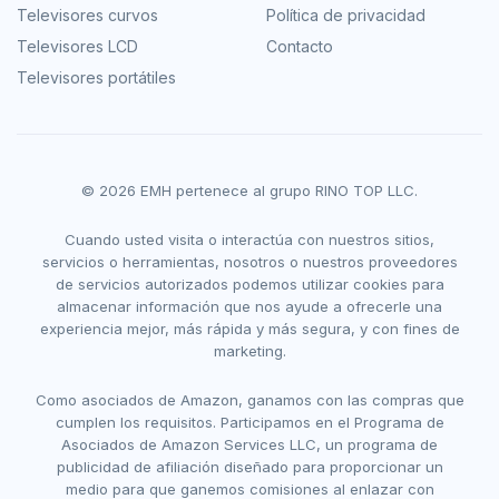
Televisores curvos
Política de privacidad
Televisores LCD
Contacto
Televisores portátiles
© 2026 EMH pertenece al grupo RINO TOP LLC.
Cuando usted visita o interactúa con nuestros sitios,
servicios o herramientas, nosotros o nuestros proveedores
de servicios autorizados podemos utilizar cookies para
almacenar información que nos ayude a ofrecerle una
experiencia mejor, más rápida y más segura, y con fines de
marketing.
Como asociados de Amazon, ganamos con las compras que
cumplen los requisitos. Participamos en el Programa de
Asociados de Amazon Services LLC, un programa de
publicidad de afiliación diseñado para proporcionar un
medio para que ganemos comisiones al enlazar con