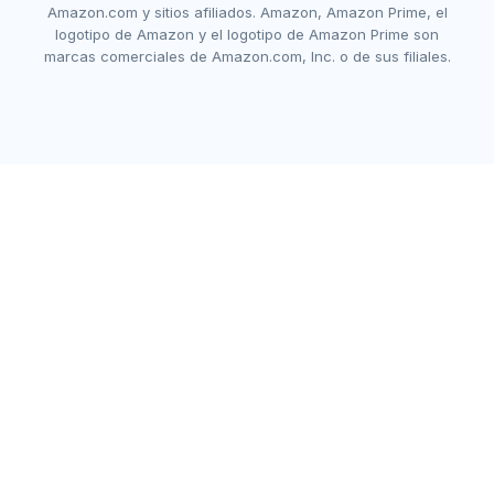
Amazon.com y sitios afiliados. Amazon, Amazon Prime, el
logotipo de Amazon y el logotipo de Amazon Prime son
marcas comerciales de Amazon.com, Inc. o de sus filiales.