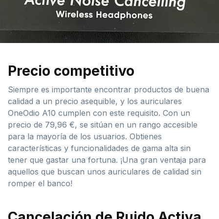
Precio competitivo
Siempre es importante encontrar productos de buena
calidad a un precio asequible, y los auriculares
OneOdio A10 cumplen con este requisito. Con un
precio de 79,96 €, se sitúan en un rango accesible
para la mayoría de los usuarios. Obtienes
características y funcionalidades de gama alta sin
tener que gastar una fortuna. ¡Una gran ventaja para
aquellos que buscan unos auriculares de calidad sin
romper el banco!
Cancelación de Ruido Activa