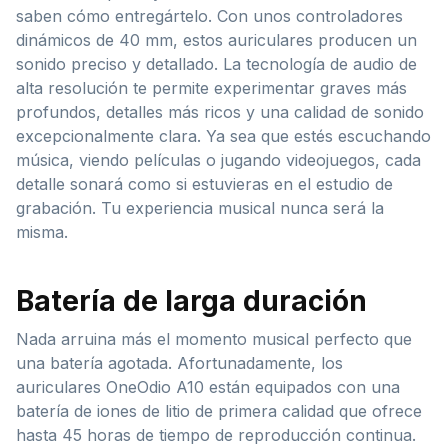
saben cómo entregártelo. Con unos controladores
dinámicos de 40 mm, estos auriculares producen un
sonido preciso y detallado. La tecnología de audio de
alta resolución te permite experimentar graves más
profundos, detalles más ricos y una calidad de sonido
excepcionalmente clara. Ya sea que estés escuchando
música, viendo películas o jugando videojuegos, cada
detalle sonará como si estuvieras en el estudio de
grabación. Tu experiencia musical nunca será la
misma.
Batería de larga duración
Nada arruina más el momento musical perfecto que
una batería agotada. Afortunadamente, los
auriculares OneOdio A10 están equipados con una
batería de iones de litio de primera calidad que ofrece
hasta 45 horas de tiempo de reproducción continua.