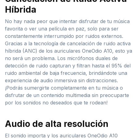
Híbrida
No hay nada peor que intentar disfrutar de tu música
favorita o ver una película en paz, solo para ser
constantemente interrumpido por ruidos externos.
Gracias a la tecnología de cancelación de ruido activa
híbrida (ANC) de los auriculares OneOdio A10, esto ya
no será un problema. Los micrófonos duales de
detección de ruido capturan y filtran hasta el 95% del
ruido ambiental de baja frecuencia, brindándote una
experiencia de audio inmersiva sin distracciones.
¡Podrás sumergirte completamente en tu música o
disfrutar de un contenido multimedia sin preocuparte
por los sonidos no deseados que te rodean!
Audio de alta resolución
El sonido importa y los auriculares OneOdio A10