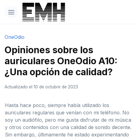
OneOdio
Opiniones sobre los
auriculares OneOdio A10:
¿Una opción de calidad?
Actualizado el 10 de octubre de 2023
Hasta hace poco, siempre había utilizado los
auriculares regulares que venían con mi teléfono. No
soy un audiófilo, pero me gusta disfrutar de mi música
y otros contenidos con una calidad de sonido decente.
Sin embargo, últimamente he estado experimentando