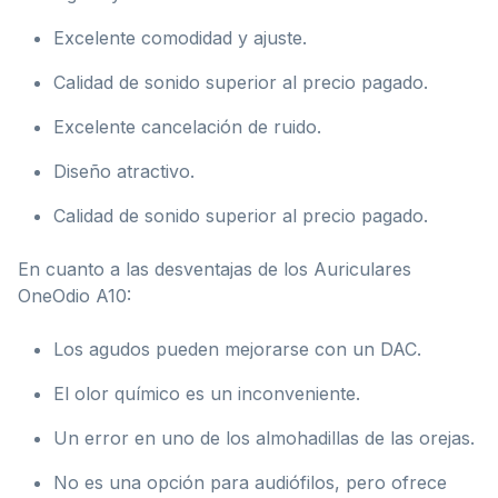
Excelente comodidad y ajuste.
Calidad de sonido superior al precio pagado.
Excelente cancelación de ruido.
Diseño atractivo.
Calidad de sonido superior al precio pagado.
En cuanto a las desventajas de los Auriculares
OneOdio A10:
Los agudos pueden mejorarse con un DAC.
El olor químico es un inconveniente.
Un error en uno de los almohadillas de las orejas.
No es una opción para audiófilos, pero ofrece