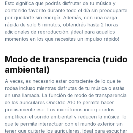
Esto significa que podrás disfrutar de tu música y
contenido favorito durante todo el día sin preocuparte
por quedarte sin energía. Además, con una carga
rápida de solo 5 minutos, obtendrás hasta 2 horas
adicionales de reproducción. ¡Ideal para aquellos
momentos en los que necesitas un impulso rápido!
Modo de transparencia (ruido
ambiental)
A veces, es necesario estar consciente de lo que te
rodea incluso mientras disfrutas de tu música o estás
en una llamada. La función de modo de transparencia
de los auriculares OneOdio A10 te permite hacer
precisamente eso. Los micrófonos incorporados
amplifican el sonido ambiental y reducen la música, lo
que te permite interactuar con el mundo exterior sin
tener que quitarte los auriculares. Ideal para escuchar