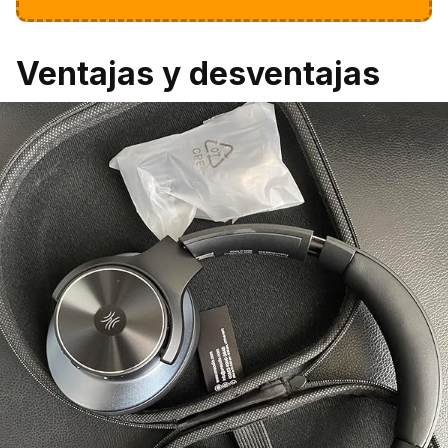
Ventajas y desventajas