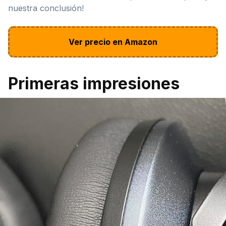
nuestra conclusión!
Ver precio en Amazon
Primeras impresiones