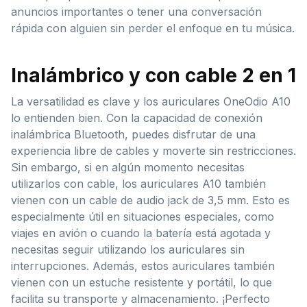
anuncios importantes o tener una conversación
rápida con alguien sin perder el enfoque en tu música.
Inalámbrico y con cable 2 en 1
La versatilidad es clave y los auriculares OneOdio A10
lo entienden bien. Con la capacidad de conexión
inalámbrica Bluetooth, puedes disfrutar de una
experiencia libre de cables y moverte sin restricciones.
Sin embargo, si en algún momento necesitas
utilizarlos con cable, los auriculares A10 también
vienen con un cable de audio jack de 3,5 mm. Esto es
especialmente útil en situaciones especiales, como
viajes en avión o cuando la batería está agotada y
necesitas seguir utilizando los auriculares sin
interrupciones. Además, estos auriculares también
vienen con un estuche resistente y portátil, lo que
facilita su transporte y almacenamiento. ¡Perfecto