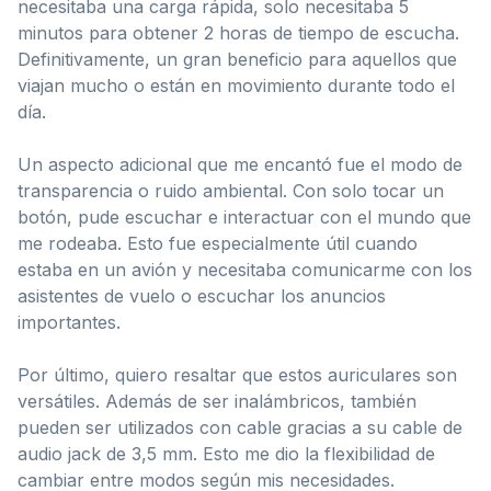
necesitaba una carga rápida, solo necesitaba 5
minutos para obtener 2 horas de tiempo de escucha.
Definitivamente, un gran beneficio para aquellos que
viajan mucho o están en movimiento durante todo el
día.
Un aspecto adicional que me encantó fue el modo de
transparencia o ruido ambiental. Con solo tocar un
botón, pude escuchar e interactuar con el mundo que
me rodeaba. Esto fue especialmente útil cuando
estaba en un avión y necesitaba comunicarme con los
asistentes de vuelo o escuchar los anuncios
importantes.
Por último, quiero resaltar que estos auriculares son
versátiles. Además de ser inalámbricos, también
pueden ser utilizados con cable gracias a su cable de
audio jack de 3,5 mm. Esto me dio la flexibilidad de
cambiar entre modos según mis necesidades.