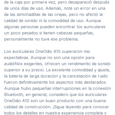
de la caja por primera vez, pero desapareció después
de unos días de uso. Además, noté un error en una
de las almohadillas de las orejas, pero no afectó la
calidad de sonido ni la comodidad de uso. Aunque
algunas personas pueden encontrar los auriculares
un poco pesados si tienen cabezas pequeñas,
personalmente no tuve ese problema.
Los auriculares OneOdio A10 superaron mis
expectativas. Aunque no son una opción para
audiófilos exigentes, ofrecen un rendimiento de sonido
superior a su precio. La excelente comodidad y ajuste,
la batería de larga duración y la cancelación de ruido
fueron definitivamente los aspectos más destacados.
Aunque hubo pequeñas interrupciones en la conexión
Bluetooth, en general, considero que los auriculares
OneOdio A10 son un buen producto con una buena
calidad de construcción. ¡Sigue leyendo para conocer
todos los detalles en nuestra experiencia completa y