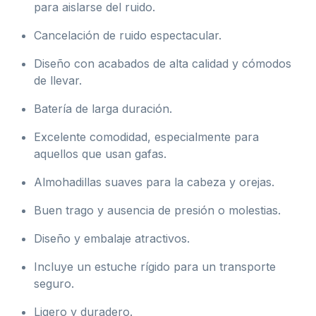
para aislarse del ruido.
Cancelación de ruido espectacular.
Diseño con acabados de alta calidad y cómodos
de llevar.
Batería de larga duración.
Excelente comodidad, especialmente para
aquellos que usan gafas.
Almohadillas suaves para la cabeza y orejas.
Buen trago y ausencia de presión o molestias.
Diseño y embalaje atractivos.
Incluye un estuche rígido para un transporte
seguro.
Ligero y duradero.