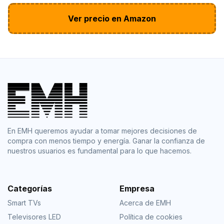
Ver precio en Amazon
En EMH queremos ayudar a tomar mejores decisiones de
compra con menos tiempo y energía. Ganar la confianza de
nuestros usuarios es fundamental para lo que hacemos.
Categorías
Empresa
Smart TVs
Acerca de EMH
Televisores LED
Política de cookies