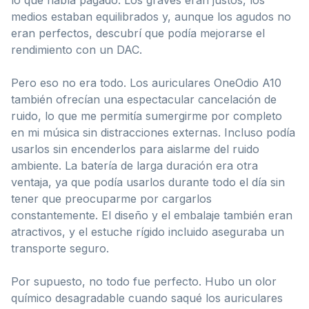
medios estaban equilibrados y, aunque los agudos no
eran perfectos, descubrí que podía mejorarse el
rendimiento con un DAC.
Pero eso no era todo. Los auriculares OneOdio A10
también ofrecían una espectacular cancelación de
ruido, lo que me permitía sumergirme por completo
en mi música sin distracciones externas. Incluso podía
usarlos sin encenderlos para aislarme del ruido
ambiente. La batería de larga duración era otra
ventaja, ya que podía usarlos durante todo el día sin
tener que preocuparme por cargarlos
constantemente. El diseño y el embalaje también eran
atractivos, y el estuche rígido incluido aseguraba un
transporte seguro.
Por supuesto, no todo fue perfecto. Hubo un olor
químico desagradable cuando saqué los auriculares