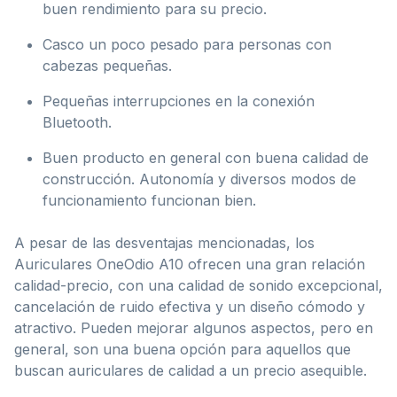
buen rendimiento para su precio.
Casco un poco pesado para personas con
cabezas pequeñas.
Pequeñas interrupciones en la conexión
Bluetooth.
Buen producto en general con buena calidad de
construcción. Autonomía y diversos modos de
funcionamiento funcionan bien.
A pesar de las desventajas mencionadas, los
Auriculares OneOdio A10 ofrecen una gran relación
calidad-precio, con una calidad de sonido excepcional,
cancelación de ruido efectiva y un diseño cómodo y
atractivo. Pueden mejorar algunos aspectos, pero en
general, son una buena opción para aquellos que
buscan auriculares de calidad a un precio asequible.