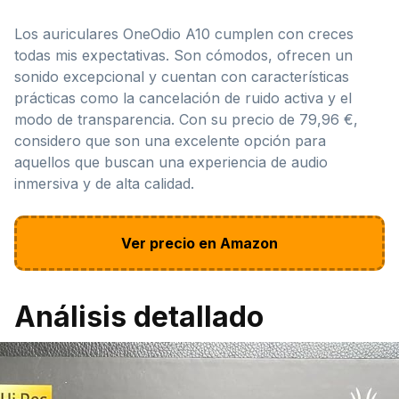
Los auriculares OneOdio A10 cumplen con creces
todas mis expectativas. Son cómodos, ofrecen un
sonido excepcional y cuentan con características
prácticas como la cancelación de ruido activa y el
modo de transparencia. Con su precio de 79,96 €,
considero que son una excelente opción para
aquellos que buscan una experiencia de audio
inmersiva y de alta calidad.
Ver precio en Amazon
Análisis detallado