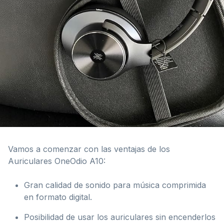
Vamos a comenzar con las ventajas de los
Auriculares OneOdio A10:
Gran calidad de sonido para música comprimida
en formato digital.
Posibilidad de usar los auriculares sin encenderlos