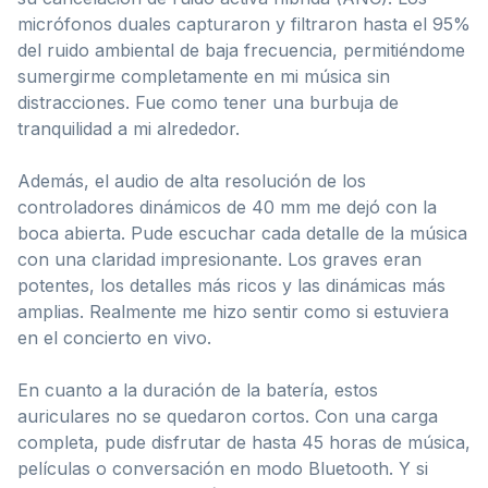
micrófonos duales capturaron y filtraron hasta el 95%
del ruido ambiental de baja frecuencia, permitiéndome
sumergirme completamente en mi música sin
distracciones. Fue como tener una burbuja de
tranquilidad a mi alrededor.
Además, el audio de alta resolución de los
controladores dinámicos de 40 mm me dejó con la
boca abierta. Pude escuchar cada detalle de la música
con una claridad impresionante. Los graves eran
potentes, los detalles más ricos y las dinámicas más
amplias. Realmente me hizo sentir como si estuviera
en el concierto en vivo.
En cuanto a la duración de la batería, estos
auriculares no se quedaron cortos. Con una carga
completa, pude disfrutar de hasta 45 horas de música,
películas o conversación en modo Bluetooth. Y si