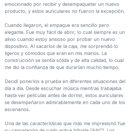
emocionado por recibir y desempaquetar un nuevo
producto, y estos auriculares no fueron la excepción.
Cuando llegaron, el empaque era sencillo pero
elegante. Fue muy fácil de abrir, lo cual siempre es un
alivio cuando estoy ansioso por probar un nuevo
dispositivo. Al sacarlos de la caja, me sorprendió lo
ligeros y cómodos que eran en mis manos. La
construcción se sentía sólida y de alta calidad, lo cual
me dio la confianza de que durarían mucho tiempo.
Decidí ponerlos a prueba en diferentes situaciones del
día a día. Desde escuchar música mientras trabajaba
hasta ver películas antes de dormir, estos auriculares
se desempeñaron admirablemente en cada uno de los
escenarios.
Una de las características que más me impresionó fue
su cancelación de ruido activa híbrida (ANC). Los