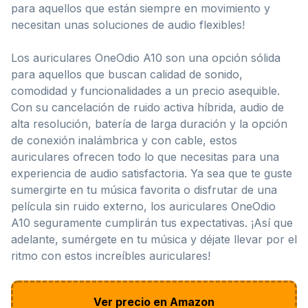
para aquellos que están siempre en movimiento y
necesitan unas soluciones de audio flexibles!
Los auriculares OneOdio A10 son una opción sólida
para aquellos que buscan calidad de sonido,
comodidad y funcionalidades a un precio asequible.
Con su cancelación de ruido activa híbrida, audio de
alta resolución, batería de larga duración y la opción
de conexión inalámbrica y con cable, estos
auriculares ofrecen todo lo que necesitas para una
experiencia de audio satisfactoria. Ya sea que te guste
sumergirte en tu música favorita o disfrutar de una
película sin ruido externo, los auriculares OneOdio
A10 seguramente cumplirán tus expectativas. ¡Así que
adelante, sumérgete en tu música y déjate llevar por el
ritmo con estos increíbles auriculares!
Ver precio en Amazon