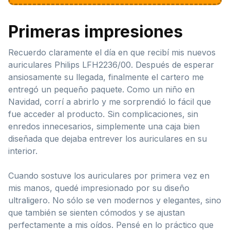
Primeras impresiones
Recuerdo claramente el día en que recibí mis nuevos
auriculares Philips LFH2236/00. Después de esperar
ansiosamente su llegada, finalmente el cartero me
entregó un pequeño paquete. Como un niño en
Navidad, corrí a abrirlo y me sorprendió lo fácil que
fue acceder al producto. Sin complicaciones, sin
enredos innecesarios, simplemente una caja bien
diseñada que dejaba entrever los auriculares en su
interior.
Cuando sostuve los auriculares por primera vez en
mis manos, quedé impresionado por su diseño
ultraligero. No sólo se ven modernos y elegantes, sino
que también se sienten cómodos y se ajustan
perfectamente a mis oídos. Pensé en lo práctico que