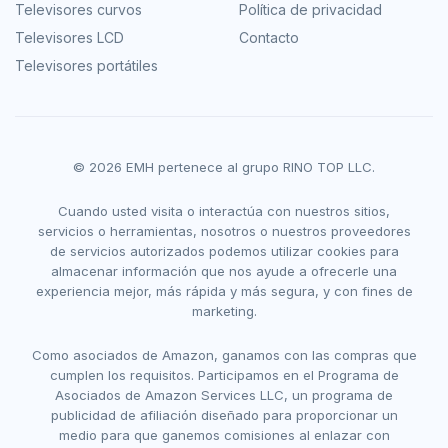
Televisores curvos
Política de privacidad
Televisores LCD
Contacto
Televisores portátiles
© 2026 EMH pertenece al grupo RINO TOP LLC.
Cuando usted visita o interactúa con nuestros sitios,
servicios o herramientas, nosotros o nuestros proveedores
de servicios autorizados podemos utilizar cookies para
almacenar información que nos ayude a ofrecerle una
experiencia mejor, más rápida y más segura, y con fines de
marketing.
Como asociados de Amazon, ganamos con las compras que
cumplen los requisitos. Participamos en el Programa de
Asociados de Amazon Services LLC, un programa de
publicidad de afiliación diseñado para proporcionar un
medio para que ganemos comisiones al enlazar con