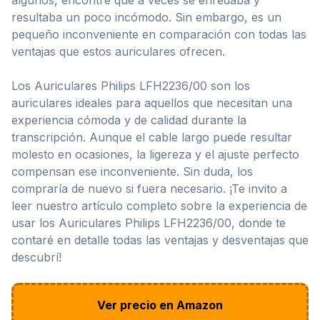
resultaba un poco incómodo. Sin embargo, es un
pequeño inconveniente en comparación con todas las
ventajas que estos auriculares ofrecen.
Los Auriculares Philips LFH2236/00 son los
auriculares ideales para aquellos que necesitan una
experiencia cómoda y de calidad durante la
transcripción. Aunque el cable largo puede resultar
molesto en ocasiones, la ligereza y el ajuste perfecto
compensan ese inconveniente. Sin duda, los
compraría de nuevo si fuera necesario. ¡Te invito a
leer nuestro artículo completo sobre la experiencia de
usar los Auriculares Philips LFH2236/00, donde te
contaré en detalle todas las ventajas y desventajas que
descubrí!
Ver precio en Amazon