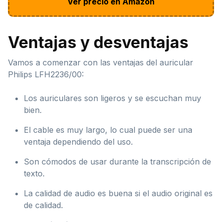
Ver precio en Amazon
Ventajas y desventajas
Vamos a comenzar con las ventajas del auricular
Philips LFH2236/00:
Los auriculares son ligeros y se escuchan muy
bien.
El cable es muy largo, lo cual puede ser una
ventaja dependiendo del uso.
Son cómodos de usar durante la transcripción de
texto.
La calidad de audio es buena si el audio original es
de calidad.