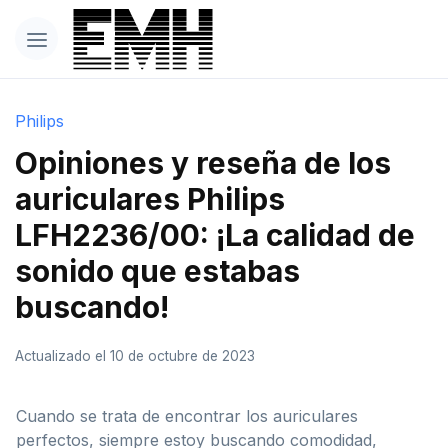
Philips
Opiniones y reseña de los
auriculares Philips
LFH2236/00: ¡La calidad de
sonido que estabas
buscando!
Actualizado el 10 de octubre de 2023
Cuando se trata de encontrar los auriculares
perfectos, siempre estoy buscando comodidad,