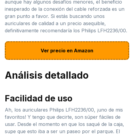
aunque hay algunos desafíos menores, el beneficio
inesperado de la conexión del cable reforzada es un
gran punto a favor. Si estás buscando unos
auriculares de calidad a un precio asequible,
definitivamente recomendaría los Philips LFH2236/00.
Ver precio en Amazon
Análisis detallado
Facilidad de uso
Ah, los auriculares Philips LFH2236/00, ¡uno de mis
favoritos! Y tengo que decirte, son súper fáciles de
usar. Desde el momento en que los saqué de la caja,
supe que esto iba a ser un paseo por el parque. El