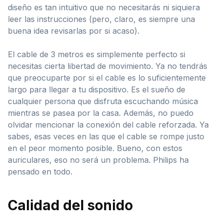
diseño es tan intuitivo que no necesitarás ni siquiera
leer las instrucciones (pero, claro, es siempre una
buena idea revisarlas por si acaso).
El cable de 3 metros es simplemente perfecto si
necesitas cierta libertad de movimiento. Ya no tendrás
que preocuparte por si el cable es lo suficientemente
largo para llegar a tu dispositivo. Es el sueño de
cualquier persona que disfruta escuchando música
mientras se pasea por la casa. Además, no puedo
olvidar mencionar la conexión del cable reforzada. Ya
sabes, esas veces en las que el cable se rompe justo
en el peor momento posible. Bueno, con estos
auriculares, eso no será un problema. Philips ha
pensado en todo.
Calidad del sonido