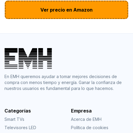
Ver precio en Amazon
En EMH queremos ayudar a tomar mejores decisiones de
compra con menos tiempo y energía. Ganar la confianza de
nuestros usuarios es fundamental para lo que hacemos.
Categorías
Empresa
Smart TVs
Acerca de EMH
Televisores LED
Política de cookies