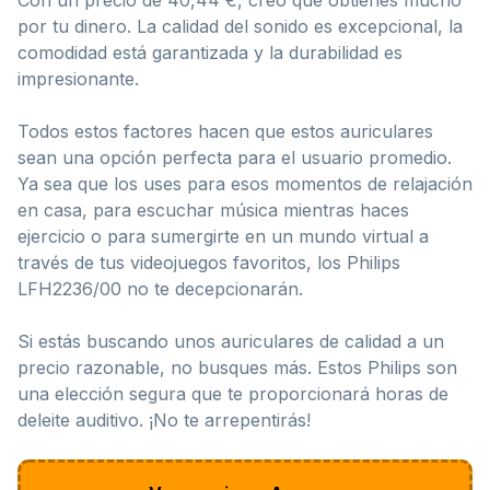
por tu dinero. La calidad del sonido es excepcional, la
comodidad está garantizada y la durabilidad es
impresionante.
Todos estos factores hacen que estos auriculares
sean una opción perfecta para el usuario promedio.
Ya sea que los uses para esos momentos de relajación
en casa, para escuchar música mientras haces
ejercicio o para sumergirte en un mundo virtual a
través de tus videojuegos favoritos, los Philips
LFH2236/00 no te decepcionarán.
Si estás buscando unos auriculares de calidad a un
precio razonable, no busques más. Estos Philips son
una elección segura que te proporcionará horas de
deleite auditivo. ¡No te arrepentirás!