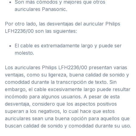
Son más cómodos y mejores que otros
auriculares Panasonic.
Por otro lado, las desventajas del auricular Philips
LFH2236/00 son las siguientes:
El cable es extremadamente largo y puede ser
molesto.
Los auriculares Philips LFH2236/00 presentan varias
ventajas, como su ligereza, buena calidad de sonido y
comodidad durante la transcripción de texto. Sin
embargo, el cable excesivamente largo puede resultar
incómodo para algunos usuarios. A pesar de esta
desventaja, considero que los aspectos positivos
superan a los negativos, lo cual hace que estos
auriculares sean una buena opción para aquellos que
buscan calidad de sonido y comodidad durante su uso.