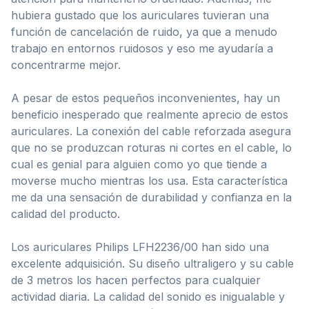
hubiera gustado que los auriculares tuvieran una
función de cancelación de ruido, ya que a menudo
trabajo en entornos ruidosos y eso me ayudaría a
concentrarme mejor.
A pesar de estos pequeños inconvenientes, hay un
beneficio inesperado que realmente aprecio de estos
auriculares. La conexión del cable reforzada asegura
que no se produzcan roturas ni cortes en el cable, lo
cual es genial para alguien como yo que tiende a
moverse mucho mientras los usa. Esta característica
me da una sensación de durabilidad y confianza en la
calidad del producto.
Los auriculares Philips LFH2236/00 han sido una
excelente adquisición. Su diseño ultraligero y su cable
de 3 metros los hacen perfectos para cualquier
actividad diaria. La calidad del sonido es inigualable y