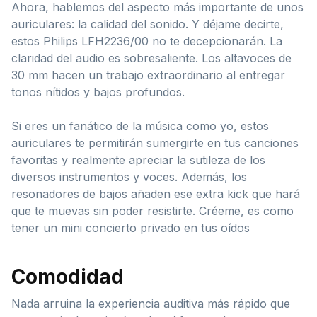
Ahora, hablemos del aspecto más importante de unos
auriculares: la calidad del sonido. Y déjame decirte,
estos Philips LFH2236/00 no te decepcionarán. La
claridad del audio es sobresaliente. Los altavoces de
30 mm hacen un trabajo extraordinario al entregar
tonos nítidos y bajos profundos.
Si eres un fanático de la música como yo, estos
auriculares te permitirán sumergirte en tus canciones
favoritas y realmente apreciar la sutileza de los
diversos instrumentos y voces. Además, los
resonadores de bajos añaden ese extra kick que hará
que te muevas sin poder resistirte. Créeme, es como
tener un mini concierto privado en tus oídos
Comodidad
Nada arruina la experiencia auditiva más rápido que