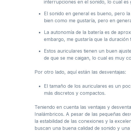
interrupciones en el sonido, lo cual es 
El sonido en general es bueno, pero l
bien como me gustaría, pero en general
La autonomía de la batería es de aprox
embargo, me gustaría que la duración 
Estos auriculares tienen un buen ajuste
de que se me caigan, lo cual es muy c
Por otro lado, aquí están las desventajas:
El tamaño de los auriculares es un po
más discretos y compactos.
Teniendo en cuenta las ventajas y desvent
Inalámbricos. A pesar de las pequeñas des
la estabilidad de las conexiones y la excel
buscan una buena calidad de sonido y una