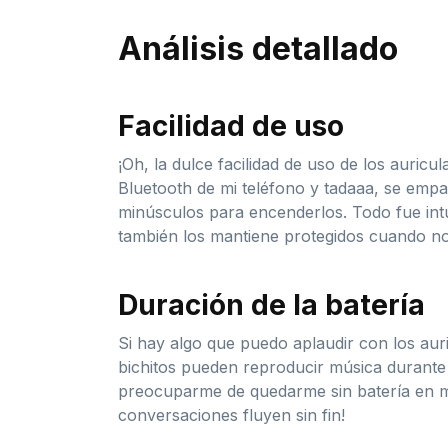
Análisis detallado
Facilidad de uso
¡Oh, la dulce facilidad de uso de los auri
Bluetooth de mi teléfono y tadaaa, se em
minúsculos para encenderlos. Todo fue intui
también los mantiene protegidos cuando no 
Duración de la batería
Si hay algo que puedo aplaudir con los aur
bichitos pueden reproducir música durante
preocuparme de quedarme sin batería en med
conversaciones fluyen sin fin!