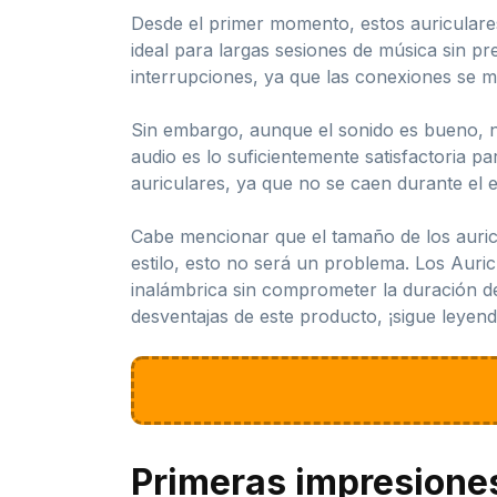
Desde el primer momento, estos auriculare
ideal para largas sesiones de música sin p
interrupciones, ya que las conexiones se ma
Sin embargo, aunque el sonido es bueno, no
audio es lo suficientemente satisfactoria p
auriculares, ya que no se caen durante el ej
Cabe mencionar que el tamaño de los auricu
estilo, esto no será un problema. Los Aur
inalámbrica sin comprometer la duración de 
desventajas de este producto, ¡sigue leyend
Primeras impresione