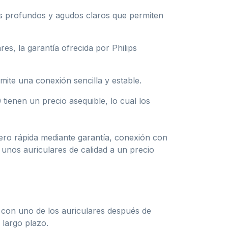
es profundos y agudos claros que permiten
es, la garantía ofrecida por Philips
mite una conexión sencilla y estable.
tienen un precio asequible, lo cual los
nero rápida mediante garantía, conexión con
unos auriculares de calidad a un precio
 con uno de los auriculares después de
 largo plazo.