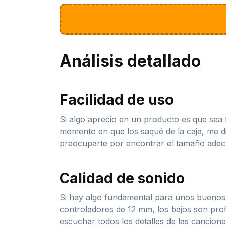
Análisis detallado
Facilidad de uso
Si algo aprecio en un producto es que sea f
momento en que los saqué de la caja, me di 
preocuparte por encontrar el tamaño adecua
Calidad de sonido
Si hay algo fundamental para unos buenos 
controladores de 12 mm, los bajos son profu
escuchar todos los detalles de las cancion