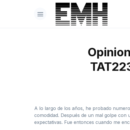
Opinion
TAT223
A lo largo de los años, he probado numero
comodidad. Después de un mal golpe con un
expectativas. Fue entonces cuando me enc