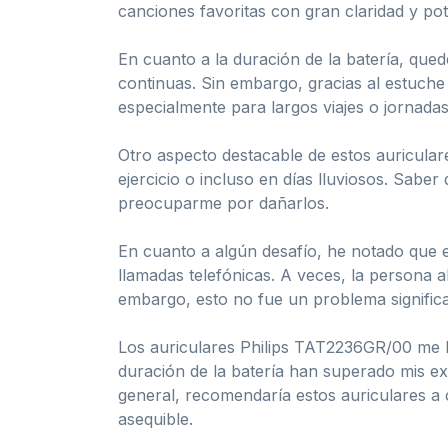
canciones favoritas con gran claridad y pot
En cuanto a la duración de la batería, qu
continuas. Sin embargo, gracias al estuche 
especialmente para largos viajes o jornadas
Otro aspecto destacable de estos auriculare
ejercicio o incluso en días lluviosos. Saber
preocuparme por dañarlos.
En cuanto a algún desafío, he notado que 
llamadas telefónicas. A veces, la persona a
embargo, esto no fue un problema significa
Los auriculares Philips TAT2236GR/00 me ha
duración de la batería han superado mis ex
general, recomendaría estos auriculares a
asequible.