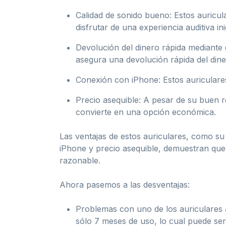
Calidad de sonido bueno: Estos auricu
disfrutar de una experiencia auditiva in
Devolución del dinero rápida mediante g
asegura una devolución rápida del diner
Conexión con iPhone: Estos auriculares
Precio asequible: A pesar de su buen r
convierte en una opción económica.
Las ventajas de estos auriculares, como su
iPhone y precio asequible, demuestran que 
razonable.
Ahora pasemos a las desventajas:
Problemas con uno de los auriculares 
sólo 7 meses de uso, lo cual puede ser