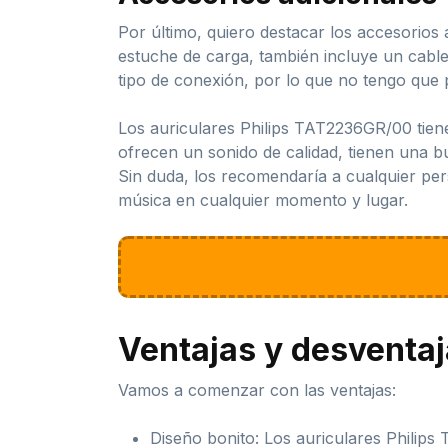
Por último, quiero destacar los accesorios
estuche de carga, también incluye un cable
tipo de conexión, por lo que no tengo que 
Los auriculares Philips TAT2236GR/00 tienen
ofrecen un sonido de calidad, tienen una bu
Sin duda, los recomendaría a cualquier per
música en cualquier momento y lugar.
Ventajas y desventa
Vamos a comenzar con las ventajas:
Diseño bonito: Los auriculares Philips