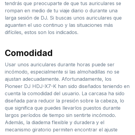
tendrás que preocuparte de que tus auriculares se
rompan en medio de tu viaje diario o durante una
larga sesión de DJ. Si buscas unos auriculares que
aguanten el uso continuo y las situaciones más
difíciles, estos son los indicados.
Comodidad
Usar unos auriculares durante horas puede ser
incómodo, especialmente si las almohadillas no se
ajustan adecuadamente. Afortunadamente, los
Pioneer DJ HDJ-X7-K han sido diseñados teniendo en
cuenta la comodidad del usuario. La carcasa ha sido
diseñada para reducir la presión sobre la cabeza, lo
que significa que puedes llevarlos puestos durante
largos períodos de tiempo sin sentirte incómodo.
Además, la diadema flexible y duradera y el
mecanismo giratorio permiten encontrar el ajuste