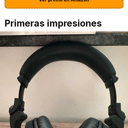
Primeras impresiones