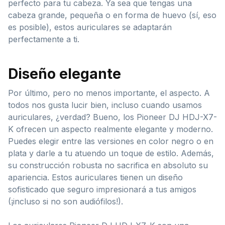
perfecto para tu cabeza. Ya sea que tengas una
cabeza grande, pequeña o en forma de huevo (sí, eso
es posible), estos auriculares se adaptarán
perfectamente a ti.
Diseño elegante
Por último, pero no menos importante, el aspecto. A
todos nos gusta lucir bien, incluso cuando usamos
auriculares, ¿verdad? Bueno, los Pioneer DJ HDJ-X7-
K ofrecen un aspecto realmente elegante y moderno.
Puedes elegir entre las versiones en color negro o en
plata y darle a tu atuendo un toque de estilo. Además,
su construcción robusta no sacrifica en absoluto su
apariencia. Estos auriculares tienen un diseño
sofisticado que seguro impresionará a tus amigos
(¡incluso si no son audiófilos!).