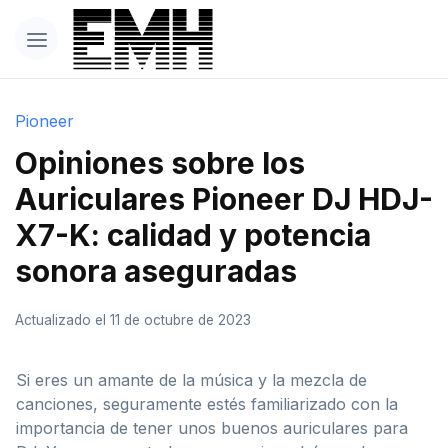
Pioneer
Opiniones sobre los
Auriculares Pioneer DJ HDJ-
X7-K: calidad y potencia
sonora aseguradas
Actualizado el 11 de octubre de 2023
Si eres un amante de la música y la mezcla de
canciones, seguramente estés familiarizado con la
importancia de tener unos buenos auriculares para