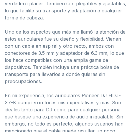
verdadero placer. También son plegables y ajustables,
lo que facilita su transporte y adaptación a cualquier
forma de cabeza.
Uno de los aspectos que más me llamó la atención de
estos auriculares fue su diseño y flexibilidad. Vienen
con un cable en espiral y otro recto, ambos con
conectores de 3.5 mm y adaptador de 6.3 mm, lo que
los hace compatibles con una amplia gama de
dispositivos. También incluye una práctica bolsa de
transporte para llevarlos a donde quieras sin
preocupaciones.
En mi experiencia, los auriculares Pioneer DJ HDJ-
X7-K cumplieron todas mis expectativas y más. Son
ideales tanto para DJ como para cualquier persona
que busque una experiencia de audio inigualable. Sin
embargo, no todo es perfecto, algunos usuarios han
mencionado que el cable puede resultar un poco