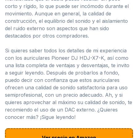
corto y rígido, lo que puede ser incómodo durante el
movimiento. Aunque en general, la calidad de
construcción, el equilibrio del sonido y el aislamiento
del ruido externo son aspectos que han sido
destacados por otros compradores.
Si quieres saber todos los detalles de mi experiencia
con los auriculares Pioneer DJ HDJ-X7-K, así como
una lista completa de ventajas y desventajas, te invito
a seguir leyendo. Después de probarlos a fondo,
puedo decir con confianza que estos auriculares
ofrecen una calidad de sonido satisfactoria para uso
semiprofesional, con un precio adecuado. Ah, y si
quieres aprovechar al máximo su calidad de sonido, te
recomiendo el uso de un DAC externo. ¿Quieres
conocer más? ¡Sigue leyendo!
Ver precio en Amazon