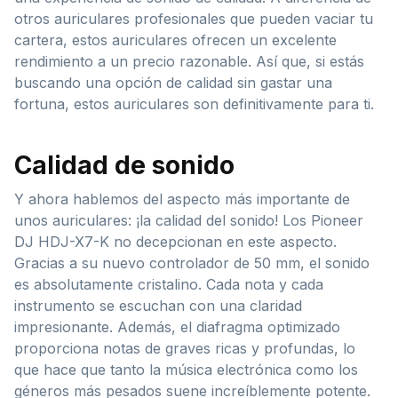
otros auriculares profesionales que pueden vaciar tu
cartera, estos auriculares ofrecen un excelente
rendimiento a un precio razonable. Así que, si estás
buscando una opción de calidad sin gastar una
fortuna, estos auriculares son definitivamente para ti.
Calidad de sonido
Y ahora hablemos del aspecto más importante de
unos auriculares: ¡la calidad del sonido! Los Pioneer
DJ HDJ-X7-K no decepcionan en este aspecto.
Gracias a su nuevo controlador de 50 mm, el sonido
es absolutamente cristalino. Cada nota y cada
instrumento se escuchan con una claridad
impresionante. Además, el diafragma optimizado
proporciona notas de graves ricas y profundas, lo
que hace que tanto la música electrónica como los
géneros más pesados ​​suene increíblemente potente.