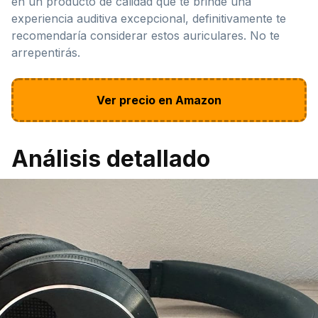
en un producto de calidad que te brinde una
experiencia auditiva excepcional, definitivamente te
recomendaría considerar estos auriculares. No te
arrepentirás.
Ver precio en Amazon
Análisis detallado