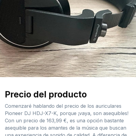
Precio del producto
Comenzaré hablando del precio de los auriculares
Pioneer DJ HDJ-X7-K, porque ¡vaya, son asequibles!
Con un precio de 163,99 €, es una opción bastante
asequible para los amantes de la música que buscan
una experiencia de sonido de calidad. A diferencia de