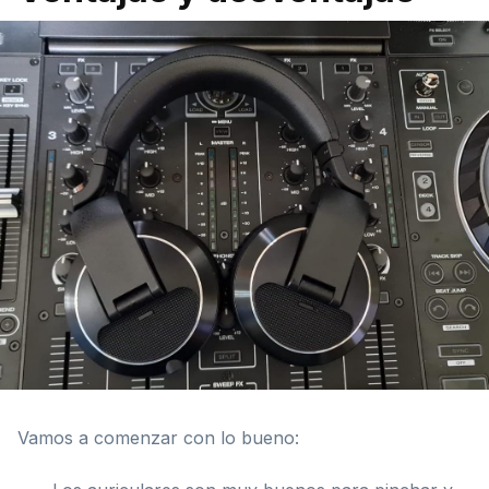
Vamos a comenzar con lo bueno: