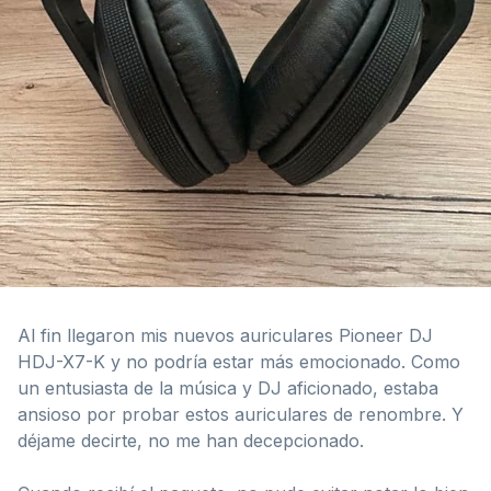
Al fin llegaron mis nuevos auriculares Pioneer DJ
HDJ-X7-K y no podría estar más emocionado. Como
un entusiasta de la música y DJ aficionado, estaba
ansioso por probar estos auriculares de renombre. Y
déjame decirte, no me han decepcionado.