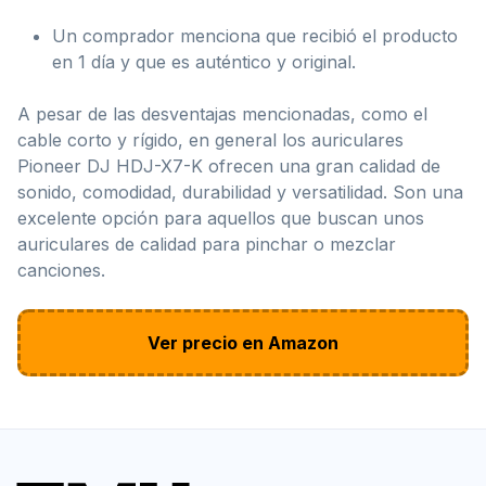
Un comprador menciona que recibió el producto
en 1 día y que es auténtico y original.
A pesar de las desventajas mencionadas, como el
cable corto y rígido, en general los auriculares
Pioneer DJ HDJ-X7-K ofrecen una gran calidad de
sonido, comodidad, durabilidad y versatilidad. Son una
excelente opción para aquellos que buscan unos
auriculares de calidad para pinchar o mezclar
canciones.
Ver precio en Amazon