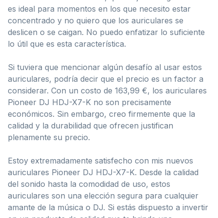
es ideal para momentos en los que necesito estar
concentrado y no quiero que los auriculares se
deslicen o se caigan. No puedo enfatizar lo suficiente
lo útil que es esta característica.
Si tuviera que mencionar algún desafío al usar estos
auriculares, podría decir que el precio es un factor a
considerar. Con un costo de 163,99 €, los auriculares
Pioneer DJ HDJ-X7-K no son precisamente
económicos. Sin embargo, creo firmemente que la
calidad y la durabilidad que ofrecen justifican
plenamente su precio.
Estoy extremadamente satisfecho con mis nuevos
auriculares Pioneer DJ HDJ-X7-K. Desde la calidad
del sonido hasta la comodidad de uso, estos
auriculares son una elección segura para cualquier
amante de la música o DJ. Si estás dispuesto a invertir