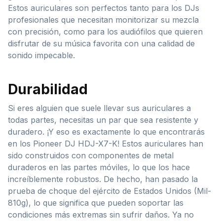
Estos auriculares son perfectos tanto para los DJs
profesionales que necesitan monitorizar su mezcla
con precisión, como para los audiófilos que quieren
disfrutar de su música favorita con una calidad de
sonido impecable.
Durabilidad
Si eres alguien que suele llevar sus auriculares a
todas partes, necesitas un par que sea resistente y
duradero. ¡Y eso es exactamente lo que encontrarás
en los Pioneer DJ HDJ-X7-K! Estos auriculares han
sido construidos con componentes de metal
duraderos en las partes móviles, lo que los hace
increíblemente robustos. De hecho, han pasado la
prueba de choque del ejército de Estados Unidos (Mil-
810g), lo que significa que pueden soportar las
condiciones más extremas sin sufrir daños. Ya no