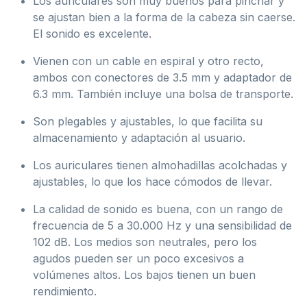
Los auriculares son muy buenos para pinchar y
se ajustan bien a la forma de la cabeza sin caerse.
El sonido es excelente.
Vienen con un cable en espiral y otro recto,
ambos con conectores de 3.5 mm y adaptador de
6.3 mm. También incluye una bolsa de transporte.
Son plegables y ajustables, lo que facilita su
almacenamiento y adaptación al usuario.
Los auriculares tienen almohadillas acolchadas y
ajustables, lo que los hace cómodos de llevar.
La calidad de sonido es buena, con un rango de
frecuencia de 5 a 30.000 Hz y una sensibilidad de
102 dB. Los medios son neutrales, pero los
agudos pueden ser un poco excesivos a
volúmenes altos. Los bajos tienen un buen
rendimiento.