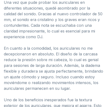
Una vez que pude probar los auriculares en
diferentes situaciones, quedé asombrado por la
calidad del sonido. Gracias al nuevo controlador de 50
mm, el sonido era cristalino y los graves eran ricos y
contundentes. Cada nota se escuchaba con una
claridad impresionante, lo cual es esencial para mi
experiencia como DJ.
En cuanto a la comodidad, los auriculares no me
decepcionaron en absoluto. El diseño de la carcasa
reduce la presión sobre mi cabeza, lo cual es genial
para sesiones de larga duración. Además, la diadema
flexible y duradera se ajusta perfectamente, brindando
un ajuste cómodo y seguro. Incluso cuando estoy
moviéndome o realizando movimientos intensos, los
auriculares permanecen en su lugar.
Uno de los beneficios inesperados fue la textura
exterior de los auriculares, que mejora el agarre. Esto