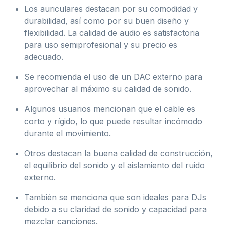
Los auriculares destacan por su comodidad y
durabilidad, así como por su buen diseño y
flexibilidad. La calidad de audio es satisfactoria
para uso semiprofesional y su precio es
adecuado.
Se recomienda el uso de un DAC externo para
aprovechar al máximo su calidad de sonido.
Algunos usuarios mencionan que el cable es
corto y rígido, lo que puede resultar incómodo
durante el movimiento.
Otros destacan la buena calidad de construcción,
el equilibrio del sonido y el aislamiento del ruido
externo.
También se menciona que son ideales para DJs
debido a su claridad de sonido y capacidad para
mezclar canciones.