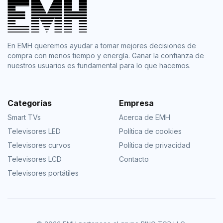
En EMH queremos ayudar a tomar mejores decisiones de
compra con menos tiempo y energía. Ganar la confianza de
nuestros usuarios es fundamental para lo que hacemos.
Categorías
Empresa
Smart TVs
Acerca de EMH
Televisores LED
Política de cookies
Televisores curvos
Política de privacidad
Televisores LCD
Contacto
Televisores portátiles