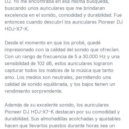
DJ. Yo me encontraba en esa misma búsqueda,
buscando unos auriculares que me brindaran
excelencia en el sonido, comodidad y durabilidad. Fue
entonces cuando descubrí los auriculares Pioneer DJ
HDJ-X7-K.
Desde el momento en que los probé, quedé
impresionado con la calidad del sonido que ofrecían.
Con un rango de frecuencia de 5 a 30.000 Hz y una
sensibilidad de 102 dB, estos auriculares lograron
capturar todos los matices de la música que tanto
amo. Los medios son neutrales, permitiendo una
calidad de sonido equilibrada, y los bajos tienen un
rendimiento sorprendente.
Además de su excelente sonido, los auriculares
Pioneer DJ HDJ-X7-K destacan por su comodidad y
durabilidad. Sus almohadillas acolchadas y ajustables
hacen que llevarlos puestos durante horas sea un