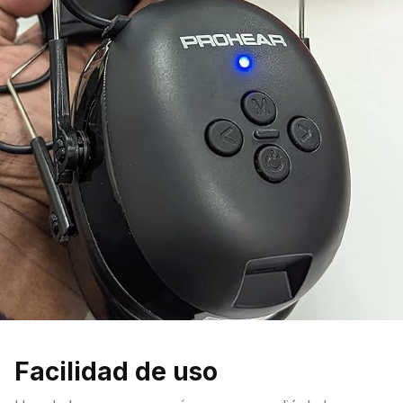
Facilidad de uso