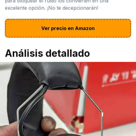
para bloquear el ruido los convierten en una
excelente opción. ¡No te decepcionarán!
Ver precio en Amazon
Análisis detallado