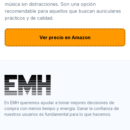
música sin distracciones. Son una opción
recomendable para aquellos que buscan auriculares
prácticos y de calidad.
Ver precio en Amazon
En EMH queremos ayudar a tomar mejores decisiones de
compra con menos tiempo y energía. Ganar la confianza de
nuestros usuarios es fundamental para lo que hacemos.