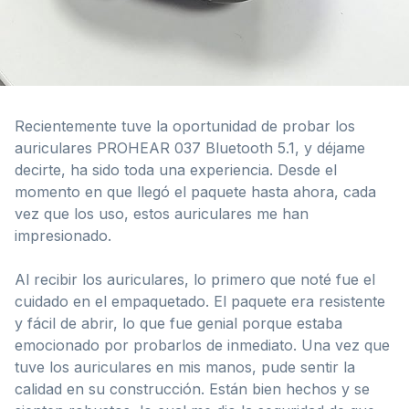
Recientemente tuve la oportunidad de probar los
auriculares PROHEAR 037 Bluetooth 5.1, y déjame
decirte, ha sido toda una experiencia. Desde el
momento en que llegó el paquete hasta ahora, cada
vez que los uso, estos auriculares me han
impresionado.
Al recibir los auriculares, lo primero que noté fue el
cuidado en el empaquetado. El paquete era resistente
y fácil de abrir, lo que fue genial porque estaba
emocionado por probarlos de inmediato. Una vez que
tuve los auriculares en mis manos, pude sentir la
calidad en su construcción. Están bien hechos y se