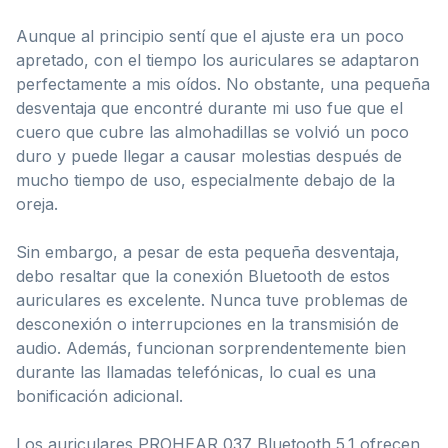
Aunque al principio sentí que el ajuste era un poco
apretado, con el tiempo los auriculares se adaptaron
perfectamente a mis oídos. No obstante, una pequeña
desventaja que encontré durante mi uso fue que el
cuero que cubre las almohadillas se volvió un poco
duro y puede llegar a causar molestias después de
mucho tiempo de uso, especialmente debajo de la
oreja.
Sin embargo, a pesar de esta pequeña desventaja,
debo resaltar que la conexión Bluetooth de estos
auriculares es excelente. Nunca tuve problemas de
desconexión o interrupciones en la transmisión de
audio. Además, funcionan sorprendentemente bien
durante las llamadas telefónicas, lo cual es una
bonificación adicional.
Los auriculares PROHEAR 037 Bluetooth 5.1 ofrecen