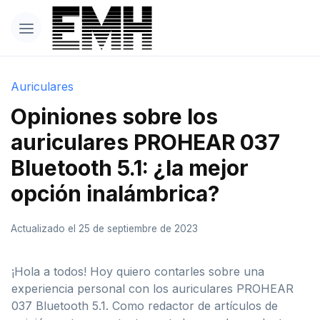
Auriculares
Opiniones sobre los
auriculares PROHEAR 037
Bluetooth 5.1: ¿la mejor
opción inalámbrica?
Actualizado el 25 de septiembre de 2023
¡Hola a todos! Hoy quiero contarles sobre una
experiencia personal con los auriculares PROHEAR
037 Bluetooth 5.1. Como redactor de artículos de