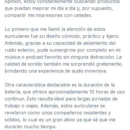
opinión, estoy constantemente buscando productos
que puedan mejorar mi día a día y, por supuesto,
compartir mis impresiones con ustedes.
Lo primero que me llamó la atención de estos
auriculares fue su diseño cómodo, práctico y ligero.
Además, gracias a su capacidad de aislamiento del
ruido exterior, pude sumergirme por completo en mi
música o podcast favorito sin ninguna distracción. La
calidad de sonido también me sorprendió gratamente,
brindando una experiencia de audio inmersiva.
Otra característica destacable es la duración de la
batería, que ofrece aproximadamente 10 horas de uso
continuo. Esto resulta ideal para largas jornadas de
trabajo o viajes. Además, estos auriculares se
revelaron como unos compañeros resistentes y
sólidos, lo cual es un gran alivio ya que sé que me
durarán mucho tiempo.