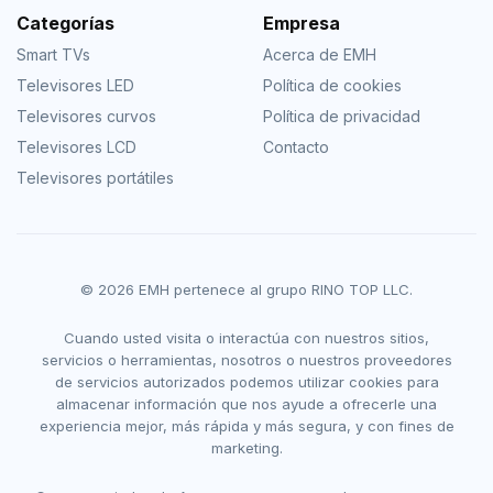
Categorías
Empresa
Smart TVs
Acerca de EMH
Televisores LED
Política de cookies
Televisores curvos
Política de privacidad
Televisores LCD
Contacto
Televisores portátiles
© 2026 EMH pertenece al grupo RINO TOP LLC.
Cuando usted visita o interactúa con nuestros sitios,
servicios o herramientas, nosotros o nuestros proveedores
de servicios autorizados podemos utilizar cookies para
almacenar información que nos ayude a ofrecerle una
experiencia mejor, más rápida y más segura, y con fines de
marketing.