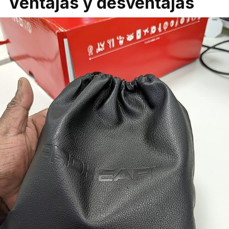
Ventajas y desventajas