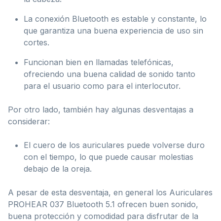
La conexión Bluetooth es estable y constante, lo
que garantiza una buena experiencia de uso sin
cortes.
Funcionan bien en llamadas telefónicas,
ofreciendo una buena calidad de sonido tanto
para el usuario como para el interlocutor.
Por otro lado, también hay algunas desventajas a
considerar:
El cuero de los auriculares puede volverse duro
con el tiempo, lo que puede causar molestias
debajo de la oreja.
A pesar de esta desventaja, en general los Auriculares
PROHEAR 037 Bluetooth 5.1 ofrecen buen sonido,
buena protección y comodidad para disfrutar de la