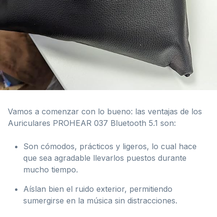
Vamos a comenzar con lo bueno: las ventajas de los
Auriculares PROHEAR 037 Bluetooth 5.1 son:
Son cómodos, prácticos y ligeros, lo cual hace
que sea agradable llevarlos puestos durante
mucho tiempo.
Aíslan bien el ruido exterior, permitiendo
sumergirse en la música sin distracciones.