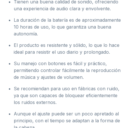
Tienen una buena calidad de sonido, ofreciendo
una experiencia de audio clara y envolvente.
La duración de la batería es de aproximadamente
10 horas de uso, lo que garantiza una buena
autonomía.
El producto es resistente y sólido, lo que lo hace
ideal para resistir el uso diario y prolongado.
Su manejo con botones es fácil y práctico,
permitiendo controlar fácilmente la reproducción
de música y ajustes de volumen.
Se recomiendan para uso en fábricas con ruido,
ya que son capaces de bloquear eficientemente
los ruidos externos.
Aunque el ajuste puede ser un poco apretado al
principio, con el tiempo se adaptan a la forma de
la cabeza.