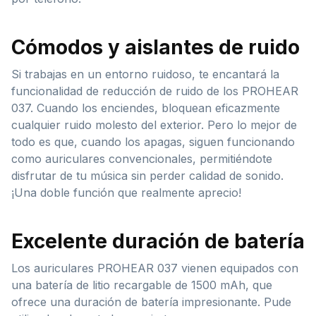
Cómodos y aislantes de ruido
Si trabajas en un entorno ruidoso, te encantará la
funcionalidad de reducción de ruido de los PROHEAR
037. Cuando los enciendes, bloquean eficazmente
cualquier ruido molesto del exterior. Pero lo mejor de
todo es que, cuando los apagas, siguen funcionando
como auriculares convencionales, permitiéndote
disfrutar de tu música sin perder calidad de sonido.
¡Una doble función que realmente aprecio!
Excelente duración de batería
Los auriculares PROHEAR 037 vienen equipados con
una batería de litio recargable de 1500 mAh, que
ofrece una duración de batería impresionante. Pude