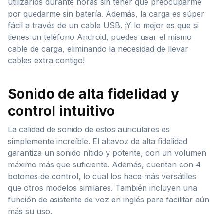
utilizarlos durante horas sin tener que preocuparme
por quedarme sin batería. Además, la carga es súper
fácil a través de un cable USB. ¡Y lo mejor es que si
tienes un teléfono Android, puedes usar el mismo
cable de carga, eliminando la necesidad de llevar
cables extra contigo!
Sonido de alta fidelidad y
control intuitivo
La calidad de sonido de estos auriculares es
simplemente increíble. El altavoz de alta fidelidad
garantiza un sonido nítido y potente, con un volumen
máximo más que suficiente. Además, cuentan con 4
botones de control, lo cual los hace más versátiles
que otros modelos similares. También incluyen una
función de asistente de voz en inglés para facilitar aún
más su uso.