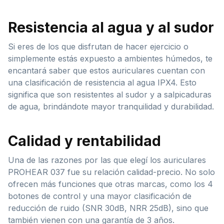
Resistencia al agua y al sudor
Si eres de los que disfrutan de hacer ejercicio o
simplemente estás expuesto a ambientes húmedos, te
encantará saber que estos auriculares cuentan con
una clasificación de resistencia al agua IPX4. Esto
significa que son resistentes al sudor y a salpicaduras
de agua, brindándote mayor tranquilidad y durabilidad.
Calidad y rentabilidad
Una de las razones por las que elegí los auriculares
PROHEAR 037 fue su relación calidad-precio. No solo
ofrecen más funciones que otras marcas, como los 4
botones de control y una mayor clasificación de
reducción de ruido (SNR 30dB, NRR 25dB), sino que
también vienen con una garantía de 3 años.