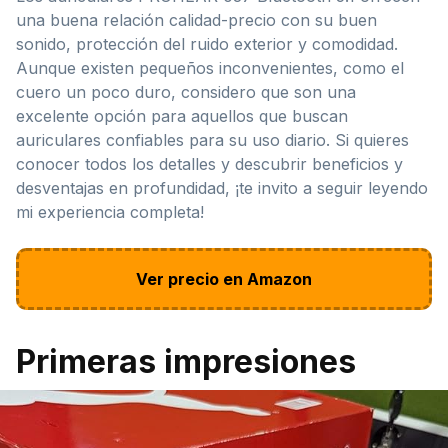
una buena relación calidad-precio con su buen
sonido, protección del ruido exterior y comodidad.
Aunque existen pequeños inconvenientes, como el
cuero un poco duro, considero que son una
excelente opción para aquellos que buscan
auriculares confiables para su uso diario. Si quieres
conocer todos los detalles y descubrir beneficios y
desventajas en profundidad, ¡te invito a seguir leyendo
mi experiencia completa!
Ver precio en Amazon
Primeras impresiones