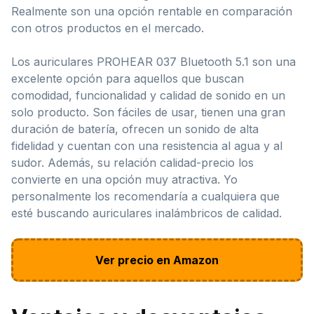
Realmente son una opción rentable en comparación
con otros productos en el mercado.
Los auriculares PROHEAR 037 Bluetooth 5.1 son una
excelente opción para aquellos que buscan
comodidad, funcionalidad y calidad de sonido en un
solo producto. Son fáciles de usar, tienen una gran
duración de batería, ofrecen un sonido de alta
fidelidad y cuentan con una resistencia al agua y al
sudor. Además, su relación calidad-precio los
convierte en una opción muy atractiva. Yo
personalmente los recomendaría a cualquiera que
esté buscando auriculares inalámbricos de calidad.
Ver precio en Amazon