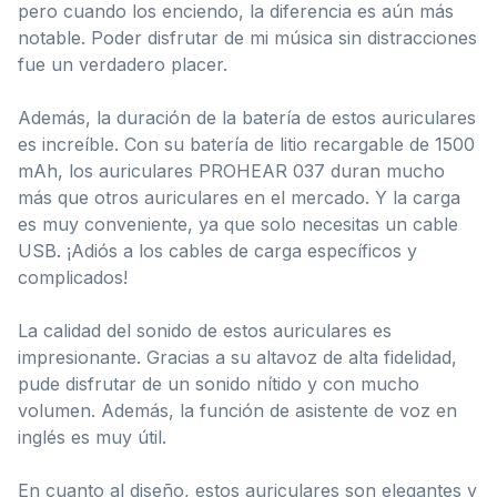
pero cuando los enciendo, la diferencia es aún más
notable. Poder disfrutar de mi música sin distracciones
fue un verdadero placer.
Además, la duración de la batería de estos auriculares
es increíble. Con su batería de litio recargable de 1500
mAh, los auriculares PROHEAR 037 duran mucho
más que otros auriculares en el mercado. Y la carga
es muy conveniente, ya que solo necesitas un cable
USB. ¡Adiós a los cables de carga específicos y
complicados!
La calidad del sonido de estos auriculares es
impresionante. Gracias a su altavoz de alta fidelidad,
pude disfrutar de un sonido nítido y con mucho
volumen. Además, la función de asistente de voz en
inglés es muy útil.
En cuanto al diseño, estos auriculares son elegantes y