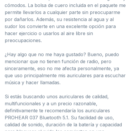
cómodos. La bolsa de cuero incluida en el paquete me
permite llevarlos a cualquier parte sin preocuparme
por dañarlos. Además, su resistencia al agua y al
sudor los convierte en una excelente opción para
hacer ejercicio o usarlos al aire libre sin
preocupaciones.
¿Hay algo que no me haya gustado? Bueno, puedo
mencionar que no tienen función de radio, pero
sinceramente, eso no me afecta personalmente, ya
que uso principalmente mis auriculares para escuchar
música y hacer llamadas.
Si estás buscando unos auriculares de calidad,
multifuncionales y a un precio razonable,
definitivamente te recomendaría los auriculares
PROHEAR 037 Bluetooth 5.1. Su facilidad de uso,
calidad de sonido, duración de la batería y capacidad