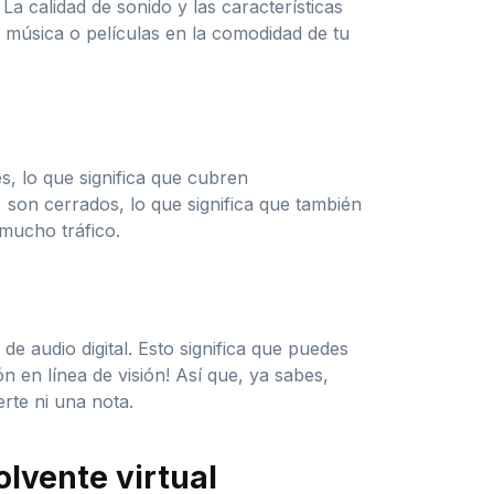
a calidad de sonido y las características
u música o películas en la comodidad de tu
, lo que significa que cubren
 son cerrados, lo que significa que también
 mucho tráfico.
de audio digital. Esto significa que puedes
n en línea de visión! Así que, ya sabes,
rte ni una nota.
lvente virtual