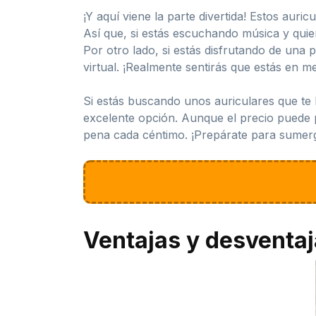
¡Y aquí viene la parte divertida! Estos aur
Así que, si estás escuchando música y quie
Por otro lado, si estás disfrutando de una 
virtual. ¡Realmente sentirás que estás en me
Si estás buscando unos auriculares que te 
excelente opción. Aunque el precio puede p
pena cada céntimo. ¡Prepárate para sumergi
Ventajas y desventa