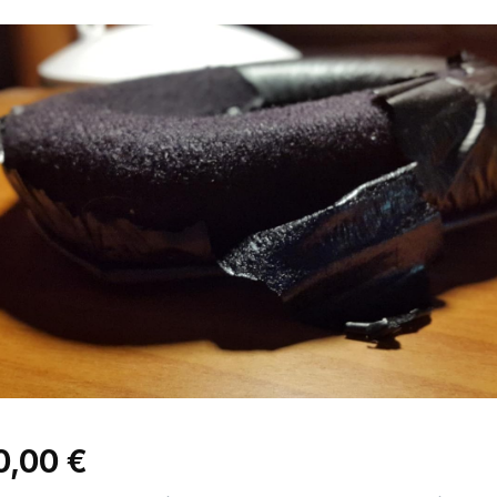
0,00 €