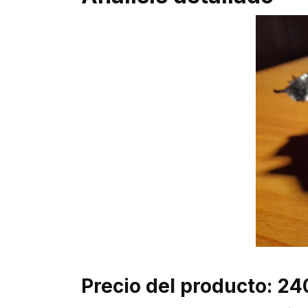
Precio del producto: 24