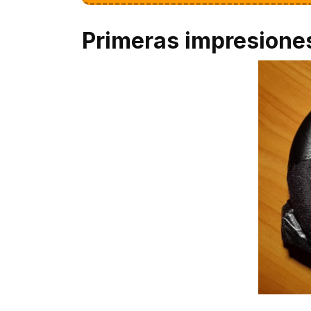
Primeras impresione