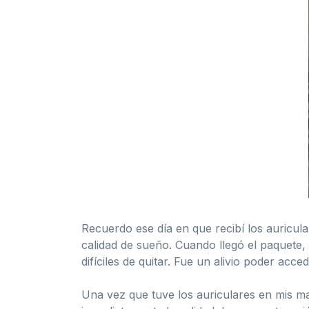
Recuerdo ese día en que recibí los auricul
calidad de sueño. Cuando llegó el paquete, 
difíciles de quitar. Fue un alivio poder ac
Una vez que tuve los auriculares en mis m