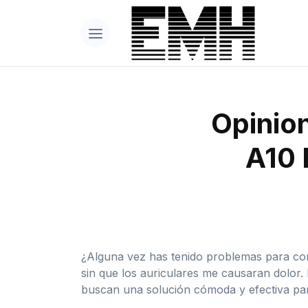
Opinion
A10 
¿Alguna vez has tenido problemas para conc
sin que los auriculares me causaran dolor.
buscan una solución cómoda y efectiva pa