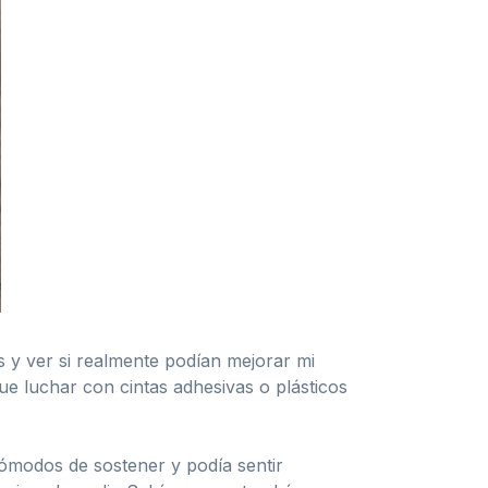
 y ver si realmente podían mejorar mi
que luchar con cintas adhesivas o plásticos
cómodos de sostener y podía sentir