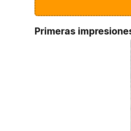
Primeras impresione