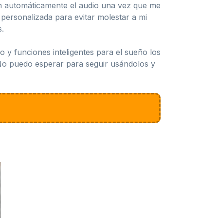
an automáticamente el audio una vez que me
personalizada para evitar molestar a mi
s.
 y funciones inteligentes para el sueño los
No puedo esperar para seguir usándolos y