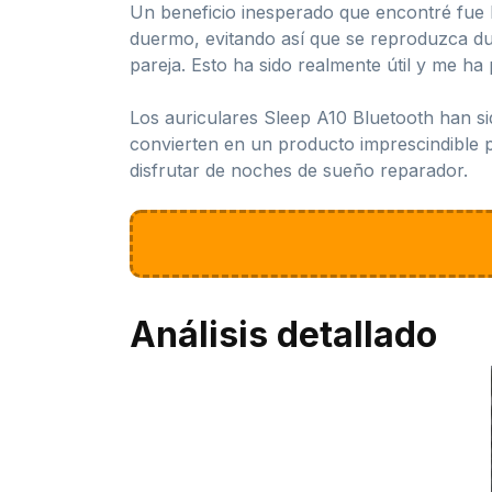
Un beneficio inesperado que encontré fue 
duermo, evitando así que se reproduzca du
pareja. Esto ha sido realmente útil y me ha
Los auriculares Sleep A10 Bluetooth han si
convierten en un producto imprescindible
disfrutar de noches de sueño reparador.
Análisis detallado