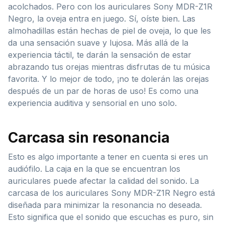
acolchados. Pero con los auriculares Sony MDR-Z1R
Negro, la oveja entra en juego. Sí, oíste bien. Las
almohadillas están hechas de piel de oveja, lo que les
da una sensación suave y lujosa. Más allá de la
experiencia táctil, te darán la sensación de estar
abrazando tus orejas mientras disfrutas de tu música
favorita. Y lo mejor de todo, ¡no te dolerán las orejas
después de un par de horas de uso! Es como una
experiencia auditiva y sensorial en uno solo.
Carcasa sin resonancia
Esto es algo importante a tener en cuenta si eres un
audiófilo. La caja en la que se encuentran los
auriculares puede afectar la calidad del sonido. La
carcasa de los auriculares Sony MDR-Z1R Negro está
diseñada para minimizar la resonancia no deseada.
Esto significa que el sonido que escuchas es puro, sin