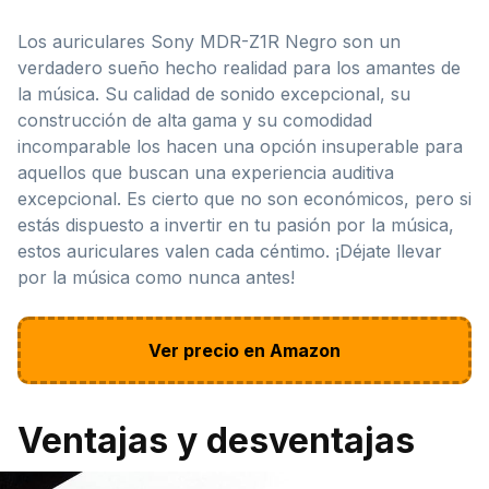
Los auriculares Sony MDR-Z1R Negro son un
verdadero sueño hecho realidad para los amantes de
la música. Su calidad de sonido excepcional, su
construcción de alta gama y su comodidad
incomparable los hacen una opción insuperable para
aquellos que buscan una experiencia auditiva
excepcional. Es cierto que no son económicos, pero si
estás dispuesto a invertir en tu pasión por la música,
estos auriculares valen cada céntimo. ¡Déjate llevar
por la música como nunca antes!
Ver precio en Amazon
Ventajas y desventajas