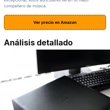
compañero de música.
Ver precio en Amazon
Análisis detallado