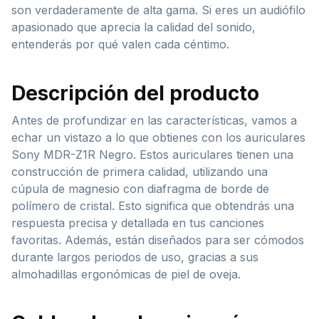
son verdaderamente de alta gama. Si eres un audiófilo
apasionado que aprecia la calidad del sonido,
entenderás por qué valen cada céntimo.
Descripción del producto
Antes de profundizar en las características, vamos a
echar un vistazo a lo que obtienes con los auriculares
Sony MDR-Z1R Negro. Estos auriculares tienen una
construcción de primera calidad, utilizando una
cúpula de magnesio con diafragma de borde de
polímero de cristal. Esto significa que obtendrás una
respuesta precisa y detallada en tus canciones
favoritas. Además, están diseñados para ser cómodos
durante largos periodos de uso, gracias a sus
almohadillas ergonómicas de piel de oveja.