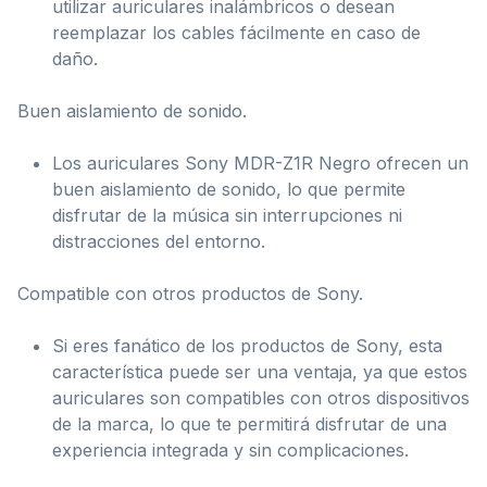
utilizar auriculares inalámbricos o desean
reemplazar los cables fácilmente en caso de
daño.
Buen aislamiento de sonido.
Los auriculares Sony MDR-Z1R Negro ofrecen un
buen aislamiento de sonido, lo que permite
disfrutar de la música sin interrupciones ni
distracciones del entorno.
Compatible con otros productos de Sony.
Si eres fanático de los productos de Sony, esta
característica puede ser una ventaja, ya que estos
auriculares son compatibles con otros dispositivos
de la marca, lo que te permitirá disfrutar de una
experiencia integrada y sin complicaciones.