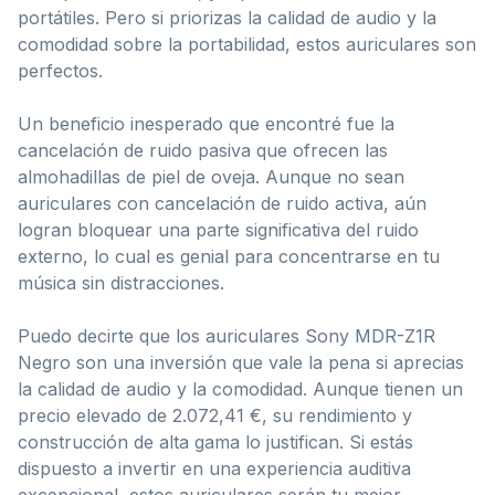
portátiles. Pero si priorizas la calidad de audio y la
comodidad sobre la portabilidad, estos auriculares son
perfectos.
Un beneficio inesperado que encontré fue la
cancelación de ruido pasiva que ofrecen las
almohadillas de piel de oveja. Aunque no sean
auriculares con cancelación de ruido activa, aún
logran bloquear una parte significativa del ruido
externo, lo cual es genial para concentrarse en tu
música sin distracciones.
Puedo decirte que los auriculares Sony MDR-Z1R
Negro son una inversión que vale la pena si aprecias
la calidad de audio y la comodidad. Aunque tienen un
precio elevado de 2.072,41 €, su rendimiento y
construcción de alta gama lo justifican. Si estás
dispuesto a invertir en una experiencia auditiva
excepcional, estos auriculares serán tu mejor