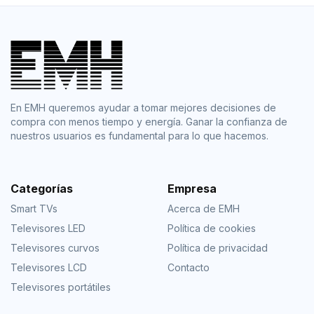
En EMH queremos ayudar a tomar mejores decisiones de
compra con menos tiempo y energía. Ganar la confianza de
nuestros usuarios es fundamental para lo que hacemos.
Categorías
Empresa
Smart TVs
Acerca de EMH
Televisores LED
Política de cookies
Televisores curvos
Política de privacidad
Televisores LCD
Contacto
Televisores portátiles