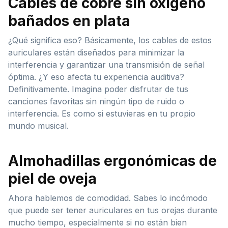
Cables de cobre sin oxígeno
bañados en plata
¿Qué significa eso? Básicamente, los cables de estos
auriculares están diseñados para minimizar la
interferencia y garantizar una transmisión de señal
óptima. ¿Y eso afecta tu experiencia auditiva?
Definitivamente. Imagina poder disfrutar de tus
canciones favoritas sin ningún tipo de ruido o
interferencia. Es como si estuvieras en tu propio
mundo musical.
Almohadillas ergonómicas de
piel de oveja
Ahora hablemos de comodidad. Sabes lo incómodo
que puede ser tener auriculares en tus orejas durante
mucho tiempo, especialmente si no están bien