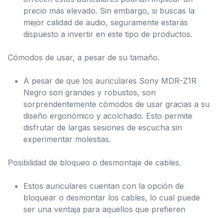
precio más elevado. Sin embargo, si buscas la
mejor calidad de audio, seguramente estarás
dispuesto a invertir en este tipo de productos.
Cómodos de usar, a pesar de su tamaño.
A pesar de que los auriculares Sony MDR-Z1R
Negro son grandes y robustos, son
sorprendentemente cómodos de usar gracias a su
diseño ergonómico y acolchado. Esto permite
disfrutar de largas sesiones de escucha sin
experimentar molestias.
Posibilidad de bloqueo o desmontaje de cables.
Estos auriculares cuentan con la opción de
bloquear o desmontar los cables, lo cual puede
ser una ventaja para aquellos que prefieren