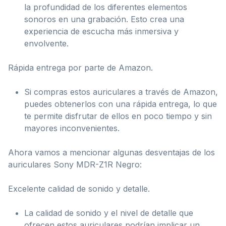
la profundidad de los diferentes elementos
sonoros en una grabación. Esto crea una
experiencia de escucha más inmersiva y
envolvente.
Rápida entrega por parte de Amazon.
Si compras estos auriculares a través de Amazon,
puedes obtenerlos con una rápida entrega, lo que
te permite disfrutar de ellos en poco tiempo y sin
mayores inconvenientes.
Ahora vamos a mencionar algunas desventajas de los
auriculares Sony MDR-Z1R Negro:
Excelente calidad de sonido y detalle.
La calidad de sonido y el nivel de detalle que
ofrecen estos auriculares podrían implicar un