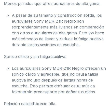
Menos pesados que otros auriculares de alta gama.
A pesar de su tamaño y construcción sólida, los
auriculares Sony MDR-Z1R Negro son
sorprendentemente más livianos en comparación
con otros auriculares de alta gama. Esto los hace
más cómodos de llevar y reduce la fatiga auditiva
durante largas sesiones de escucha.
Sonido cálido y sin fatiga auditiva.
Los auriculares Sony MDR-Z1R Negro ofrecen un
sonido cálido y agradable, que no causa fatiga
auditiva incluso después de largas horas de
escucha. Esto permite disfrutar de tu música
favorita sin preocuparte por dañar tus oídos.
Relación calidad-precio alta.