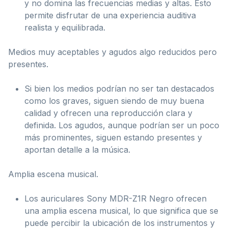
y no domina las frecuencias medias y altas. Esto
permite disfrutar de una experiencia auditiva
realista y equilibrada.
Medios muy aceptables y agudos algo reducidos pero
presentes.
Si bien los medios podrían no ser tan destacados
como los graves, siguen siendo de muy buena
calidad y ofrecen una reproducción clara y
definida. Los agudos, aunque podrían ser un poco
más prominentes, siguen estando presentes y
aportan detalle a la música.
Amplia escena musical.
Los auriculares Sony MDR-Z1R Negro ofrecen
una amplia escena musical, lo que significa que se
puede percibir la ubicación de los instrumentos y