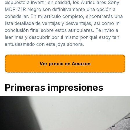
dispuesto a invertir en calidad, los Auriculares Sony
MDR-Z1R Negro son definitivamente una opción a
considerar. En mi artículo completo, encontrarás una
lista detallada de ventajas y desventajas, así como mi
conclusión final sobre estos auriculares. Te invito a
leer más y descubrir por ti mismo por qué estoy tan
entusiasmado con esta joya sonora.
Ver precio en Amazon
Primeras impresiones