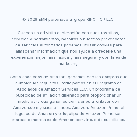
© 2026 EMH pertenece al grupo RINO TOP LLC.
Cuando usted visita o interactúa con nuestros sitios,
servicios o herramientas, nosotros o nuestros proveedores
de servicios autorizados podemos utilizar cookies para
almacenar información que nos ayude a ofrecerle una
experiencia mejor, más rápida y más segura, y con fines de
marketing.
Como asociados de Amazon, ganamos con las compras que
cumplen los requisitos. Participamos en el Programa de
Asociados de Amazon Services LLC, un programa de
publicidad de afiliación diseñado para proporcionar un
medio para que ganemos comisiones al enlazar con
Amazon.com y sitios afiliados. Amazon, Amazon Prime, el
logotipo de Amazon y el logotipo de Amazon Prime son
marcas comerciales de Amazon.com, Inc. o de sus filiales.