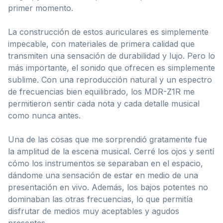
primer momento.
La construcción de estos auriculares es simplemente
impecable, con materiales de primera calidad que
transmiten una sensación de durabilidad y lujo. Pero lo
más importante, el sonido que ofrecen es simplemente
sublime. Con una reproducción natural y un espectro
de frecuencias bien equilibrado, los MDR-Z1R me
permitieron sentir cada nota y cada detalle musical
como nunca antes.
Una de las cosas que me sorprendió gratamente fue
la amplitud de la escena musical. Cerré los ojos y sentí
cómo los instrumentos se separaban en el espacio,
dándome una sensación de estar en medio de una
presentación en vivo. Además, los bajos potentes no
dominaban las otras frecuencias, lo que permitía
disfrutar de medios muy aceptables y agudos
presentes.