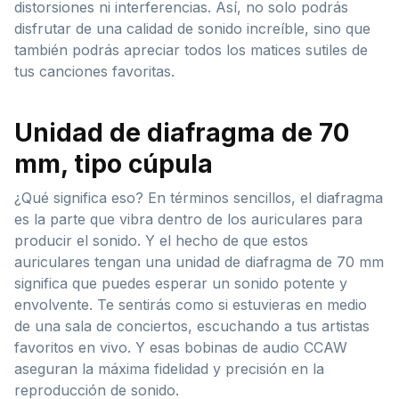
distorsiones ni interferencias. Así, no solo podrás
disfrutar de una calidad de sonido increíble, sino que
también podrás apreciar todos los matices sutiles de
tus canciones favoritas.
Unidad de diafragma de 70
mm, tipo cúpula
¿Qué significa eso? En términos sencillos, el diafragma
es la parte que vibra dentro de los auriculares para
producir el sonido. Y el hecho de que estos
auriculares tengan una unidad de diafragma de 70 mm
significa que puedes esperar un sonido potente y
envolvente. Te sentirás como si estuvieras en medio
de una sala de conciertos, escuchando a tus artistas
favoritos en vivo. Y esas bobinas de audio CCAW
aseguran la máxima fidelidad y precisión en la
reproducción de sonido.