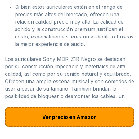
Si bien estos auriculares están en el rango de
precios más altos del mercado, ofrecen una
relación calidad-precio muy alta. La calidad de
sonido y la construcción premium justifican el
costo, especialmente si eres un audiófilo o buscas
la mejor experiencia de audio.
Los auriculares Sony MDR-Z1R Negro se destacan
por su construcción impecable y materiales de alta
calidad, así como por su sonido natural y equilibrado.
Ofrecen una amplia escena musical y son cómodos de
usar a pesar de su tamaño. También brindan la
posibilidad de bloquear o desmontar los cables, un
Ver precio en Amazon