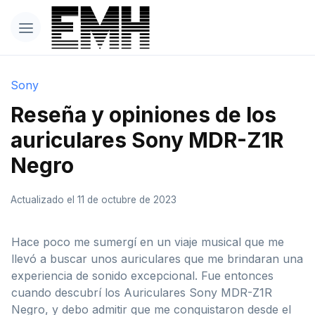
Sony
Reseña y opiniones de los
auriculares Sony MDR-Z1R
Negro
Actualizado el 11 de octubre de 2023
Hace poco me sumergí en un viaje musical que me
llevó a buscar unos auriculares que me brindaran una
experiencia de sonido excepcional. Fue entonces
cuando descubrí los Auriculares Sony MDR-Z1R
Negro, y debo admitir que me conquistaron desde el