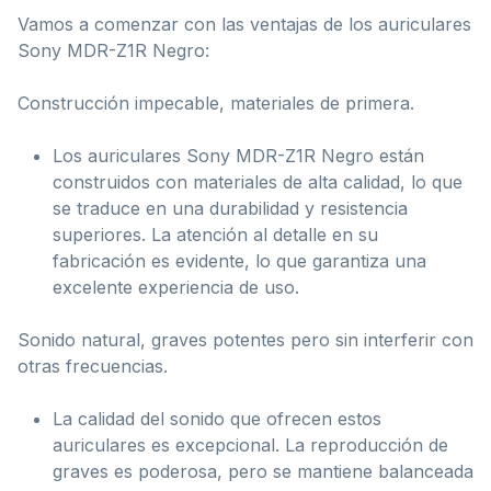
Vamos a comenzar con las ventajas de los auriculares
Sony MDR-Z1R Negro:
Construcción impecable, materiales de primera.
Los auriculares Sony MDR-Z1R Negro están
construidos con materiales de alta calidad, lo que
se traduce en una durabilidad y resistencia
superiores. La atención al detalle en su
fabricación es evidente, lo que garantiza una
excelente experiencia de uso.
Sonido natural, graves potentes pero sin interferir con
otras frecuencias.
La calidad del sonido que ofrecen estos
auriculares es excepcional. La reproducción de
graves es poderosa, pero se mantiene balanceada