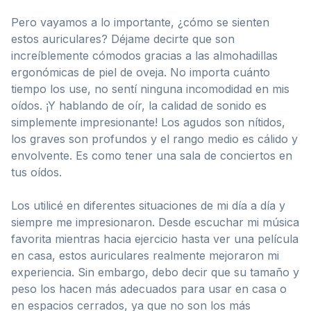
Pero vayamos a lo importante, ¿cómo se sienten
estos auriculares? Déjame decirte que son
increíblemente cómodos gracias a las almohadillas
ergonómicas de piel de oveja. No importa cuánto
tiempo los use, no sentí ninguna incomodidad en mis
oídos. ¡Y hablando de oír, la calidad de sonido es
simplemente impresionante! Los agudos son nítidos,
los graves son profundos y el rango medio es cálido y
envolvente. Es como tener una sala de conciertos en
tus oídos.
Los utilicé en diferentes situaciones de mi día a día y
siempre me impresionaron. Desde escuchar mi música
favorita mientras hacia ejercicio hasta ver una película
en casa, estos auriculares realmente mejoraron mi
experiencia. Sin embargo, debo decir que su tamaño y
peso los hacen más adecuados para usar en casa o
en espacios cerrados, ya que no son los más