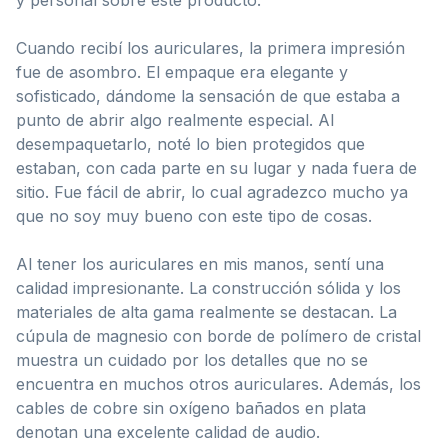
Cuando recibí los auriculares, la primera impresión
fue de asombro. El empaque era elegante y
sofisticado, dándome la sensación de que estaba a
punto de abrir algo realmente especial. Al
desempaquetarlo, noté lo bien protegidos que
estaban, con cada parte en su lugar y nada fuera de
sitio. Fue fácil de abrir, lo cual agradezco mucho ya
que no soy muy bueno con este tipo de cosas.
Al tener los auriculares en mis manos, sentí una
calidad impresionante. La construcción sólida y los
materiales de alta gama realmente se destacan. La
cúpula de magnesio con borde de polímero de cristal
muestra un cuidado por los detalles que no se
encuentra en muchos otros auriculares. Además, los
cables de cobre sin oxígeno bañados en plata
denotan una excelente calidad de audio.