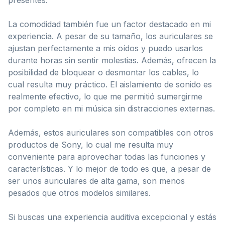
La comodidad también fue un factor destacado en mi
experiencia. A pesar de su tamaño, los auriculares se
ajustan perfectamente a mis oídos y puedo usarlos
durante horas sin sentir molestias. Además, ofrecen la
posibilidad de bloquear o desmontar los cables, lo
cual resulta muy práctico. El aislamiento de sonido es
realmente efectivo, lo que me permitió sumergirme
por completo en mi música sin distracciones externas.
Además, estos auriculares son compatibles con otros
productos de Sony, lo cual me resulta muy
conveniente para aprovechar todas las funciones y
características. Y lo mejor de todo es que, a pesar de
ser unos auriculares de alta gama, son menos
pesados que otros modelos similares.
Si buscas una experiencia auditiva excepcional y estás