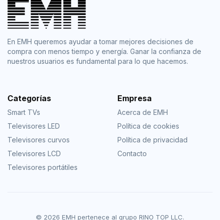
En EMH queremos ayudar a tomar mejores decisiones de
compra con menos tiempo y energía. Ganar la confianza de
nuestros usuarios es fundamental para lo que hacemos.
Categorías
Empresa
Smart TVs
Acerca de EMH
Televisores LED
Política de cookies
Televisores curvos
Política de privacidad
Televisores LCD
Contacto
Televisores portátiles
© 2026 EMH pertenece al grupo RINO TOP LLC.