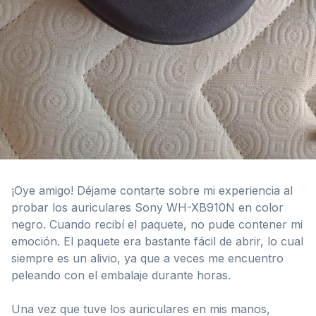
¡Oye amigo! Déjame contarte sobre mi experiencia al
probar los auriculares Sony WH-XB910N en color
negro. Cuando recibí el paquete, no pude contener mi
emoción. El paquete era bastante fácil de abrir, lo cual
siempre es un alivio, ya que a veces me encuentro
peleando con el embalaje durante horas.
Una vez que tuve los auriculares en mis manos,