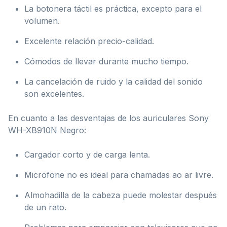
La botonera táctil es práctica, excepto para el
volumen.
Excelente relación precio-calidad.
Cómodos de llevar durante mucho tiempo.
La cancelación de ruido y la calidad del sonido
son excelentes.
En cuanto a las desventajas de los auriculares Sony
WH-XB910N Negro:
Cargador corto y de carga lenta.
Microfone no es ideal para chamadas ao ar livre.
Almohadilla de la cabeza puede molestar después
de un rato.