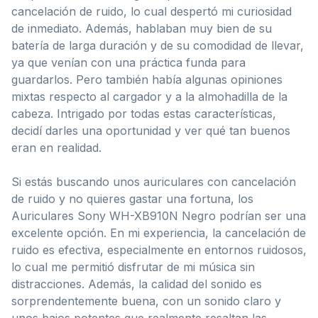
cancelación de ruido, lo cual despertó mi curiosidad
de inmediato. Además, hablaban muy bien de su
batería de larga duración y de su comodidad de llevar,
ya que venían con una práctica funda para
guardarlos. Pero también había algunas opiniones
mixtas respecto al cargador y a la almohadilla de la
cabeza. Intrigado por todas estas características,
decidí darles una oportunidad y ver qué tan buenos
eran en realidad.
Si estás buscando unos auriculares con cancelación
de ruido y no quieres gastar una fortuna, los
Auriculares Sony WH-XB910N Negro podrían ser una
excelente opción. En mi experiencia, la cancelación de
ruido es efectiva, especialmente en entornos ruidosos,
lo cual me permitió disfrutar de mi música sin
distracciones. Además, la calidad del sonido es
sorprendentemente buena, con un sonido claro y
unos bajos potentes que realmente resaltan las