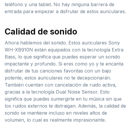
teléfono y una tablet. No hay ninguna barrera de
entrada para empezar a disfrutar de estos auriculares.
Calidad de sonido
Ahora hablemos del sonido. Estos auriculares Sony
WH-XB910N están equipados con la tecnología Extra
Bass, lo que significa que puedes esperar un sonido
impactante y profundo. Si eres como yo y te encanta
disfrutar de tus canciones favoritas con un bajo
potente, estos auriculares no te decepcionarán.
También cuentan con cancelación de ruido activa,
gracias a la tecnología Dual Noise Sensor. Esto
significa que puedes sumergirte en tu música sin que
los ruidos externos te distraigan. Además, la calidad de
sonido se mantiene incluso en niveles altos de
volumen, lo cual es realmente impresionante.