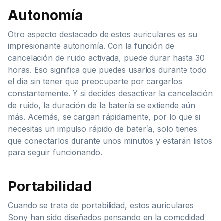
Autonomía
Otro aspecto destacado de estos auriculares es su
impresionante autonomía. Con la función de
cancelación de ruido activada, puede durar hasta 30
horas. Eso significa que puedes usarlos durante todo
el día sin tener que preocuparte por cargarlos
constantemente. Y si decides desactivar la cancelación
de ruido, la duración de la batería se extiende aún
más. Además, se cargan rápidamente, por lo que si
necesitas un impulso rápido de batería, solo tienes
que conectarlos durante unos minutos y estarán listos
para seguir funcionando.
Portabilidad
Cuando se trata de portabilidad, estos auriculares
Sony han sido diseñados pensando en la comodidad