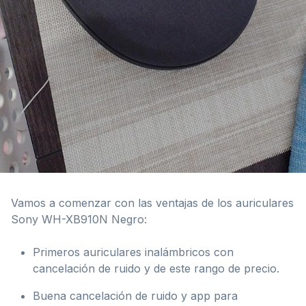
Vamos a comenzar con las ventajas de los auriculares
Sony WH-XB910N Negro:
Primeros auriculares inalámbricos con
cancelación de ruido y de este rango de precio.
Buena cancelación de ruido y app para