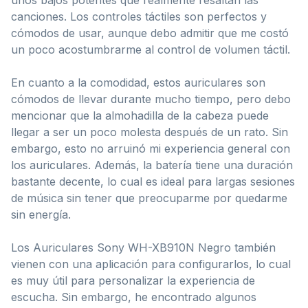
canciones. Los controles táctiles son perfectos y
cómodos de usar, aunque debo admitir que me costó
un poco acostumbrarme al control de volumen táctil.
En cuanto a la comodidad, estos auriculares son
cómodos de llevar durante mucho tiempo, pero debo
mencionar que la almohadilla de la cabeza puede
llegar a ser un poco molesta después de un rato. Sin
embargo, esto no arruinó mi experiencia general con
los auriculares. Además, la batería tiene una duración
bastante decente, lo cual es ideal para largas sesiones
de música sin tener que preocuparme por quedarme
sin energía.
Los Auriculares Sony WH-XB910N Negro también
vienen con una aplicación para configurarlos, lo cual
es muy útil para personalizar la experiencia de
escucha. Sin embargo, he encontrado algunos