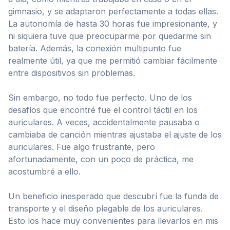
gimnasio, y se adaptaron perfectamente a todas ellas.
La autonomía de hasta 30 horas fue impresionante, y
ni siquiera tuve que preocuparme por quedarme sin
batería. Además, la conexión multipunto fue
realmente útil, ya que me permitió cambiar fácilmente
entre dispositivos sin problemas.
Sin embargo, no todo fue perfecto. Uno de los
desafíos que encontré fue el control táctil en los
auriculares. A veces, accidentalmente pausaba o
cambiaba de canción mientras ajustaba el ajuste de los
auriculares. Fue algo frustrante, pero
afortunadamente, con un poco de práctica, me
acostumbré a ello.
Un beneficio inesperado que descubrí fue la funda de
transporte y el diseño plegable de los auriculares.
Esto los hace muy convenientes para llevarlos en mis