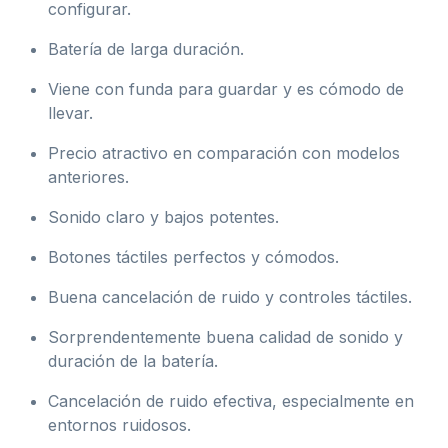
configurar.
Batería de larga duración.
Viene con funda para guardar y es cómodo de
llevar.
Precio atractivo en comparación con modelos
anteriores.
Sonido claro y bajos potentes.
Botones táctiles perfectos y cómodos.
Buena cancelación de ruido y controles táctiles.
Sorprendentemente buena calidad de sonido y
duración de la batería.
Cancelación de ruido efectiva, especialmente en
entornos ruidosos.