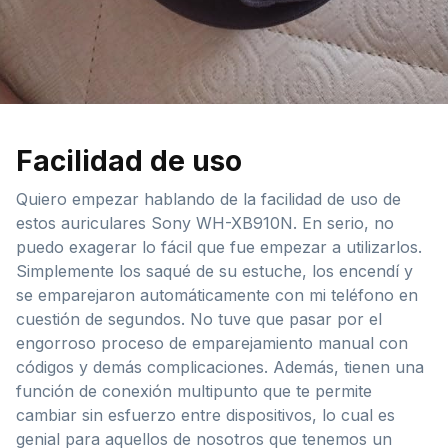
Facilidad de uso
Quiero empezar hablando de la facilidad de uso de
estos auriculares Sony WH-XB910N. En serio, no
puedo exagerar lo fácil que fue empezar a utilizarlos.
Simplemente los saqué de su estuche, los encendí y
se emparejaron automáticamente con mi teléfono en
cuestión de segundos. No tuve que pasar por el
engorroso proceso de emparejamiento manual con
códigos y demás complicaciones. Además, tienen una
función de conexión multipunto que te permite
cambiar sin esfuerzo entre dispositivos, lo cual es
genial para aquellos de nosotros que tenemos un