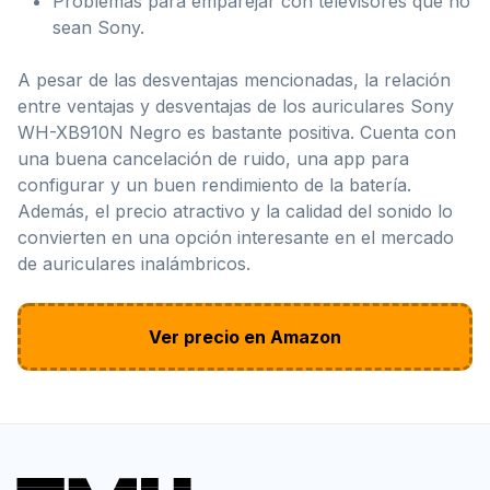
Problemas para emparejar con televisores que no
sean Sony.
A pesar de las desventajas mencionadas, la relación
entre ventajas y desventajas de los auriculares Sony
WH-XB910N Negro es bastante positiva. Cuenta con
una buena cancelación de ruido, una app para
configurar y un buen rendimiento de la batería.
Además, el precio atractivo y la calidad del sonido lo
convierten en una opción interesante en el mercado
de auriculares inalámbricos.
Ver precio en Amazon