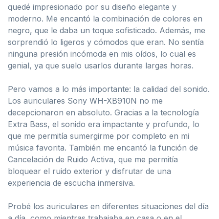
quedé impresionado por su diseño elegante y
moderno. Me encantó la combinación de colores en
negro, que le daba un toque sofisticado. Además, me
sorprendió lo ligeros y cómodos que eran. No sentía
ninguna presión incómoda en mis oídos, lo cual es
genial, ya que suelo usarlos durante largas horas.
Pero vamos a lo más importante: la calidad del sonido.
Los auriculares Sony WH-XB910N no me
decepcionaron en absoluto. Gracias a la tecnología
Extra Bass, el sonido era impactante y profundo, lo
que me permitía sumergirme por completo en mi
música favorita. También me encantó la función de
Cancelación de Ruido Activa, que me permitía
bloquear el ruido exterior y disfrutar de una
experiencia de escucha inmersiva.
Probé los auriculares en diferentes situaciones del día
a día, como mientras trabajaba en casa o en el