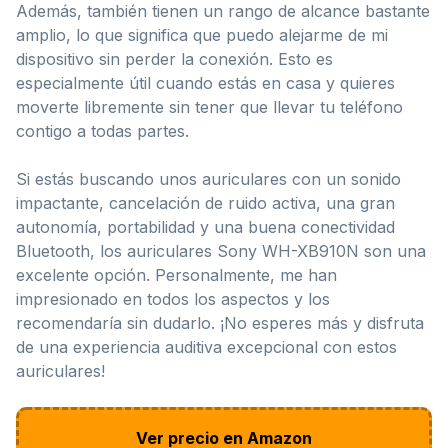
Además, también tienen un rango de alcance bastante
amplio, lo que significa que puedo alejarme de mi
dispositivo sin perder la conexión. Esto es
especialmente útil cuando estás en casa y quieres
moverte libremente sin tener que llevar tu teléfono
contigo a todas partes.
Si estás buscando unos auriculares con un sonido
impactante, cancelación de ruido activa, una gran
autonomía, portabilidad y una buena conectividad
Bluetooth, los auriculares Sony WH-XB910N son una
excelente opción. Personalmente, me han
impresionado en todos los aspectos y los
recomendaría sin dudarlo. ¡No esperes más y disfruta
de una experiencia auditiva excepcional con estos
auriculares!
Ver precio en Amazon