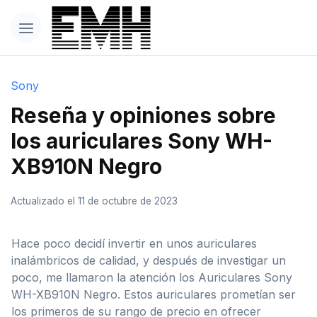
Sony
Reseña y opiniones sobre
los auriculares Sony WH-
XB910N Negro
Actualizado el 11 de octubre de 2023
Hace poco decidí invertir en unos auriculares
inalámbricos de calidad, y después de investigar un
poco, me llamaron la atención los Auriculares Sony
WH-XB910N Negro. Estos auriculares prometían ser
los primeros de su rango de precio en ofrecer