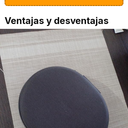
Ventajas y desventajas