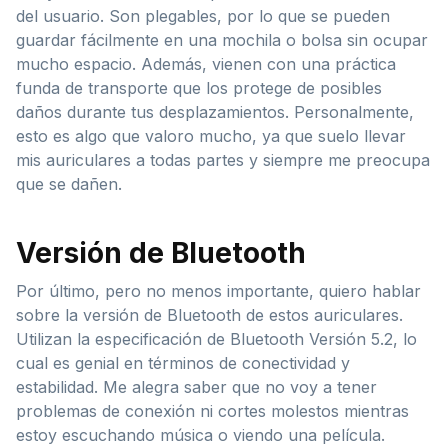
del usuario. Son plegables, por lo que se pueden
guardar fácilmente en una mochila o bolsa sin ocupar
mucho espacio. Además, vienen con una práctica
funda de transporte que los protege de posibles
daños durante tus desplazamientos. Personalmente,
esto es algo que valoro mucho, ya que suelo llevar
mis auriculares a todas partes y siempre me preocupa
que se dañen.
Versión de Bluetooth
Por último, pero no menos importante, quiero hablar
sobre la versión de Bluetooth de estos auriculares.
Utilizan la especificación de Bluetooth Versión 5.2, lo
cual es genial en términos de conectividad y
estabilidad. Me alegra saber que no voy a tener
problemas de conexión ni cortes molestos mientras
estoy escuchando música o viendo una película.