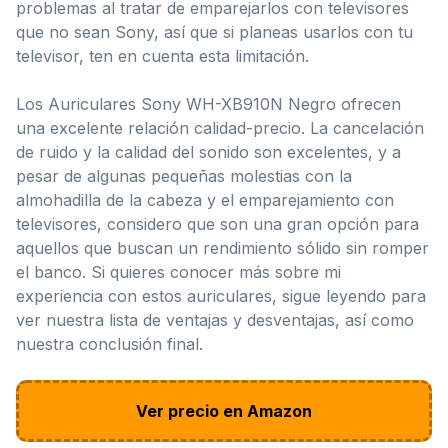
problemas al tratar de emparejarlos con televisores
que no sean Sony, así que si planeas usarlos con tu
televisor, ten en cuenta esta limitación.
Los Auriculares Sony WH-XB910N Negro ofrecen
una excelente relación calidad-precio. La cancelación
de ruido y la calidad del sonido son excelentes, y a
pesar de algunas pequeñas molestias con la
almohadilla de la cabeza y el emparejamiento con
televisores, considero que son una gran opción para
aquellos que buscan un rendimiento sólido sin romper
el banco. Si quieres conocer más sobre mi
experiencia con estos auriculares, sigue leyendo para
ver nuestra lista de ventajas y desventajas, así como
nuestra conclusión final.
Ver precio en Amazon