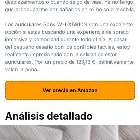
desplazamientos o cuando salgo de viaje. Ya no tengo
que preocuparme por dañarlos en mi bolso o mochila.
Los auriculares Sony WH-XB910N son una excelente
opción si estás buscando una experiencia de sonido
inmersiva y comodidad durante todo el día. A pesar
del pequeño desafío con los controles táctiles, estoy
realmente impresionado con la calidad de estos
auriculares. Por un precio de 123,13 €, definitivamente
valen la pena.
Ver precio en Amazon
Análisis detallado