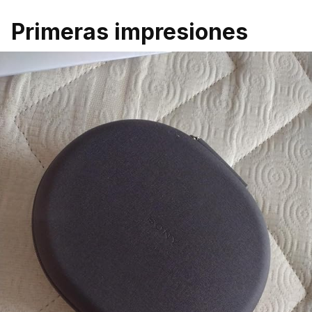
Primeras impresiones