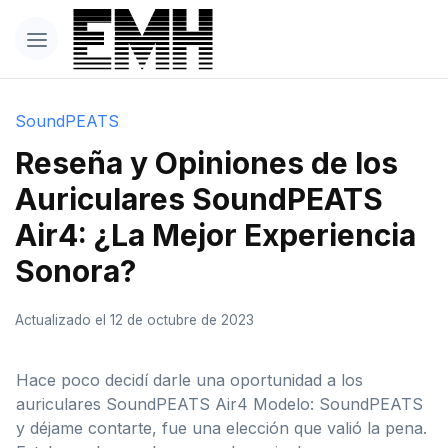
SoundPEATS
Reseña y Opiniones de los
Auriculares SoundPEATS
Air4: ¿La Mejor Experiencia
Sonora?
Actualizado el 12 de octubre de 2023
Hace poco decidí darle una oportunidad a los
auriculares SoundPEATS Air4 Modelo: SoundPEATS
y déjame contarte, fue una elección que valió la pena.