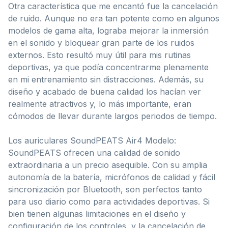
Otra característica que me encantó fue la cancelación
de ruido. Aunque no era tan potente como en algunos
modelos de gama alta, lograba mejorar la inmersión
en el sonido y bloquear gran parte de los ruidos
externos. Esto resultó muy útil para mis rutinas
deportivas, ya que podía concentrarme plenamente
en mi entrenamiento sin distracciones. Además, su
diseño y acabado de buena calidad los hacían ver
realmente atractivos y, lo más importante, eran
cómodos de llevar durante largos periodos de tiempo.
Los auriculares SoundPEATS Air4 Modelo:
SoundPEATS ofrecen una calidad de sonido
extraordinaria a un precio asequible. Con su amplia
autonomía de la batería, micrófonos de calidad y fácil
sincronización por Bluetooth, son perfectos tanto
para uso diario como para actividades deportivas. Si
bien tienen algunas limitaciones en el diseño y
configuración de los controles, y la cancelación de