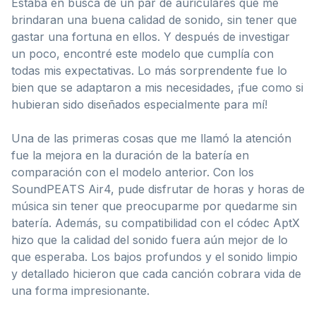
Estaba en busca de un par de auriculares que me
brindaran una buena calidad de sonido, sin tener que
gastar una fortuna en ellos. Y después de investigar
un poco, encontré este modelo que cumplía con
todas mis expectativas. Lo más sorprendente fue lo
bien que se adaptaron a mis necesidades, ¡fue como si
hubieran sido diseñados especialmente para mí!
Una de las primeras cosas que me llamó la atención
fue la mejora en la duración de la batería en
comparación con el modelo anterior. Con los
SoundPEATS Air4, pude disfrutar de horas y horas de
música sin tener que preocuparme por quedarme sin
batería. Además, su compatibilidad con el códec AptX
hizo que la calidad del sonido fuera aún mejor de lo
que esperaba. Los bajos profundos y el sonido limpio
y detallado hicieron que cada canción cobrara vida de
una forma impresionante.