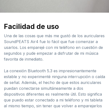
Facilidad de uso
Una de las cosas que más me gustó de los auriculares
SoundPEATS Air4 fue lo fácil que fue comenzar a
usarlos. Los emparejé con mi teléfono en cuestión de
segundos y pude empezar a disfrutar de mi música
favorita de inmediato.
La conexión Bluetooth 5.3 es impresionantemente
estable y no experimenté ninguna interrupción o caída
de señal. Además, el hecho de que estos auriculares
puedan conectarse simultáneamente a dos
dispositivos diferentes es realmente útil. Esto significa
que puedo estar conectado a mi teléfono y mi tableta
al mismo tiempo, sin tener que volver a emparejarlos