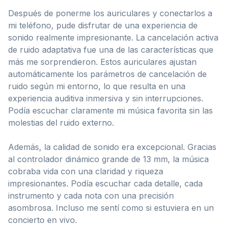
Después de ponerme los auriculares y conectarlos a
mi teléfono, pude disfrutar de una experiencia de
sonido realmente impresionante. La cancelación activa
de ruido adaptativa fue una de las características que
más me sorprendieron. Estos auriculares ajustan
automáticamente los parámetros de cancelación de
ruido según mi entorno, lo que resulta en una
experiencia auditiva inmersiva y sin interrupciones.
Podía escuchar claramente mi música favorita sin las
molestias del ruido externo.
Además, la calidad de sonido era excepcional. Gracias
al controlador dinámico grande de 13 mm, la música
cobraba vida con una claridad y riqueza
impresionantes. Podía escuchar cada detalle, cada
instrumento y cada nota con una precisión
asombrosa. Incluso me sentí como si estuviera en un
concierto en vivo.