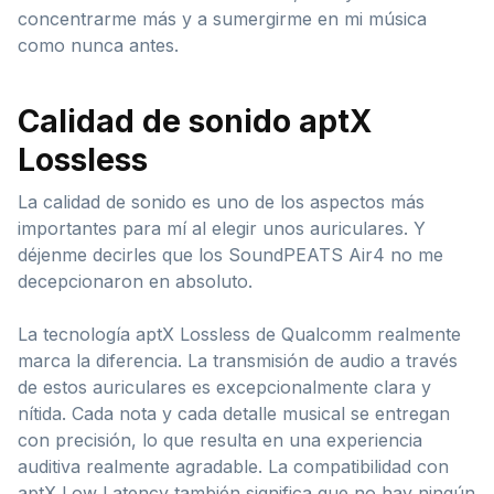
concentrarme más y a sumergirme en mi música
como nunca antes.
Calidad de sonido aptX
Lossless
La calidad de sonido es uno de los aspectos más
importantes para mí al elegir unos auriculares. Y
déjenme decirles que los SoundPEATS Air4 no me
decepcionaron en absoluto.
La tecnología aptX Lossless de Qualcomm realmente
marca la diferencia. La transmisión de audio a través
de estos auriculares es excepcionalmente clara y
nítida. Cada nota y cada detalle musical se entregan
con precisión, lo que resulta en una experiencia
auditiva realmente agradable. La compatibilidad con
aptX Low Latency también significa que no hay ningún