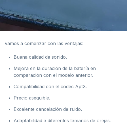
Vamos a comenzar con las ventajas:
Buena calidad de sonido.
Mejora en la duración de la batería en
comparación con el modelo anterior.
Compatibilidad con el códec AptX.
Precio asequible.
Excelente cancelación de ruido.
Adaptabilidad a diferentes tamaños de orejas.