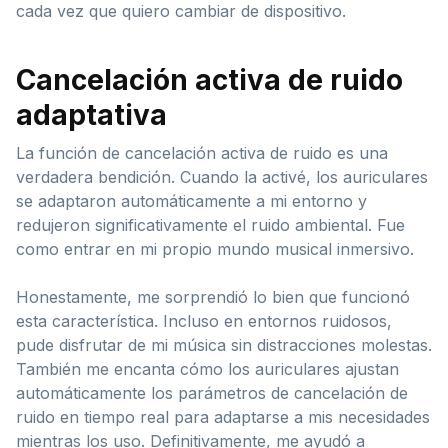
cada vez que quiero cambiar de dispositivo.
Cancelación activa de ruido
adaptativa
La función de cancelación activa de ruido es una
verdadera bendición. Cuando la activé, los auriculares
se adaptaron automáticamente a mi entorno y
redujeron significativamente el ruido ambiental. Fue
como entrar en mi propio mundo musical inmersivo.
Honestamente, me sorprendió lo bien que funcionó
esta característica. Incluso en entornos ruidosos,
pude disfrutar de mi música sin distracciones molestas.
También me encanta cómo los auriculares ajustan
automáticamente los parámetros de cancelación de
ruido en tiempo real para adaptarse a mis necesidades
mientras los uso. Definitivamente, me ayudó a