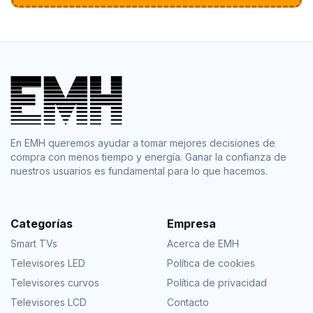
En EMH queremos ayudar a tomar mejores decisiones de
compra con menos tiempo y energía. Ganar la confianza de
nuestros usuarios es fundamental para lo que hacemos.
Categorías
Empresa
Smart TVs
Acerca de EMH
Televisores LED
Política de cookies
Televisores curvos
Política de privacidad
Televisores LCD
Contacto