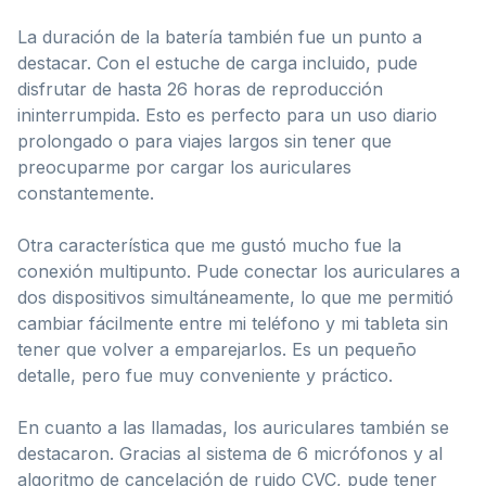
La duración de la batería también fue un punto a
destacar. Con el estuche de carga incluido, pude
disfrutar de hasta 26 horas de reproducción
ininterrumpida. Esto es perfecto para un uso diario
prolongado o para viajes largos sin tener que
preocuparme por cargar los auriculares
constantemente.
Otra característica que me gustó mucho fue la
conexión multipunto. Pude conectar los auriculares a
dos dispositivos simultáneamente, lo que me permitió
cambiar fácilmente entre mi teléfono y mi tableta sin
tener que volver a emparejarlos. Es un pequeño
detalle, pero fue muy conveniente y práctico.
En cuanto a las llamadas, los auriculares también se
destacaron. Gracias al sistema de 6 micrófonos y al
algoritmo de cancelación de ruido CVC, pude tener