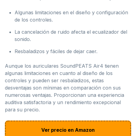
Algunas limitaciones en el diseño y configuración
de los controles.
La cancelación de ruido afecta el ecualizador del
sonido.
Resbaladizos y fáciles de dejar caer.
Aunque los auriculares SoundPEATS Air4 tienen
algunas limitaciones en cuanto al diseño de los
controles y pueden ser resbaladizos, estas
desventajas son mínimas en comparación con sus
numerosas ventajas. Proporcionan una experiencia
auditiva satisfactoria y un rendimiento excepcional
para su precio.
Ver precio en Amazon