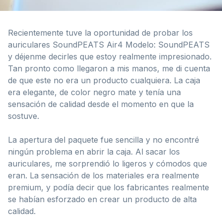
Recientemente tuve la oportunidad de probar los
auriculares SoundPEATS Air4 Modelo: SoundPEATS
y déjenme decirles que estoy realmente impresionado.
Tan pronto como llegaron a mis manos, me di cuenta
de que este no era un producto cualquiera. La caja
era elegante, de color negro mate y tenía una
sensación de calidad desde el momento en que la
sostuve.
La apertura del paquete fue sencilla y no encontré
ningún problema en abrir la caja. Al sacar los
auriculares, me sorprendió lo ligeros y cómodos que
eran. La sensación de los materiales era realmente
premium, y podía decir que los fabricantes realmente
se habían esforzado en crear un producto de alta
calidad.