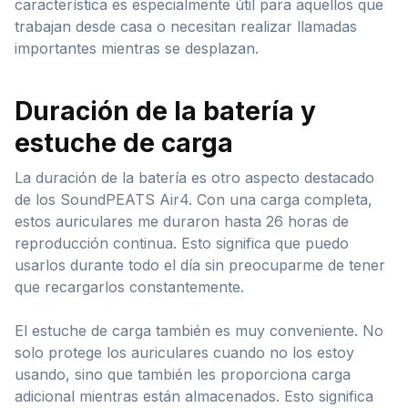
característica es especialmente útil para aquellos que
trabajan desde casa o necesitan realizar llamadas
importantes mientras se desplazan.
Duración de la batería y
estuche de carga
La duración de la batería es otro aspecto destacado
de los SoundPEATS Air4. Con una carga completa,
estos auriculares me duraron hasta 26 horas de
reproducción continua. Esto significa que puedo
usarlos durante todo el día sin preocuparme de tener
que recargarlos constantemente.
El estuche de carga también es muy conveniente. No
solo protege los auriculares cuando no los estoy
usando, sino que también les proporciona carga
adicional mientras están almacenados. Esto significa