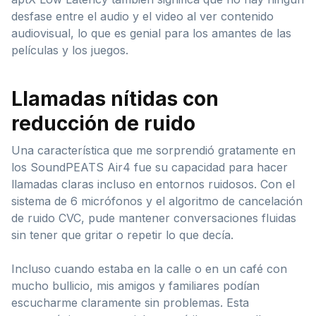
desfase entre el audio y el video al ver contenido
audiovisual, lo que es genial para los amantes de las
películas y los juegos.
Llamadas nítidas con
reducción de ruido
Una característica que me sorprendió gratamente en
los SoundPEATS Air4 fue su capacidad para hacer
llamadas claras incluso en entornos ruidosos. Con el
sistema de 6 micrófonos y el algoritmo de cancelación
de ruido CVC, pude mantener conversaciones fluidas
sin tener que gritar o repetir lo que decía.
Incluso cuando estaba en la calle o en un café con
mucho bullicio, mis amigos y familiares podían
escucharme claramente sin problemas. Esta