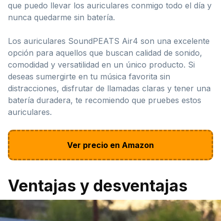
que puedo llevar los auriculares conmigo todo el día y
nunca quedarme sin batería.
Los auriculares SoundPEATS Air4 son una excelente
opción para aquellos que buscan calidad de sonido,
comodidad y versatilidad en un único producto. Si
deseas sumergirte en tu música favorita sin
distracciones, disfrutar de llamadas claras y tener una
batería duradera, te recomiendo que pruebes estos
auriculares.
Ver precio en Amazon
Ventajas y desventajas