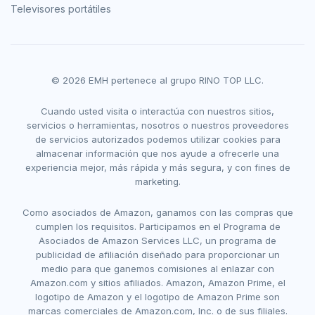
Televisores portátiles
© 2026 EMH pertenece al grupo RINO TOP LLC.
Cuando usted visita o interactúa con nuestros sitios,
servicios o herramientas, nosotros o nuestros proveedores
de servicios autorizados podemos utilizar cookies para
almacenar información que nos ayude a ofrecerle una
experiencia mejor, más rápida y más segura, y con fines de
marketing.
Como asociados de Amazon, ganamos con las compras que
cumplen los requisitos. Participamos en el Programa de
Asociados de Amazon Services LLC, un programa de
publicidad de afiliación diseñado para proporcionar un
medio para que ganemos comisiones al enlazar con
Amazon.com y sitios afiliados. Amazon, Amazon Prime, el
logotipo de Amazon y el logotipo de Amazon Prime son
marcas comerciales de Amazon.com, Inc. o de sus filiales.