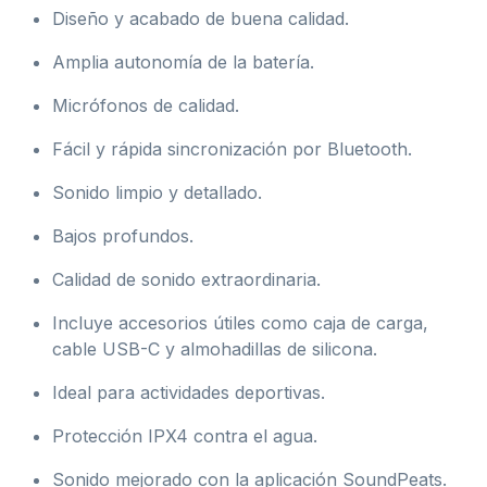
Diseño y acabado de buena calidad.
Amplia autonomía de la batería.
Micrófonos de calidad.
Fácil y rápida sincronización por Bluetooth.
Sonido limpio y detallado.
Bajos profundos.
Calidad de sonido extraordinaria.
Incluye accesorios útiles como caja de carga,
cable USB-C y almohadillas de silicona.
Ideal para actividades deportivas.
Protección IPX4 contra el agua.
Sonido mejorado con la aplicación SoundPeats.