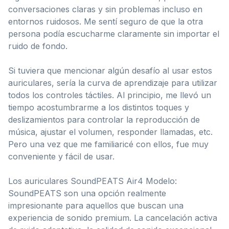
conversaciones claras y sin problemas incluso en
entornos ruidosos. Me sentí seguro de que la otra
persona podía escucharme claramente sin importar el
ruido de fondo.
Si tuviera que mencionar algún desafío al usar estos
auriculares, sería la curva de aprendizaje para utilizar
todos los controles táctiles. Al principio, me llevó un
tiempo acostumbrarme a los distintos toques y
deslizamientos para controlar la reproducción de
música, ajustar el volumen, responder llamadas, etc.
Pero una vez que me familiaricé con ellos, fue muy
conveniente y fácil de usar.
Los auriculares SoundPEATS Air4 Modelo:
SoundPEATS son una opción realmente
impresionante para aquellos que buscan una
experiencia de sonido premium. La cancelación activa