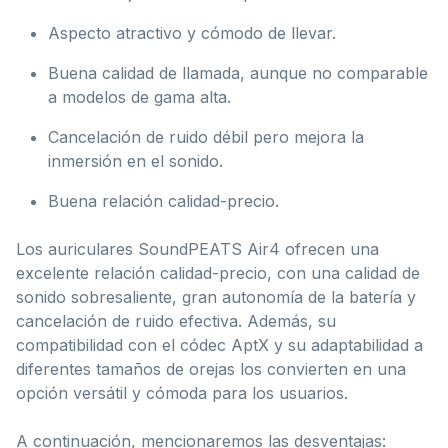
Aspecto atractivo y cómodo de llevar.
Buena calidad de llamada, aunque no comparable
a modelos de gama alta.
Cancelación de ruido débil pero mejora la
inmersión en el sonido.
Buena relación calidad-precio.
Los auriculares SoundPEATS Air4 ofrecen una
excelente relación calidad-precio, con una calidad de
sonido sobresaliente, gran autonomía de la batería y
cancelación de ruido efectiva. Además, su
compatibilidad con el códec AptX y su adaptabilidad a
diferentes tamaños de orejas los convierten en una
opción versátil y cómoda para los usuarios.
A continuación, mencionaremos las desventajas: