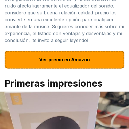
ruido afecta ligeramente el ecualizador del sonido,
considero que su buena relación calidad-precio los
convierte en una excelente opción para cualquier
amante de la música. Si quieres conocer más sobre mi
experiencia, el listado con ventajas y desventajas y mi
conclusión, ¡te invito a seguir leyendo!
Ver precio en Amazon
Primeras impresiones