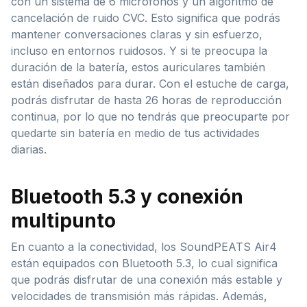
con un sistema de 6 micrófonos y un algoritmo de
cancelación de ruido CVC. Esto significa que podrás
mantener conversaciones claras y sin esfuerzo,
incluso en entornos ruidosos. Y si te preocupa la
duración de la batería, estos auriculares también
están diseñados para durar. Con el estuche de carga,
podrás disfrutar de hasta 26 horas de reproducción
continua, por lo que no tendrás que preocuparte por
quedarte sin batería en medio de tus actividades
diarias.
Bluetooth 5.3 y conexión
multipunto
En cuanto a la conectividad, los SoundPEATS Air4
están equipados con Bluetooth 5.3, lo cual significa
que podrás disfrutar de una conexión más estable y
velocidades de transmisión más rápidas. Además,