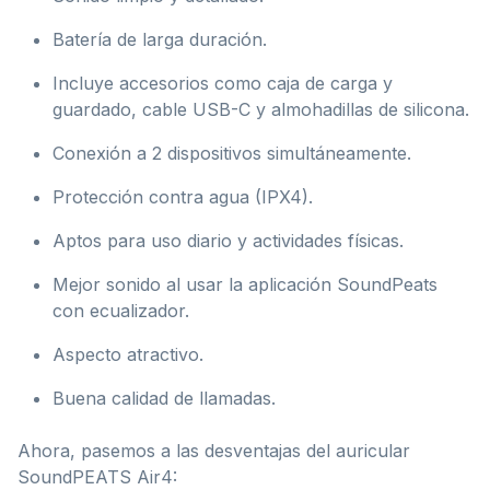
Batería de larga duración.
Incluye accesorios como caja de carga y
guardado, cable USB-C y almohadillas de silicona.
Conexión a 2 dispositivos simultáneamente.
Protección contra agua (IPX4).
Aptos para uso diario y actividades físicas.
Mejor sonido al usar la aplicación SoundPeats
con ecualizador.
Aspecto atractivo.
Buena calidad de llamadas.
Ahora, pasemos a las desventajas del auricular
SoundPEATS Air4: