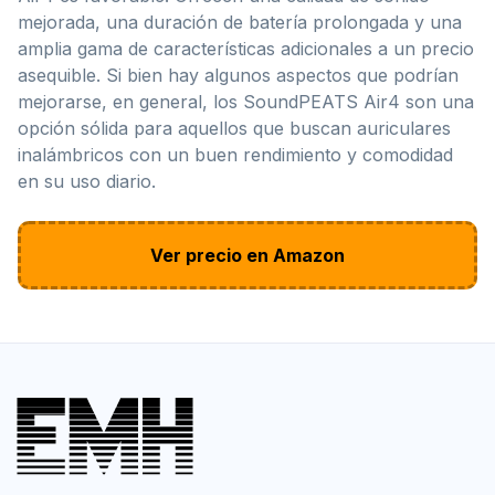
mejorada, una duración de batería prolongada y una
amplia gama de características adicionales a un precio
asequible. Si bien hay algunos aspectos que podrían
mejorarse, en general, los SoundPEATS Air4 son una
opción sólida para aquellos que buscan auriculares
inalámbricos con un buen rendimiento y comodidad
en su uso diario.
Ver precio en Amazon