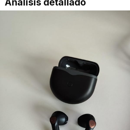
Análisis detallado