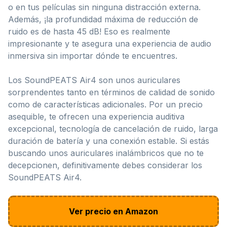
o en tus películas sin ninguna distracción externa.
Además, ¡la profundidad máxima de reducción de
ruido es de hasta 45 dB! Eso es realmente
impresionante y te asegura una experiencia de audio
inmersiva sin importar dónde te encuentres.
Los SoundPEATS Air4 son unos auriculares
sorprendentes tanto en términos de calidad de sonido
como de características adicionales. Por un precio
asequible, te ofrecen una experiencia auditiva
excepcional, tecnología de cancelación de ruido, larga
duración de batería y una conexión estable. Si estás
buscando unos auriculares inalámbricos que no te
decepcionen, definitivamente debes considerar los
SoundPEATS Air4.
Ver precio en Amazon