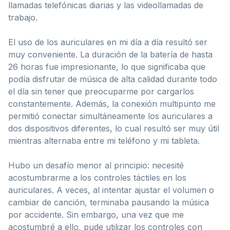
llamadas telefónicas diarias y las videollamadas de
trabajo.
El uso de los auriculares en mi día a día resultó ser
muy conveniente. La duración de la batería de hasta
26 horas fue impresionante, lo que significaba que
podía disfrutar de música de alta calidad durante todo
el día sin tener que preocuparme por cargarlos
constantemente. Además, la conexión multipunto me
permitió conectar simultáneamente los auriculares a
dos dispositivos diferentes, lo cual resultó ser muy útil
mientras alternaba entre mi teléfono y mi tableta.
Hubo un desafío menor al principio: necesité
acostumbrarme a los controles táctiles en los
auriculares. A veces, al intentar ajustar el volumen o
cambiar de canción, terminaba pausando la música
por accidente. Sin embargo, una vez que me
acostumbré a ello, pude utilizar los controles con