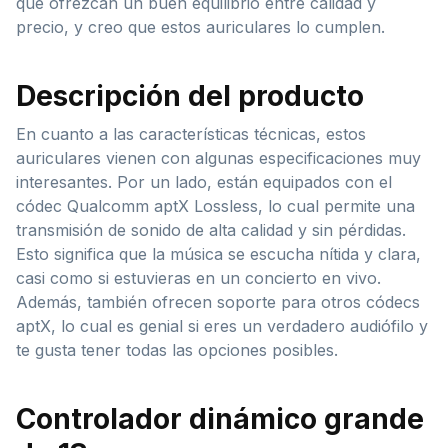
que ofrezcan un buen equilibrio entre calidad y
precio, y creo que estos auriculares lo cumplen.
Descripción del producto
En cuanto a las características técnicas, estos
auriculares vienen con algunas especificaciones muy
interesantes. Por un lado, están equipados con el
códec Qualcomm aptX Lossless, lo cual permite una
transmisión de sonido de alta calidad y sin pérdidas.
Esto significa que la música se escucha nítida y clara,
casi como si estuvieras en un concierto en vivo.
Además, también ofrecen soporte para otros códecs
aptX, lo cual es genial si eres un verdadero audiófilo y
te gusta tener todas las opciones posibles.
Controlador dinámico grande