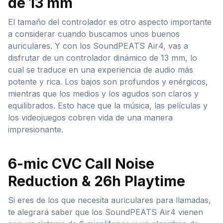
de 13 mm
El tamaño del controlador es otro aspecto importante
a considerar cuando buscamos unos buenos
auriculares. Y con los SoundPEATS Air4, vas a
disfrutar de un controlador dinámico de 13 mm, lo
cual se traduce en una experiencia de audio más
potente y rica. Los bajos son profundos y enérgicos,
mientras que los medios y los agudos son claros y
equilibrados. Esto hace que la música, las películas y
los videojuegos cobren vida de una manera
impresionante.
6-mic CVC Call Noise
Reduction & 26h Playtime
Si eres de los que necesita auriculares para llamadas,
te alegrará saber que los SoundPEATS Air4 vienen