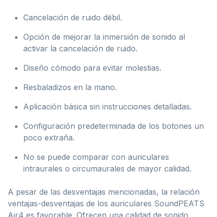
Cancelación de ruido débil.
Opción de mejorar la inmersión de sonido al
activar la cancelación de ruido.
Diseño cómodo para evitar molestias.
Resbaladizos en la mano.
Aplicación básica sin instrucciones detalladas.
Configuración predeterminada de los botones un
poco extraña.
No se puede comparar con auriculares
intraurales o circumaurales de mayor calidad.
A pesar de las desventajas mencionadas, la relación
ventajas-desventajas de los auriculares SoundPEATS
Air4 es favorable. Ofrecen una calidad de sonido