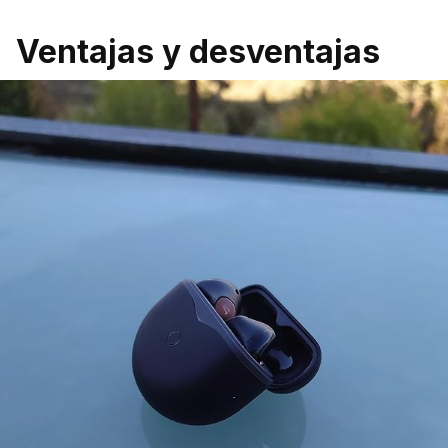
Ventajas y desventajas