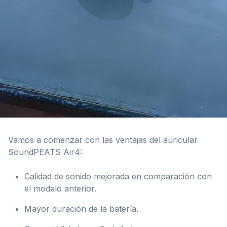
Vamos a comenzar con las ventajas del auricular
SoundPEATS Air4:
Calidad de sonido mejorada en comparación con
el modelo anterior.
Mayor duración de la batería.