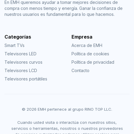
En EMH queremos ayudar a tomar mejores decisiones de
compra con menos tiempo y energía. Ganar la confianza de
nuestros usuarios es fundamental para lo que hacemos.
Categorías
Empresa
Smart TVs
Acerca de EMH
Televisores LED
Política de cookies
Televisores curvos
Política de privacidad
Televisores LCD
Contacto
Televisores portátiles
© 2026 EMH pertenece al grupo RINO TOP LLC.
Cuando usted visita o interactúa con nuestros sitios,
servicios o herramientas, nosotros o nuestros proveedores