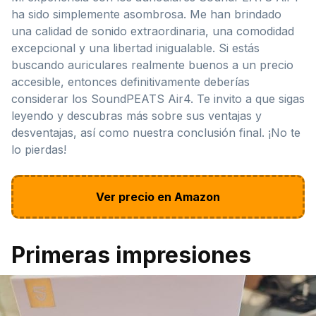
ha sido simplemente asombrosa. Me han brindado
una calidad de sonido extraordinaria, una comodidad
excepcional y una libertad inigualable. Si estás
buscando auriculares realmente buenos a un precio
accesible, entonces definitivamente deberías
considerar los SoundPEATS Air4. Te invito a que sigas
leyendo y descubras más sobre sus ventajas y
desventajas, así como nuestra conclusión final. ¡No te
lo pierdas!
Ver precio en Amazon
Primeras impresiones