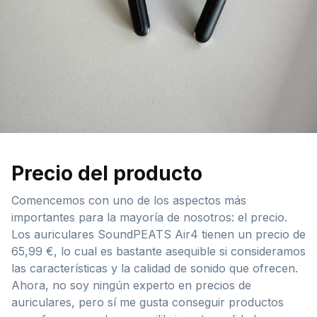
Precio del producto
Comencemos con uno de los aspectos más
importantes para la mayoría de nosotros: el precio.
Los auriculares SoundPEATS Air4 tienen un precio de
65,99 €, lo cual es bastante asequible si consideramos
las características y la calidad de sonido que ofrecen.
Ahora, no soy ningún experto en precios de
auriculares, pero sí me gusta conseguir productos