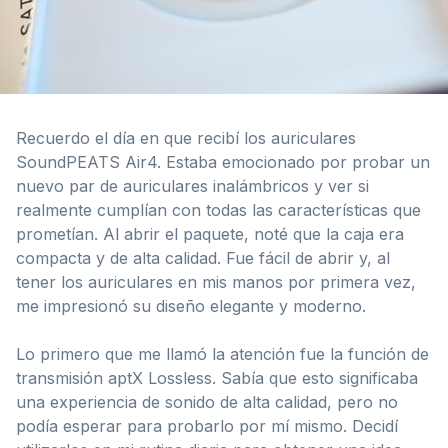
Recuerdo el día en que recibí los auriculares
SoundPEATS Air4. Estaba emocionado por probar un
nuevo par de auriculares inalámbricos y ver si
realmente cumplían con todas las características que
prometían. Al abrir el paquete, noté que la caja era
compacta y de alta calidad. Fue fácil de abrir y, al
tener los auriculares en mis manos por primera vez,
me impresionó su diseño elegante y moderno.
Lo primero que me llamó la atención fue la función de
transmisión aptX Lossless. Sabía que esto significaba
una experiencia de sonido de alta calidad, pero no
podía esperar para probarlo por mí mismo. Decidí