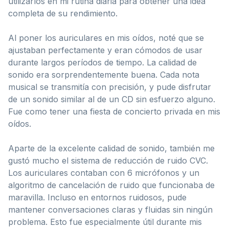
utilizarlos en mi rutina diaria para obtener una idea
completa de su rendimiento.
Al poner los auriculares en mis oídos, noté que se
ajustaban perfectamente y eran cómodos de usar
durante largos períodos de tiempo. La calidad de
sonido era sorprendentemente buena. Cada nota
musical se transmitía con precisión, y pude disfrutar
de un sonido similar al de un CD sin esfuerzo alguno.
Fue como tener una fiesta de concierto privada en mis
oídos.
Aparte de la excelente calidad de sonido, también me
gustó mucho el sistema de reducción de ruido CVC.
Los auriculares contaban con 6 micrófonos y un
algoritmo de cancelación de ruido que funcionaba de
maravilla. Incluso en entornos ruidosos, pude
mantener conversaciones claras y fluidas sin ningún
problema. Esto fue especialmente útil durante mis