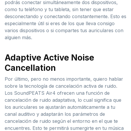
podrás conectar simultáneamente dos dispositivos,
como tu teléfono y tu tableta, sin tener que estar
desconectando y conectando constantemente. Esto es
especialmente útil si eres de los que lleva consigo
varios dispositivos o si compartes tus auriculares con
alguien más.
Adaptive Active Noise
Cancellation
Por último, pero no menos importante, quiero hablar
sobre la tecnología de cancelación activa de ruido.
Los SoundPEATS Air4 ofrecen una función de
cancelación de ruido adaptativa, lo cual significa que
los auriculares se ajustarán automáticamente a tu
canal auditivo y adaptarán los parámetros de
cancelación de ruido según el entorno en el que te
encuentres. Esto te permitirá sumergirte en tu música