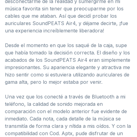
desconectarme de la realidad y sumergirme en mi
música favorita sin tener que preocuparme por los
cables que me ataban. Así que decidí probar los
auriculares SoundPEATS Air4, y déjame decirte, ¡fue
una experiencia increíblemente liberadora!
Desde el momento en que los saqué de la caja, supe
que había tomado la decisión correcta. El diseño y los
acabados de los SoundPEATS Air4 eran simplemente
impresionantes. Su apariencia elegante y atractiva me
hizo sentir como si estuviera utilizando auriculares de
gama alta, pero lo mejor estaba por venir.
Una vez que los conecté a través de Bluetooth a mi
teléfono, la calidad de sonido mejorada en
comparación con el modelo anterior fue evidente de
inmediato. Cada nota, cada detalle de la música se
transmitía de forma clara y nítida a mis oídos. Y con la
compatibilidad con Cod. Aptx, pude disfrutar de un