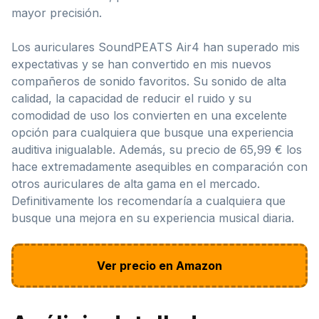
mayor precisión.
Los auriculares SoundPEATS Air4 han superado mis
expectativas y se han convertido en mis nuevos
compañeros de sonido favoritos. Su sonido de alta
calidad, la capacidad de reducir el ruido y su
comodidad de uso los convierten en una excelente
opción para cualquiera que busque una experiencia
auditiva inigualable. Además, su precio de 65,99 € los
hace extremadamente asequibles en comparación con
otros auriculares de alta gama en el mercado.
Definitivamente los recomendaría a cualquiera que
busque una mejora en su experiencia musical diaria.
Ver precio en Amazon