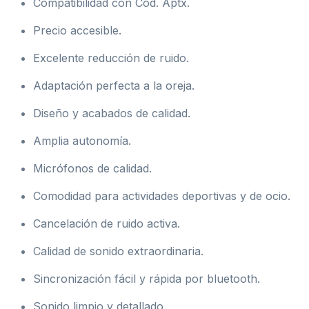
Compatibilidad con Cod. Aptx.
Precio accesible.
Excelente reducción de ruido.
Adaptación perfecta a la oreja.
Diseño y acabados de calidad.
Amplia autonomía.
Micrófonos de calidad.
Comodidad para actividades deportivas y de ocio.
Cancelación de ruido activa.
Calidad de sonido extraordinaria.
Sincronización fácil y rápida por bluetooth.
Sonido limpio y detallado.