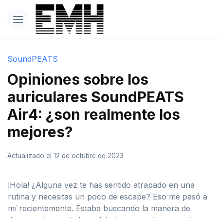
SoundPEATS
Opiniones sobre los
auriculares SoundPEATS
Air4: ¿son realmente los
mejores?
Actualizado el 12 de octubre de 2023
¡Hola! ¿Alguna vez te has sentido atrapado en una
rutina y necesitas un poco de escape? Eso me pasó a
mí recientemente. Estaba buscando la manera de