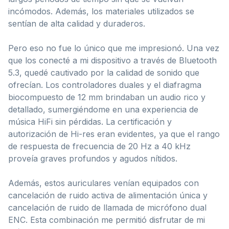
incómodos. Además, los materiales utilizados se
sentían de alta calidad y duraderos.
Pero eso no fue lo único que me impresionó. Una vez
que los conecté a mi dispositivo a través de Bluetooth
5.3, quedé cautivado por la calidad de sonido que
ofrecían. Los controladores duales y el diafragma
biocompuesto de 12 mm brindaban un audio rico y
detallado, sumergiéndome en una experiencia de
música HiFi sin pérdidas. La certificación y
autorización de Hi-res eran evidentes, ya que el rango
de respuesta de frecuencia de 20 Hz a 40 kHz
proveía graves profundos y agudos nítidos.
Además, estos auriculares venían equipados con
cancelación de ruido activa de alimentación única y
cancelación de ruido de llamada de micrófono dual
ENC. Esta combinación me permitió disfrutar de mi