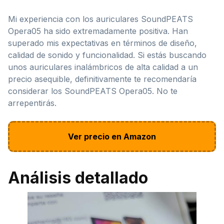
Mi experiencia con los auriculares SoundPEATS
Opera05 ha sido extremadamente positiva. Han
superado mis expectativas en términos de diseño,
calidad de sonido y funcionalidad. Si estás buscando
unos auriculares inalámbricos de alta calidad a un
precio asequible, definitivamente te recomendaría
considerar los SoundPEATS Opera05. No te
arrepentirás.
Ver precio en Amazon
Análisis detallado