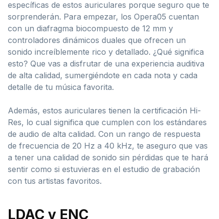
específicas de estos auriculares porque seguro que te
sorprenderán. Para empezar, los Opera05 cuentan
con un diafragma biocompuesto de 12 mm y
controladores dinámicos duales que ofrecen un
sonido increíblemente rico y detallado. ¿Qué significa
esto? Que vas a disfrutar de una experiencia auditiva
de alta calidad, sumergiéndote en cada nota y cada
detalle de tu música favorita.
Además, estos auriculares tienen la certificación Hi-
Res, lo cual significa que cumplen con los estándares
de audio de alta calidad. Con un rango de respuesta
de frecuencia de 20 Hz a 40 kHz, te aseguro que vas
a tener una calidad de sonido sin pérdidas que te hará
sentir como si estuvieras en el estudio de grabación
con tus artistas favoritos.
LDAC y ENC