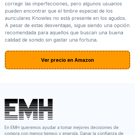
corregir las imperfecciones, pero algunos usuarios
pueden encontrar que el timbre especial de los
auriculares Knowles no está presente en los agudos.
A pesar de estas desventajas, sigue siendo una opción
recomendada para aquellos que buscan una buena
calidad de sonido sin gastar una fortuna.
Ver precio en Amazon
En EMH queremos ayudar a tomar mejores decisiones de
compra con menos tiempo y energía. Ganar la confianza de