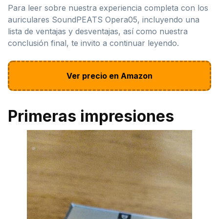
Para leer sobre nuestra experiencia completa con los
auriculares SoundPEATS Opera05, incluyendo una
lista de ventajas y desventajas, así como nuestra
conclusión final, te invito a continuar leyendo.
Ver precio en Amazon
Primeras impresiones