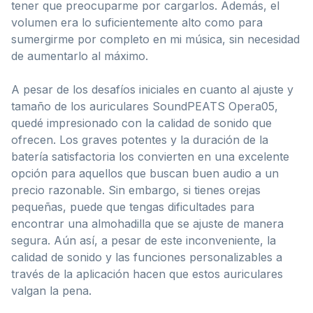
tener que preocuparme por cargarlos. Además, el
volumen era lo suficientemente alto como para
sumergirme por completo en mi música, sin necesidad
de aumentarlo al máximo.
A pesar de los desafíos iniciales en cuanto al ajuste y
tamaño de los auriculares SoundPEATS Opera05,
quedé impresionado con la calidad de sonido que
ofrecen. Los graves potentes y la duración de la
batería satisfactoria los convierten en una excelente
opción para aquellos que buscan buen audio a un
precio razonable. Sin embargo, si tienes orejas
pequeñas, puede que tengas dificultades para
encontrar una almohadilla que se ajuste de manera
segura. Aún así, a pesar de este inconveniente, la
calidad de sonido y las funciones personalizables a
través de la aplicación hacen que estos auriculares
valgan la pena.