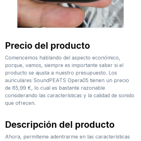
Precio del producto
Comencemos hablando del aspecto económico,
porque, vamos, siempre es importante saber si el
producto se ajusta a nuestro presupuesto. Los
auriculares SoundPEATS Opera05 tienen un precio
de 85,99 €, lo cual es bastante razonable
considerando las características y la calidad de sonido
que ofrecen.
Descripción del producto
Ahora, permíteme adentrarme en las características