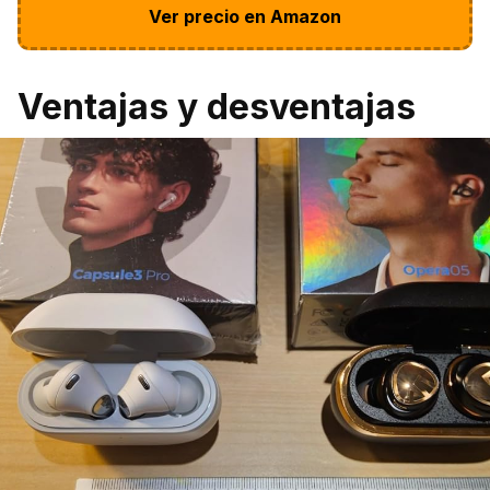
Ver precio en Amazon
Ventajas y desventajas