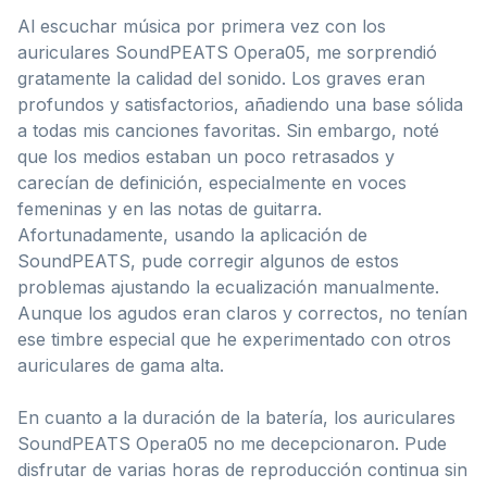
Al escuchar música por primera vez con los
auriculares SoundPEATS Opera05, me sorprendió
gratamente la calidad del sonido. Los graves eran
profundos y satisfactorios, añadiendo una base sólida
a todas mis canciones favoritas. Sin embargo, noté
que los medios estaban un poco retrasados y
carecían de definición, especialmente en voces
femeninas y en las notas de guitarra.
Afortunadamente, usando la aplicación de
SoundPEATS, pude corregir algunos de estos
problemas ajustando la ecualización manualmente.
Aunque los agudos eran claros y correctos, no tenían
ese timbre especial que he experimentado con otros
auriculares de gama alta.
En cuanto a la duración de la batería, los auriculares
SoundPEATS Opera05 no me decepcionaron. Pude
disfrutar de varias horas de reproducción continua sin