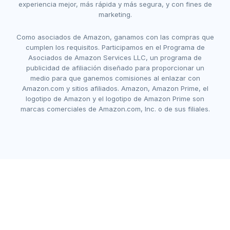
experiencia mejor, más rápida y más segura, y con fines de
marketing.
Como asociados de Amazon, ganamos con las compras que
cumplen los requisitos. Participamos en el Programa de
Asociados de Amazon Services LLC, un programa de
publicidad de afiliación diseñado para proporcionar un
medio para que ganemos comisiones al enlazar con
Amazon.com y sitios afiliados. Amazon, Amazon Prime, el
logotipo de Amazon y el logotipo de Amazon Prime son
marcas comerciales de Amazon.com, Inc. o de sus filiales.