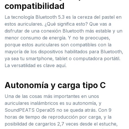
compatibilidad
La tecnología Bluetooth 5.3 es la cereza del pastel en
estos auriculares. ¿Qué significa esto? Que vas a
disfrutar de una conexión Bluetooth más estable y un
menor consumo de energía. Y no te preocupes,
porque estos auriculares son compatibles con la
mayoría de los dispositivos habilitados para Bluetooth,
ya sea tu smartphone, tablet o computadora portátil.
La versatilidad es clave aquí.
Autonomía y carga tipo C
Una de las cosas más importantes en unos
auriculares inalámbricos es su autonomía, y
SoundPEATS Opera05 no se queda atrás. Con 9
horas de tiempo de reproducción por carga, y la
posibilidad de cargarlos 2,7 veces desde el estuche,