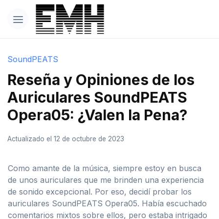
SoundPEATS
Reseña y Opiniones de los
Auriculares SoundPEATS
Opera05: ¿Valen la Pena?
Actualizado el 12 de octubre de 2023
Como amante de la música, siempre estoy en busca
de unos auriculares que me brinden una experiencia
de sonido excepcional. Por eso, decidí probar los
auriculares SoundPEATS Opera05. Había escuchado
comentarios mixtos sobre ellos, pero estaba intrigado