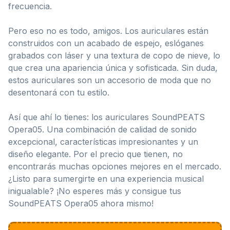
frecuencia.
Pero eso no es todo, amigos. Los auriculares están
construidos con un acabado de espejo, eslóganes
grabados con láser y una textura de copo de nieve, lo
que crea una apariencia única y sofisticada. Sin duda,
estos auriculares son un accesorio de moda que no
desentonará con tu estilo.
Así que ahí lo tienes: los auriculares SoundPEATS
Opera05. Una combinación de calidad de sonido
excepcional, características impresionantes y un
diseño elegante. Por el precio que tienen, no
encontrarás muchas opciones mejores en el mercado.
¿Listo para sumergirte en una experiencia musical
inigualable? ¡No esperes más y consigue tus
SoundPEATS Opera05 ahora mismo!