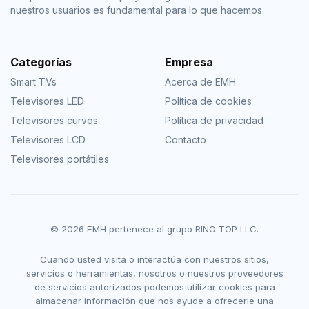
nuestros usuarios es fundamental para lo que hacemos.
Categorías
Empresa
Smart TVs
Acerca de EMH
Televisores LED
Política de cookies
Televisores curvos
Política de privacidad
Televisores LCD
Contacto
Televisores portátiles
© 2026 EMH pertenece al grupo RINO TOP LLC.
Cuando usted visita o interactúa con nuestros sitios,
servicios o herramientas, nosotros o nuestros proveedores
de servicios autorizados podemos utilizar cookies para
almacenar información que nos ayude a ofrecerle una