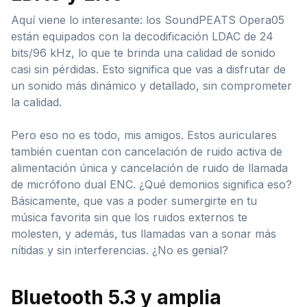
Aquí viene lo interesante: los SoundPEATS Opera05
están equipados con la decodificación LDAC de 24
bits/96 kHz, lo que te brinda una calidad de sonido
casi sin pérdidas. Esto significa que vas a disfrutar de
un sonido más dinámico y detallado, sin comprometer
la calidad.
Pero eso no es todo, mis amigos. Estos auriculares
también cuentan con cancelación de ruido activa de
alimentación única y cancelación de ruido de llamada
de micrófono dual ENC. ¿Qué demonios significa eso?
Básicamente, que vas a poder sumergirte en tu
música favorita sin que los ruidos externos te
molesten, y además, tus llamadas van a sonar más
nítidas y sin interferencias. ¿No es genial?
Bluetooth 5.3 y amplia