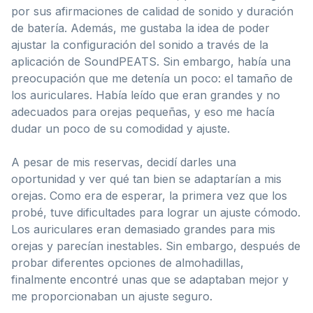
por sus afirmaciones de calidad de sonido y duración
de batería. Además, me gustaba la idea de poder
ajustar la configuración del sonido a través de la
aplicación de SoundPEATS. Sin embargo, había una
preocupación que me detenía un poco: el tamaño de
los auriculares. Había leído que eran grandes y no
adecuados para orejas pequeñas, y eso me hacía
dudar un poco de su comodidad y ajuste.
A pesar de mis reservas, decidí darles una
oportunidad y ver qué tan bien se adaptarían a mis
orejas. Como era de esperar, la primera vez que los
probé, tuve dificultades para lograr un ajuste cómodo.
Los auriculares eran demasiado grandes para mis
orejas y parecían inestables. Sin embargo, después de
probar diferentes opciones de almohadillas,
finalmente encontré unas que se adaptaban mejor y
me proporcionaban un ajuste seguro.