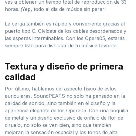
vas a obtener un tiempo total de reproducción de 33
horas. ¡Yep, todo el día de música sin parar!
La carga también es rápido y conveniente gracias al
puerto tipo C. Olvídate de los cables desordenados y
las esperas interminables. Con los Opera05, estarás
siempre listo para disfrutar de tu música favorita.
Textura y diseño de primera
calidad
Por último, hablemos del aspecto físico de estos
auriculares. SoundPEATS no solo ha pensado en la
calidad de sonido, sino también en el diseño y la
apariencia elegante de los Opera05. Con una boquilla
de metal y un diseño exclusivo de orificio de flor de
ciruelo, no solo se ven bien, sino que también
mejoran la sensación espacial y los tonos de alta