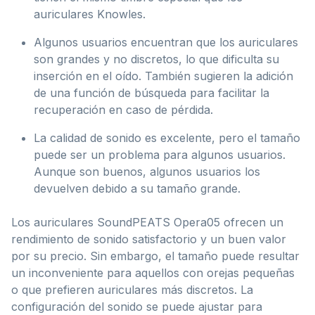
auriculares Knowles.
Algunos usuarios encuentran que los auriculares
son grandes y no discretos, lo que dificulta su
inserción en el oído. También sugieren la adición
de una función de búsqueda para facilitar la
recuperación en caso de pérdida.
La calidad de sonido es excelente, pero el tamaño
puede ser un problema para algunos usuarios.
Aunque son buenos, algunos usuarios los
devuelven debido a su tamaño grande.
Los auriculares SoundPEATS Opera05 ofrecen un
rendimiento de sonido satisfactorio y un buen valor
por su precio. Sin embargo, el tamaño puede resultar
un inconveniente para aquellos con orejas pequeñas
o que prefieren auriculares más discretos. La
configuración del sonido se puede ajustar para