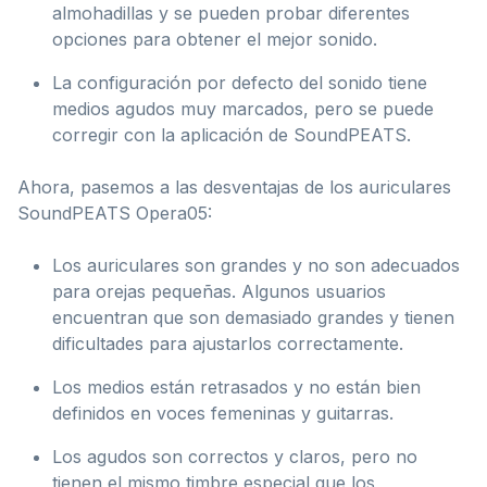
almohadillas y se pueden probar diferentes
opciones para obtener el mejor sonido.
La configuración por defecto del sonido tiene
medios agudos muy marcados, pero se puede
corregir con la aplicación de SoundPEATS.
Ahora, pasemos a las desventajas de los auriculares
SoundPEATS Opera05:
Los auriculares son grandes y no son adecuados
para orejas pequeñas. Algunos usuarios
encuentran que son demasiado grandes y tienen
dificultades para ajustarlos correctamente.
Los medios están retrasados y no están bien
definidos en voces femeninas y guitarras.
Los agudos son correctos y claros, pero no
tienen el mismo timbre especial que los