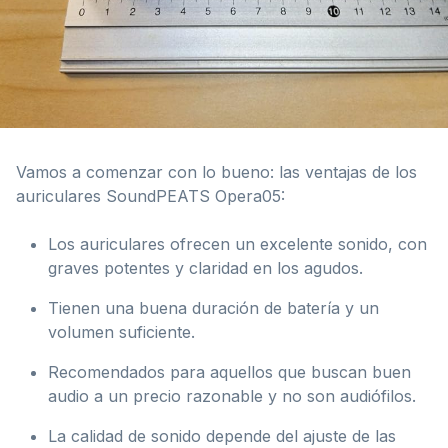
Vamos a comenzar con lo bueno: las ventajas de los
auriculares SoundPEATS Opera05:
Los auriculares ofrecen un excelente sonido, con
graves potentes y claridad en los agudos.
Tienen una buena duración de batería y un
volumen suficiente.
Recomendados para aquellos que buscan buen
audio a un precio razonable y no son audiófilos.
La calidad de sonido depende del ajuste de las