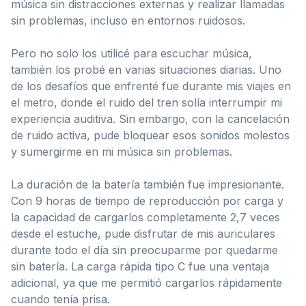
música sin distracciones externas y realizar llamadas
sin problemas, incluso en entornos ruidosos.
Pero no solo los utilicé para escuchar música,
también los probé en varias situaciones diarias. Uno
de los desafíos que enfrenté fue durante mis viajes en
el metro, donde el ruido del tren solía interrumpir mi
experiencia auditiva. Sin embargo, con la cancelación
de ruido activa, pude bloquear esos sonidos molestos
y sumergirme en mi música sin problemas.
La duración de la batería también fue impresionante.
Con 9 horas de tiempo de reproducción por carga y
la capacidad de cargarlos completamente 2,7 veces
desde el estuche, pude disfrutar de mis auriculares
durante todo el día sin preocuparme por quedarme
sin batería. La carga rápida tipo C fue una ventaja
adicional, ya que me permitió cargarlos rápidamente
cuando tenía prisa.