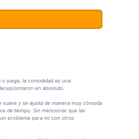
 o juega, la comodidad es una
 decepcionaron en absoluto.
nte suave y se ajusta de manera muy cómoda
os de tiempo. Sin mencionar que las
r un problema para mí con otros