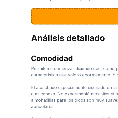
Análisis detallado
Comodidad
Permíteme comenzar diciendo que, como per
característica que valoro enormemente. Y 
El acolchado especialmente diseñado en la
a mi cabeza. No experimenté molestias ni 
almohadillas para los oídos son muy suaves
auriculares.