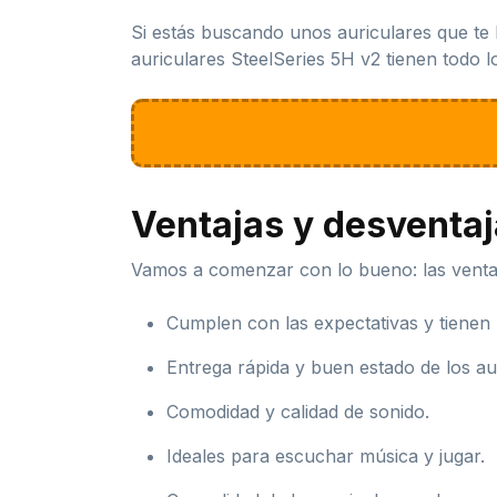
Si estás buscando unos auriculares que te
auriculares SteelSeries 5H v2 tienen todo 
Ventajas y desventa
Vamos a comenzar con lo bueno: las ventaja
Cumplen con las expectativas y tienen 
Entrega rápida y buen estado de los au
Comodidad y calidad de sonido.
Ideales para escuchar música y jugar.