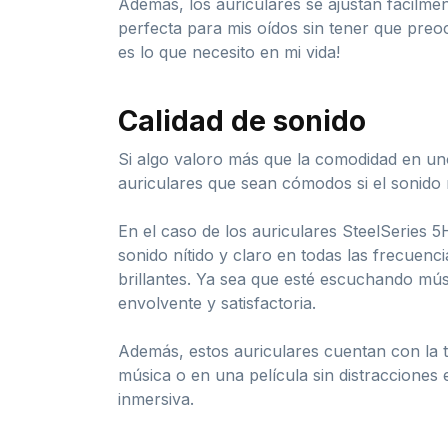
Además, los auriculares se ajustan fácilmen
perfecta para mis oídos sin tener que pre
es lo que necesito en mi vida!
Calidad de sonido
Si algo valoro más que la comodidad en uno
auriculares que sean cómodos si el sonido
En el caso de los auriculares SteelSeries 5
sonido nítido y claro en todas las frecuen
brillantes. Ya sea que esté escuchando mús
envolvente y satisfactoria.
Además, estos auriculares cuentan con la t
música o en una película sin distracciones 
inmersiva.