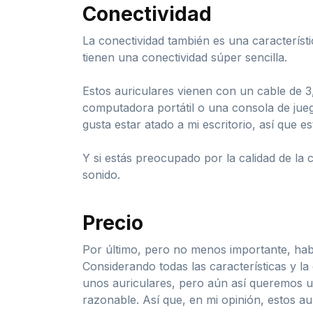
Conectividad
La conectividad también es una característ
tienen una conectividad súper sencilla.
Estos auriculares vienen con un cable de 3
computadora portátil o una consola de jueg
gusta estar atado a mi escritorio, así que e
Y si estás preocupado por la calidad de la 
sonido.
Precio
Por último, pero no menos importante, habl
Considerando todas las características y l
unos auriculares, pero aún así queremos u
razonable. Así que, en mi opinión, estos au