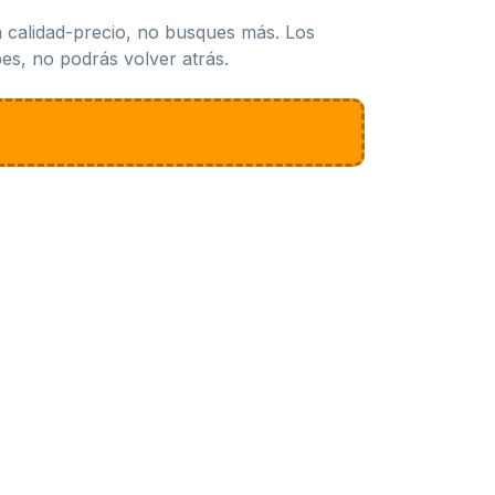
n calidad-precio, no busques más. Los
es, no podrás volver atrás.