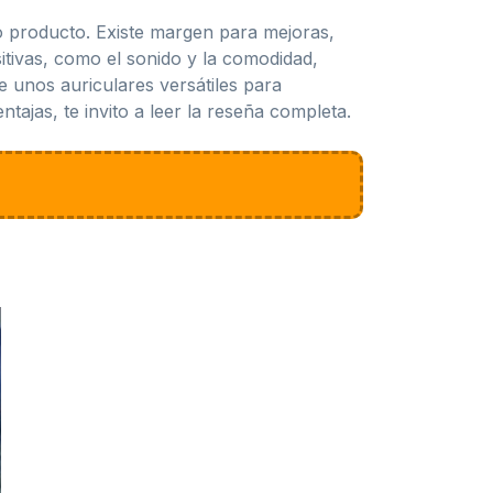
ro producto. Existe margen para mejoras,
itivas, como el sonido y la comodidad,
 unos auriculares versátiles para
tajas, te invito a leer la reseña completa.