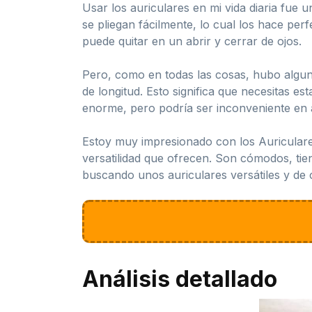
Usar los auriculares en mi vida diaria fue
se pliegan fácilmente, lo cual los hace per
puede quitar en un abrir y cerrar de ojos.
Pero, como en todas las cosas, hubo alguno
de longitud. Esto significa que necesitas e
enorme, pero podría ser inconveniente en 
Estoy muy impresionado con los Auriculares
versatilidad que ofrecen. Son cómodos, tien
buscando unos auriculares versátiles y de 
Análisis detallado