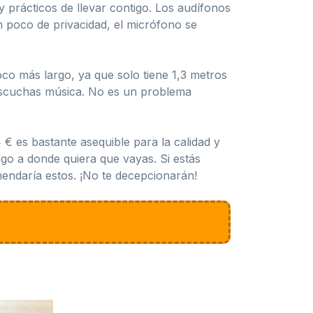
 prácticos de llevar contigo. Los audífonos
un poco de privacidad, el micrófono se
co más largo, ya que solo tiene 1,3 metros
o escuchas música. No es un problema
€ es bastante asequible para la calidad y
igo a donde quiera que vayas. Si estás
mendaría estos. ¡No te decepcionarán!