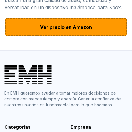
buscan una gran calidad de audio, comodidad y
versatilidad en un dispositivo inalámbrico para Xbox.
Ver precio en Amazon
En EMH queremos ayudar a tomar mejores decisiones de
compra con menos tiempo y energía. Ganar la confianza de
nuestros usuarios es fundamental para lo que hacemos.
Categorías
Empresa