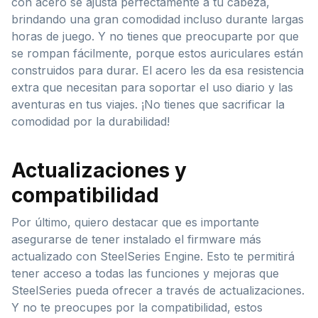
con acero se ajusta perfectamente a tu cabeza,
brindando una gran comodidad incluso durante largas
horas de juego. Y no tienes que preocuparte por que
se rompan fácilmente, porque estos auriculares están
construidos para durar. El acero les da esa resistencia
extra que necesitan para soportar el uso diario y las
aventuras en tus viajes. ¡No tienes que sacrificar la
comodidad por la durabilidad!
Actualizaciones y
compatibilidad
Por último, quiero destacar que es importante
asegurarse de tener instalado el firmware más
actualizado con SteelSeries Engine. Esto te permitirá
tener acceso a todas las funciones y mejoras que
SteelSeries pueda ofrecer a través de actualizaciones.
Y no te preocupes por la compatibilidad, estos