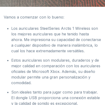
Vamos a comenzar con lo bueno:
Los auriculares SteelSeries Arctis 1 Wireless son
los mejores auriculares que he tenido hasta
ahora. Me impresiona su capacidad de conectarse
a cualquier dispositivo de manera inalámbrica, lo
cual los hace extremadamente versátiles.
Estos auriculares son modulares, duraderos y de
mejor calidad en comparación con los auriculares
oficiales de Microsoft Xbox. Además, su diseño
modular permite una gran personalización y
comodidad.
Son ideales tanto para jugar como para trabajar.
El dongle USB proporciona una conexión estable
y la calidad de sonido es excepcional.