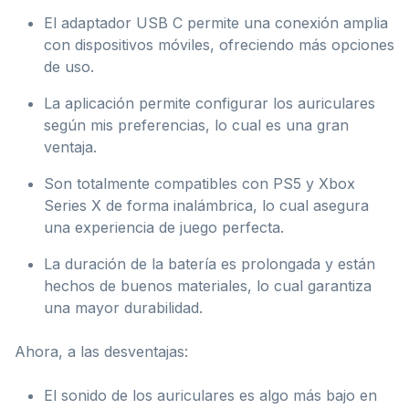
El adaptador USB C permite una conexión amplia
con dispositivos móviles, ofreciendo más opciones
de uso.
La aplicación permite configurar los auriculares
según mis preferencias, lo cual es una gran
ventaja.
Son totalmente compatibles con PS5 y Xbox
Series X de forma inalámbrica, lo cual asegura
una experiencia de juego perfecta.
La duración de la batería es prolongada y están
hechos de buenos materiales, lo cual garantiza
una mayor durabilidad.
Ahora, a las desventajas:
El sonido de los auriculares es algo más bajo en