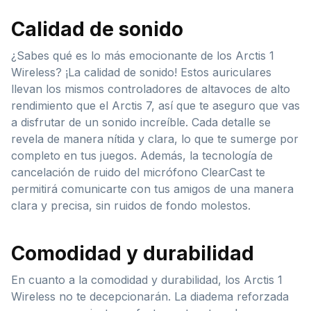
Calidad de sonido
¿Sabes qué es lo más emocionante de los Arctis 1
Wireless? ¡La calidad de sonido! Estos auriculares
llevan los mismos controladores de altavoces de alto
rendimiento que el Arctis 7, así que te aseguro que vas
a disfrutar de un sonido increíble. Cada detalle se
revela de manera nítida y clara, lo que te sumerge por
completo en tus juegos. Además, la tecnología de
cancelación de ruido del micrófono ClearCast te
permitirá comunicarte con tus amigos de una manera
clara y precisa, sin ruidos de fondo molestos.
Comodidad y durabilidad
En cuanto a la comodidad y durabilidad, los Arctis 1
Wireless no te decepcionarán. La diadema reforzada