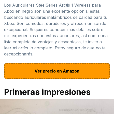
Los Auriculares SteelSeries Arctis 1 Wireless para
Xbox en negro son una excelente opción si estás
buscando auriculares inalámbricos de calidad para tu
Xbox. Son cómodos, duraderos y ofrecen un sonido
excepcional. Si quieres conocer más detalles sobre
mis experiencias con estos auriculares, así como una
lista completa de ventajas y desventajas, te invito a
leer mi artículo completo. Estoy seguro de que no te
decepcionarás.
Ver precio en Amazon
Primeras impresiones