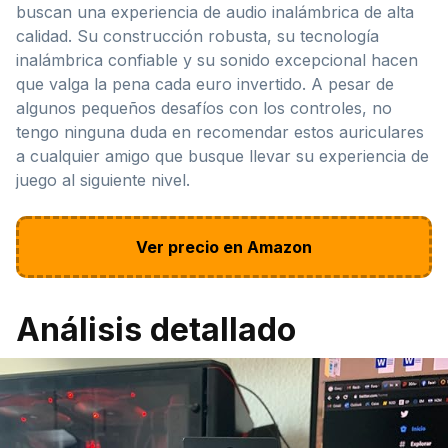
buscan una experiencia de audio inalámbrica de alta
calidad. Su construcción robusta, su tecnología
inalámbrica confiable y su sonido excepcional hacen
que valga la pena cada euro invertido. A pesar de
algunos pequeños desafíos con los controles, no
tengo ninguna duda en recomendar estos auriculares
a cualquier amigo que busque llevar su experiencia de
juego al siguiente nivel.
Ver precio en Amazon
Análisis detallado