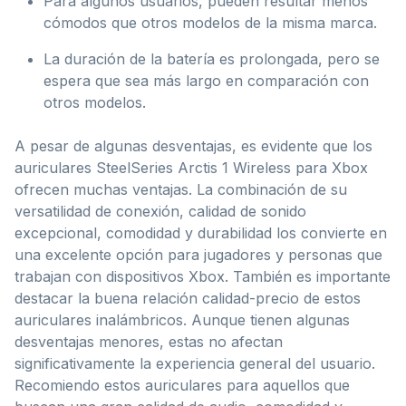
Para algunos usuarios, pueden resultar menos
cómodos que otros modelos de la misma marca.
La duración de la batería es prolongada, pero se
espera que sea más largo en comparación con
otros modelos.
A pesar de algunas desventajas, es evidente que los
auriculares SteelSeries Arctis 1 Wireless para Xbox
ofrecen muchas ventajas. La combinación de su
versatilidad de conexión, calidad de sonido
excepcional, comodidad y durabilidad los convierte en
una excelente opción para jugadores y personas que
trabajan con dispositivos Xbox. También es importante
destacar la buena relación calidad-precio de estos
auriculares inalámbricos. Aunque tienen algunas
desventajas menores, estas no afectan
significativamente la experiencia general del usuario.
Recomiendo estos auriculares para aquellos que