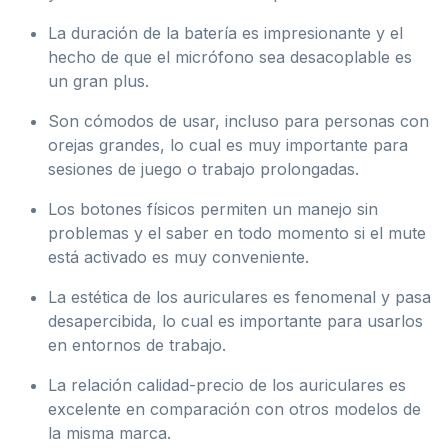
La duración de la batería es impresionante y el
hecho de que el micrófono sea desacoplable es
un gran plus.
Son cómodos de usar, incluso para personas con
orejas grandes, lo cual es muy importante para
sesiones de juego o trabajo prolongadas.
Los botones físicos permiten un manejo sin
problemas y el saber en todo momento si el mute
está activado es muy conveniente.
La estética de los auriculares es fenomenal y pasa
desapercibida, lo cual es importante para usarlos
en entornos de trabajo.
La relación calidad-precio de los auriculares es
excelente en comparación con otros modelos de
la misma marca.