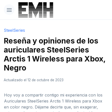
SteelSeries
Reseña y opiniones de los
auriculares SteelSeries
Arctis 1 Wireless para Xbox,
Negro
Actualizado el 12 de octubre de 2023
Hoy voy a compartir contigo mi experiencia con los
Auriculares SteelSeries Arctis 1 Wireless para Xbox
en color negro. Déjame decirte que, sin exagerar,