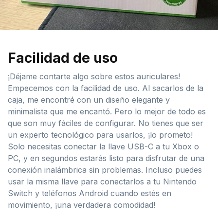
Facilidad de uso
¡Déjame contarte algo sobre estos auriculares!
Empecemos con la facilidad de uso. Al sacarlos de la
caja, me encontré con un diseño elegante y
minimalista que me encantó. Pero lo mejor de todo es
que son muy fáciles de configurar. No tienes que ser
un experto tecnológico para usarlos, ¡lo prometo!
Solo necesitas conectar la llave USB-C a tu Xbox o
PC, y en segundos estarás listo para disfrutar de una
conexión inalámbrica sin problemas. Incluso puedes
usar la misma llave para conectarlos a tu Nintendo
Switch y teléfonos Android cuando estés en
movimiento, ¡una verdadera comodidad!