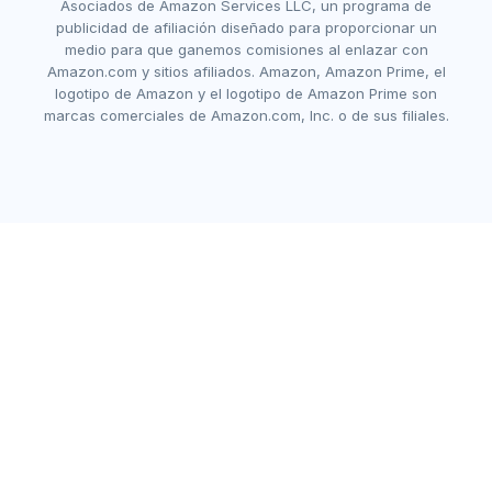
Asociados de Amazon Services LLC, un programa de
publicidad de afiliación diseñado para proporcionar un
medio para que ganemos comisiones al enlazar con
Amazon.com y sitios afiliados. Amazon, Amazon Prime, el
logotipo de Amazon y el logotipo de Amazon Prime son
marcas comerciales de Amazon.com, Inc. o de sus filiales.