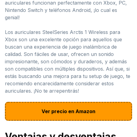
auriculares funcionan perfectamente con Xbox, PC,
Nintendo Switch y teléfonos Android, ¡lo cual es
genial!
Los auriculares SteelSeries Arctis 1 Wireless para
Xbox son una excelente opción para aquellos que
buscan una experiencia de juego inalámbrica de
calidad. Son fáciles de usar, ofrecen un sonido
impresionante, son cómodos y duraderos, y además
son compatibles con múltiples dispositivos. Así que, si
estás buscando una mejora para tu setup de juego, te
recomiendo encarecidamente considerar estos
auriculares. ¡No te arrepentirás!
Ver precio en Amazon
Ventajas y desventajas