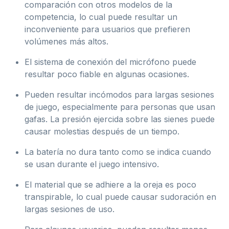
comparación con otros modelos de la
competencia, lo cual puede resultar un
inconveniente para usuarios que prefieren
volúmenes más altos.
El sistema de conexión del micrófono puede
resultar poco fiable en algunas ocasiones.
Pueden resultar incómodos para largas sesiones
de juego, especialmente para personas que usan
gafas. La presión ejercida sobre las sienes puede
causar molestias después de un tiempo.
La batería no dura tanto como se indica cuando
se usan durante el juego intensivo.
El material que se adhiere a la oreja es poco
transpirable, lo cual puede causar sudoración en
largas sesiones de uso.