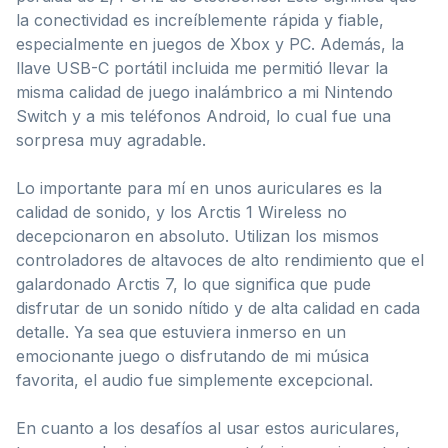
la conectividad es increíblemente rápida y fiable,
especialmente en juegos de Xbox y PC. Además, la
llave USB-C portátil incluida me permitió llevar la
misma calidad de juego inalámbrico a mi Nintendo
Switch y a mis teléfonos Android, lo cual fue una
sorpresa muy agradable.
Lo importante para mí en unos auriculares es la
calidad de sonido, y los Arctis 1 Wireless no
decepcionaron en absoluto. Utilizan los mismos
controladores de altavoces de alto rendimiento que el
galardonado Arctis 7, lo que significa que pude
disfrutar de un sonido nítido y de alta calidad en cada
detalle. Ya sea que estuviera inmerso en un
emocionante juego o disfrutando de mi música
favorita, el audio fue simplemente excepcional.
En cuanto a los desafíos al usar estos auriculares,