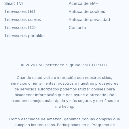
Smart TVs
Acerca de EMH
Televisores LED
Política de cookies
Televisores curvos
Política de privacidad
Televisores LCD
Contacto
Televisores portátiles
© 2026 EMH pertenece al grupo RINO TOP LLC.
Cuando usted visita o interactúa con nuestros sitios,
servicios o herramientas, nosotros o nuestros proveedores
de servicios autorizados podemos utilizar cookies para
almacenar información que nos ayude a ofrecerle una
experiencia mejor, más rápida y más segura, y con fines de
marketing.
Como asociados de Amazon, ganamos con las compras que
cumplen los requisitos. Participamos en el Programa de