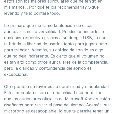
estos son los mejores auriculares que he tenido en
mis manos. ¿Por qué te los recomendaría? Sigue
leyendo y te lo contaré todo.
Lo primero que me llamó la atención de estos
auriculares es su versatilidad. Puedes conectarlos a
cualquier dispositivo gracias a su dongle USB, lo que
te brinda la libertad de usarlos tanto para jugar como
para trabajar. Además, su calidad de sonido es algo
que no deja indiferente. Es cierto que el volumen no
es tan alto como otros auriculares de la competencia,
pero la claridad y contundencia del sonido es
excepcional.
Otro punto a su favor es su durabilidad y modularidad.
Estos auriculares son de una calidad mucho mejor
que los auriculares oficiales de Microsoft Xbox y están
diseñados para resistir el paso del tiempo. Además, su
micrófono es desacoplable, lo que te permite tener un