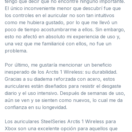
tengo que decir que no encontré ninguno importante.
El único inconveniente menor que descubrí fue que
los controles en el auricular no son tan intuitivos
como me hubiera gustado, por lo que me llevó un
poco de tiempo acostumbrarme a ellos. Sin embargo,
esto no afectó en absoluto mi experiencia de uso y,
una vez que me familiaricé con ellos, no fue un
problema.
Por último, me gustaría mencionar un beneficio
inesperado de los Arctis 1 Wireless: su durabilidad.
Gracias a su diadema reforzada con acero, estos
auriculares están diseñados para resistir el desgaste
diario y el uso intensivo. Después de semanas de uso,
aún se ven y se sienten como nuevos, lo cual me da
confianza en su longevidad.
Los auriculares SteelSeries Arctis 1 Wireless para
Xbox son una excelente opción para aquellos que