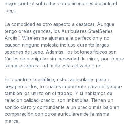
mejor control sobre tus comunicaciones durante el
juego.
La comodidad es otro aspecto a destacar. Aunque
tengo orejas grandes, los Auriculares SteelSeries
Arctis 1 Wireless se ajustan a la perfección y no
causan ninguna molestia incluso durante largas
sesiones de juego. Además, los botones físicos son
fáciles de manipular sin necesidad de mirar, por lo que
siempre sabrás si el mute está activado o no.
En cuanto a la estética, estos auriculares pasan
desapercibidos, lo cual es importante para mí, ya que
también los utilizo en el trabajo. Y si hablamos de
relación calidad-precio, son imbatibles. Tienen un
sonido claro y contundente a un precio más bajo en
comparación con otros auriculares de la misma
marca.