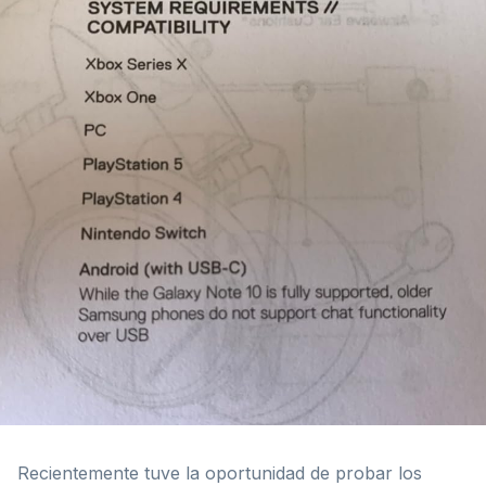
Recientemente tuve la oportunidad de probar los