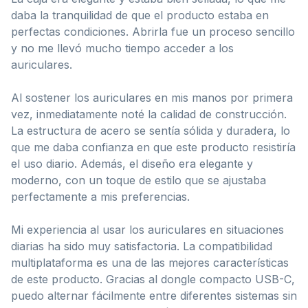
daba la tranquilidad de que el producto estaba en
perfectas condiciones. Abrirla fue un proceso sencillo
y no me llevó mucho tiempo acceder a los
auriculares.
Al sostener los auriculares en mis manos por primera
vez, inmediatamente noté la calidad de construcción.
La estructura de acero se sentía sólida y duradera, lo
que me daba confianza en que este producto resistiría
el uso diario. Además, el diseño era elegante y
moderno, con un toque de estilo que se ajustaba
perfectamente a mis preferencias.
Mi experiencia al usar los auriculares en situaciones
diarias ha sido muy satisfactoria. La compatibilidad
multiplataforma es una de las mejores características
de este producto. Gracias al dongle compacto USB-C,
puedo alternar fácilmente entre diferentes sistemas sin