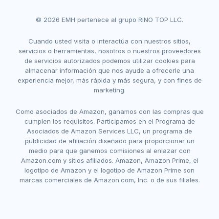
© 2026 EMH pertenece al grupo RINO TOP LLC.
Cuando usted visita o interactúa con nuestros sitios,
servicios o herramientas, nosotros o nuestros proveedores
de servicios autorizados podemos utilizar cookies para
almacenar información que nos ayude a ofrecerle una
experiencia mejor, más rápida y más segura, y con fines de
marketing.
Como asociados de Amazon, ganamos con las compras que
cumplen los requisitos. Participamos en el Programa de
Asociados de Amazon Services LLC, un programa de
publicidad de afiliación diseñado para proporcionar un
medio para que ganemos comisiones al enlazar con
Amazon.com y sitios afiliados. Amazon, Amazon Prime, el
logotipo de Amazon y el logotipo de Amazon Prime son
marcas comerciales de Amazon.com, Inc. o de sus filiales.