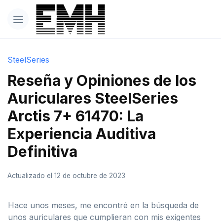
SteelSeries
Reseña y Opiniones de los
Auriculares SteelSeries
Arctis 7+ 61470: La
Experiencia Auditiva
Definitiva
Actualizado el 12 de octubre de 2023
Hace unos meses, me encontré en la búsqueda de
unos auriculares que cumplieran con mis exigentes