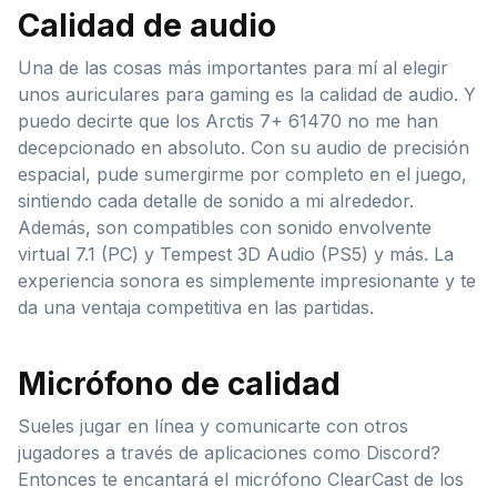
Calidad de audio
Una de las cosas más importantes para mí al elegir
unos auriculares para gaming es la calidad de audio. Y
puedo decirte que los Arctis 7+ 61470 no me han
decepcionado en absoluto. Con su audio de precisión
espacial, pude sumergirme por completo en el juego,
sintiendo cada detalle de sonido a mi alrededor.
Además, son compatibles con sonido envolvente
virtual 7.1 (PC) y Tempest 3D Audio (PS5) y más. La
experiencia sonora es simplemente impresionante y te
da una ventaja competitiva en las partidas.
Micrófono de calidad
Sueles jugar en línea y comunicarte con otros
jugadores a través de aplicaciones como Discord?
Entonces te encantará el micrófono ClearCast de los