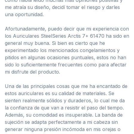
me atraía su diseño, decidí tomar el riesgo y darles
una oportunidad.
Afortunadamente, puedo decir que mi experiencia con
los Auriculares SteelSeries Arctis 7+ 61470 ha sido en
general muy buena. Si bien es cierto que he
experimentado los mencionados congelamientos y
pitidos en algunas ocasiones puntuales, estos no han
sido lo suficientemente frecuentes como para afectar
mi disfrute del producto.
Una de las principales cosas que me ha encantado de
estos auriculares es su calidad de materiales. Se
sienten realmente sólidos y duraderos, lo cual me da
la confianza de que van a resistir el paso del tiempo.
Además, su comodidad es insuperable. La banda de
sujeción se adapta perfectamente a mi cabeza sin
generar ninguna presión incómoda en mis orejas o