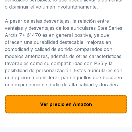
o disminuir el volumen involuntariamente.
A pesar de estas desventajas, la relación entre
ventajas y desventajas de los auriculares SteelSeries
Arctis 7+ 61470 es en general positiva, ya que
ofrecen una durabilidad destacable, mejoras en
comodidad y calidad de sonido comparados con
modelos anteriores, además de otras características
favorables como su compatibilidad con PS5 y la
posibilidad de personalización. Estos auriculares son
una opción a considerar para aquellos que busquen
una experiencia de audio de alta calidad y duradera.
Ver precio en Amazon