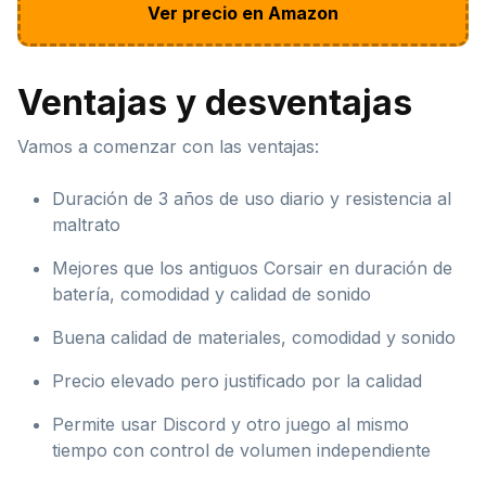
Ver precio en Amazon
Ventajas y desventajas
Vamos a comenzar con las ventajas:
Duración de 3 años de uso diario y resistencia al
maltrato
Mejores que los antiguos Corsair en duración de
batería, comodidad y calidad de sonido
Buena calidad de materiales, comodidad y sonido
Precio elevado pero justificado por la calidad
Permite usar Discord y otro juego al mismo
tiempo con control de volumen independiente