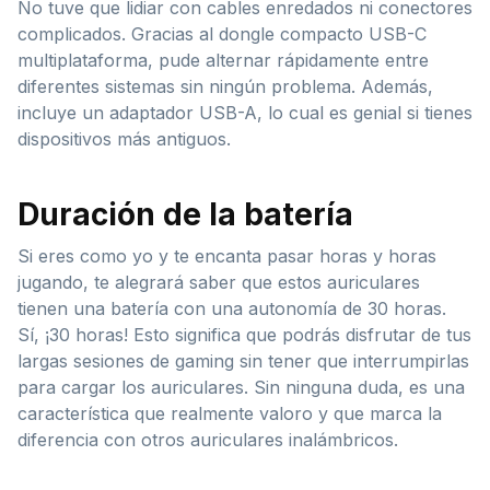
No tuve que lidiar con cables enredados ni conectores
complicados. Gracias al dongle compacto USB-C
multiplataforma, pude alternar rápidamente entre
diferentes sistemas sin ningún problema. Además,
incluye un adaptador USB-A, lo cual es genial si tienes
dispositivos más antiguos.
Duración de la batería
Si eres como yo y te encanta pasar horas y horas
jugando, te alegrará saber que estos auriculares
tienen una batería con una autonomía de 30 horas.
Sí, ¡30 horas! Esto significa que podrás disfrutar de tus
largas sesiones de gaming sin tener que interrumpirlas
para cargar los auriculares. Sin ninguna duda, es una
característica que realmente valoro y que marca la
diferencia con otros auriculares inalámbricos.