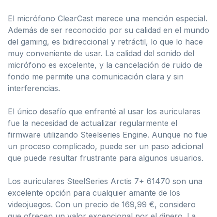
El micrófono ClearCast merece una mención especial.
Además de ser reconocido por su calidad en el mundo
del gaming, es bidireccional y retráctil, lo que lo hace
muy conveniente de usar. La calidad del sonido del
micrófono es excelente, y la cancelación de ruido de
fondo me permite una comunicación clara y sin
interferencias.
El único desafío que enfrenté al usar los auriculares
fue la necesidad de actualizar regularmente el
firmware utilizando Steelseries Engine. Aunque no fue
un proceso complicado, puede ser un paso adicional
que puede resultar frustrante para algunos usuarios.
Los auriculares SteelSeries Arctis 7+ 61470 son una
excelente opción para cualquier amante de los
videojuegos. Con un precio de 169,99 €, considero
que ofrecen un valor excepcional por el dinero. La