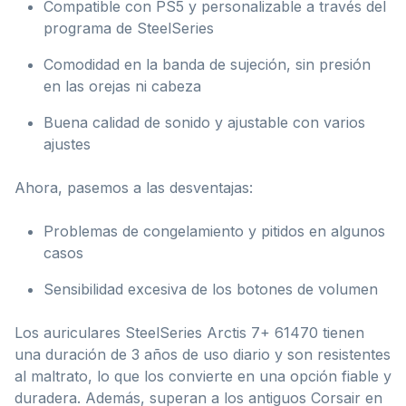
Compatible con PS5 y personalizable a través del
programa de SteelSeries
Comodidad en la banda de sujeción, sin presión
en las orejas ni cabeza
Buena calidad de sonido y ajustable con varios
ajustes
Ahora, pasemos a las desventajas:
Problemas de congelamiento y pitidos en algunos
casos
Sensibilidad excesiva de los botones de volumen
Los auriculares SteelSeries Arctis 7+ 61470 tienen
una duración de 3 años de uso diario y son resistentes
al maltrato, lo que los convierte en una opción fiable y
duradera. Además, superan a los antiguos Corsair en