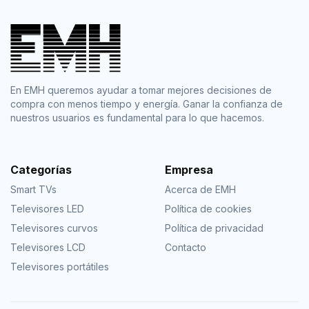
En EMH queremos ayudar a tomar mejores decisiones de
compra con menos tiempo y energía. Ganar la confianza de
nuestros usuarios es fundamental para lo que hacemos.
Categorías
Empresa
Smart TVs
Acerca de EMH
Televisores LED
Política de cookies
Televisores curvos
Política de privacidad
Televisores LCD
Contacto
Televisores portátiles