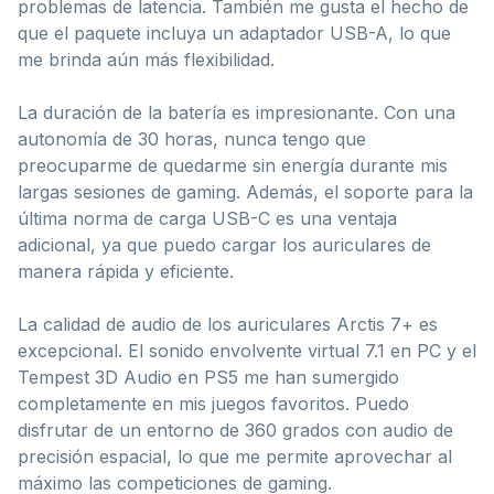
problemas de latencia. También me gusta el hecho de
que el paquete incluya un adaptador USB-A, lo que
me brinda aún más flexibilidad.
La duración de la batería es impresionante. Con una
autonomía de 30 horas, nunca tengo que
preocuparme de quedarme sin energía durante mis
largas sesiones de gaming. Además, el soporte para la
última norma de carga USB-C es una ventaja
adicional, ya que puedo cargar los auriculares de
manera rápida y eficiente.
La calidad de audio de los auriculares Arctis 7+ es
excepcional. El sonido envolvente virtual 7.1 en PC y el
Tempest 3D Audio en PS5 me han sumergido
completamente en mis juegos favoritos. Puedo
disfrutar de un entorno de 360 grados con audio de
precisión espacial, lo que me permite aprovechar al
máximo las competiciones de gaming.