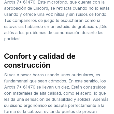
Arctis 7+ 61470. Este micrófono, que cuenta con la
aprobación de Discord, se retracta cuando no lo estás
usando y ofrece una voz nítida y sin ruidos de fondo.
Tus compañeros de juego te escucharán como si
estuvieras hablando en un estudio de grabación. ¡Dile
adiós a los problemas de comunicación durante las
partidas!
Confort y calidad de
construcción
Si vas a pasar horas usando unos auriculares, es
fundamental que sean cómodos. En este sentido, los
Arctis 7+ 61470 se llevan un diez. Están construidos
con materiales de alta calidad, como el acero, lo que
les da una sensación de durabilidad y solidez. Además,
su diseño ergonómico se adapta perfectamente a la
forma de la cabeza, evitando puntos de presión