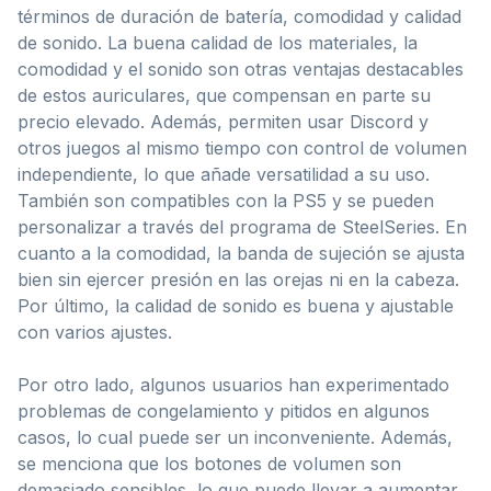
términos de duración de batería, comodidad y calidad
de sonido. La buena calidad de los materiales, la
comodidad y el sonido son otras ventajas destacables
de estos auriculares, que compensan en parte su
precio elevado. Además, permiten usar Discord y
otros juegos al mismo tiempo con control de volumen
independiente, lo que añade versatilidad a su uso.
También son compatibles con la PS5 y se pueden
personalizar a través del programa de SteelSeries. En
cuanto a la comodidad, la banda de sujeción se ajusta
bien sin ejercer presión en las orejas ni en la cabeza.
Por último, la calidad de sonido es buena y ajustable
con varios ajustes.
Por otro lado, algunos usuarios han experimentado
problemas de congelamiento y pitidos en algunos
casos, lo cual puede ser un inconveniente. Además,
se menciona que los botones de volumen son
demasiado sensibles, lo que puede llevar a aumentar