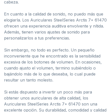
cabeza.
En cuanto a la calidad de sonido, no puedo más que
elogiarla. Los Auriculares SteelSeries Arctis 7+ 61470
ofrecen una experiencia auditiva envolvente y nítida.
Además, tienen varios ajustes de sonido para
personalizarlos a tus preferencias.
Sin embargo, no todo es perfecto. Un pequeño
inconveniente que he encontrado es la sensibilidad
excesiva de los botones de volumen. En ocasiones,
cuando ajusto el volumen, termino subiéndolo o
bajándolo más de lo que deseaba, lo cual puede
resultar un tanto molesto.
Si estás dispuesto a invertir un poco más para
obtener unos auriculares de alta calidad, los
Auriculares SteelSeries Arctis 7+ 61470 son una
excelente opción. Su durabilidad, comodidad y calidad