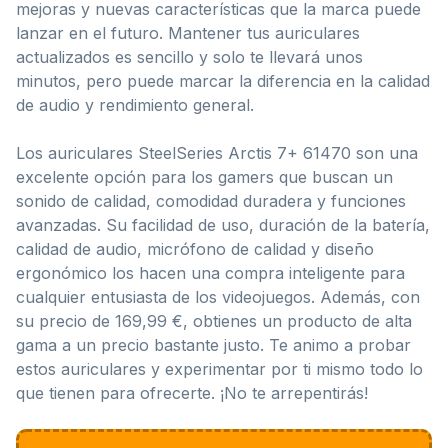
mejoras y nuevas características que la marca puede
lanzar en el futuro. Mantener tus auriculares
actualizados es sencillo y solo te llevará unos
minutos, pero puede marcar la diferencia en la calidad
de audio y rendimiento general.
Los auriculares SteelSeries Arctis 7+ 61470 son una
excelente opción para los gamers que buscan un
sonido de calidad, comodidad duradera y funciones
avanzadas. Su facilidad de uso, duración de la batería,
calidad de audio, micrófono de calidad y diseño
ergonómico los hacen una compra inteligente para
cualquier entusiasta de los videojuegos. Además, con
su precio de 169,99 €, obtienes un producto de alta
gama a un precio bastante justo. Te animo a probar
estos auriculares y experimentar por ti mismo todo lo
que tienen para ofrecerte. ¡No te arrepentirás!