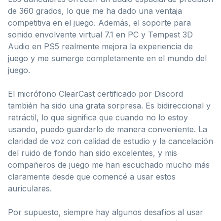
de 360 grados, lo que me ha dado una ventaja
competitiva en el juego. Además, el soporte para
sonido envolvente virtual 7.1 en PC y Tempest 3D
Audio en PS5 realmente mejora la experiencia de
juego y me sumerge completamente en el mundo del
juego.
El micrófono ClearCast certificado por Discord
también ha sido una grata sorpresa. Es bidireccional y
retráctil, lo que significa que cuando no lo estoy
usando, puedo guardarlo de manera conveniente. La
claridad de voz con calidad de estudio y la cancelación
del ruido de fondo han sido excelentes, y mis
compañeros de juego me han escuchado mucho más
claramente desde que comencé a usar estos
auriculares.
Por supuesto, siempre hay algunos desafíos al usar