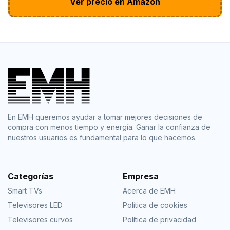
Ver precio en Amazon
En EMH queremos ayudar a tomar mejores decisiones de
compra con menos tiempo y energía. Ganar la confianza de
nuestros usuarios es fundamental para lo que hacemos.
Categorías
Empresa
Smart TVs
Acerca de EMH
Televisores LED
Política de cookies
Televisores curvos
Política de privacidad