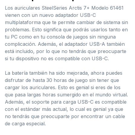
Los auriculares SteelSeries Arctis 7+ Modelo 61461
vienen con un nuevo adaptador USB-C
multiplataforma que te permite cambiar de sistema sin
problemas. Esto significa que podrás usarlos tanto en
tu PC como en tu consola de juegos sin ninguna
complicación. Además, el adaptador USB-A también
está incluido, por lo que no tendrás que preocuparte
si tu dispositivo no es compatible con USB-C.
La batería también ha sido mejorada, ahora puedes
disfrutar de hasta 30 horas de juego sin tener que
cargar los auriculares. Esto es genial si eres de los
que pasa largas horas sumergido en el mundo virtual.
Además, el soporte para carga USB-C es compatible
con el estándar más actual, lo cual es genial ya que
no tendrás que preocuparte por encontrar un cable
de carga especial.