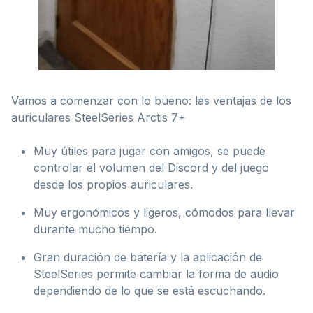
Vamos a comenzar con lo bueno: las ventajas de los
auriculares SteelSeries Arctis 7+
Muy útiles para jugar con amigos, se puede
controlar el volumen del Discord y del juego
desde los propios auriculares.
Muy ergonómicos y ligeros, cómodos para llevar
durante mucho tiempo.
Gran duración de batería y la aplicación de
SteelSeries permite cambiar la forma de audio
dependiendo de lo que se está escuchando.