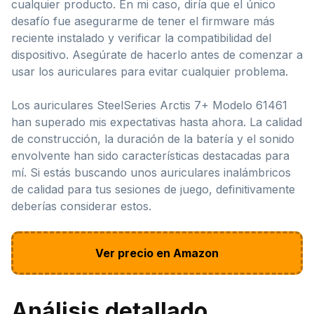
cualquier producto. En mi caso, diría que el único
desafío fue asegurarme de tener el firmware más
reciente instalado y verificar la compatibilidad del
dispositivo. Asegúrate de hacerlo antes de comenzar a
usar los auriculares para evitar cualquier problema.
Los auriculares SteelSeries Arctis 7+ Modelo 61461
han superado mis expectativas hasta ahora. La calidad
de construcción, la duración de la batería y el sonido
envolvente han sido características destacadas para
mí. Si estás buscando unos auriculares inalámbricos
de calidad para tus sesiones de juego, definitivamente
deberías considerar estos.
Ver precio en Amazon
Análisis detallado