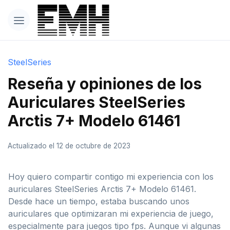
SteelSeries
Reseña y opiniones de los
Auriculares SteelSeries
Arctis 7+ Modelo 61461
Actualizado el 12 de octubre de 2023
Hoy quiero compartir contigo mi experiencia con los
auriculares SteelSeries Arctis 7+ Modelo 61461.
Desde hace un tiempo, estaba buscando unos
auriculares que optimizaran mi experiencia de juego,
especialmente para juegos tipo fps. Aunque vi algunas