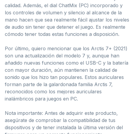
calidad. Además, el dial ChatMix (PC) incorporado y
los controles de volumen y silencio al alcance de la
mano hacen que sea realmente fácil ajustar los niveles
de audio sin tener que detener el juego. Es realmente
cómodo tener todas estas funciones a disposición.
Por último, quiero mencionar que los Arctis 7+ (2021)
son una actualización del modelo 7 y, aunque han
añadido nuevas funciones como el USB-C y la batería
con mayor duración, aún mantienen la calidad de
sonido que los hizo tan populares. Estos auriculares
forman parte de la galardonada familia Arctis 7,
reconocidos como los mejores auriculares
inalámbricos para juegos en PC.
Nota importante: Antes de adquirir este producto,
asegúrate de comprobar la compatibilidad de tus
dispositivos y de tener instalada la última versión del