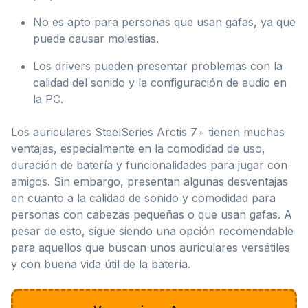
No es apto para personas que usan gafas, ya que
puede causar molestias.
Los drivers pueden presentar problemas con la
calidad del sonido y la configuración de audio en
la PC.
Los auriculares SteelSeries Arctis 7+ tienen muchas
ventajas, especialmente en la comodidad de uso,
duración de batería y funcionalidades para jugar con
amigos. Sin embargo, presentan algunas desventajas
en cuanto a la calidad de sonido y comodidad para
personas con cabezas pequeñas o que usan gafas. A
pesar de esto, sigue siendo una opción recomendable
para aquellos que buscan unos auriculares versátiles
y con buena vida útil de la batería.