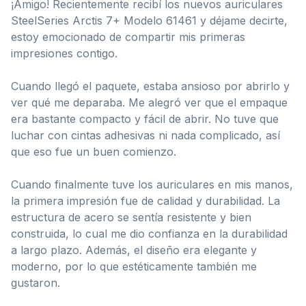
¡Amigo! Recientemente recibí los nuevos auriculares
SteelSeries Arctis 7+ Modelo 61461 y déjame decirte,
estoy emocionado de compartir mis primeras
impresiones contigo.
Cuando llegó el paquete, estaba ansioso por abrirlo y
ver qué me deparaba. Me alegró ver que el empaque
era bastante compacto y fácil de abrir. No tuve que
luchar con cintas adhesivas ni nada complicado, así
que eso fue un buen comienzo.
Cuando finalmente tuve los auriculares en mis manos,
la primera impresión fue de calidad y durabilidad. La
estructura de acero se sentía resistente y bien
construida, lo cual me dio confianza en la durabilidad
a largo plazo. Además, el diseño era elegante y
moderno, por lo que estéticamente también me
gustaron.