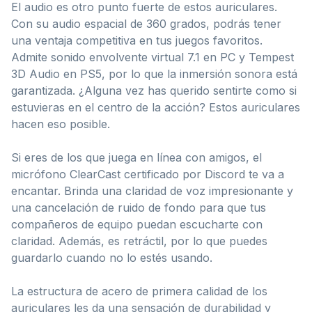
El audio es otro punto fuerte de estos auriculares.
Con su audio espacial de 360 grados, podrás tener
una ventaja competitiva en tus juegos favoritos.
Admite sonido envolvente virtual 7.1 en PC y Tempest
3D Audio en PS5, por lo que la inmersión sonora está
garantizada. ¿Alguna vez has querido sentirte como si
estuvieras en el centro de la acción? Estos auriculares
hacen eso posible.
Si eres de los que juega en línea con amigos, el
micrófono ClearCast certificado por Discord te va a
encantar. Brinda una claridad de voz impresionante y
una cancelación de ruido de fondo para que tus
compañeros de equipo puedan escucharte con
claridad. Además, es retráctil, por lo que puedes
guardarlo cuando no lo estés usando.
La estructura de acero de primera calidad de los
auriculares les da una sensación de durabilidad y