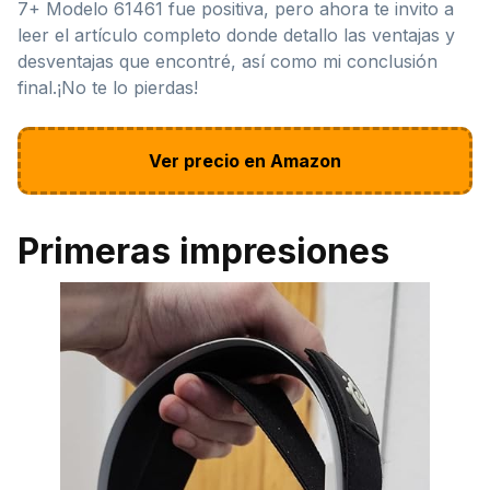
7+ Modelo 61461 fue positiva, pero ahora te invito a
leer el artículo completo donde detallo las ventajas y
desventajas que encontré, así como mi conclusión
final.¡No te lo pierdas!
Ver precio en Amazon
Primeras impresiones