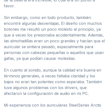
favor.
Sin embargo, como en todo producto, también
encontré algunas desventajas. El diseño con muchos
botones me resultó un poco molesto al principio, ya
que a veces los presionaba accidentalmente. Además,
las almohadillas eran un poco grandes y hacían que el
auricular se sintiera pesado, especialmente para
personas con cabezas pequeñas o aquellos que usan
gafas, ya que podían causar molestias.
En cuanto al sonido, aunque la calidad era buena en
términos generales, a veces faltaba claridad y los
bajos no eran tan potentes como esperaba. También
tuve algunos problemas con los drivers, que
afectaron la configuración de audio en mi PC.
Mi experiencia con los auriculares SteelSeries Arctis