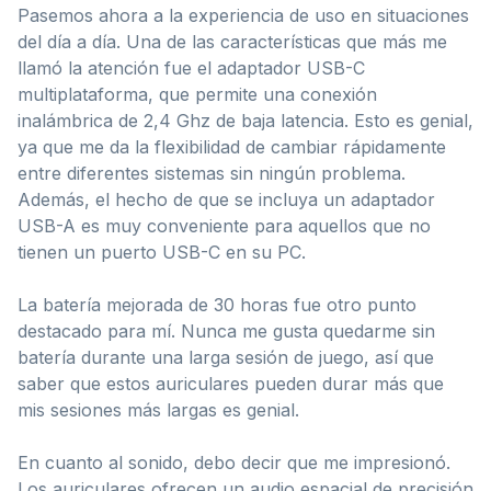
Pasemos ahora a la experiencia de uso en situaciones
del día a día. Una de las características que más me
llamó la atención fue el adaptador USB-C
multiplataforma, que permite una conexión
inalámbrica de 2,4 Ghz de baja latencia. Esto es genial,
ya que me da la flexibilidad de cambiar rápidamente
entre diferentes sistemas sin ningún problema.
Además, el hecho de que se incluya un adaptador
USB-A es muy conveniente para aquellos que no
tienen un puerto USB-C en su PC.
La batería mejorada de 30 horas fue otro punto
destacado para mí. Nunca me gusta quedarme sin
batería durante una larga sesión de juego, así que
saber que estos auriculares pueden durar más que
mis sesiones más largas es genial.
En cuanto al sonido, debo decir que me impresionó.
Los auriculares ofrecen un audio espacial de precisión