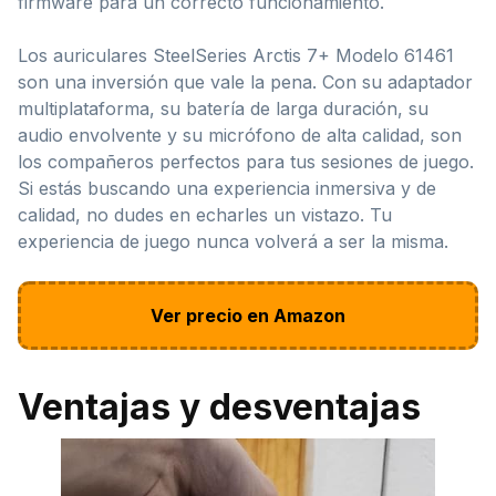
firmware para un correcto funcionamiento.
Los auriculares SteelSeries Arctis 7+ Modelo 61461
son una inversión que vale la pena. Con su adaptador
multiplataforma, su batería de larga duración, su
audio envolvente y su micrófono de alta calidad, son
los compañeros perfectos para tus sesiones de juego.
Si estás buscando una experiencia inmersiva y de
calidad, no dudes en echarles un vistazo. Tu
experiencia de juego nunca volverá a ser la misma.
Ver precio en Amazon
Ventajas y desventajas