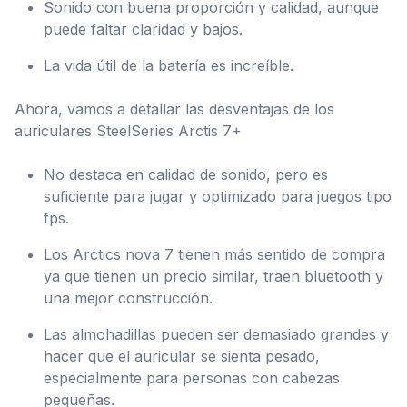
Sonido con buena proporción y calidad, aunque
puede faltar claridad y bajos.
La vida útil de la batería es increíble.
Ahora, vamos a detallar las desventajas de los
auriculares SteelSeries Arctis 7+
No destaca en calidad de sonido, pero es
suficiente para jugar y optimizado para juegos tipo
fps.
Los Arctics nova 7 tienen más sentido de compra
ya que tienen un precio similar, traen bluetooth y
una mejor construcción.
Las almohadillas pueden ser demasiado grandes y
hacer que el auricular se sienta pesado,
especialmente para personas con cabezas
pequeñas.