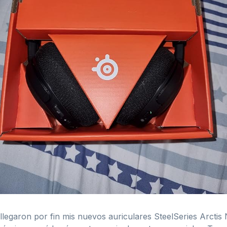
llegaron por fin mis nuevos auriculares SteelSeries Arctis