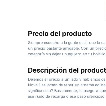
Precio del producto
Siempre escucho a la gente decir que la cali
un precio bastante amigable. Con un precio
categoría sin dejar un agujero en tu bolsil
Descripción del produc
Dejemos el precio a un lado y hablemos de 
Nova 1 se jactan de tener un sistema acús
significa esto? Básicamente, te asegura que
ese ruido de recarga o ese paso silencioso