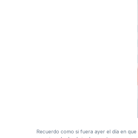
Recuerdo como si fuera ayer el día en que 