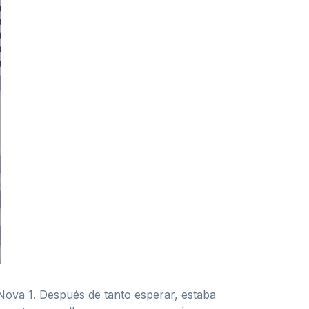
 Nova 1. Después de tanto esperar, estaba