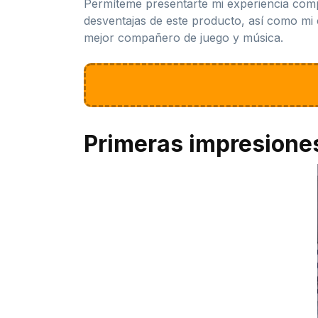
Permíteme presentarte mi experiencia comple
desventajas de este producto, así como mi 
mejor compañero de juego y música.
Primeras impresione