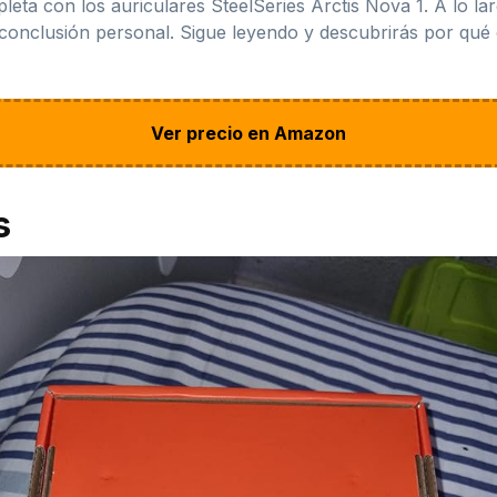
ta con los auriculares SteelSeries Arctis Nova 1. A lo largo
conclusión personal. Sigue leyendo y descubrirás por qué 
Ver precio en Amazon
s