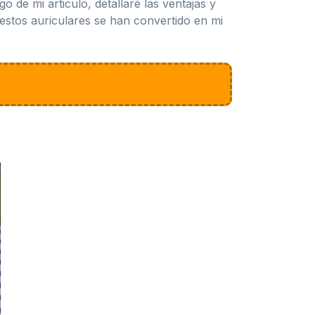
 de mi articulo, detallaré las ventajas y
estos auriculares se han convertido en mi