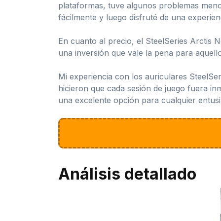
plataformas, tuve algunos problemas menor
fácilmente y luego disfruté de una experien
En cuanto al precio, el SteelSeries Arctis 
una inversión que vale la pena para aquell
Mi experiencia con los auriculares SteelSe
hicieron que cada sesión de juego fuera i
una excelente opción para cualquier entusia
Análisis detallado