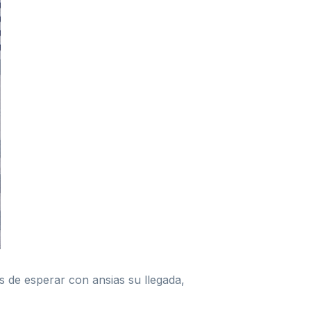
s de esperar con ansias su llegada,