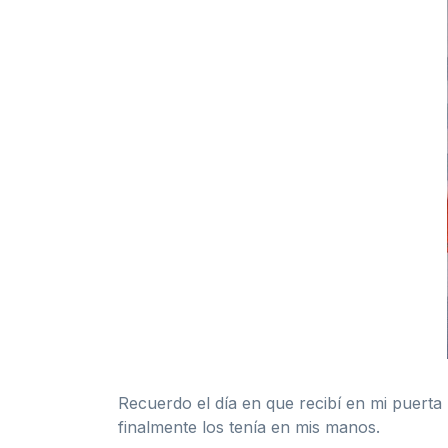
Recuerdo el día en que recibí en mi puerta
finalmente los tenía en mis manos.