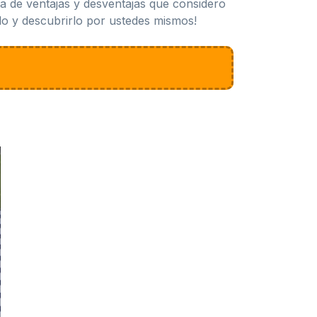
ta de ventajas y desventajas que considero
rlo y descubrirlo por ustedes mismos!