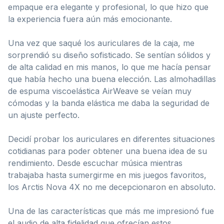
empaque era elegante y profesional, lo que hizo que
la experiencia fuera aún más emocionante.
Una vez que saqué los auriculares de la caja, me
sorprendió su diseño sofisticado. Se sentían sólidos y
de alta calidad en mis manos, lo que me hacía pensar
que había hecho una buena elección. Las almohadillas
de espuma viscoelástica AirWeave se veían muy
cómodas y la banda elástica me daba la seguridad de
un ajuste perfecto.
Decidí probar los auriculares en diferentes situaciones
cotidianas para poder obtener una buena idea de su
rendimiento. Desde escuchar música mientras
trabajaba hasta sumergirme en mis juegos favoritos,
los Arctis Nova 4X no me decepcionaron en absoluto.
Una de las características que más me impresionó fue
el audio de alta fidelidad que ofrecían estos