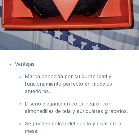
Ventajas:
Marca conocida por su durabilidad y
funcionamiento perfecto en modelos
anteriores.
Diseño elegante en color negro, con
almohadillas de tela y auriculares giratorios.
Se pueden colgar del cuello y dejar en la
mesa.