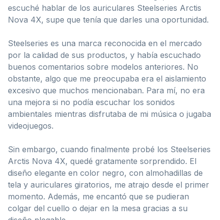
escuché hablar de los auriculares Steelseries Arctis
Nova 4X, supe que tenía que darles una oportunidad.
Steelseries es una marca reconocida en el mercado
por la calidad de sus productos, y había escuchado
buenos comentarios sobre modelos anteriores. No
obstante, algo que me preocupaba era el aislamiento
excesivo que muchos mencionaban. Para mí, no era
una mejora si no podía escuchar los sonidos
ambientales mientras disfrutaba de mi música o jugaba
videojuegos.
Sin embargo, cuando finalmente probé los Steelseries
Arctis Nova 4X, quedé gratamente sorprendido. El
diseño elegante en color negro, con almohadillas de
tela y auriculares giratorios, me atrajo desde el primer
momento. Además, me encantó que se pudieran
colgar del cuello o dejar en la mesa gracias a su
diseño plegable.