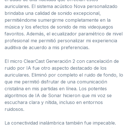
auriculares. El sistema acústico Nova personalizado
brindaba una calidad de sonido excepcional,
permitiéndome sumergirme completamente en la
música y los efectos de sonido de mis videojuegos
favoritos. Además, el ecualizador paramétrico de nivel
profesional me permitió personalizar mi experiencia
auditiva de acuerdo a mis preferencias.
El micro ClearCast Generación 2 con cancelación de
ruido por IA fue otro aspecto destacado de los
auriculares. Eliminó por completo el ruido de fondo, lo
que me permitió disfrutar de una comunicación
cristalina en mis partidas en línea. Los potentes
algoritmos de IA de Sonar hicieron que mi voz se
escuchara clara y nítida, incluso en entornos
ruidosos.
La conectividad inalámbrica también fue impecable.