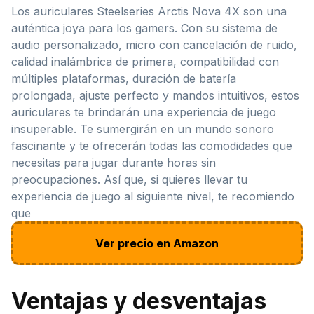
Los auriculares Steelseries Arctis Nova 4X son una
auténtica joya para los gamers. Con su sistema de
audio personalizado, micro con cancelación de ruido,
calidad inalámbrica de primera, compatibilidad con
múltiples plataformas, duración de batería
prolongada, ajuste perfecto y mandos intuitivos, estos
auriculares te brindarán una experiencia de juego
insuperable. Te sumergirán en un mundo sonoro
fascinante y te ofrecerán todas las comodidades que
necesitas para jugar durante horas sin
preocupaciones. Así que, si quieres llevar tu
experiencia de juego al siguiente nivel, te recomiendo
que
Ver precio en Amazon
Ventajas y desventajas