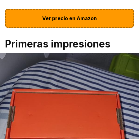
Ver precio en Amazon
Primeras impresiones