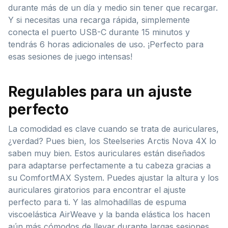
durante más de un día y medio sin tener que recargar.
Y si necesitas una recarga rápida, simplemente
conecta el puerto USB-C durante 15 minutos y
tendrás 6 horas adicionales de uso. ¡Perfecto para
esas sesiones de juego intensas!
Regulables para un ajuste
perfecto
La comodidad es clave cuando se trata de auriculares,
¿verdad? Pues bien, los Steelseries Arctis Nova 4X lo
saben muy bien. Estos auriculares están diseñados
para adaptarse perfectamente a tu cabeza gracias a
su ComfortMAX System. Puedes ajustar la altura y los
auriculares giratorios para encontrar el ajuste
perfecto para ti. Y las almohadillas de espuma
viscoelástica AirWeave y la banda elástica los hacen
aún más cómodos de llevar durante largas sesiones