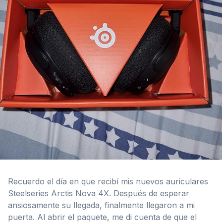
Recuerdo el día en que recibí mis nuevos auriculares
Steelseries Arctis Nova 4X. Después de esperar
ansiosamente su llegada, finalmente llegaron a mi
puerta. Al abrir el paquete, me di cuenta de que el