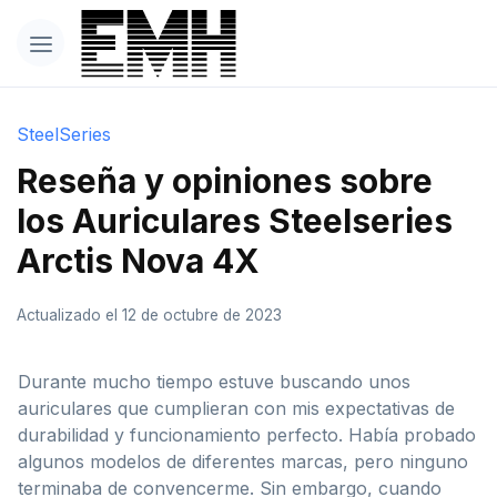
SteelSeries
Reseña y opiniones sobre
los Auriculares Steelseries
Arctis Nova 4X
Actualizado el 12 de octubre de 2023
Durante mucho tiempo estuve buscando unos
auriculares que cumplieran con mis expectativas de
durabilidad y funcionamiento perfecto. Había probado
algunos modelos de diferentes marcas, pero ninguno
terminaba de convencerme. Sin embargo, cuando