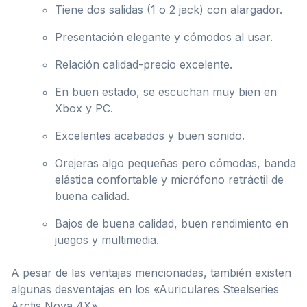
Tiene dos salidas (1 o 2 jack) con alargador.
Presentación elegante y cómodos al usar.
Relación calidad-precio excelente.
En buen estado, se escuchan muy bien en
Xbox y PC.
Excelentes acabados y buen sonido.
Orejeras algo pequeñas pero cómodas, banda
elástica confortable y micrófono retráctil de
buena calidad.
Bajos de buena calidad, buen rendimiento en
juegos y multimedia.
A pesar de las ventajas mencionadas, también existen
algunas desventajas en los «Auriculares Steelseries
Arctis Nova 4X».