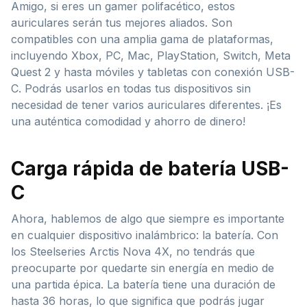
Amigo, si eres un gamer polifacético, estos
auriculares serán tus mejores aliados. Son
compatibles con una amplia gama de plataformas,
incluyendo Xbox, PC, Mac, PlayStation, Switch, Meta
Quest 2 y hasta móviles y tabletas con conexión USB-
C. Podrás usarlos en todas tus dispositivos sin
necesidad de tener varios auriculares diferentes. ¡Es
una auténtica comodidad y ahorro de dinero!
Carga rápida de batería USB-
C
Ahora, hablemos de algo que siempre es importante
en cualquier dispositivo inalámbrico: la batería. Con
los Steelseries Arctis Nova 4X, no tendrás que
preocuparte por quedarte sin energía en medio de
una partida épica. La batería tiene una duración de
hasta 36 horas, lo que significa que podrás jugar