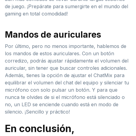
de juego. ¡Prepárate para sumergirte en el mundo del
gaming en total comodidad!
Mandos de auriculares
Por último, pero no menos importante, hablemos de
los mandos de estos auriculares. Con un botón
corredizo, podrás ajustar rápidamente el volumen del
auricular, sin tener que buscar controles adicionales.
Además, tienes la opción de ajustar el ChatMix para
equilibrar el volumen del chat del equipo y silenciar tu
micrófono con solo pulsar un botón. Y para que
nunca te olvides de si el micrófono está silenciado o
no, un LED se enciende cuando está en modo de
silencio. ¡Sencillo y práctico!
En conclusión,