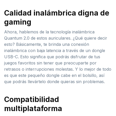
Calidad inalámbrica digna de
gaming
Ahora, hablemos de la tecnología inalámbrica
Quantum 2.0 de estos auriculares. ¿Qué quiere decir
esto? Básicamente, te brinda una conexión
inalámbrica con baja latencia a través de un dongle
USB-C. Esto significa que podrás disfrutar de tus
juegos favoritos sin tener que preocuparte por
retrasos o interrupciones molestas. Y lo mejor de todo
es que este pequeño dongle cabe en el bolsillo, así
que podrás llevártelo donde quieras sin problemas.
Compatibilidad
multiplataforma