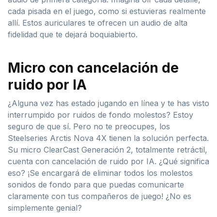
cada pisada en el juego, como si estuvieras realmente
allí. Estos auriculares te ofrecen un audio de alta
fidelidad que te dejará boquiabierto.
Micro con cancelación de
ruido por IA
¿Alguna vez has estado jugando en línea y te has visto
interrumpido por ruidos de fondo molestos? Estoy
seguro de que sí. Pero no te preocupes, los
Steelseries Arctis Nova 4X tienen la solución perfecta.
Su micro ClearCast Generación 2, totalmente retráctil,
cuenta con cancelación de ruido por IA. ¿Qué significa
eso? ¡Se encargará de eliminar todos los molestos
sonidos de fondo para que puedas comunicarte
claramente con tus compañeros de juego! ¿No es
simplemente genial?