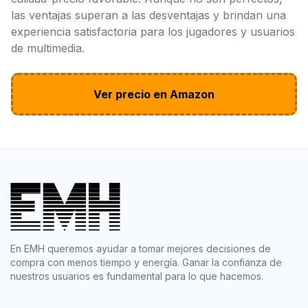
las ventajas superan a las desventajas y brindan una
experiencia satisfactoria para los jugadores y usuarios
de multimedia.
Ver precio en Amazon
En EMH queremos ayudar a tomar mejores decisiones de
compra con menos tiempo y energía. Ganar la confianza de
nuestros usuarios es fundamental para lo que hacemos.