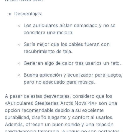
Desventajas:
Los auriculares aíslan demasiado y no se
considera una mejora.
Sería mejor que los cables fueran con
recubrimiento de tela.
Generan algo de calor tras usarlos un rato.
Buena aplicación y ecualizador para juegos,
pero no adecuado para música.
A pesar de estas desventajas, considero que los
«Auriculares Steelseries Arctis Nova 4X» son una
opción recomendable debido a su excelente
durabilidad, diseño elegante y confort al usarlos.
Además, ofrecen un buen sonido y una relación
calidad-precio favorable. Aunque no son perfectos,