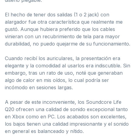
El hecho de tener dos salidas (1 o 2 jack) con
alargador fue otra característica que realmente me
gustó. Aunque hubiera preferido que los cables
vinieran con un recubrimiento de tela para mayor
durabilidad, no puedo quejarme de su funcionamiento.
Cuando recibí los auriculares, la presentación era
elegante y la comodidad al usarlos era indiscutible. Sin
embargo, tras un rato de uso, noté que generaban
algo de calor en mis oídos, lo cual podría ser
incómodo en sesiones largas.
A pesar de este inconveniente, los Soundcore Life
Q20 ofrecen una calidad de sonido excepcional tanto
en Xbox como en PC. Los acabados son excelentes,
los bajos tienen una calidad impresionante y el sonido
en general es balanceado y nítido.