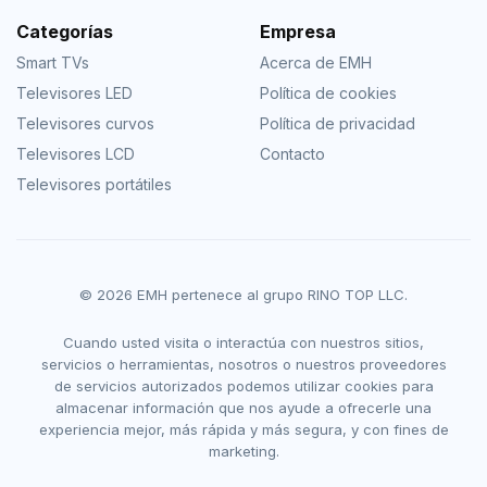
Categorías
Empresa
Smart TVs
Acerca de EMH
Televisores LED
Política de cookies
Televisores curvos
Política de privacidad
Televisores LCD
Contacto
Televisores portátiles
© 2026 EMH pertenece al grupo RINO TOP LLC.
Cuando usted visita o interactúa con nuestros sitios,
servicios o herramientas, nosotros o nuestros proveedores
de servicios autorizados podemos utilizar cookies para
almacenar información que nos ayude a ofrecerle una
experiencia mejor, más rápida y más segura, y con fines de
marketing.