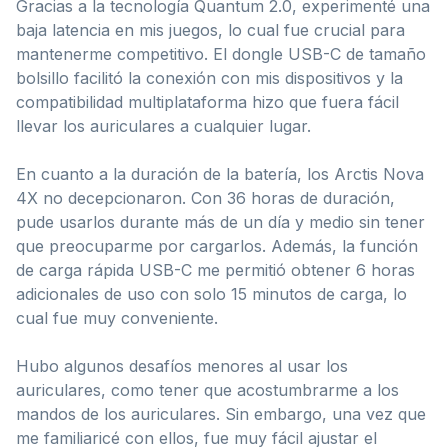
Gracias a la tecnología Quantum 2.0, experimenté una
baja latencia en mis juegos, lo cual fue crucial para
mantenerme competitivo. El dongle USB-C de tamaño
bolsillo facilitó la conexión con mis dispositivos y la
compatibilidad multiplataforma hizo que fuera fácil
llevar los auriculares a cualquier lugar.
En cuanto a la duración de la batería, los Arctis Nova
4X no decepcionaron. Con 36 horas de duración,
pude usarlos durante más de un día y medio sin tener
que preocuparme por cargarlos. Además, la función
de carga rápida USB-C me permitió obtener 6 horas
adicionales de uso con solo 15 minutos de carga, lo
cual fue muy conveniente.
Hubo algunos desafíos menores al usar los
auriculares, como tener que acostumbrarme a los
mandos de los auriculares. Sin embargo, una vez que
me familiaricé con ellos, fue muy fácil ajustar el