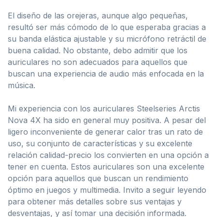
El diseño de las orejeras, aunque algo pequeñas,
resultó ser más cómodo de lo que esperaba gracias a
su banda elástica ajustable y su micrófono retráctil de
buena calidad. No obstante, debo admitir que los
auriculares no son adecuados para aquellos que
buscan una experiencia de audio más enfocada en la
música.
Mi experiencia con los auriculares Steelseries Arctis
Nova 4X ha sido en general muy positiva. A pesar del
ligero inconveniente de generar calor tras un rato de
uso, su conjunto de características y su excelente
relación calidad-precio los convierten en una opción a
tener en cuenta. Estos auriculares son una excelente
opción para aquellos que buscan un rendimiento
óptimo en juegos y multimedia. Invito a seguir leyendo
para obtener más detalles sobre sus ventajas y
desventajas, y así tomar una decisión informada.