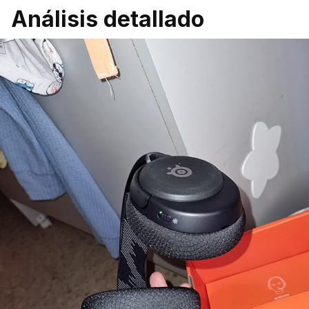
Análisis detallado