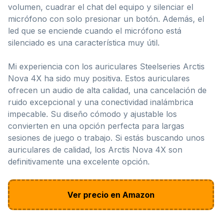
volumen, cuadrar el chat del equipo y silenciar el
micrófono con solo presionar un botón. Además, el
led que se enciende cuando el micrófono está
silenciado es una característica muy útil.
Mi experiencia con los auriculares Steelseries Arctis
Nova 4X ha sido muy positiva. Estos auriculares
ofrecen un audio de alta calidad, una cancelación de
ruido excepcional y una conectividad inalámbrica
impecable. Su diseño cómodo y ajustable los
convierten en una opción perfecta para largas
sesiones de juego o trabajo. Si estás buscando unos
auriculares de calidad, los Arctis Nova 4X son
definitivamente una excelente opción.
Ver precio en Amazon