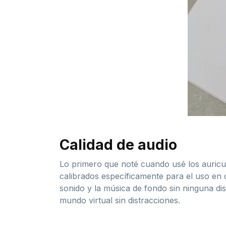
Calidad de audio
Lo primero que noté cuando usé los auricula
calibrados específicamente para el uso en 
sonido y la música de fondo sin ninguna di
mundo virtual sin distracciones.