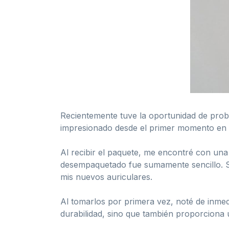
Recientemente tuve la oportunidad de proba
impresionado desde el primer momento en 
Al recibir el paquete, me encontré con una
desempaquetado fue sumamente sencillo. Si
mis nuevos auriculares.
Al tomarlos por primera vez, noté de inmedi
durabilidad, sino que también proporciona 