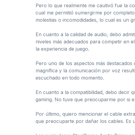
Pero lo que realmente me cautivó fue la co
cual me permitió sumergirme por completo e
molestias o incomodidades, lo cual es un g
En cuanto a la calidad de audio, debo admi
niveles más adecuados para competir en el
la experiencia de juego.
Pero uno de los aspectos más destacados de
magnífica y la comunicación por voz result
escuchado en todo momento.
En cuanto a la compatibilidad, debo decir 
gaming. No tuve que preocuparme por si er
Por último, quiero mencionar el cable extra
que preocuparte por dañar los cables. Es u