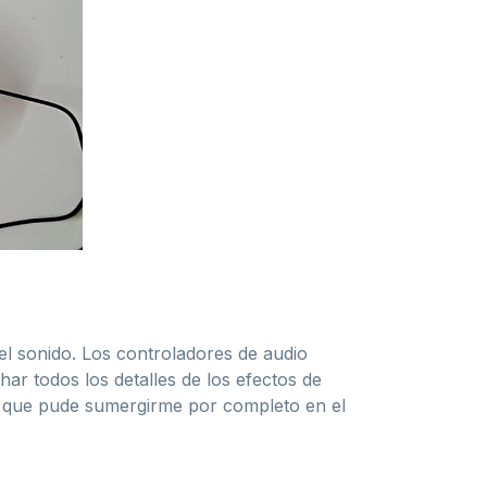
 el sonido. Los controladores de audio
ar todos los detalles de los efectos de
ya que pude sumergirme por completo en el