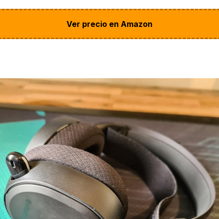
Ver precio en Amazon