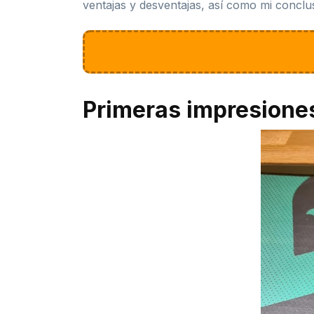
ventajas y desventajas, así como mi conclus
Primeras impresione