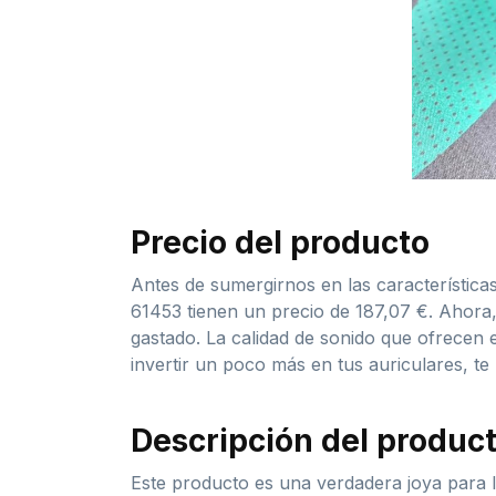
Precio del producto
Antes de sumergirnos en las característica
61453 tienen un precio de 187,07 €. Ahora
gastado. La calidad de sonido que ofrecen 
invertir un poco más en tus auriculares, te
Descripción del produc
Este producto es una verdadera joya para 