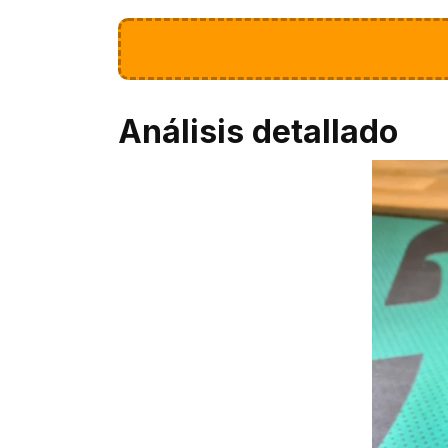
Análisis detallado