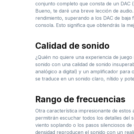
conjunto completo que consta de un DAC (con
Bueno, te daré una breve lección de audio
rendimiento, superando a los DAC de baja fi
consola. Esto significa que obtendrás la me
Calidad de sonido
¿Quién no quiere una experiencia de juego 
sonido con una calidad de sonido insuperab
analógico a digital) y un amplificador par
se traduce en un sonido claro, nítido y pot
Rango de frecuencias
Otra característica impresionante de estos 
permitirán escuchar todos los detalles del 
viento soplando o los pasos silenciosos de
densidad reproducen el sonido con un rea