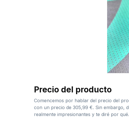
Precio del producto
Comencemos por hablar del precio del prod
con un precio de 305,99 €. Sin embargo, dé
realmente impresionantes y te diré por qué