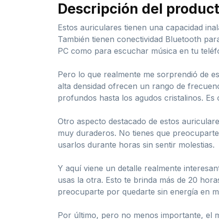
Descripción del produc
Estos auriculares tienen una capacidad inal
También tienen conectividad Bluetooth para 
PC como para escuchar música en tu teléf
Pero lo que realmente me sorprendió de est
alta densidad ofrecen un rango de frecuenc
profundos hasta los agudos cristalinos. Es
Otro aspecto destacado de estos auriculare
muy duraderos. No tienes que preocuparte 
usarlos durante horas sin sentir molestias.
Y aquí viene un detalle realmente interesan
usas la otra. Esto te brinda más de 20 hora
preocuparte por quedarte sin energía en m
Por último, pero no menos importante, el 