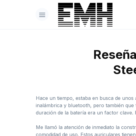
Reseña 
Ste
Hace un tiempo, estaba en busca de unos a
inalámbrica y bluetooth, pero también que 
duración de la batería era un factor clave
Me llamó la atención de inmediato la const
comodidad de uso. Estos auriculares tiene