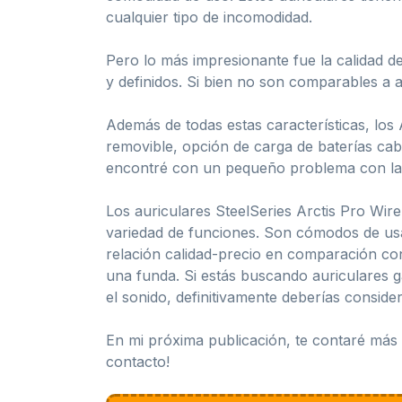
cualquier tipo de incomodidad.
Pero lo más impresionante fue la calidad de
y definidos. Si bien no son comparables a a
Además de todas estas características, lo
removible, opción de carga de baterías cab
encontré con un pequeño problema con la f
Los auriculares SteelSeries Arctis Pro Wir
variedad de funciones. Son cómodos de us
relación calidad-precio en comparación con 
una funda. Si estás buscando auriculares g
el sonido, definitivamente deberías consider
En mi próxima publicación, te contaré más 
contacto!