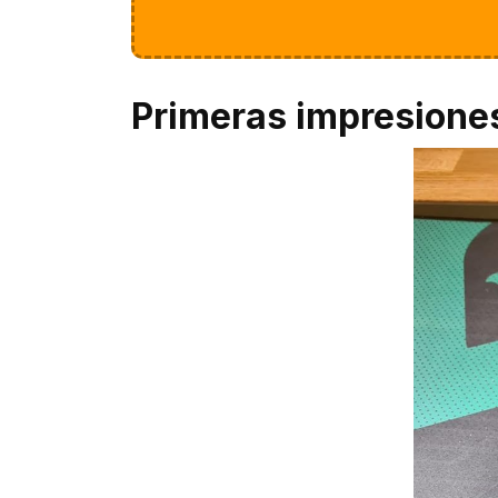
Primeras impresione