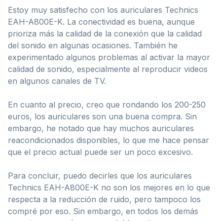
Estoy muy satisfecho con los auriculares Technics
EAH-A800E-K. La conectividad es buena, aunque
prioriza más la calidad de la conexión que la calidad
del sonido en algunas ocasiones. También he
experimentado algunos problemas al activar la mayor
calidad de sonido, especialmente al reproducir videos
en algunos canales de TV.
En cuanto al precio, creo que rondando los 200-250
euros, los auriculares son una buena compra. Sin
embargo, he notado que hay muchos auriculares
reacondicionados disponibles, lo que me hace pensar
que el precio actual puede ser un poco excesivo.
Para concluir, puedo decirles que los auriculares
Technics EAH-A800E-K no son los mejores en lo que
respecta a la reducción de ruido, pero tampoco los
compré por eso. Sin embargo, en todos los demás