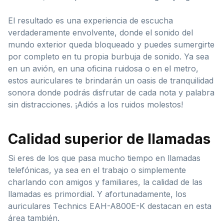
El resultado es una experiencia de escucha
verdaderamente envolvente, donde el sonido del
mundo exterior queda bloqueado y puedes sumergirte
por completo en tu propia burbuja de sonido. Ya sea
en un avión, en una oficina ruidosa o en el metro,
estos auriculares te brindarán un oasis de tranquilidad
sonora donde podrás disfrutar de cada nota y palabra
sin distracciones. ¡Adiós a los ruidos molestos!
Calidad superior de llamadas
Si eres de los que pasa mucho tiempo en llamadas
telefónicas, ya sea en el trabajo o simplemente
charlando con amigos y familiares, la calidad de las
llamadas es primordial. Y afortunadamente, los
auriculares Technics EAH-A800E-K destacan en esta
área también.