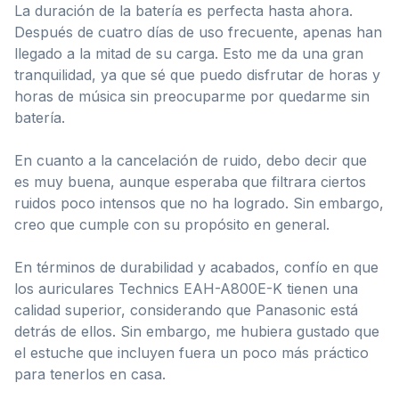
La duración de la batería es perfecta hasta ahora.
Después de cuatro días de uso frecuente, apenas han
llegado a la mitad de su carga. Esto me da una gran
tranquilidad, ya que sé que puedo disfrutar de horas y
horas de música sin preocuparme por quedarme sin
batería.
En cuanto a la cancelación de ruido, debo decir que
es muy buena, aunque esperaba que filtrara ciertos
ruidos poco intensos que no ha logrado. Sin embargo,
creo que cumple con su propósito en general.
En términos de durabilidad y acabados, confío en que
los auriculares Technics EAH-A800E-K tienen una
calidad superior, considerando que Panasonic está
detrás de ellos. Sin embargo, me hubiera gustado que
el estuche que incluyen fuera un poco más práctico
para tenerlos en casa.