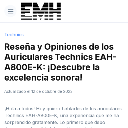
Technics
Reseña y Opiniones de los
Auriculares Technics EAH-
A800E-K: ¡Descubre la
excelencia sonora!
Actualizado el 12 de octubre de 2023
¡Hola a todos! Hoy quiero hablarles de los auriculares
Technics EAH-A800E-K, una experiencia que me ha
sorprendido gratamente. Lo primero que debo