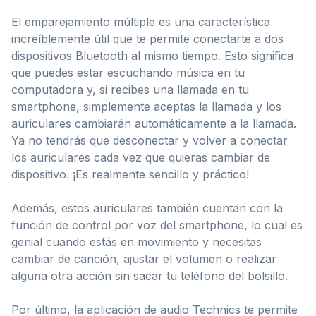
El emparejamiento múltiple es una característica
increíblemente útil que te permite conectarte a dos
dispositivos Bluetooth al mismo tiempo. Esto significa
que puedes estar escuchando música en tu
computadora y, si recibes una llamada en tu
smartphone, simplemente aceptas la llamada y los
auriculares cambiarán automáticamente a la llamada.
Ya no tendrás que desconectar y volver a conectar
los auriculares cada vez que quieras cambiar de
dispositivo. ¡Es realmente sencillo y práctico!
Además, estos auriculares también cuentan con la
función de control por voz del smartphone, lo cual es
genial cuando estás en movimiento y necesitas
cambiar de canción, ajustar el volumen o realizar
alguna otra acción sin sacar tu teléfono del bolsillo.
Por último, la aplicación de audio Technics te permite