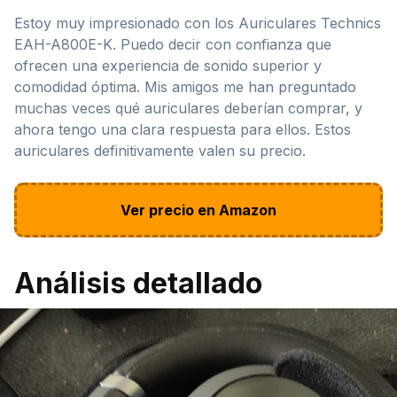
Estoy muy impresionado con los Auriculares Technics
EAH-A800E-K. Puedo decir con confianza que
ofrecen una experiencia de sonido superior y
comodidad óptima. Mis amigos me han preguntado
muchas veces qué auriculares deberían comprar, y
ahora tengo una clara respuesta para ellos. Estos
auriculares definitivamente valen su precio.
Ver precio en Amazon
Análisis detallado