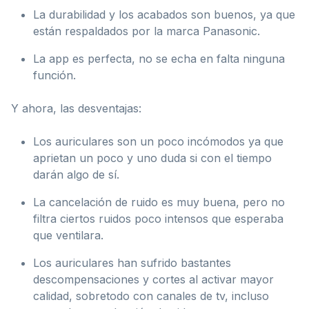
La durabilidad y los acabados son buenos, ya que
están respaldados por la marca Panasonic.
La app es perfecta, no se echa en falta ninguna
función.
Y ahora, las desventajas:
Los auriculares son un poco incómodos ya que
aprietan un poco y uno duda si con el tiempo
darán algo de sí.
La cancelación de ruido es muy buena, pero no
filtra ciertos ruidos poco intensos que esperaba
que ventilara.
Los auriculares han sufrido bastantes
descompensaciones y cortes al activar mayor
calidad, sobretodo con canales de tv, incluso