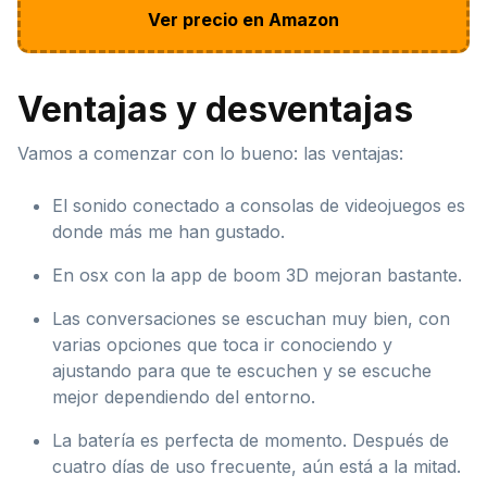
Ver precio en Amazon
Ventajas y desventajas
Vamos a comenzar con lo bueno: las ventajas:
El sonido conectado a consolas de videojuegos es
donde más me han gustado.
En osx con la app de boom 3D mejoran bastante.
Las conversaciones se escuchan muy bien, con
varias opciones que toca ir conociendo y
ajustando para que te escuchen y se escuche
mejor dependiendo del entorno.
La batería es perfecta de momento. Después de
cuatro días de uso frecuente, aún está a la mitad.