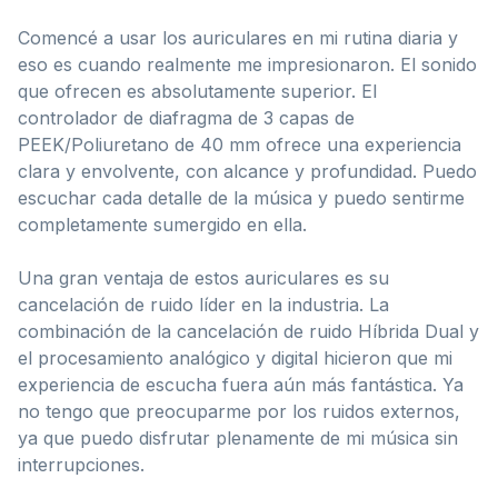
Comencé a usar los auriculares en mi rutina diaria y
eso es cuando realmente me impresionaron. El sonido
que ofrecen es absolutamente superior. El
controlador de diafragma de 3 capas de
PEEK/Poliuretano de 40 mm ofrece una experiencia
clara y envolvente, con alcance y profundidad. Puedo
escuchar cada detalle de la música y puedo sentirme
completamente sumergido en ella.
Una gran ventaja de estos auriculares es su
cancelación de ruido líder en la industria. La
combinación de la cancelación de ruido Híbrida Dual y
el procesamiento analógico y digital hicieron que mi
experiencia de escucha fuera aún más fantástica. Ya
no tengo que preocuparme por los ruidos externos,
ya que puedo disfrutar plenamente de mi música sin
interrupciones.