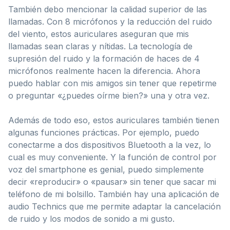
También debo mencionar la calidad superior de las
llamadas. Con 8 micrófonos y la reducción del ruido
del viento, estos auriculares aseguran que mis
llamadas sean claras y nítidas. La tecnología de
supresión del ruido y la formación de haces de 4
micrófonos realmente hacen la diferencia. Ahora
puedo hablar con mis amigos sin tener que repetirme
o preguntar «¿puedes oírme bien?» una y otra vez.
Además de todo eso, estos auriculares también tienen
algunas funciones prácticas. Por ejemplo, puedo
conectarme a dos dispositivos Bluetooth a la vez, lo
cual es muy conveniente. Y la función de control por
voz del smartphone es genial, puedo simplemente
decir «reproducir» o «pausar» sin tener que sacar mi
teléfono de mi bolsillo. También hay una aplicación de
audio Technics que me permite adaptar la cancelación
de ruido y los modos de sonido a mi gusto.