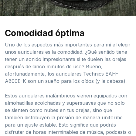
Comodidad óptima
Uno de los aspectos más importantes para mí al elegir
unos auriculares es la comodidad. ¿Qué sentido tiene
tener un sonido impresionante si te duelen las orejas
después de cinco minutos de uso? Bueno,
afortunadamente, los auriculares Technics EAH-
A800E-K son un sueño para los oídos (y la cabeza).
Estos auriculares inalámbricos vienen equipados con
almohadillas acolchadas y supersuaves que no solo
se sienten como nubes en tus orejas, sino que
también distribuyen la presión de manera uniforme
para un ajuste estable. Esto significa que podrás
disfrutar de horas interminables de música, podcasts o