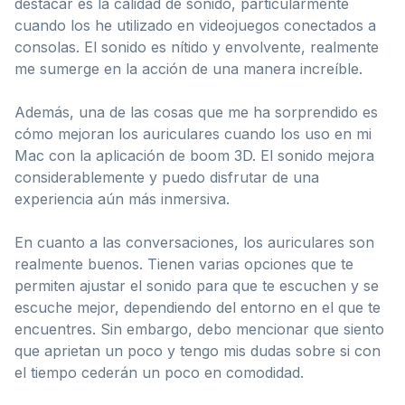
destacar es la calidad de sonido, particularmente
cuando los he utilizado en videojuegos conectados a
consolas. El sonido es nítido y envolvente, realmente
me sumerge en la acción de una manera increíble.
Además, una de las cosas que me ha sorprendido es
cómo mejoran los auriculares cuando los uso en mi
Mac con la aplicación de boom 3D. El sonido mejora
considerablemente y puedo disfrutar de una
experiencia aún más inmersiva.
En cuanto a las conversaciones, los auriculares son
realmente buenos. Tienen varias opciones que te
permiten ajustar el sonido para que te escuchen y se
escuche mejor, dependiendo del entorno en el que te
encuentres. Sin embargo, debo mencionar que siento
que aprietan un poco y tengo mis dudas sobre si con
el tiempo cederán un poco en comodidad.