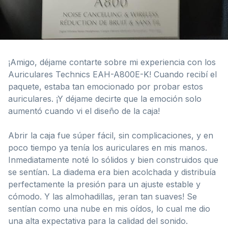
¡Amigo, déjame contarte sobre mi experiencia con los
Auriculares Technics EAH-A800E-K! Cuando recibí el
paquete, estaba tan emocionado por probar estos
auriculares. ¡Y déjame decirte que la emoción solo
aumentó cuando vi el diseño de la caja!
Abrir la caja fue súper fácil, sin complicaciones, y en
poco tiempo ya tenía los auriculares en mis manos.
Inmediatamente noté lo sólidos y bien construidos que
se sentían. La diadema era bien acolchada y distribuía
perfectamente la presión para un ajuste estable y
cómodo. Y las almohadillas, ¡eran tan suaves! Se
sentían como una nube en mis oídos, lo cual me dio
una alta expectativa para la calidad del sonido.