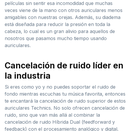
películas sin sentir esa incomodidad que muchas
veces viene de la mano con otros auriculares menos
amigables con nuestras orejas. Además, su diadema
está diseñada para reducir la presión en toda la
cabeza, lo cual es un gran alivio para aquellos de
nosotros que pasamos mucho tiempo usando
auriculares.
Cancelación de ruido líder en
la industria
Si eres como yo y no puedes soportar el ruido de
fondo mientras escuchas tu música favorita, entonces
te encantará la cancelación de ruido superior de estos
auriculares Technics. No solo ofrecen cancelación de
ruido, sino que van más allá al combinar la
cancelación de ruido Híbrida Dual (feedforward y
feedback) con el procesamiento analógico y digital.