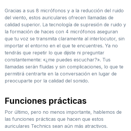
Gracias a sus 8 micrófonos y a la reducción del ruido
del viento, estos auriculares ofrecen llamadas de
calidad superior. La tecnología de supresión de ruido y
la formación de haces con 4 micrófonos aseguran
que tu voz se transmita claramente al interlocutor, sin
importar el entorno en el que te encuentres. Ya no
tendrás que repetir lo que dijiste ni preguntar
constantemente: «¿me puedes escuchar?». Tus
llamadas serán fluidas y sin complicaciones, lo que te
permitirá centrarte en la conversación en lugar de
preocuparte por la calidad del sonido.
Funciones prácticas
Por último, pero no menos importante, hablemos de
las funciones prácticas que hacen que estos
auriculares Technics sean aún más atractivos.