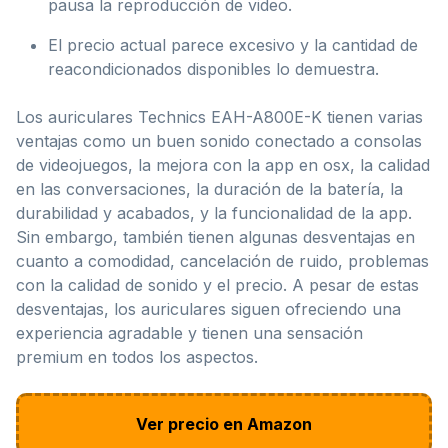
pausa la reproducción de video.
El precio actual parece excesivo y la cantidad de
reacondicionados disponibles lo demuestra.
Los auriculares Technics EAH-A800E-K tienen varias
ventajas como un buen sonido conectado a consolas
de videojuegos, la mejora con la app en osx, la calidad
en las conversaciones, la duración de la batería, la
durabilidad y acabados, y la funcionalidad de la app.
Sin embargo, también tienen algunas desventajas en
cuanto a comodidad, cancelación de ruido, problemas
con la calidad de sonido y el precio. A pesar de estas
desventajas, los auriculares siguen ofreciendo una
experiencia agradable y tienen una sensación
premium en todos los aspectos.
Ver precio en Amazon