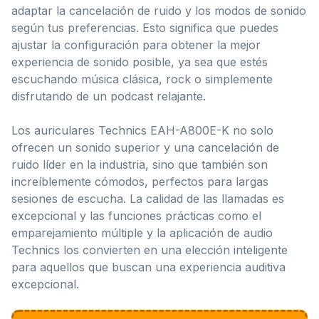
adaptar la cancelación de ruido y los modos de sonido
según tus preferencias. Esto significa que puedes
ajustar la configuración para obtener la mejor
experiencia de sonido posible, ya sea que estés
escuchando música clásica, rock o simplemente
disfrutando de un podcast relajante.
Los auriculares Technics EAH-A800E-K no solo
ofrecen un sonido superior y una cancelación de
ruido líder en la industria, sino que también son
increíblemente cómodos, perfectos para largas
sesiones de escucha. La calidad de las llamadas es
excepcional y las funciones prácticas como el
emparejamiento múltiple y la aplicación de audio
Technics los convierten en una elección inteligente
para aquellos que buscan una experiencia auditiva
excepcional.