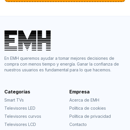
En EMH queremos ayudar a tomar mejores decisiones de
compra con menos tiempo y energía. Ganar la confianza de
nuestros usuarios es fundamental para lo que hacemos.
Categorías
Empresa
Smart TVs
Acerca de EMH
Televisores LED
Política de cookies
Televisores curvos
Política de privacidad
Televisores LCD
Contacto