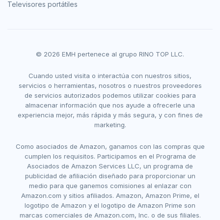
Televisores portátiles
© 2026 EMH pertenece al grupo RINO TOP LLC.
Cuando usted visita o interactúa con nuestros sitios,
servicios o herramientas, nosotros o nuestros proveedores
de servicios autorizados podemos utilizar cookies para
almacenar información que nos ayude a ofrecerle una
experiencia mejor, más rápida y más segura, y con fines de
marketing.
Como asociados de Amazon, ganamos con las compras que
cumplen los requisitos. Participamos en el Programa de
Asociados de Amazon Services LLC, un programa de
publicidad de afiliación diseñado para proporcionar un
medio para que ganemos comisiones al enlazar con
Amazon.com y sitios afiliados. Amazon, Amazon Prime, el
logotipo de Amazon y el logotipo de Amazon Prime son
marcas comerciales de Amazon.com, Inc. o de sus filiales.