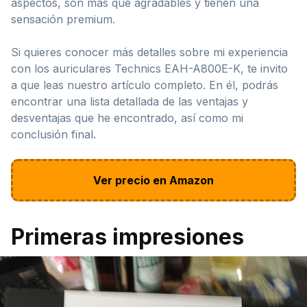
aspectos, son más que agradables y tienen una
sensación premium.
Si quieres conocer más detalles sobre mi experiencia
con los auriculares Technics EAH-A800E-K, te invito
a que leas nuestro artículo completo. En él, podrás
encontrar una lista detallada de las ventajas y
desventajas que he encontrado, así como mi
conclusión final.
Ver precio en Amazon
Primeras impresiones