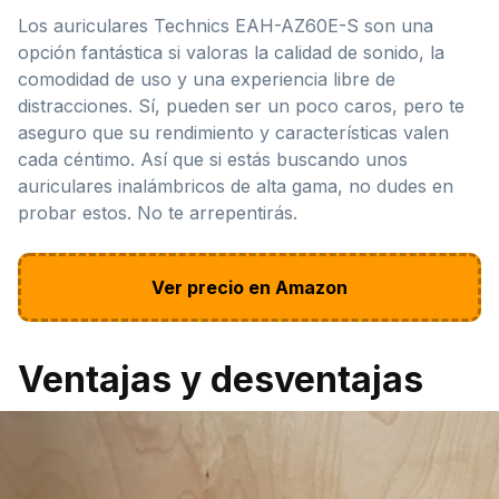
Los auriculares Technics EAH-AZ60E-S son una
opción fantástica si valoras la calidad de sonido, la
comodidad de uso y una experiencia libre de
distracciones. Sí, pueden ser un poco caros, pero te
aseguro que su rendimiento y características valen
cada céntimo. Así que si estás buscando unos
auriculares inalámbricos de alta gama, no dudes en
probar estos. No te arrepentirás.
Ver precio en Amazon
Ventajas y desventajas