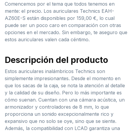
Comencemos por el tema que todos tenemos en
mente: el precio. Los auriculares Technics EAH-
AZ60E-S están disponibles por 159,00 €, lo cual
puede ser un poco caro en comparación con otras
opciones en el mercado. Sin embargo, te aseguro que
estos auriculares valen cada céntimo.
Descripción del producto
Estos auriculares inalámbricos Technics son
simplemente impresionantes. Desde el momento en
que los sacas de la caja, se nota la atención al detalle
y la calidad de su diseño. Pero lo más importante es
cómo suenan. Cuentan con una cámara acústica, un
armonizador y controladores de 8 mm, lo que
proporciona un sonido excepcionalmente rico y
expansivo que no solo se oye, sino que se siente.
Además, la compatibilidad con LCAD garantiza una