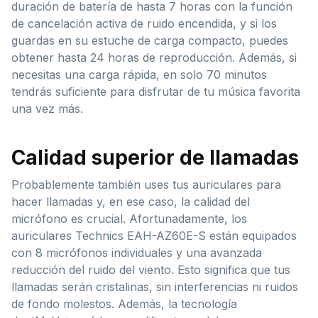
duración de batería de hasta 7 horas con la función
de cancelación activa de ruido encendida, y si los
guardas en su estuche de carga compacto, puedes
obtener hasta 24 horas de reproducción. Además, si
necesitas una carga rápida, en solo 70 minutos
tendrás suficiente para disfrutar de tu música favorita
una vez más.
Calidad superior de llamadas
Probablemente también uses tus auriculares para
hacer llamadas y, en ese caso, la calidad del
micrófono es crucial. Afortunadamente, los
auriculares Technics EAH-AZ60E-S están equipados
con 8 micrófonos individuales y una avanzada
reducción del ruido del viento. Esto significa que tus
llamadas serán cristalinas, sin interferencias ni ruidos
de fondo molestos. Además, la tecnología