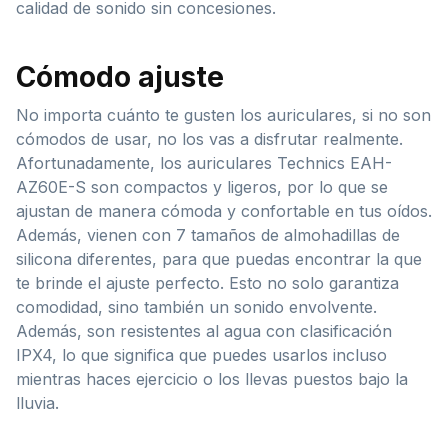
calidad de sonido sin concesiones.
Cómodo ajuste
No importa cuánto te gusten los auriculares, si no son
cómodos de usar, no los vas a disfrutar realmente.
Afortunadamente, los auriculares Technics EAH-
AZ60E-S son compactos y ligeros, por lo que se
ajustan de manera cómoda y confortable en tus oídos.
Además, vienen con 7 tamaños de almohadillas de
silicona diferentes, para que puedas encontrar la que
te brinde el ajuste perfecto. Esto no solo garantiza
comodidad, sino también un sonido envolvente.
Además, son resistentes al agua con clasificación
IPX4, lo que significa que puedes usarlos incluso
mientras haces ejercicio o los llevas puestos bajo la
lluvia.