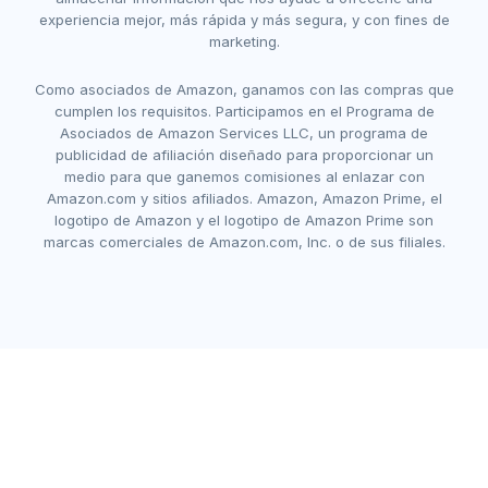
experiencia mejor, más rápida y más segura, y con fines de
marketing.
Como asociados de Amazon, ganamos con las compras que
cumplen los requisitos. Participamos en el Programa de
Asociados de Amazon Services LLC, un programa de
publicidad de afiliación diseñado para proporcionar un
medio para que ganemos comisiones al enlazar con
Amazon.com y sitios afiliados. Amazon, Amazon Prime, el
logotipo de Amazon y el logotipo de Amazon Prime son
marcas comerciales de Amazon.com, Inc. o de sus filiales.