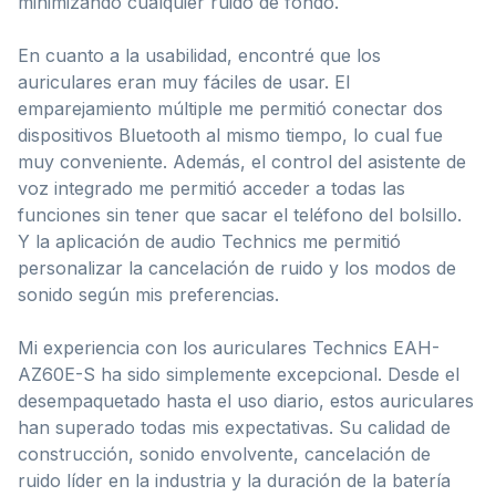
minimizando cualquier ruido de fondo.
En cuanto a la usabilidad, encontré que los
auriculares eran muy fáciles de usar. El
emparejamiento múltiple me permitió conectar dos
dispositivos Bluetooth al mismo tiempo, lo cual fue
muy conveniente. Además, el control del asistente de
voz integrado me permitió acceder a todas las
funciones sin tener que sacar el teléfono del bolsillo.
Y la aplicación de audio Technics me permitió
personalizar la cancelación de ruido y los modos de
sonido según mis preferencias.
Mi experiencia con los auriculares Technics EAH-
AZ60E-S ha sido simplemente excepcional. Desde el
desempaquetado hasta el uso diario, estos auriculares
han superado todas mis expectativas. Su calidad de
construcción, sonido envolvente, cancelación de
ruido líder en la industria y la duración de la batería