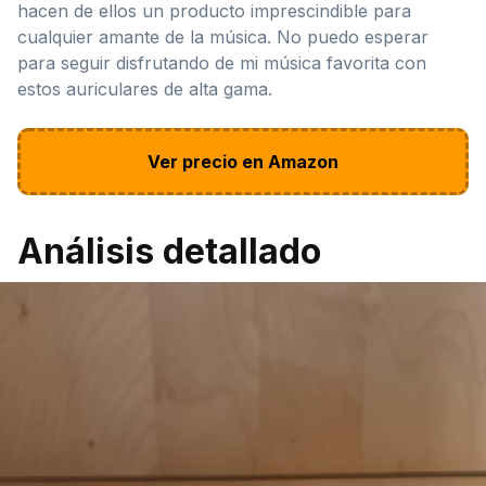
hacen de ellos un producto imprescindible para
cualquier amante de la música. No puedo esperar
para seguir disfrutando de mi música favorita con
estos auriculares de alta gama.
Ver precio en Amazon
Análisis detallado