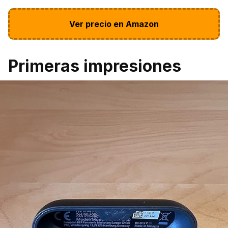
Ver precio en Amazon
Primeras impresiones