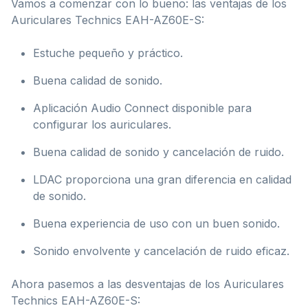
Vamos a comenzar con lo bueno: las ventajas de los
Auriculares Technics EAH-AZ60E-S:
Estuche pequeño y práctico.
Buena calidad de sonido.
Aplicación Audio Connect disponible para
configurar los auriculares.
Buena calidad de sonido y cancelación de ruido.
LDAC proporciona una gran diferencia en calidad
de sonido.
Buena experiencia de uso con un buen sonido.
Sonido envolvente y cancelación de ruido eficaz.
Ahora pasemos a las desventajas de los Auriculares
Technics EAH-AZ60E-S: