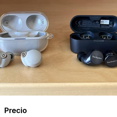
Precio