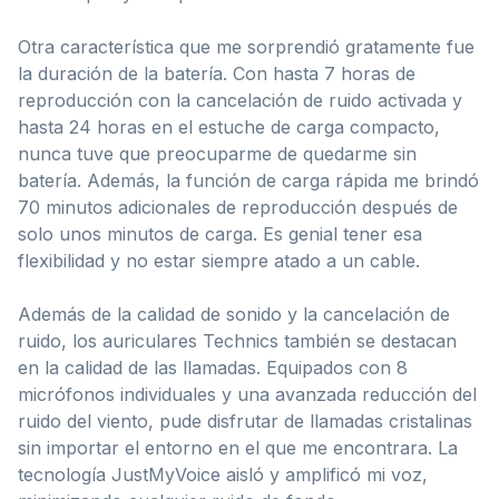
Otra característica que me sorprendió gratamente fue
la duración de la batería. Con hasta 7 horas de
reproducción con la cancelación de ruido activada y
hasta 24 horas en el estuche de carga compacto,
nunca tuve que preocuparme de quedarme sin
batería. Además, la función de carga rápida me brindó
70 minutos adicionales de reproducción después de
solo unos minutos de carga. Es genial tener esa
flexibilidad y no estar siempre atado a un cable.
Además de la calidad de sonido y la cancelación de
ruido, los auriculares Technics también se destacan
en la calidad de las llamadas. Equipados con 8
micrófonos individuales y una avanzada reducción del
ruido del viento, pude disfrutar de llamadas cristalinas
sin importar el entorno en el que me encontrara. La
tecnología JustMyVoice aisló y amplificó mi voz,