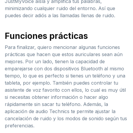
JustMyVoice aísla y amplifica tus palabras,
minimizando cualquier ruido del entorno. Así que
puedes decir adiós a las llamadas llenas de ruido.
Funciones prácticas
Para finalizar, quiero mencionar algunas funciones
prácticas que hacen que estos auriculares sean aún
mejores. Por un lado, tienen la capacidad de
emparejarse con dos dispositivos Bluetooth al mismo
tiempo, lo que es perfecto si tienes un teléfono y una
tableta, por ejemplo. También puedes controlar tu
asistente de voz favorito con ellos, lo cual es muy útil
si necesitas obtener información o hacer algo
rápidamente sin sacar tu teléfono. Además, la
aplicación de audio Technics te permite ajustar la
cancelación de ruido y los modos de sonido según tus
preferencias.