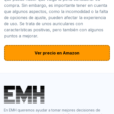
compra. Sin embargo, es importante tener en cuenta
que algunos aspectos, como la incomodidad o la falta
de opciones de ajuste, pueden afectar la experiencia
de uso. Se trata de unos auriculares con
características positivas, pero también con algunos
puntos a mejorar.
Ver precio en Amazon
En EMH queremos ayudar a tomar mejores decisiones de