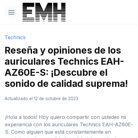
Technics
Reseña y opiniones de los
auriculares Technics EAH-
AZ60E-S: ¡Descubre el
sonido de calidad suprema!
Actualizado el 12 de octubre de 2023
¡Hola a todos! Hoy quiero compartir con ustedes mi
experiencia con los auriculares Technics EAH-AZ60E-
S. Como alguien que está constantemente en