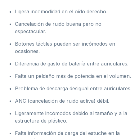
Ligera incomodidad en el oído derecho.
Cancelación de ruido buena pero no
espectacular.
Botones táctiles pueden ser incómodos en
ocasiones.
Diferencia de gasto de batería entre auriculares.
Falta un peldaño más de potencia en el volumen.
Problema de descarga desigual entre auriculares.
ANC (cancelación de ruido activa) débil.
Ligeramente incómodos debido al tamaño y a la
estructura de plástico.
Falta información de carga del estuche en la