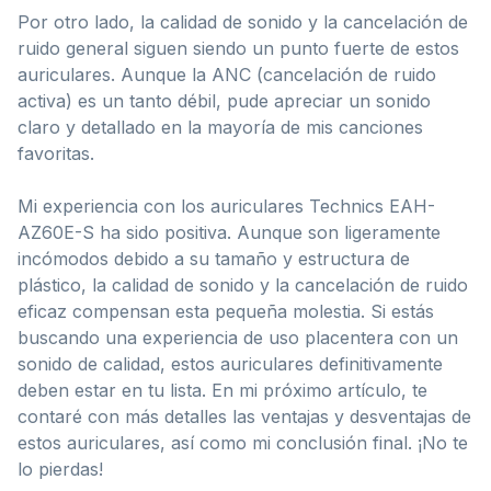
Por otro lado, la calidad de sonido y la cancelación de
ruido general siguen siendo un punto fuerte de estos
auriculares. Aunque la ANC (cancelación de ruido
activa) es un tanto débil, pude apreciar un sonido
claro y detallado en la mayoría de mis canciones
favoritas.
Mi experiencia con los auriculares Technics EAH-
AZ60E-S ha sido positiva. Aunque son ligeramente
incómodos debido a su tamaño y estructura de
plástico, la calidad de sonido y la cancelación de ruido
eficaz compensan esta pequeña molestia. Si estás
buscando una experiencia de uso placentera con un
sonido de calidad, estos auriculares definitivamente
deben estar en tu lista. En mi próximo artículo, te
contaré con más detalles las ventajas y desventajas de
estos auriculares, así como mi conclusión final. ¡No te
lo pierdas!