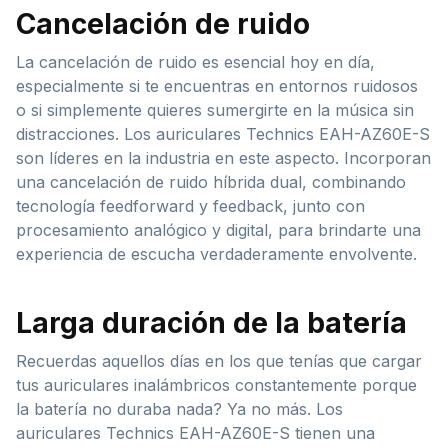
Cancelación de ruido
La cancelación de ruido es esencial hoy en día,
especialmente si te encuentras en entornos ruidosos
o si simplemente quieres sumergirte en la música sin
distracciones. Los auriculares Technics EAH-AZ60E-S
son líderes en la industria en este aspecto. Incorporan
una cancelación de ruido híbrida dual, combinando
tecnología feedforward y feedback, junto con
procesamiento analógico y digital, para brindarte una
experiencia de escucha verdaderamente envolvente.
Larga duración de la batería
Recuerdas aquellos días en los que tenías que cargar
tus auriculares inalámbricos constantemente porque
la batería no duraba nada? Ya no más. Los
auriculares Technics EAH-AZ60E-S tienen una