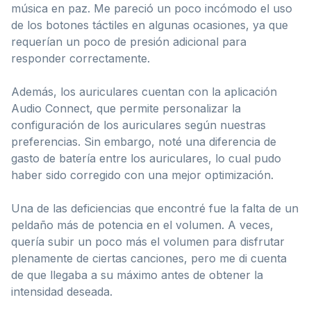
música en paz. Me pareció un poco incómodo el uso
de los botones táctiles en algunas ocasiones, ya que
requerían un poco de presión adicional para
responder correctamente.
Además, los auriculares cuentan con la aplicación
Audio Connect, que permite personalizar la
configuración de los auriculares según nuestras
preferencias. Sin embargo, noté una diferencia de
gasto de batería entre los auriculares, lo cual pudo
haber sido corregido con una mejor optimización.
Una de las deficiencias que encontré fue la falta de un
peldaño más de potencia en el volumen. A veces,
quería subir un poco más el volumen para disfrutar
plenamente de ciertas canciones, pero me di cuenta
de que llegaba a su máximo antes de obtener la
intensidad deseada.