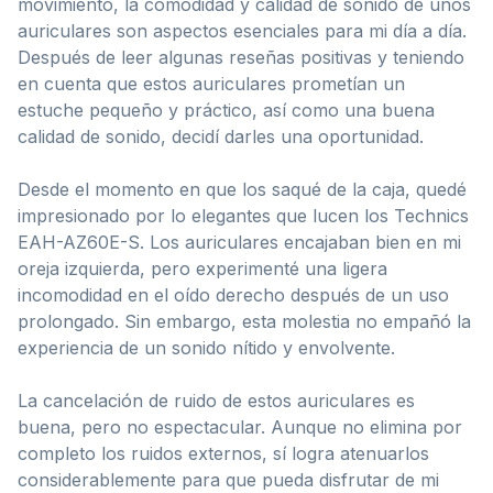
movimiento, la comodidad y calidad de sonido de unos
auriculares son aspectos esenciales para mi día a día.
Después de leer algunas reseñas positivas y teniendo
en cuenta que estos auriculares prometían un
estuche pequeño y práctico, así como una buena
calidad de sonido, decidí darles una oportunidad.
Desde el momento en que los saqué de la caja, quedé
impresionado por lo elegantes que lucen los Technics
EAH-AZ60E-S. Los auriculares encajaban bien en mi
oreja izquierda, pero experimenté una ligera
incomodidad en el oído derecho después de un uso
prolongado. Sin embargo, esta molestia no empañó la
experiencia de un sonido nítido y envolvente.
La cancelación de ruido de estos auriculares es
buena, pero no espectacular. Aunque no elimina por
completo los ruidos externos, sí logra atenuarlos
considerablemente para que pueda disfrutar de mi