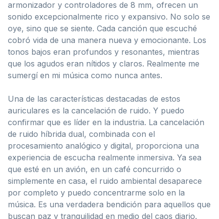
armonizador y controladores de 8 mm, ofrecen un
sonido excepcionalmente rico y expansivo. No solo se
oye, sino que se siente. Cada canción que escuché
cobró vida de una manera nueva y emocionante. Los
tonos bajos eran profundos y resonantes, mientras
que los agudos eran nítidos y claros. Realmente me
sumergí en mi música como nunca antes.
Una de las características destacadas de estos
auriculares es la cancelación de ruido. Y puedo
confirmar que es líder en la industria. La cancelación
de ruido híbrida dual, combinada con el
procesamiento analógico y digital, proporciona una
experiencia de escucha realmente inmersiva. Ya sea
que esté en un avión, en un café concurrido o
simplemente en casa, el ruido ambiental desaparece
por completo y puedo concentrarme solo en la
música. Es una verdadera bendición para aquellos que
buscan paz y tranquilidad en medio del caos diario.