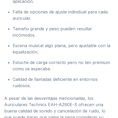
aplicación.
Falta de opciones de ajuste individual para cada
auricular.
Tamaño grande y peso pueden resultar
incómodos.
Escena musical algo plana, pero ajustable con la
equalización.
Estuche de carga correcto pero no tan premium
como se esperaba.
Calidad de llamadas deficiente en entornos
ruidosos.
A pesar de las desventajas mencionadas, los
Auriculares Technics EAH-AZ60E-S ofrecen una
buena calidad de sonido y cancelación de ruido, lo
que puede hacer que valga la pena considerar su