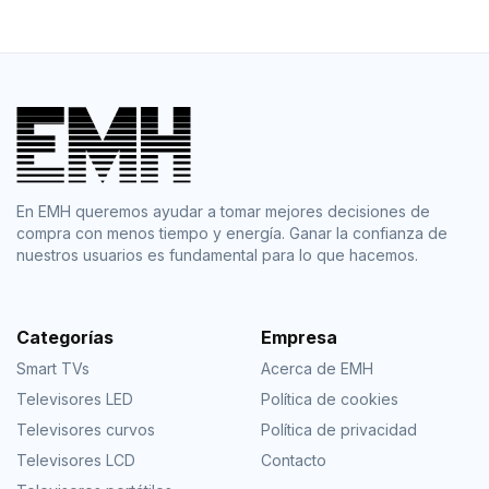
En EMH queremos ayudar a tomar mejores decisiones de
compra con menos tiempo y energía. Ganar la confianza de
nuestros usuarios es fundamental para lo que hacemos.
Categorías
Empresa
Smart TVs
Acerca de EMH
Televisores LED
Política de cookies
Televisores curvos
Política de privacidad
Televisores LCD
Contacto