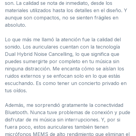
son. La calidad se nota de inmediato, desde los
materiales utilizados hasta los detalles en el diseño. Y
aunque son compactos, no se sienten frágiles en
absoluto.
Lo que más me llamó la atención fue la calidad del
sonido. Los auriculares cuentan con la tecnología
Dual Hybrid Noise Cancelling, lo que significa que
puedes sumergirte por completo en tu música sin
ninguna distracción. Me encanta cómo se aíslan los
ruidos externos y se enfocan solo en lo que estás
escuchando. Es como tener un concierto privado en
tus oídos.
Además, me sorprendió gratamente la conectividad
Bluetooth. Nunca tuve problemas de conexión y pude
disfrutar de mi música sin interrupciones. Y, por si
fuera poco, estos auriculares también tienen
micrófonos MEMS de alto rendimiento que eliminan el