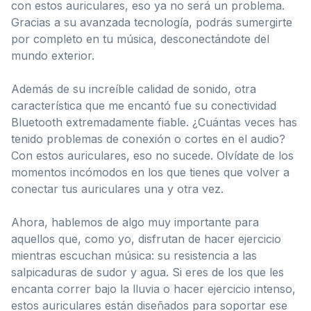
con estos auriculares, eso ya no será un problema.
Gracias a su avanzada tecnología, podrás sumergirte
por completo en tu música, desconectándote del
mundo exterior.
Además de su increíble calidad de sonido, otra
característica que me encantó fue su conectividad
Bluetooth extremadamente fiable. ¿Cuántas veces has
tenido problemas de conexión o cortes en el audio?
Con estos auriculares, eso no sucede. Olvídate de los
momentos incómodos en los que tienes que volver a
conectar tus auriculares una y otra vez.
Ahora, hablemos de algo muy importante para
aquellos que, como yo, disfrutan de hacer ejercicio
mientras escuchan música: su resistencia a las
salpicaduras de sudor y agua. Si eres de los que les
encanta correr bajo la lluvia o hacer ejercicio intenso,
estos auriculares están diseñados para soportar ese