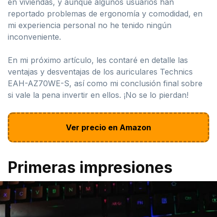
en viviendas, y aunque algunos usuarios han
reportado problemas de ergonomía y comodidad, en
mi experiencia personal no he tenido ningún
inconveniente.
En mi próximo artículo, les contaré en detalle las
ventajas y desventajas de los auriculares Technics
EAH-AZ70WE-S, así como mi conclusión final sobre
si vale la pena invertir en ellos. ¡No se lo pierdan!
Ver precio en Amazon
Primeras impresiones