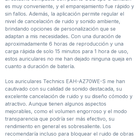
es muy conveniente, y el emparejamiento fue rápido y
sin fallos. Además, la aplicación permite regular el
nivel de cancelación de ruido y sonido ambiente,
brindando opciones de personalización que se
adaptan a mis necesidades. Con una duración de
aproximadamente 6 horas de reproducción y una
carga rápida de solo 15 minutos para 1 hora de uso,
estos auriculares no me han dejado ninguna queja en
cuanto a duración de batería.
Los auriculares Technics EAH-AZ70WE-S me han
cautivado con su calidad de sonido destacada, su
excelente cancelación de ruido y su diseño cómodo y
atractivo. Aunque tienen algunos aspectos
mejorables, como el volumen engorroso y el modo
transparencia que podría ser más efectivo, su
rendimiento en general es sobresaliente. Los
recomendaría incluso para bloquear el ruido de obras