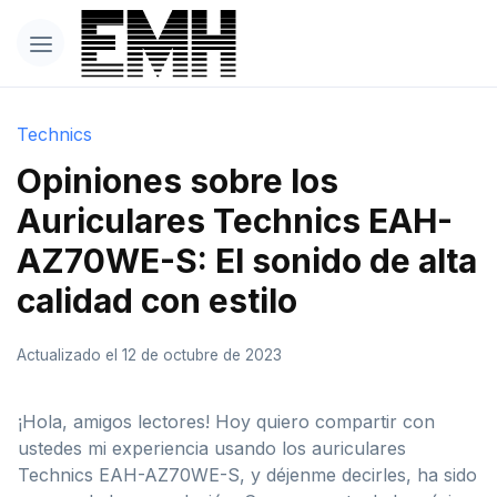
Technics
Opiniones sobre los
Auriculares Technics EAH-
AZ70WE-S: El sonido de alta
calidad con estilo
Actualizado el 12 de octubre de 2023
¡Hola, amigos lectores! Hoy quiero compartir con
ustedes mi experiencia usando los auriculares
Technics EAH-AZ70WE-S, y déjenme decirles, ha sido