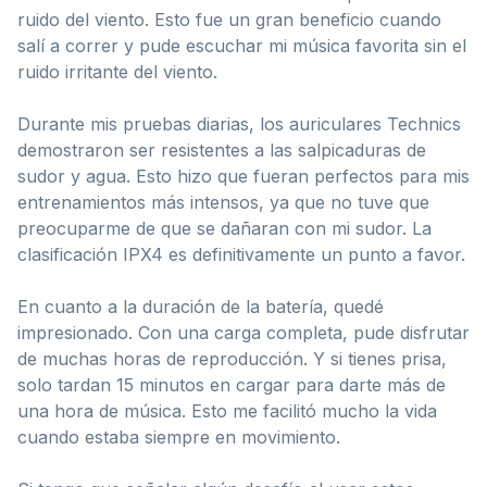
ruido del viento. Esto fue un gran beneficio cuando
salí a correr y pude escuchar mi música favorita sin el
ruido irritante del viento.
Durante mis pruebas diarias, los auriculares Technics
demostraron ser resistentes a las salpicaduras de
sudor y agua. Esto hizo que fueran perfectos para mis
entrenamientos más intensos, ya que no tuve que
preocuparme de que se dañaran con mi sudor. La
clasificación IPX4 es definitivamente un punto a favor.
En cuanto a la duración de la batería, quedé
impresionado. Con una carga completa, pude disfrutar
de muchas horas de reproducción. Y si tienes prisa,
solo tardan 15 minutos en cargar para darte más de
una hora de música. Esto me facilitó mucho la vida
cuando estaba siempre en movimiento.