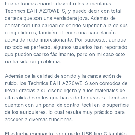
Fue entonces cuando descubrí los auriculares
Technics EAH-AZ70WE-S, y puedo decir con total
certeza que son una verdadera joya. Además de
contar con una calidad de sonido superior a la de sus
competidores, también ofrecen una cancelación
activa de ruido impresionante. Por supuesto, aunque
no todo es perfecto, algunos usuarios han reportado
que pueden caerse fácilmente, pero en mi caso esto
no ha sido un problema.
Además de la calidad de sonido y la cancelación de
ruido, los Technics EAH-AZ70WE-S son cómodos de
llevar gracias a su diseño ligero y a los materiales de
alta calidad con los que han sido fabricados. También
cuentan con un panel de control táctil en la superficie
de los auriculares, lo cual resulta muy práctico para
acceder a diversas funciones.
El estuche compacto con puerto USB tipo C también