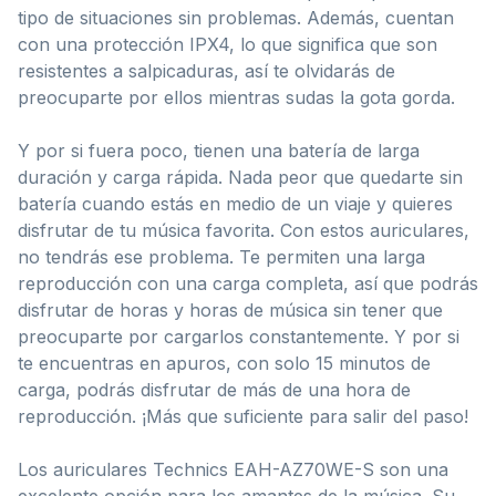
tipo de situaciones sin problemas. Además, cuentan
con una protección IPX4, lo que significa que son
resistentes a salpicaduras, así te olvidarás de
preocuparte por ellos mientras sudas la gota gorda.
Y por si fuera poco, tienen una batería de larga
duración y carga rápida. Nada peor que quedarte sin
batería cuando estás en medio de un viaje y quieres
disfrutar de tu música favorita. Con estos auriculares,
no tendrás ese problema. Te permiten una larga
reproducción con una carga completa, así que podrás
disfrutar de horas y horas de música sin tener que
preocuparte por cargarlos constantemente. Y por si
te encuentras en apuros, con solo 15 minutos de
carga, podrás disfrutar de más de una hora de
reproducción. ¡Más que suficiente para salir del paso!
Los auriculares Technics EAH-AZ70WE-S son una
excelente opción para los amantes de la música. Su