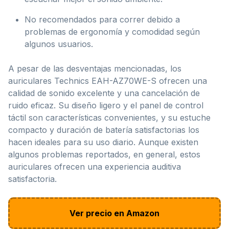
No recomendados para correr debido a
problemas de ergonomía y comodidad según
algunos usuarios.
A pesar de las desventajas mencionadas, los
auriculares Technics EAH-AZ70WE-S ofrecen una
calidad de sonido excelente y una cancelación de
ruido eficaz. Su diseño ligero y el panel de control
táctil son características convenientes, y su estuche
compacto y duración de batería satisfactorias los
hacen ideales para su uso diario. Aunque existen
algunos problemas reportados, en general, estos
auriculares ofrecen una experiencia auditiva
satisfactoria.
Ver precio en Amazon