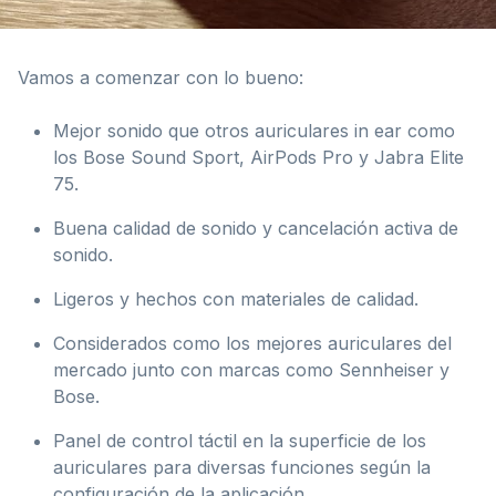
Vamos a comenzar con lo bueno:
Mejor sonido que otros auriculares in ear como
los Bose Sound Sport, AirPods Pro y Jabra Elite
75.
Buena calidad de sonido y cancelación activa de
sonido.
Ligeros y hechos con materiales de calidad.
Considerados como los mejores auriculares del
mercado junto con marcas como Sennheiser y
Bose.
Panel de control táctil en la superficie de los
auriculares para diversas funciones según la
configuración de la aplicación.