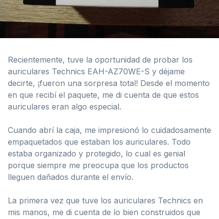
Recientemente, tuve la oportunidad de probar los
auriculares Technics EAH-AZ70WE-S y déjame
decirte, ¡fueron una sorpresa total! Desde el momento
en que recibí el paquete, me di cuenta de que estos
auriculares eran algo especial.
Cuando abrí la caja, me impresionó lo cuidadosamente
empaquetados que estaban los auriculares. Todo
estaba organizado y protegido, lo cual es genial
porque siempre me preocupa que los productos
lleguen dañados durante el envío.
La primera vez que tuve los auriculares Technics en
mis manos, me di cuenta de lo bien construidos que