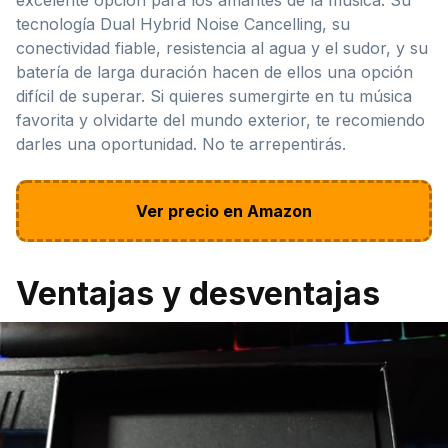
tecnología Dual Hybrid Noise Cancelling, su
conectividad fiable, resistencia al agua y el sudor, y su
batería de larga duración hacen de ellos una opción
difícil de superar. Si quieres sumergirte en tu música
favorita y olvidarte del mundo exterior, te recomiendo
darles una oportunidad. No te arrepentirás.
Ver precio en Amazon
Ventajas y desventajas