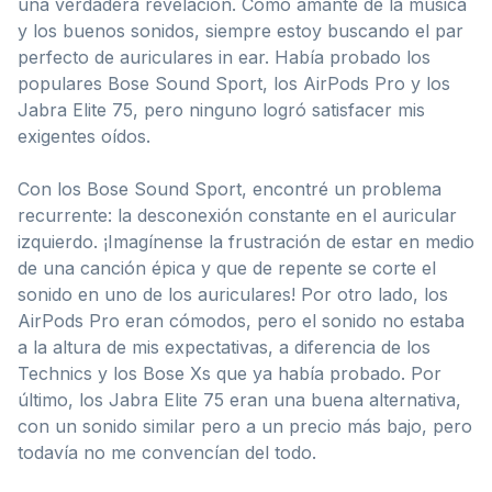
una verdadera revelación. Como amante de la música
y los buenos sonidos, siempre estoy buscando el par
perfecto de auriculares in ear. Había probado los
populares Bose Sound Sport, los AirPods Pro y los
Jabra Elite 75, pero ninguno logró satisfacer mis
exigentes oídos.
Con los Bose Sound Sport, encontré un problema
recurrente: la desconexión constante en el auricular
izquierdo. ¡Imagínense la frustración de estar en medio
de una canción épica y que de repente se corte el
sonido en uno de los auriculares! Por otro lado, los
AirPods Pro eran cómodos, pero el sonido no estaba
a la altura de mis expectativas, a diferencia de los
Technics y los Bose Xs que ya había probado. Por
último, los Jabra Elite 75 eran una buena alternativa,
con un sonido similar pero a un precio más bajo, pero
todavía no me convencían del todo.