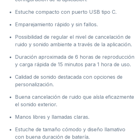
Estuche compacto con puerto USB tipo C.
Emparejamiento rápido y sin fallos.
Possibilidad de regular el nivel de cancelación de
ruido y sonido ambiente a través de la aplicación.
Duración aproximada de 6 horas de reproducción
y carga rápida de 15 minutos para 1 hora de uso.
Calidad de sonido destacada con opciones de
personalización.
Buena cancelación de ruido que aísla eficazmente
el sonido exterior.
Manos libres y llamadas claras.
Estuche de tamaño cómodo y diseño llamativo
con buena duración de batería.