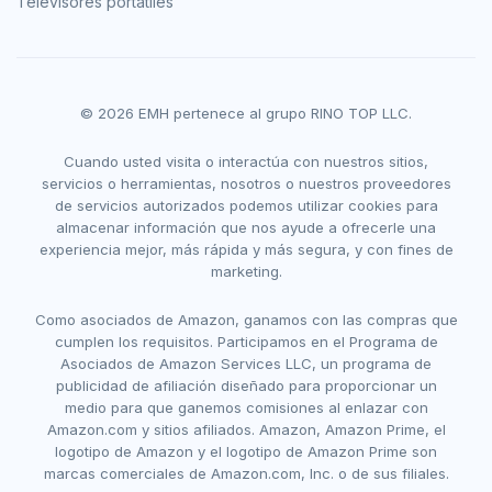
Televisores portátiles
© 2026 EMH pertenece al grupo RINO TOP LLC.
Cuando usted visita o interactúa con nuestros sitios,
servicios o herramientas, nosotros o nuestros proveedores
de servicios autorizados podemos utilizar cookies para
almacenar información que nos ayude a ofrecerle una
experiencia mejor, más rápida y más segura, y con fines de
marketing.
Como asociados de Amazon, ganamos con las compras que
cumplen los requisitos. Participamos en el Programa de
Asociados de Amazon Services LLC, un programa de
publicidad de afiliación diseñado para proporcionar un
medio para que ganemos comisiones al enlazar con
Amazon.com y sitios afiliados. Amazon, Amazon Prime, el
logotipo de Amazon y el logotipo de Amazon Prime son
marcas comerciales de Amazon.com, Inc. o de sus filiales.