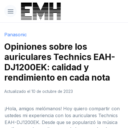
Panasonic
Opiniones sobre los
auriculares Technics EAH-
DJ1200EK: calidad y
rendimiento en cada nota
Actualizado el 10 de octubre de 2023
¡Hola, amigos melómanos! Hoy quiero compartir con
ustedes mi experiencia con los auriculares Technics
EAH-DJ1200EK. Desde que se popularizó la música