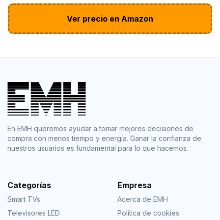
Ver precio en Amazon
En EMH queremos ayudar a tomar mejores decisiones de
compra con menos tiempo y energía. Ganar la confianza de
nuestros usuarios es fundamental para lo que hacemos.
Categorías
Empresa
Smart TVs
Acerca de EMH
Televisores LED
Política de cookies