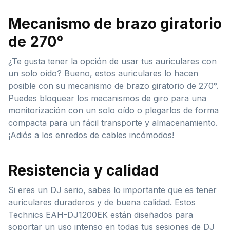
Mecanismo de brazo giratorio
de 270°
¿Te gusta tener la opción de usar tus auriculares con
un solo oído? Bueno, estos auriculares lo hacen
posible con su mecanismo de brazo giratorio de 270°.
Puedes bloquear los mecanismos de giro para una
monitorización con un solo oído o plegarlos de forma
compacta para un fácil transporte y almacenamiento.
¡Adiós a los enredos de cables incómodos!
Resistencia y calidad
Si eres un DJ serio, sabes lo importante que es tener
auriculares duraderos y de buena calidad. Estos
Technics EAH-DJ1200EK están diseñados para
soportar un uso intenso en todas tus sesiones de DJ