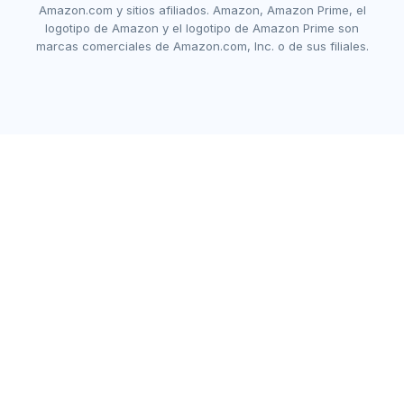
Amazon.com y sitios afiliados. Amazon, Amazon Prime, el
logotipo de Amazon y el logotipo de Amazon Prime son
marcas comerciales de Amazon.com, Inc. o de sus filiales.