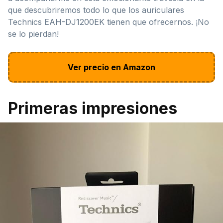
que descubriremos todo lo que los auriculares
Technics EAH-DJ1200EK tienen que ofrecernos. ¡No
se lo pierdan!
Ver precio en Amazon
Primeras impresiones