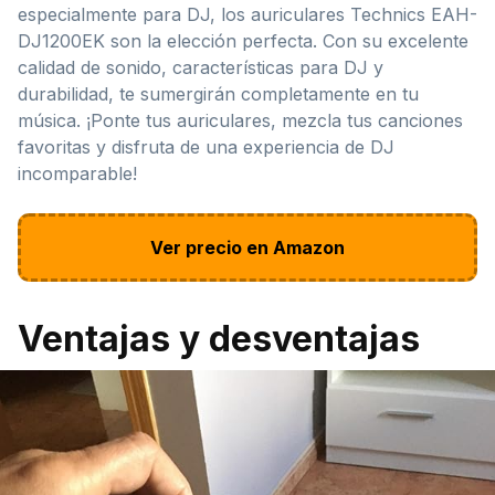
especialmente para DJ, los auriculares Technics EAH-
DJ1200EK son la elección perfecta. Con su excelente
calidad de sonido, características para DJ y
durabilidad, te sumergirán completamente en tu
música. ¡Ponte tus auriculares, mezcla tus canciones
favoritas y disfruta de una experiencia de DJ
incomparable!
Ver precio en Amazon
Ventajas y desventajas