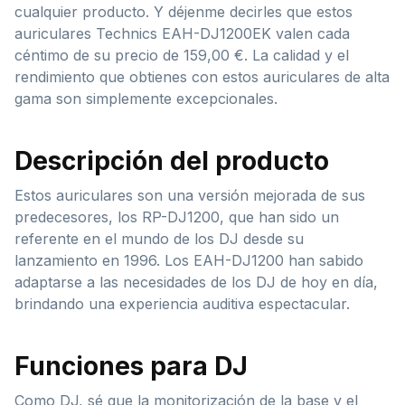
cualquier producto. Y déjenme decirles que estos
auriculares Technics EAH-DJ1200EK valen cada
céntimo de su precio de 159,00 €. La calidad y el
rendimiento que obtienes con estos auriculares de alta
gama son simplemente excepcionales.
Descripción del producto
Estos auriculares son una versión mejorada de sus
predecesores, los RP-DJ1200, que han sido un
referente en el mundo de los DJ desde su
lanzamiento en 1996. Los EAH-DJ1200 han sabido
adaptarse a las necesidades de los DJ de hoy en día,
brindando una experiencia auditiva espectacular.
Funciones para DJ
Como DJ, sé que la monitorización de la base y el