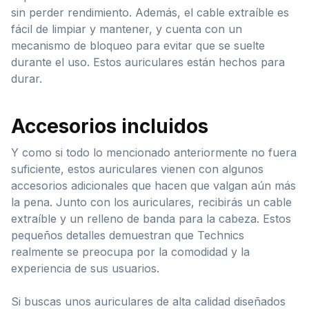
sin perder rendimiento. Además, el cable extraíble es
fácil de limpiar y mantener, y cuenta con un
mecanismo de bloqueo para evitar que se suelte
durante el uso. Estos auriculares están hechos para
durar.
Accesorios incluidos
Y como si todo lo mencionado anteriormente no fuera
suficiente, estos auriculares vienen con algunos
accesorios adicionales que hacen que valgan aún más
la pena. Junto con los auriculares, recibirás un cable
extraíble y un relleno de banda para la cabeza. Estos
pequeños detalles demuestran que Technics
realmente se preocupa por la comodidad y la
experiencia de sus usuarios.
Si buscas unos auriculares de alta calidad diseñados