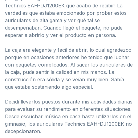
Technics EAH-DJ1200EK que acabo de recibir! La
verdad es que estaba emocionado por probar estos
auriculares de alta gama y ver qué tal se
desempeñaban. Cuando llegó el paquete, no pude
esperar a abrirlo y ver el producto en persona.
La caja era elegante y fácil de abrir, lo cual agradezco
porque en ocasiones anteriores he tenido que luchar
con paquetes complicados. Al sacar los auriculares de
la caja, pude sentir la calidad en mis manos. La
construcción era sólida y se veían muy bien. Sabía
que estaba sosteniendo algo especial.
Decidí llevarlos puestos durante mis actividades diarias
para evaluar su rendimiento en diferentes situaciones.
Desde escuchar música en casa hasta utilizarlos en el
gimnasio, los auriculares Technics EAH-DJ1200EK no
decepcionaron.