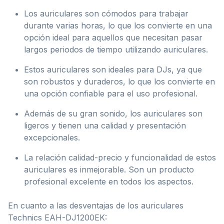
Los auriculares son cómodos para trabajar
durante varias horas, lo que los convierte en una
opción ideal para aquellos que necesitan pasar
largos periodos de tiempo utilizando auriculares.
Estos auriculares son ideales para DJs, ya que
son robustos y duraderos, lo que los convierte en
una opción confiable para el uso profesional.
Además de su gran sonido, los auriculares son
ligeros y tienen una calidad y presentación
excepcionales.
La relación calidad-precio y funcionalidad de estos
auriculares es inmejorable. Son un producto
profesional excelente en todos los aspectos.
En cuanto a las desventajas de los auriculares
Technics EAH-DJ1200EK: