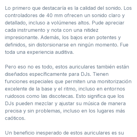
Lo primero que destacaría es la calidad del sonido. Los
controladores de 40 mm ofrecen un sonido claro y
detallado, incluso a volúmenes altos. Pude apreciar
cada instrumento y nota con una nitidez
impresionante. Además, los bajos eran potentes y
definidos, sin distorsionarse en ningún momento. Fue
toda una experiencia auditiva.
Pero eso no es todo, estos auriculares también están
diseñados específicamente para DJs. Tienen
funciones especiales que permiten una monitorización
excelente de la base y el ritmo, incluso en entornos
ruidosos como las discotecas. Esto significa que los
DJs pueden mezclar y ajustar su música de manera
precisa y sin problemas, incluso en los lugares más
caóticos.
Un beneficio inesperado de estos auriculares es su