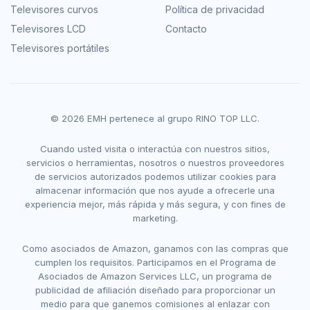
Televisores curvos
Política de privacidad
Televisores LCD
Contacto
Televisores portátiles
© 2026 EMH pertenece al grupo RINO TOP LLC.
Cuando usted visita o interactúa con nuestros sitios,
servicios o herramientas, nosotros o nuestros proveedores
de servicios autorizados podemos utilizar cookies para
almacenar información que nos ayude a ofrecerle una
experiencia mejor, más rápida y más segura, y con fines de
marketing.
Como asociados de Amazon, ganamos con las compras que
cumplen los requisitos. Participamos en el Programa de
Asociados de Amazon Services LLC, un programa de
publicidad de afiliación diseñado para proporcionar un
medio para que ganemos comisiones al enlazar con