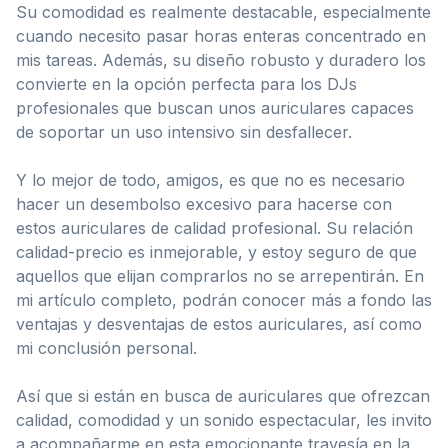
Su comodidad es realmente destacable, especialmente
cuando necesito pasar horas enteras concentrado en
mis tareas. Además, su diseño robusto y duradero los
convierte en la opción perfecta para los DJs
profesionales que buscan unos auriculares capaces
de soportar un uso intensivo sin desfallecer.
Y lo mejor de todo, amigos, es que no es necesario
hacer un desembolso excesivo para hacerse con
estos auriculares de calidad profesional. Su relación
calidad-precio es inmejorable, y estoy seguro de que
aquellos que elijan comprarlos no se arrepentirán. En
mi artículo completo, podrán conocer más a fondo las
ventajas y desventajas de estos auriculares, así como
mi conclusión personal.
Así que si están en busca de auriculares que ofrezcan
calidad, comodidad y un sonido espectacular, les invito
a acompañarme en esta emocionante travesía en la