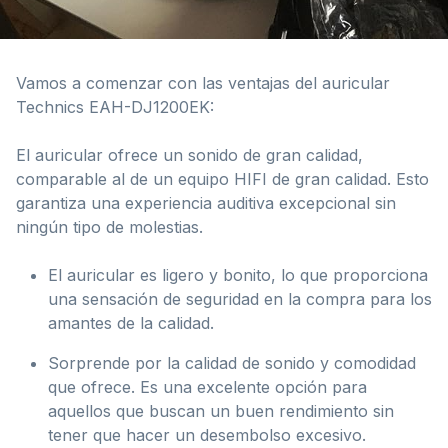
Vamos a comenzar con las ventajas del auricular
Technics EAH-DJ1200EK:
El auricular ofrece un sonido de gran calidad,
comparable al de un equipo HIFI de gran calidad. Esto
garantiza una experiencia auditiva excepcional sin
ningún tipo de molestias.
El auricular es ligero y bonito, lo que proporciona
una sensación de seguridad en la compra para los
amantes de la calidad.
Sorprende por la calidad de sonido y comodidad
que ofrece. Es una excelente opción para
aquellos que buscan un buen rendimiento sin
tener que hacer un desembolso excesivo.