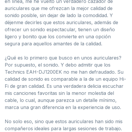
en línea, me he vuelto un verdadero cazador de
auriculares que me ofrezcan la mejor calidad de
sonido posible, sin dejar de lado la comodidad. Y
déjenme decirles que estos auriculares, además de
ofrecer un sonido espectacular, tienen un diseño
ligero y bonito que los convierte en una opción
segura para aquellos amantes de la calidad.
¿Qué es lo primero que busco en unos auriculares?
Por supuesto, el sonido. Y debo admitir que los
Technics EAH-DJ1200EK no me han defraudado. Su
calidad de sonido es comparable a la de un equipo Hi-
Fi de gran calidad. Es una verdadera delicia escuchar
mis canciones favoritas sin la menor molestia del
cable, lo cual, aunque parezca un detalle mínimo,
marca una gran diferencia en la experiencia de uso.
No solo eso, sino que estos auriculares han sido mis
compañeros ideales para largas sesiones de trabajo.