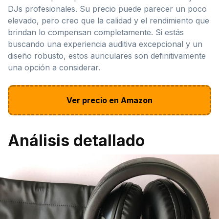
DJs profesionales. Su precio puede parecer un poco
elevado, pero creo que la calidad y el rendimiento que
brindan lo compensan completamente. Si estás
buscando una experiencia auditiva excepcional y un
diseño robusto, estos auriculares son definitivamente
una opción a considerar.
Ver precio en Amazon
Análisis detallado