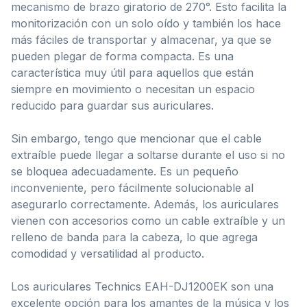
mecanismo de brazo giratorio de 270°. Esto facilita la
monitorización con un solo oído y también los hace
más fáciles de transportar y almacenar, ya que se
pueden plegar de forma compacta. Es una
característica muy útil para aquellos que están
siempre en movimiento o necesitan un espacio
reducido para guardar sus auriculares.
Sin embargo, tengo que mencionar que el cable
extraíble puede llegar a soltarse durante el uso si no
se bloquea adecuadamente. Es un pequeño
inconveniente, pero fácilmente solucionable al
asegurarlo correctamente. Además, los auriculares
vienen con accesorios como un cable extraíble y un
relleno de banda para la cabeza, lo que agrega
comodidad y versatilidad al producto.
Los auriculares Technics EAH-DJ1200EK son una
excelente opción para los amantes de la música y los