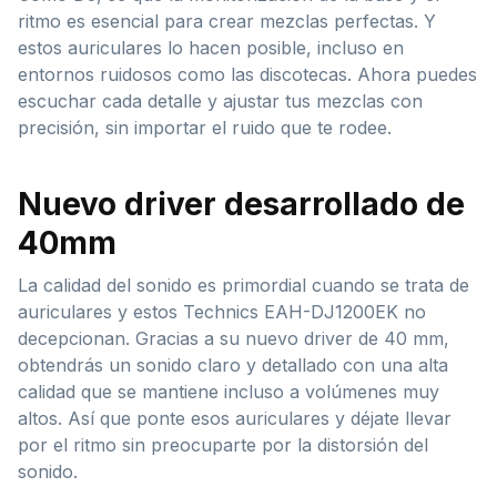
ritmo es esencial para crear mezclas perfectas. Y
estos auriculares lo hacen posible, incluso en
entornos ruidosos como las discotecas. Ahora puedes
escuchar cada detalle y ajustar tus mezclas con
precisión, sin importar el ruido que te rodee.
Nuevo driver desarrollado de
40mm
La calidad del sonido es primordial cuando se trata de
auriculares y estos Technics EAH-DJ1200EK no
decepcionan. Gracias a su nuevo driver de 40 mm,
obtendrás un sonido claro y detallado con una alta
calidad que se mantiene incluso a volúmenes muy
altos. Así que ponte esos auriculares y déjate llevar
por el ritmo sin preocuparte por la distorsión del
sonido.