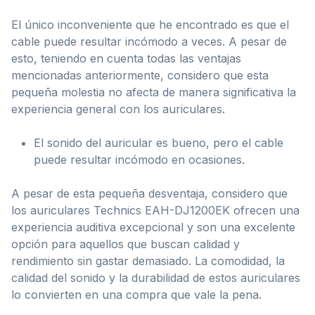
El único inconveniente que he encontrado es que el
cable puede resultar incómodo a veces. A pesar de
esto, teniendo en cuenta todas las ventajas
mencionadas anteriormente, considero que esta
pequeña molestia no afecta de manera significativa la
experiencia general con los auriculares.
El sonido del auricular es bueno, pero el cable
puede resultar incómodo en ocasiones.
A pesar de esta pequeña desventaja, considero que
los auriculares Technics EAH-DJ1200EK ofrecen una
experiencia auditiva excepcional y son una excelente
opción para aquellos que buscan calidad y
rendimiento sin gastar demasiado. La comodidad, la
calidad del sonido y la durabilidad de estos auriculares
lo convierten en una compra que vale la pena.