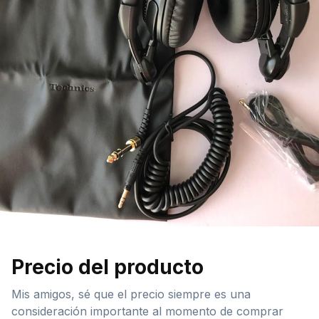
Precio del producto
Mis amigos, sé que el precio siempre es una
consideración importante al momento de comprar