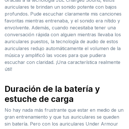
auriculares te brindan un sonido potente con bajos
profundos. Pude escuchar claramente mis canciones
favoritas mientras entrenaba, y el sonido era nítido y
envolvente. Además, cuando necesitaba tener una
conversación rápida con alguien mientras llevaba los
auriculares puestos, la tecnología de audio de estos
auriculares redujo automáticamente el volumen de la
música y amplificó las voces para que pudiera
escuchar con claridad. ¡Una característica realmente
útil!
Duración de la batería y
estuche de carga
No hay nada más frustrante que estar en medio de un
gran entrenamiento y que tus auriculares se queden
sin batería. Pero con los auriculares Under Armour