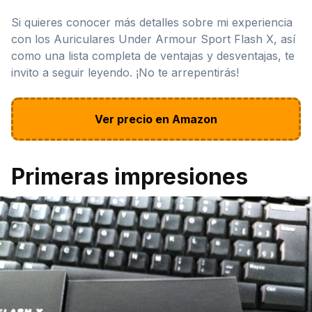
Si quieres conocer más detalles sobre mi experiencia
con los Auriculares Under Armour Sport Flash X, así
como una lista completa de ventajas y desventajas, te
invito a seguir leyendo. ¡No te arrepentirás!
Ver precio en Amazon
Primeras impresiones