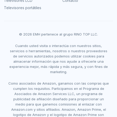
Televisores LCD
Contacto
Televisores portátiles
© 2026 EMH pertenece al grupo RINO TOP LLC.
Cuando usted visita o interactúa con nuestros sitios,
servicios o herramientas, nosotros o nuestros proveedores
de servicios autorizados podemos utilizar cookies para
almacenar información que nos ayude a ofrecerle una
experiencia mejor, más rápida y más segura, y con fines de
marketing.
Como asociados de Amazon, ganamos con las compras que
cumplen los requisitos. Participamos en el Programa de
Asociados de Amazon Services LLC, un programa de
publicidad de afiliación diseñado para proporcionar un
medio para que ganemos comisiones al enlazar con
Amazon.com y sitios afiliados. Amazon, Amazon Prime, el
logotipo de Amazon y el logotipo de Amazon Prime son