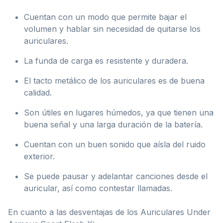
Cuentan con un modo que permite bajar el
volumen y hablar sin necesidad de quitarse los
auriculares.
La funda de carga es resistente y duradera.
El tacto metálico de los auriculares es de buena
calidad.
Son útiles en lugares húmedos, ya que tienen una
buena señal y una larga duración de la batería.
Cuentan con un buen sonido que aísla del ruido
exterior.
Se puede pausar y adelantar canciones desde el
auricular, así como contestar llamadas.
En cuanto a las desventajas de los Auriculares Under