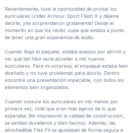
Recientemente, tuve la oportunidad de probar los
auriculares Under Armour Sport Flash X y déjame
decirte, ¡me sorprendieron gratamente! Desde el
momento en que los recibí, supe que estaba a punto
de tener una gran experiencia de audio.
Cuando llegó el paquete, estaba ansioso por abrirlo y
ver qué tan fácil sería acceder a mis nuevos
auriculares. Para mi sorpresa, el empaque estaba bien
diseñado y no tuve problemas para abrirlo. Dentro
encontré una presentación impecable, con todos los
elementos bien organizados.
Cuando sostuve los auriculares en mis manos por
primera vez, noté que eran más ligeros de lo que
esperaba. Me impresionó la calidad de construcción,
se sentían duraderos y bien hechos. Además, las
almohadillas Flex Fit se ajustaban de forma segura a