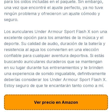
para los oídos incluidas en el paquete. Sin embargo,
una vez que encontré el ajuste perfecto, ya no tuve
ningún problema y ofrecieron un ajuste cómodo y
seguro.
Los auriculares Under Armour Sport Flash X son una
excelente opción para los amantes de la música y el
deporte. Su calidad de audio, duración de la batería y
resistencia al agua los convierten en una elección
confiable para cualquier aventura deportiva. Si estás
buscando auriculares duraderos que se mantengan
en su lugar durante tus entrenamientos y te brinden
una experiencia de sonido inigualable, definitivamente
deberías considerar los Under Armour Sport Flash X.
Estoy seguro de que te encantarán tanto como a mí.
Ver precio en Amazon