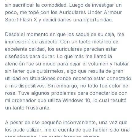
sin sacrificar la comodidad. Luego de investigar un
poco, me topé con los Auriculares Under Armour
Sport Flash X y decidí darles una oportunidad.
Desde el momento en que los saqué de su caja, me
impresionó su aspecto. Con un tacto metálico de
excelente calidad, los auriculares parecían estar
diseñados para durar. Lo que más me llamó la
atención fue su modo para bajar el volumen y hablar
sin tener que quitármelos, algo que resulta de gran
utilidad en situaciones donde necesito estar conectado
a mis dispositivos. Sin embargo, no todo fue color de
rosa. Tuve algunos problemas para conectarlos con
mi ordenador que utiliza Windows 10, lo cual resultó
un tanto frustrante.
A pesar de ese pequeño inconveniente, una vez que
los pude utilizar, me di cuenta de que habían sido una
gran elección. Los auriculares se ajustan