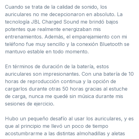
Cuando se trata de la calidad de sonido, los
auriculares no me decepcionaron en absoluto. La
tecnología JBL Charged Sound me brindó bajos
potentes que realmente energizaban mis
entrenamientos. Además, el emparejamiento con mi
teléfono fue muy sencillo y la conexión Bluetooth se
mantuvo estable en todo momento.
En términos de duración de la batería, estos
auriculares son impresionantes. Con una batería de 10
horas de reproducción continua y la opción de
cargarlos durante otras 50 horas gracias al estuche
de carga, nunca me quedé sin música durante mis
sesiones de ejercicio.
Hubo un pequeño desafío al usar los auriculares, y es
que al principio me llevó un poco de tiempo
acostumbrarme a las distintas almohadillas y aletas