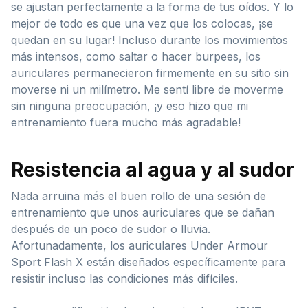
se ajustan perfectamente a la forma de tus oídos. Y lo
mejor de todo es que una vez que los colocas, ¡se
quedan en su lugar! Incluso durante los movimientos
más intensos, como saltar o hacer burpees, los
auriculares permanecieron firmemente en su sitio sin
moverse ni un milímetro. Me sentí libre de moverme
sin ninguna preocupación, ¡y eso hizo que mi
entrenamiento fuera mucho más agradable!
Resistencia al agua y al sudor
Nada arruina más el buen rollo de una sesión de
entrenamiento que unos auriculares que se dañan
después de un poco de sudor o lluvia.
Afortunadamente, los auriculares Under Armour
Sport Flash X están diseñados específicamente para
resistir incluso las condiciones más difíciles.