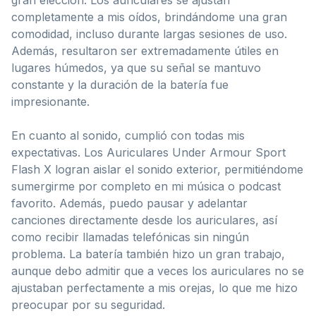
completamente a mis oídos, brindándome una gran
comodidad, incluso durante largas sesiones de uso.
Además, resultaron ser extremadamente útiles en
lugares húmedos, ya que su señal se mantuvo
constante y la duración de la batería fue
impresionante.
En cuanto al sonido, cumplió con todas mis
expectativas. Los Auriculares Under Armour Sport
Flash X logran aislar el sonido exterior, permitiéndome
sumergirme por completo en mi música o podcast
favorito. Además, puedo pausar y adelantar
canciones directamente desde los auriculares, así
como recibir llamadas telefónicas sin ningún
problema. La batería también hizo un gran trabajo,
aunque debo admitir que a veces los auriculares no se
ajustaban perfectamente a mis orejas, lo que me hizo
preocupar por su seguridad.