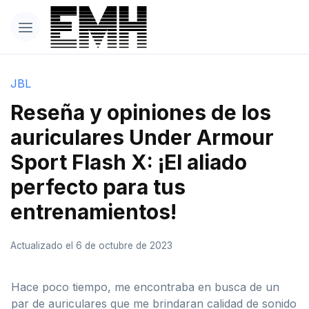
JBL
Reseña y opiniones de los
auriculares Under Armour
Sport Flash X: ¡El aliado
perfecto para tus
entrenamientos!
Actualizado el 6 de octubre de 2023
Hace poco tiempo, me encontraba en busca de un
par de auriculares que me brindaran calidad de sonido