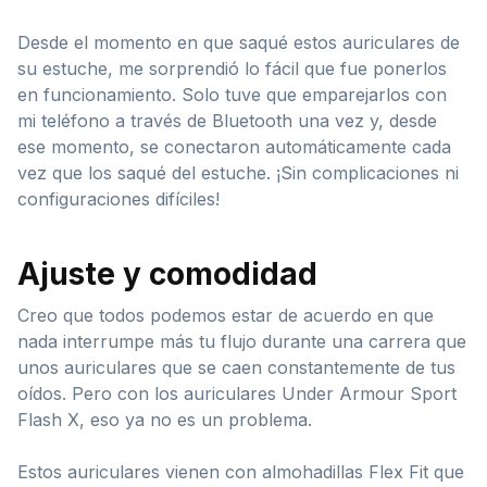
Desde el momento en que saqué estos auriculares de
su estuche, me sorprendió lo fácil que fue ponerlos
en funcionamiento. Solo tuve que emparejarlos con
mi teléfono a través de Bluetooth una vez y, desde
ese momento, se conectaron automáticamente cada
vez que los saqué del estuche. ¡Sin complicaciones ni
configuraciones difíciles!
Ajuste y comodidad
Creo que todos podemos estar de acuerdo en que
nada interrumpe más tu flujo durante una carrera que
unos auriculares que se caen constantemente de tus
oídos. Pero con los auriculares Under Armour Sport
Flash X, eso ya no es un problema.
Estos auriculares vienen con almohadillas Flex Fit que