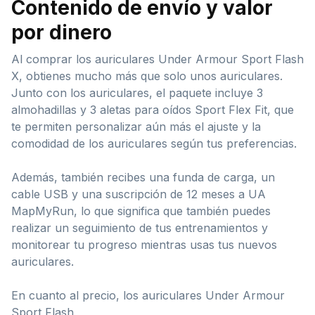
Contenido de envío y valor
por dinero
Al comprar los auriculares Under Armour Sport Flash
X, obtienes mucho más que solo unos auriculares.
Junto con los auriculares, el paquete incluye 3
almohadillas y 3 aletas para oídos Sport Flex Fit, que
te permiten personalizar aún más el ajuste y la
comodidad de los auriculares según tus preferencias.
Además, también recibes una funda de carga, un
cable USB y una suscripción de 12 meses a UA
MapMyRun, lo que significa que también puedes
realizar un seguimiento de tus entrenamientos y
monitorear tu progreso mientras usas tus nuevos
auriculares.
En cuanto al precio, los auriculares Under Armour
Sport Flash