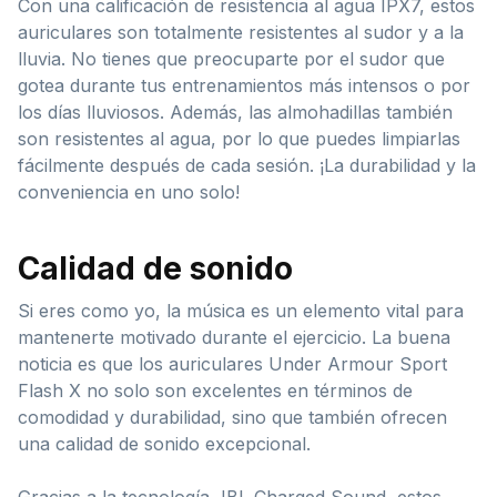
Con una calificación de resistencia al agua IPX7, estos
auriculares son totalmente resistentes al sudor y a la
lluvia. No tienes que preocuparte por el sudor que
gotea durante tus entrenamientos más intensos o por
los días lluviosos. Además, las almohadillas también
son resistentes al agua, por lo que puedes limpiarlas
fácilmente después de cada sesión. ¡La durabilidad y la
conveniencia en uno solo!
Calidad de sonido
Si eres como yo, la música es un elemento vital para
mantenerte motivado durante el ejercicio. La buena
noticia es que los auriculares Under Armour Sport
Flash X no solo son excelentes en términos de
comodidad y durabilidad, sino que también ofrecen
una calidad de sonido excepcional.
Gracias a la tecnología JBL Charged Sound, estos