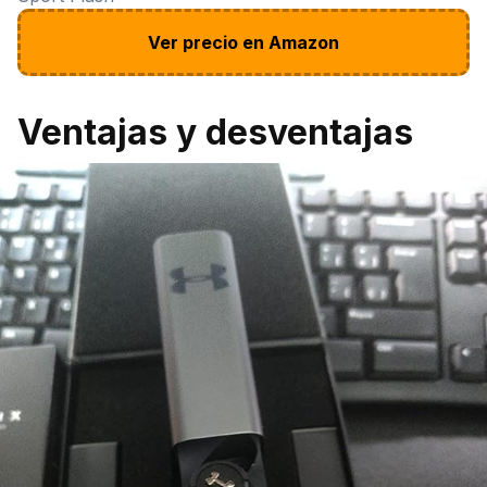
Ver precio en Amazon
Ventajas y desventajas