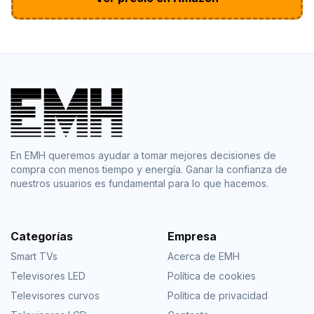
En EMH queremos ayudar a tomar mejores decisiones de
compra con menos tiempo y energía. Ganar la confianza de
nuestros usuarios es fundamental para lo que hacemos.
Categorías
Empresa
Smart TVs
Acerca de EMH
Televisores LED
Política de cookies
Televisores curvos
Política de privacidad