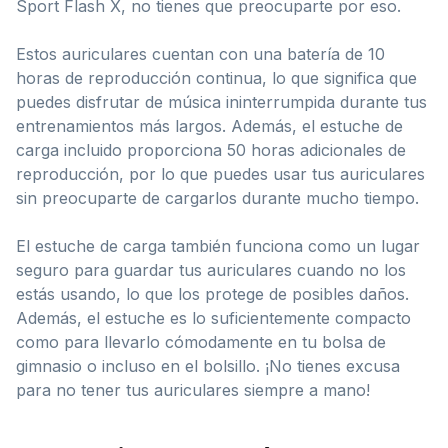
Sport Flash X, no tienes que preocuparte por eso.
Estos auriculares cuentan con una batería de 10
horas de reproducción continua, lo que significa que
puedes disfrutar de música ininterrumpida durante tus
entrenamientos más largos. Además, el estuche de
carga incluido proporciona 50 horas adicionales de
reproducción, por lo que puedes usar tus auriculares
sin preocuparte de cargarlos durante mucho tiempo.
El estuche de carga también funciona como un lugar
seguro para guardar tus auriculares cuando no los
estás usando, lo que los protege de posibles daños.
Además, el estuche es lo suficientemente compacto
como para llevarlo cómodamente en tu bolsa de
gimnasio o incluso en el bolsillo. ¡No tienes excusa
para no tener tus auriculares siempre a mano!