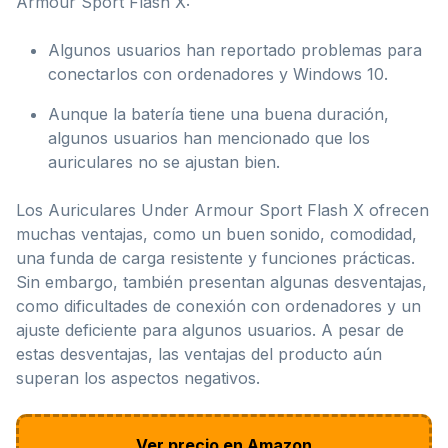
Armour Sport Flash X:
Algunos usuarios han reportado problemas para
conectarlos con ordenadores y Windows 10.
Aunque la batería tiene una buena duración,
algunos usuarios han mencionado que los
auriculares no se ajustan bien.
Los Auriculares Under Armour Sport Flash X ofrecen
muchas ventajas, como un buen sonido, comodidad,
una funda de carga resistente y funciones prácticas.
Sin embargo, también presentan algunas desventajas,
como dificultades de conexión con ordenadores y un
ajuste deficiente para algunos usuarios. A pesar de
estas desventajas, las ventajas del producto aún
superan los aspectos negativos.
Ver precio en Amazon