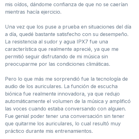
mis oídos, dándome confianza de que no se caerían
mientras hacía ejercicio.
Una vez que los puse a prueba en situaciones del día
a día, quedé bastante satisfecho con su desempeño.
La resistencia al sudor y agua IPX7 fue una
característica que realmente aprecié, ya que me
permitió seguir disfrutando de mi música sin
preocuparme por las condiciones climáticas.
Pero lo que más me sorprendió fue la tecnología de
audio de los auriculares. La función de escucha
biónica fue realmente innovadora, ya que redujo
automáticamente el volumen de la música y amplificó
las voces cuando estaba conversando con alguien.
Fue genial poder tener una conversación sin tener
que quitarme los auriculares, lo cual resultó muy
práctico durante mis entrenamientos.