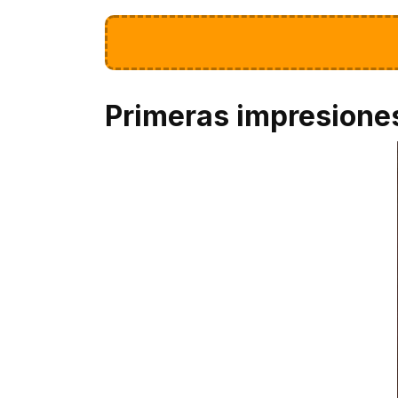
Primeras impresione