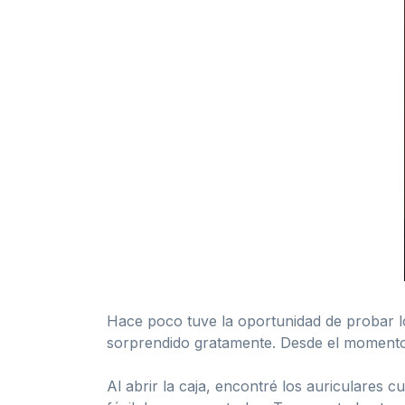
Hace poco tuve la oportunidad de probar l
sorprendido gratamente. Desde el momento 
Al abrir la caja, encontré los auriculare