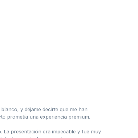
 blanco, y déjame decirte que me han
cto prometía una experiencia premium.
o. La presentación era impecable y fue muy