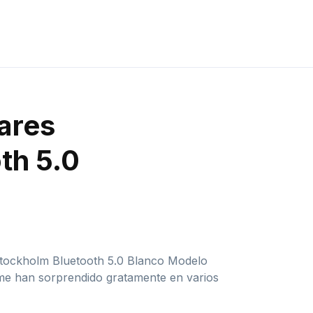
lares
th 5.0
 Stockholm Bluetooth 5.0 Blanco Modelo
 me han sorprendido gratamente en varios