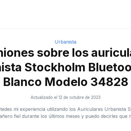
Urbanista
iones sobre los auricu
ista Stockholm Bluetoo
Blanco Modelo ‎34828
Actualizado el 12 de octubre de 2023
tedes mi experiencia utilizando los Auriculares Urbanista
añero fiel durante los últimos meses y puedo decirles que