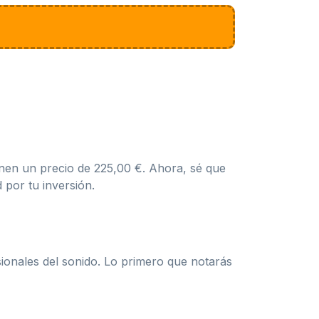
nen un precio de 225,00 €. Ahora, sé que
 por tu inversión.
ionales del sonido. Lo primero que notarás