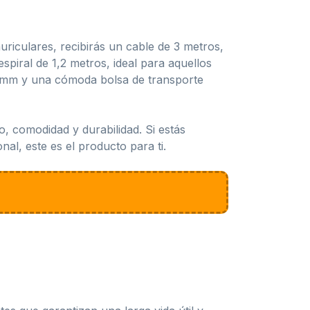
riculares, recibirás un cable de 3 metros,
piral de 1,2 metros, ideal para aquellos
3 mm y una cómoda bolsa de transporte
 comodidad y durabilidad. Si estás
al, este es el producto para ti.