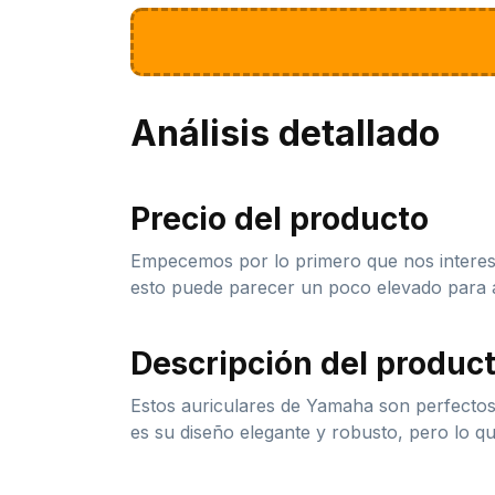
Análisis detallado
Precio del producto
Empecemos por lo primero que nos interes
esto puede parecer un poco elevado para al
Descripción del produc
Estos auriculares de Yamaha son perfectos
es su diseño elegante y robusto, pero lo 