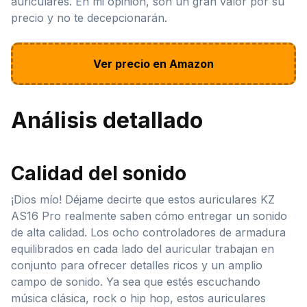
auriculares. En mi opinión, son un gran valor por su
precio y no te decepcionarán.
Ver precio en Amazon
Análisis detallado
Calidad del sonido
¡Dios mío! Déjame decirte que estos auriculares KZ
AS16 Pro realmente saben cómo entregar un sonido
de alta calidad. Los ocho controladores de armadura
equilibrados en cada lado del auricular trabajan en
conjunto para ofrecer detalles ricos y un amplio
campo de sonido. Ya sea que estés escuchando
música clásica, rock o hip hop, estos auriculares