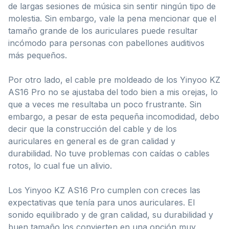
de largas sesiones de música sin sentir ningún tipo de
molestia. Sin embargo, vale la pena mencionar que el
tamaño grande de los auriculares puede resultar
incómodo para personas con pabellones auditivos
más pequeños.
Por otro lado, el cable pre moldeado de los Yinyoo KZ
AS16 Pro no se ajustaba del todo bien a mis orejas, lo
que a veces me resultaba un poco frustrante. Sin
embargo, a pesar de esta pequeña incomodidad, debo
decir que la construcción del cable y de los
auriculares en general es de gran calidad y
durabilidad. No tuve problemas con caídas o cables
rotos, lo cual fue un alivio.
Los Yinyoo KZ AS16 Pro cumplen con creces las
expectativas que tenía para unos auriculares. El
sonido equilibrado y de gran calidad, su durabilidad y
buen tamaño los convierten en una opción muy