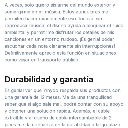
A veces, solo quiero aislarme del mundo exterior y
sumergirme en mi música. Estos auriculares me
permiten hacer exactamente eso. Incluso sin
reproducir música, el diseño ayuda a bloquear el ruido
ambiental y permitirme disfrutar los detalles de mis
canciones en un entorno ruidoso. ¡Es genial poder
escuchar cada nota claramente sin interrupciones!
Definitivamente aprecio esta función en situaciones
como viajar en transporte público.
Durabilidad y garantía
Es genial ver que Yinyoo respalda sus productos con
una garantía de 12 meses. Me da una tranquilidad
saber que si algo sale mal, podré contar con su apoyo
y obtener una solución rápida. Además, el cable
extraíble y el diseño de cable intercambiable de 2
pines me da confianza en la durabilidad a largo plazo