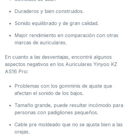
Duraderos y bien construidos.
Sonido equilibrado y de gran calidad.
Mejor rendimiento en comparación con otras
marcas de auriculares.
En cuanto a las desventajas, encontré algunos
aspectos negativos en los Auriculares Yinyoo KZ
AS16 Pro:
Problemas con los gomminis de ajuste que
afectan el sonido de los bajos.
Tamaño grande, puede resultar incómodo para
personas con padigliones pequeños.
Cable pre moldeado que no se ajusta bien a las
orejas.