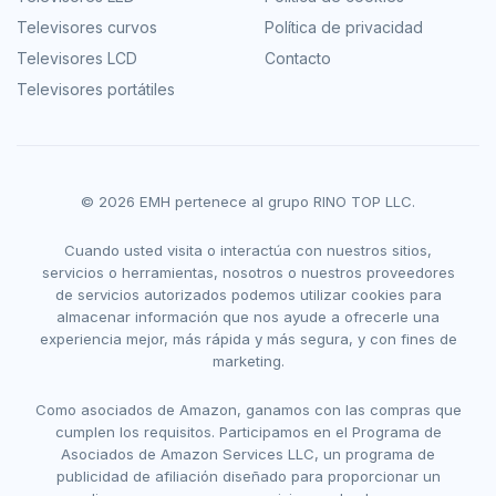
Televisores curvos
Política de privacidad
Televisores LCD
Contacto
Televisores portátiles
© 2026 EMH pertenece al grupo RINO TOP LLC.
Cuando usted visita o interactúa con nuestros sitios,
servicios o herramientas, nosotros o nuestros proveedores
de servicios autorizados podemos utilizar cookies para
almacenar información que nos ayude a ofrecerle una
experiencia mejor, más rápida y más segura, y con fines de
marketing.
Como asociados de Amazon, ganamos con las compras que
cumplen los requisitos. Participamos en el Programa de
Asociados de Amazon Services LLC, un programa de
publicidad de afiliación diseñado para proporcionar un