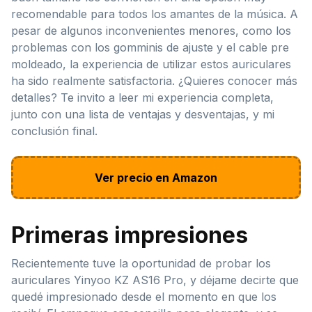
recomendable para todos los amantes de la música. A
pesar de algunos inconvenientes menores, como los
problemas con los gomminis de ajuste y el cable pre
moldeado, la experiencia de utilizar estos auriculares
ha sido realmente satisfactoria. ¿Quieres conocer más
detalles? Te invito a leer mi experiencia completa,
junto con una lista de ventajas y desventajas, y mi
conclusión final.
Ver precio en Amazon
Primeras impresiones
Recientemente tuve la oportunidad de probar los
auriculares Yinyoo KZ AS16 Pro, y déjame decirte que
quedé impresionado desde el momento en que los