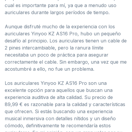
cual es importante para mí, ya que a menudo uso
auriculares durante largos períodos de tiempo.
Aunque disfruté mucho de la experiencia con los
auriculares Yinyoo KZ AS16 Pro, hubo un pequeño
desafío al principio. Los auriculares tienen un cable de
2 pines intercambiable, pero la ranura límite
necesitaba un poco de práctica para asegurar
correctamente el cable. Sin embargo, una vez que me
acostumbré a ello, no fue un problema.
Los auriculares Yinyoo KZ AS16 Pro son una
excelente opción para aquellos que buscan una
experiencia auditiva de alta calidad. Su precio de
89,99 € es razonable para la calidad y características
que ofrecen. Si estás buscando una experiencia
musical inmersiva con detalles nítidos y un diseño
cómodo, definitivamente te recomendaría estos