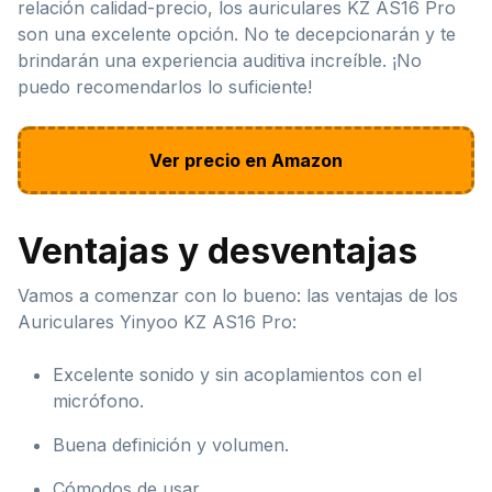
relación calidad-precio, los auriculares KZ AS16 Pro
son una excelente opción. No te decepcionarán y te
brindarán una experiencia auditiva increíble. ¡No
puedo recomendarlos lo suficiente!
Ver precio en Amazon
Ventajas y desventajas
Vamos a comenzar con lo bueno: las ventajas de los
Auriculares Yinyoo KZ AS16 Pro:
Excelente sonido y sin acoplamientos con el
micrófono.
Buena definición y volumen.
Cómodos de usar.