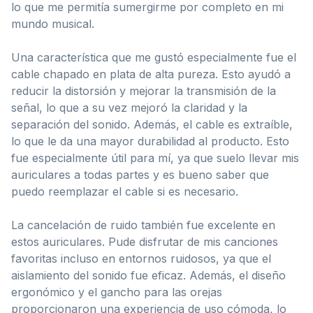
lo que me permitía sumergirme por completo en mi
mundo musical.
Una característica que me gustó especialmente fue el
cable chapado en plata de alta pureza. Esto ayudó a
reducir la distorsión y mejorar la transmisión de la
señal, lo que a su vez mejoró la claridad y la
separación del sonido. Además, el cable es extraíble,
lo que le da una mayor durabilidad al producto. Esto
fue especialmente útil para mí, ya que suelo llevar mis
auriculares a todas partes y es bueno saber que
puedo reemplazar el cable si es necesario.
La cancelación de ruido también fue excelente en
estos auriculares. Pude disfrutar de mis canciones
favoritas incluso en entornos ruidosos, ya que el
aislamiento del sonido fue eficaz. Además, el diseño
ergonómico y el gancho para las orejas
proporcionaron una experiencia de uso cómoda, lo