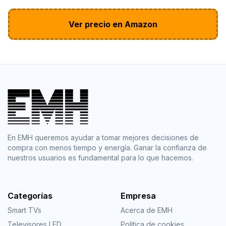
Ver precio en Amazon
En EMH queremos ayudar a tomar mejores decisiones de
compra con menos tiempo y energía. Ganar la confianza de
nuestros usuarios es fundamental para lo que hacemos.
Categorías
Empresa
Smart TVs
Acerca de EMH
Televisores LED
Política de cookies