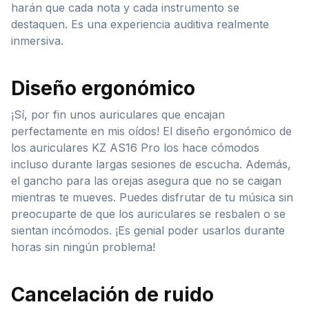
harán que cada nota y cada instrumento se
destaquen. Es una experiencia auditiva realmente
inmersiva.
Diseño ergonómico
¡Sí, por fin unos auriculares que encajan
perfectamente en mis oídos! El diseño ergonómico de
los auriculares KZ AS16 Pro los hace cómodos
incluso durante largas sesiones de escucha. Además,
el gancho para las orejas asegura que no se caigan
mientras te mueves. Puedes disfrutar de tu música sin
preocuparte de que los auriculares se resbalen o se
sientan incómodos. ¡Es genial poder usarlos durante
horas sin ningún problema!
Cancelación de ruido