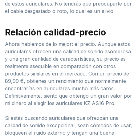
de estos auriculares. No tendrás que preocuparte por
el cable desgastado o roto, lo cual es un alivio.
Relación calidad-precio
Ahora hablemos de lo mejor: el precio. Aunque estos
auriculares ofrecen una calidad de sonido asombrosa
y una gran cantidad de características, su precio es
realmente asequible en comparación con otros
productos similares en el mercado. Con un precio de
89,99 €, obtienes un rendimiento que normalmente
encontrarías en auriculares mucho más caros.
Definitivamente, siento que obtengo un gran valor por
mi dinero al elegir los auriculares KZ AS16 Pro.
Si estás buscando auriculares que ofrezcan una
calidad de sonido excepcional, sean cómodos de usar,
bloqueen el ruido externo y tengan una buena