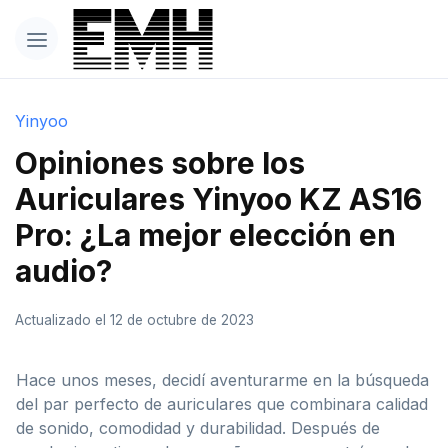
Yinyoo
Opiniones sobre los
Auriculares Yinyoo KZ AS16
Pro: ¿La mejor elección en
audio?
Actualizado el 12 de octubre de 2023
Hace unos meses, decidí aventurarme en la búsqueda
del par perfecto de auriculares que combinara calidad
de sonido, comodidad y durabilidad. Después de