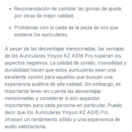
Recomendación de cambiar las gomas de ajuste
por otras de mejor calidad.
Problemas con la caída de la pieza de oro que
sostiene los auriculares.
A pesar de las desventajas mencionadas, las ventajas
de los Auriculares Yinyoo KZ AS16 Pro superan los
aspectos negativos. La calidad de sonido, comodidad y
durabilidad hacen que estos auriculares sean una
excelente opción para aquellos que buscan una
experiencia auditiva de alta calidad. Sin embargo, es
importante tener en cuenta las desventajas
mencionadas y considerar si son aspectos
importantes para cada persona en particular. Puedo
decir que los Auriculares Yinyoo KZ AS16 Pro
ofrecen un rendimiento sólido y una experiencia de
audio satisfactoria.