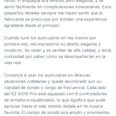
recibí. El empaque era sencillo pero elegante, y se
abrió fácilmente sin complicaciones innecesarias. Esos
pequeños detalles siempre me hacen sentir que el
fabricante se preocupa por brindar una experiencia
agradable desde el principio.
Cuando tuve los auriculares en mis manos por
primera vez, me impresionó su diseño elegante y
moderno. Se veían y se sentían de alta calidad, y tenía
curiosidad por saber cómo se desempeñarían en la
vida real.
Comencé a usar los auriculares en diversas
situaciones cotidianas y quedé asombrado por su
claridad de sonido y rango de frecuencia. Cada lado
del KZ AS16 Pro está equipado con 8 controladores
de armadura equilibrados, lo que significa que pude
apreciar hasta el más mínimo detalle en mi música
favorita. El campo de sonido era amplio y envolvente,