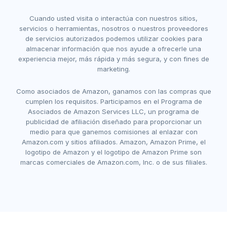
Cuando usted visita o interactúa con nuestros sitios,
servicios o herramientas, nosotros o nuestros proveedores
de servicios autorizados podemos utilizar cookies para
almacenar información que nos ayude a ofrecerle una
experiencia mejor, más rápida y más segura, y con fines de
marketing.
Como asociados de Amazon, ganamos con las compras que
cumplen los requisitos. Participamos en el Programa de
Asociados de Amazon Services LLC, un programa de
publicidad de afiliación diseñado para proporcionar un
medio para que ganemos comisiones al enlazar con
Amazon.com y sitios afiliados. Amazon, Amazon Prime, el
logotipo de Amazon y el logotipo de Amazon Prime son
marcas comerciales de Amazon.com, Inc. o de sus filiales.