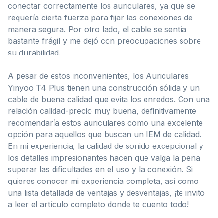
conectar correctamente los auriculares, ya que se
requería cierta fuerza para fijar las conexiones de
manera segura. Por otro lado, el cable se sentía
bastante frágil y me dejó con preocupaciones sobre
su durabilidad.
A pesar de estos inconvenientes, los Auriculares
Yinyoo T4 Plus tienen una construcción sólida y un
cable de buena calidad que evita los enredos. Con una
relación calidad-precio muy buena, definitivamente
recomendaría estos auriculares como una excelente
opción para aquellos que buscan un IEM de calidad.
En mi experiencia, la calidad de sonido excepcional y
los detalles impresionantes hacen que valga la pena
superar las dificultades en el uso y la conexión. Si
quieres conocer mi experiencia completa, así como
una lista detallada de ventajas y desventajas, ¡te invito
a leer el artículo completo donde te cuento todo!