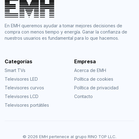
En EMH queremos ayudar a tomar mejores decisiones de
compra con menos tiempo y energía. Ganar la confianza de
nuestros usuarios es fundamental para lo que hacemos.
Categorías
Empresa
Smart TVs
Acerca de EMH
Televisores LED
Política de cookies
Televisores curvos
Política de privacidad
Televisores LCD
Contacto
Televisores portátiles
© 2026 EMH pertenece al grupo RINO TOP LLC.