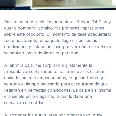
Recientemente recibí los auriculares Yinyoo T4 Plus y
quería compartir contigo mis primeras impresiones
sobre este producto. El momento de desempaquetarlo
fue emocionante, el paquete llegó en perfectas
condiciones y estaba ansioso por ver cómo se veían y
se sentían los auriculares en persona.
Al abrir la caja, me sorprendió gratamente la
presentación del producto. Los auriculares estaban
cuidadosamente empaquetados, lo que indicaba que
se tomó el tiempo necesario para asegurarse de que
llegaran en perfectas condiciones. La caja en sí misma
era simple pero elegante, lo que le daba una
sensación de calidad.
Al sostener los auriculares por primera vez, pude