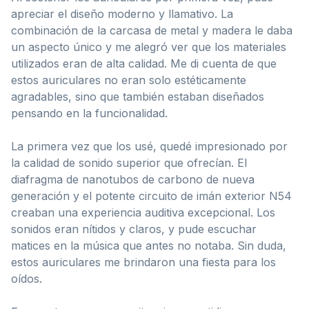
apreciar el diseño moderno y llamativo. La
combinación de la carcasa de metal y madera le daba
un aspecto único y me alegró ver que los materiales
utilizados eran de alta calidad. Me di cuenta de que
estos auriculares no eran solo estéticamente
agradables, sino que también estaban diseñados
pensando en la funcionalidad.
La primera vez que los usé, quedé impresionado por
la calidad de sonido superior que ofrecían. El
diafragma de nanotubos de carbono de nueva
generación y el potente circuito de imán exterior N54
creaban una experiencia auditiva excepcional. Los
sonidos eran nítidos y claros, y pude escuchar
matices en la música que antes no notaba. Sin duda,
estos auriculares me brindaron una fiesta para los
oídos.