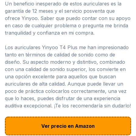
Un beneficio inesperado de estos auriculares es la
garantía de 12 meses y el servicio posventa que
ofrece Yinyoo. Saber que puedo contar con su apoyo
en caso de cualquier problema o pregunta me brinda
tranquilidad y confianza en mi compra.
Los auriculares Yinyoo T4 Plus me han impresionado
tanto en términos de calidad de sonido como de
diseño. Su aspecto moderno y distintivo, combinado
con una calidad de sonido superior, los convierte en
una opción excelente para aquellos que buscan
auriculares de alta calidad. Aunque puede llevar un
poco de práctica colocarlos correctamente, una vez
que lo haces, puedes disfrutar de una experiencia
auditiva excepcional. ¡Te los recomendaría sin dudarlo!
Ver precio en Amazon