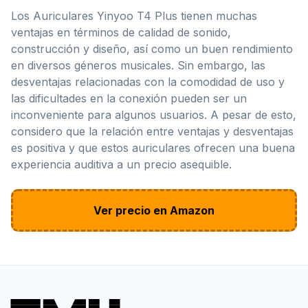
Los Auriculares Yinyoo T4 Plus tienen muchas
ventajas en términos de calidad de sonido,
construcción y diseño, así como un buen rendimiento
en diversos géneros musicales. Sin embargo, las
desventajas relacionadas con la comodidad de uso y
las dificultades en la conexión pueden ser un
inconveniente para algunos usuarios. A pesar de esto,
considero que la relación entre ventajas y desventajas
es positiva y que estos auriculares ofrecen una buena
experiencia auditiva a un precio asequible.
Ver precio en Amazon