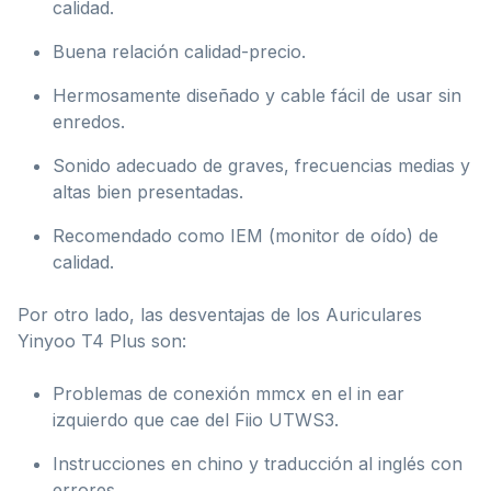
calidad.
Buena relación calidad-precio.
Hermosamente diseñado y cable fácil de usar sin
enredos.
Sonido adecuado de graves, frecuencias medias y
altas bien presentadas.
Recomendado como IEM (monitor de oído) de
calidad.
Por otro lado, las desventajas de los Auriculares
Yinyoo T4 Plus son:
Problemas de conexión mmcx en el in ear
izquierdo que cae del Fiio UTWS3.
Instrucciones en chino y traducción al inglés con
errores.