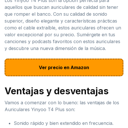
Los Yinyoo T4 Plus son la opción perfecta para
aquellos que buscan auriculares de calidad sin tener
que romper el banco. Con su calidad de sonido
superior, diseño elegante y características prácticas
como el cable extraíble, estos auriculares ofrecen un
valor excepcional por su precio. Sumérgete en tus
canciones y podcasts favoritos con estos auriculares
y descubre una nueva dimensión de la música.
Ver precio en Amazon
Ventajas y desventajas
Vamos a comenzar con lo bueno: las ventajas de los
Auriculares Yinyoo T4 Plus son:
Sonido rápido y bien extendido en frecuencia.