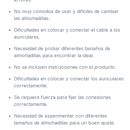
No muy cómodos de usar y difíciles de cambiar
las almohadillas.
Dificultades en colocar y conectar el cable a los
auriculares.
Necesidad de probar diferentes tamaños de
almohadillas para encontrar la ideal.
No se incluyen instrucciones con el producto.
Dificultades en colocar y conectar los auriculares
correctamente.
Se requiere fuerza para fijar las conexiones
correctamente.
Necesidad de experimentar con diferentes
tamaños de almohadillas para un buen ajuste.