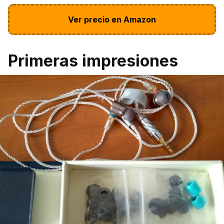
Ver precio en Amazon
Primeras impresiones