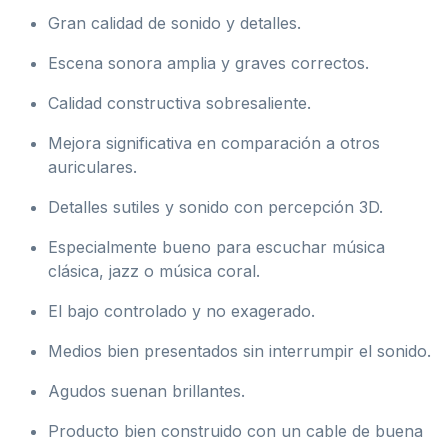
Gran calidad de sonido y detalles.
Escena sonora amplia y graves correctos.
Calidad constructiva sobresaliente.
Mejora significativa en comparación a otros
auriculares.
Detalles sutiles y sonido con percepción 3D.
Especialmente bueno para escuchar música
clásica, jazz o música coral.
El bajo controlado y no exagerado.
Medios bien presentados sin interrumpir el sonido.
Agudos suenan brillantes.
Producto bien construido con un cable de buena