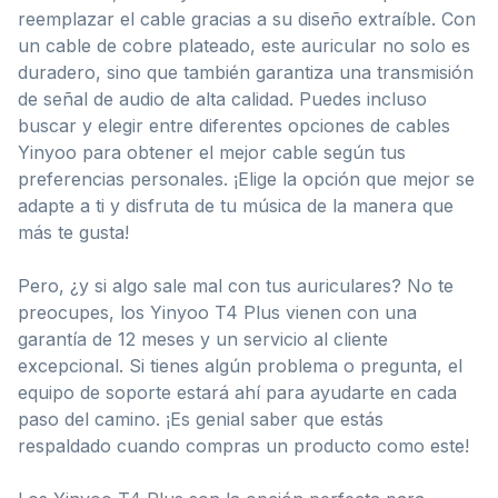
reemplazar el cable gracias a su diseño extraíble. Con
un cable de cobre plateado, este auricular no solo es
duradero, sino que también garantiza una transmisión
de señal de audio de alta calidad. Puedes incluso
buscar y elegir entre diferentes opciones de cables
Yinyoo para obtener el mejor cable según tus
preferencias personales. ¡Elige la opción que mejor se
adapte a ti y disfruta de tu música de la manera que
más te gusta!
Pero, ¿y si algo sale mal con tus auriculares? No te
preocupes, los Yinyoo T4 Plus vienen con una
garantía de 12 meses y un servicio al cliente
excepcional. Si tienes algún problema o pregunta, el
equipo de soporte estará ahí para ayudarte en cada
paso del camino. ¡Es genial saber que estás
respaldado cuando compras un producto como este!