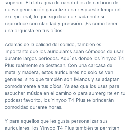
superior. El diafragma de nanotubos de carbono de
nueva generación garantiza una respuesta temporal
excepcional, lo que significa que cada nota se
reproduce con claridad y precisión. ¡Es como tener
una orquesta en tus oídos!
Además de la calidad del sonido, también es
importante que los auriculares sean cómodos de usar
durante largos períodos. Aquí es donde los Yinyoo T4
Plus realmente se destacan. Con una carcasa de
metal y madera, estos auriculares no sólo se ven
geniales, sino que también son livianos y se adaptan
cómodamente a tus oídos. Ya sea que los uses para
escuchar música en el camino o para sumergirte en tu
podcast favorito, los Yinyoo T4 Plus te brindarán
comodidad durante horas.
Y para aquellos que les gusta personalizar sus
auriculares, los Yinyoo T4 Plus también te permiten