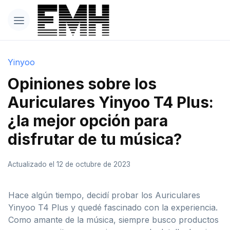
Yinyoo
Opiniones sobre los
Auriculares Yinyoo T4 Plus:
¿la mejor opción para
disfrutar de tu música?
Actualizado el 12 de octubre de 2023
Hace algún tiempo, decidí probar los Auriculares
Yinyoo T4 Plus y quedé fascinado con la experiencia.
Como amante de la música, siempre busco productos