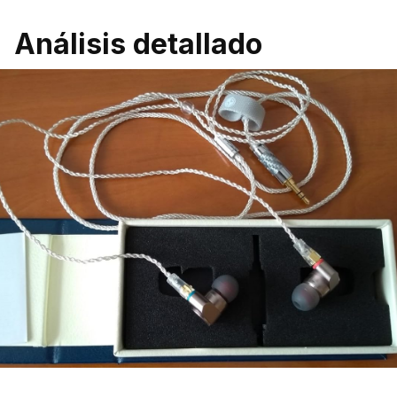
Análisis detallado