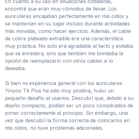
En cuanto a su uso en situaciones cotidianas,
encontré que eran muy cómodos de llevar. Los
auriculares encajaban perfectamente en mis oídos y
se mantenían en su lugar incluso durante actividades
más movidas, como hacer ejercicio. Además, el cable
de cobre plateado extraíble era una característica
muy práctica. No solo era agradable al tacto y evitaba
que se enredara, sino que también me brindaba la
opción de reemplazarlo con otros cables si lo
deseaba.
Si bien mi experiencia general con los auriculares
Yinyoo T4 Plus ha sido muy positiva, hubo un
pequeño desafío al usarlos. Descubrí que, debido a su
diseño compacto, podían ser un poco complicados de
poner correctamente al principio. Sin embargo, una
vez que descubrí la forma correcta de colocarlos en
mis oídos, no tuve problemas adicionales.