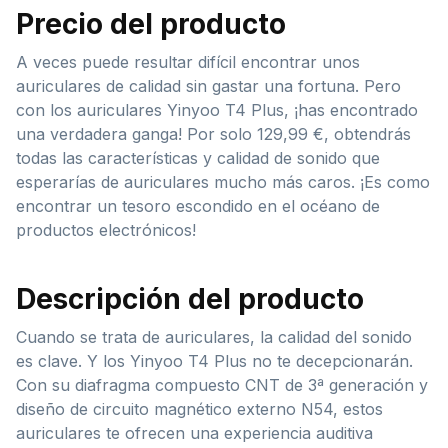
Precio del producto
A veces puede resultar difícil encontrar unos
auriculares de calidad sin gastar una fortuna. Pero
con los auriculares Yinyoo T4 Plus, ¡has encontrado
una verdadera ganga! Por solo 129,99 €, obtendrás
todas las características y calidad de sonido que
esperarías de auriculares mucho más caros. ¡Es como
encontrar un tesoro escondido en el océano de
productos electrónicos!
Descripción del producto
Cuando se trata de auriculares, la calidad del sonido
es clave. Y los Yinyoo T4 Plus no te decepcionarán.
Con su diafragma compuesto CNT de 3ª generación y
diseño de circuito magnético externo N54, estos
auriculares te ofrecen una experiencia auditiva