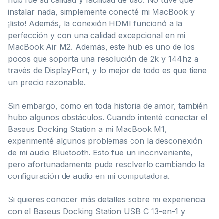
instalar nada, simplemente conecté mi MacBook y
¡listo! Además, la conexión HDMI funcionó a la
perfección y con una calidad excepcional en mi
MacBook Air M2. Además, este hub es uno de los
pocos que soporta una resolución de 2k y 144hz a
través de DisplayPort, y lo mejor de todo es que tiene
un precio razonable.
Sin embargo, como en toda historia de amor, también
hubo algunos obstáculos. Cuando intenté conectar el
Baseus Docking Station a mi MacBook M1,
experimenté algunos problemas con la desconexión
de mi audio Bluetooth. Esto fue un inconveniente,
pero afortunadamente pude resolverlo cambiando la
configuración de audio en mi computadora.
Si quieres conocer más detalles sobre mi experiencia
con el Baseus Docking Station USB C 13-en-1 y