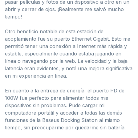
pasar películas y fotos de un dispositivo a otro en un
abrir y cerrar de ojos. ¡Realmente me salvó mucho
tiempo!
Otro beneficio notable de esta estación de
acoplamiento fue su puerto Ethernet Gigabit. Esto me
permitió tener una conexión a Internet más rápida y
estable, especialmente cuando estaba jugando en
línea o navegando por la web. La velocidad y la baja
latencia eran evidentes, y noté una mejora significativa
en mi experiencia en línea.
En cuanto a la entrega de energía, el puerto PD de
100W fue perfecto para alimentar todos mis
dispositivos sin problemas. Pude cargar mi
computadora portátil y acceder a todas las demás
funciones de la Baseus Docking Station al mismo
tiempo, sin preocuparme por quedarme sin batería.