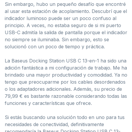
Sin embargo, hubo un pequeño desafío que encontré
al usar esta estación de acoplamiento. Descubrí que el
indicador luminoso puede ser un poco confuso al
principio. A veces, no estaba seguro de si mi puerto
USB-C admitía la salida de pantalla porque el indicador
no siempre se iluminaba. Sin embargo, esto se
solucionó con un poco de tiempo y práctica.
La Baseus Docking Station USB C 13-en-1 ha sido una
adición fantástica a mi configuración de trabajo. Me ha
brindado una mayor productividad y comodidad. Ya no
tengo que preocuparme por los cables desordenados
o los adaptadores adicionales. Además, su precio de
79,99 € es bastante razonable considerando todas las
funciones y características que ofrece.
Si estás buscando una solución todo en uno para tus
necesidades de conectividad, definitivamente
recomendaría la Baseus Docking Station USB C 13-