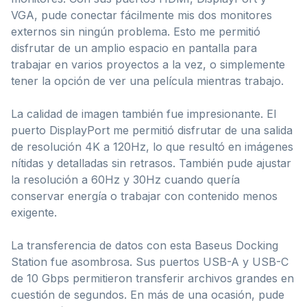
VGA, pude conectar fácilmente mis dos monitores
externos sin ningún problema. Esto me permitió
disfrutar de un amplio espacio en pantalla para
trabajar en varios proyectos a la vez, o simplemente
tener la opción de ver una película mientras trabajo.
La calidad de imagen también fue impresionante. El
puerto DisplayPort me permitió disfrutar de una salida
de resolución 4K a 120Hz, lo que resultó en imágenes
nítidas y detalladas sin retrasos. También pude ajustar
la resolución a 60Hz y 30Hz cuando quería
conservar energía o trabajar con contenido menos
exigente.
La transferencia de datos con esta Baseus Docking
Station fue asombrosa. Sus puertos USB-A y USB-C
de 10 Gbps permitieron transferir archivos grandes en
cuestión de segundos. En más de una ocasión, pude