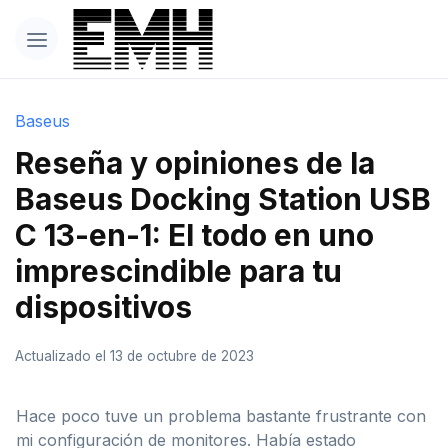
Baseus
Reseña y opiniones de la
Baseus Docking Station USB
C 13-en-1: El todo en uno
imprescindible para tu
dispositivos
Actualizado el 13 de octubre de 2023
Hace poco tuve un problema bastante frustrante con
mi configuración de monitores. Había estado