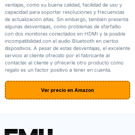
ventajas, como su buena calidad, facilidad de uso y
capacidad para soportar resoluciones y frecuencias
de actualización altas. Sin embargo, también presenta
algunas desventajas, como problemas de sfarfallio
con dos monitores conectados en HDMI y la posible
incompatibilidad con el audio Bluetooth en ciertos
dispositivos. A pesar de estas desventajas, el excelente
servicio al cliente ofrecido por el fabricante al
contactar al cliente y ofrecerle otro producto como
regalo es un factor positivo a tener en cuenta.
Ver precio en Amazon