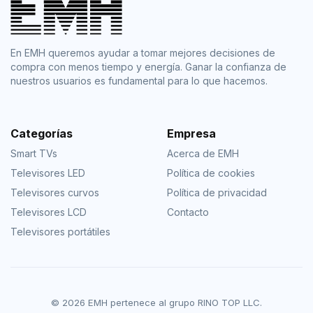
En EMH queremos ayudar a tomar mejores decisiones de
compra con menos tiempo y energía. Ganar la confianza de
nuestros usuarios es fundamental para lo que hacemos.
Categorías
Empresa
Smart TVs
Acerca de EMH
Televisores LED
Política de cookies
Televisores curvos
Política de privacidad
Televisores LCD
Contacto
Televisores portátiles
© 2026 EMH pertenece al grupo RINO TOP LLC.