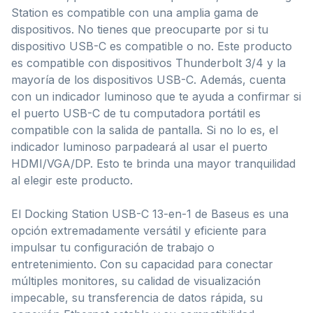
Station es compatible con una amplia gama de
dispositivos. No tienes que preocuparte por si tu
dispositivo USB-C es compatible o no. Este producto
es compatible con dispositivos Thunderbolt 3/4 y la
mayoría de los dispositivos USB-C. Además, cuenta
con un indicador luminoso que te ayuda a confirmar si
el puerto USB-C de tu computadora portátil es
compatible con la salida de pantalla. Si no lo es, el
indicador luminoso parpadeará al usar el puerto
HDMI/VGA/DP. Esto te brinda una mayor tranquilidad
al elegir este producto.
El Docking Station USB-C 13-en-1 de Baseus es una
opción extremadamente versátil y eficiente para
impulsar tu configuración de trabajo o
entretenimiento. Con su capacidad para conectar
múltiples monitores, su calidad de visualización
impecable, su transferencia de datos rápida, su