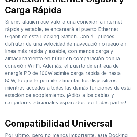
Carga Rápida
Si eres alguien que valora una conexión a internet
rápida y estable, te encantará el puerto Ethernet
Gigabit de esta Docking Station. Con él, puedes
disfrutar de una velocidad de navegación o juego en
línea más rápida y estable, con menos carga y
almacenamiento en búfer en comparación con la
conexión Wi-Fi. Además, el puerto de entrega de
energía PD de 100W admite carga rápida de hasta
85W, lo que te permite alimentar tus dispositivos
mientras accedes a todas las demás funciones de esta
estación de acoplamiento. ¡Adiós a los cables y
cargadores adicionales esparcidos por todas partes!
Compatibilidad Universal
Por último, pero no menos importante, esta Docking