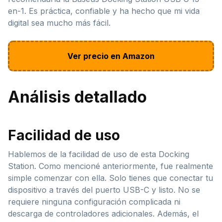
en-1. Es práctica, confiable y ha hecho que mi vida
digital sea mucho más fácil.
Ver precio en Amazon
Análisis detallado
Facilidad de uso
Hablemos de la facilidad de uso de esta Docking
Station. Como mencioné anteriormente, fue realmente
simple comenzar con ella. Solo tienes que conectar tu
dispositivo a través del puerto USB-C y listo. No se
requiere ninguna configuración complicada ni
descarga de controladores adicionales. Además, el