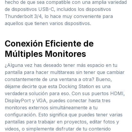
hecho de que sea compatible con una amplia variedad
de dispositivos USB-C, incluidos los dispositivos
Thunderbolt 3/4, lo hace muy conveniente para
aquellos que tienen varios dispositivos.
Conexión Eficiente de
Múltiples Monitores
¿Alguna vez has deseado tener más espacio en tu
pantalla para hacer multitareas sin tener que cambiar
constantemente de una ventana a otra? Bueno,
déjame decirte que esta Docking Station es una
verdadera solución para eso. Con sus puertos HDMI,
DisplayPort y VGA, puedes conectar hasta tres
monitores externos simultáneamente a tu
configuración. Esto significa que puedes tener varias
pantallas para trabajar en proyectos, editar fotos y
videos, o simplemente disfrutar de tu contenido