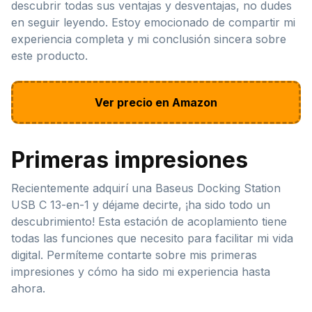
descubrir todas sus ventajas y desventajas, no dudes
en seguir leyendo. Estoy emocionado de compartir mi
experiencia completa y mi conclusión sincera sobre
este producto.
Ver precio en Amazon
Primeras impresiones
Recientemente adquirí una Baseus Docking Station
USB C 13-en-1 y déjame decirte, ¡ha sido todo un
descubrimiento! Esta estación de acoplamiento tiene
todas las funciones que necesito para facilitar mi vida
digital. Permíteme contarte sobre mis primeras
impresiones y cómo ha sido mi experiencia hasta
ahora.