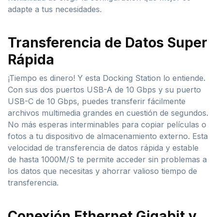
adapte a tus necesidades.
Transferencia de Datos Super
Rápida
¡Tiempo es dinero! Y esta Docking Station lo entiende.
Con sus dos puertos USB-A de 10 Gbps y su puerto
USB-C de 10 Gbps, puedes transferir fácilmente
archivos multimedia grandes en cuestión de segundos.
No más esperas interminables para copiar películas o
fotos a tu dispositivo de almacenamiento externo. Esta
velocidad de transferencia de datos rápida y estable
de hasta 1000M/S te permite acceder sin problemas a
los datos que necesitas y ahorrar valioso tiempo de
transferencia.
Conexión Ethernet Gigabit y