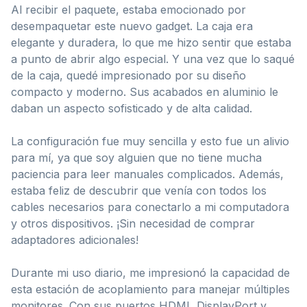
Al recibir el paquete, estaba emocionado por
desempaquetar este nuevo gadget. La caja era
elegante y duradera, lo que me hizo sentir que estaba
a punto de abrir algo especial. Y una vez que lo saqué
de la caja, quedé impresionado por su diseño
compacto y moderno. Sus acabados en aluminio le
daban un aspecto sofisticado y de alta calidad.
La configuración fue muy sencilla y esto fue un alivio
para mí, ya que soy alguien que no tiene mucha
paciencia para leer manuales complicados. Además,
estaba feliz de descubrir que venía con todos los
cables necesarios para conectarlo a mi computadora
y otros dispositivos. ¡Sin necesidad de comprar
adaptadores adicionales!
Durante mi uso diario, me impresionó la capacidad de
esta estación de acoplamiento para manejar múltiples
monitores. Con sus puertos HDMI, DisplayPort y