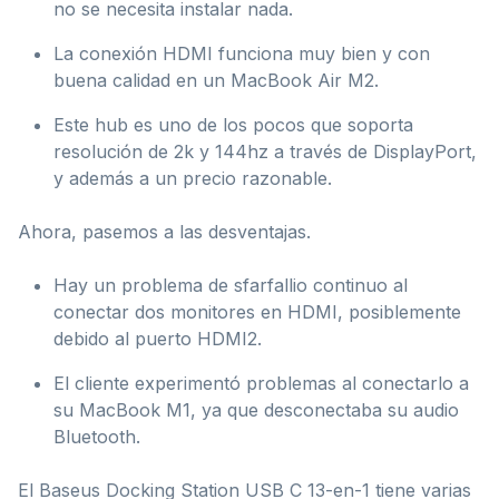
no se necesita instalar nada.
La conexión HDMI funciona muy bien y con
buena calidad en un MacBook Air M2.
Este hub es uno de los pocos que soporta
resolución de 2k y 144hz a través de DisplayPort,
y además a un precio razonable.
Ahora, pasemos a las desventajas.
Hay un problema de sfarfallio continuo al
conectar dos monitores en HDMI, posiblemente
debido al puerto HDMI2.
El cliente experimentó problemas al conectarlo a
su MacBook M1, ya que desconectaba su audio
Bluetooth.
El Baseus Docking Station USB C 13-en-1 tiene varias