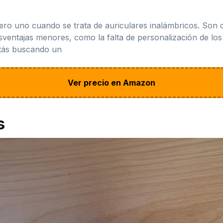
mero uno cuando se trata de auriculares inalámbricos. Son
sventajas menores, como la falta de personalización de los
estás buscando un
Ver precio en Amazon
s