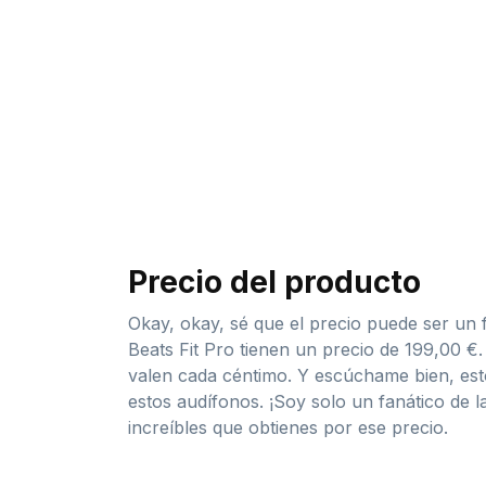
Precio del producto
Okay, okay, sé que el precio puede ser un 
Beats Fit Pro tienen un precio de 199,00 
valen cada céntimo. Y escúchame bien, est
estos audífonos. ¡Soy solo un fanático de l
increíbles que obtienes por ese precio.