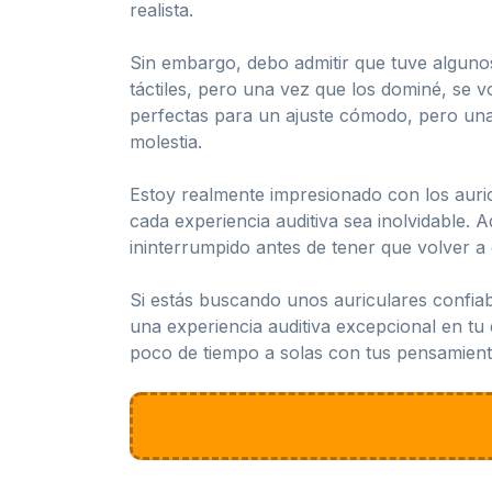
realista.
Sin embargo, debo admitir que tuve algunos
táctiles, pero una vez que los dominé, se 
perfectas para un ajuste cómodo, pero una 
molestia.
Estoy realmente impresionado con los auricu
cada experiencia auditiva sea inolvidable. 
ininterrumpido antes de tener que volver a 
Si estás buscando unos auriculares confiabl
una experiencia auditiva excepcional en tu
poco de tiempo a solas con tus pensamient