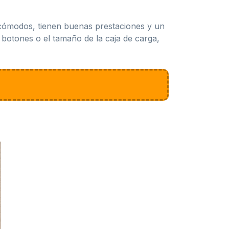
 cómodos, tienen buenas prestaciones y un
 botones o el tamaño de la caja de carga,