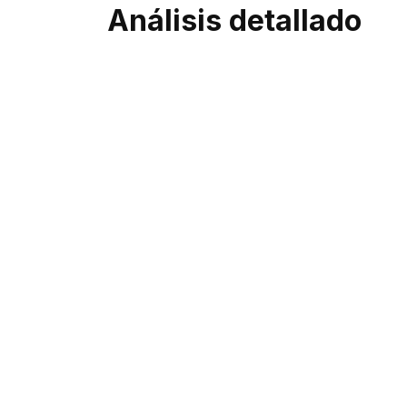
Análisis detallado