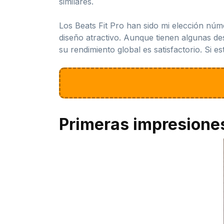
similares.
Los Beats Fit Pro han sido mi elección nú
diseño atractivo. Aunque tienen algunas de
su rendimiento global es satisfactorio. Si 
Primeras impresione