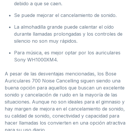
debido a que se caen.
Se puede mejorar el cancelamiento de sonido.
La almohadilla grande puede calentar el oído
durante llamadas prolongadas y los controles de
silencio no son muy rápidos.
Para música, es mejor optar por los auriculares
Sony WH1000XM4.
A pesar de las desventajas mencionadas, los Bose
Auriculares 700 Noise Cancelling siguen siendo una
buena opción para aquellos que buscan un excelente
sonido y cancelación de ruido en la mayoría de las
situaciones. Aunque no son ideales para el gimnasio y
hay margen de mejora en el cancelamiento de sonido,
su calidad de sonido, conectividad y capacidad para
hacer llamadas los convierten en una opción atractiva
para su uso diario.