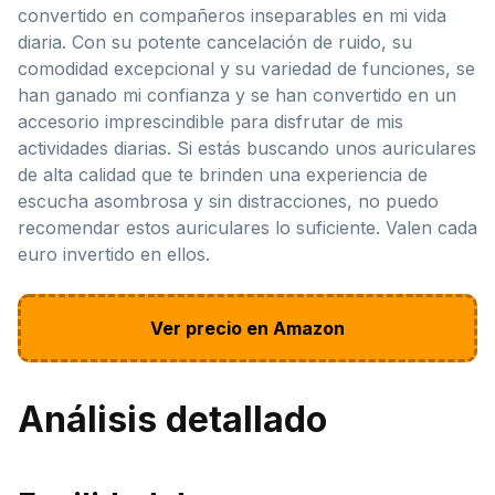
convertido en compañeros inseparables en mi vida
diaria. Con su potente cancelación de ruido, su
comodidad excepcional y su variedad de funciones, se
han ganado mi confianza y se han convertido en un
accesorio imprescindible para disfrutar de mis
actividades diarias. Si estás buscando unos auriculares
de alta calidad que te brinden una experiencia de
escucha asombrosa y sin distracciones, no puedo
recomendar estos auriculares lo suficiente. Valen cada
euro invertido en ellos.
Ver precio en Amazon
Análisis detallado