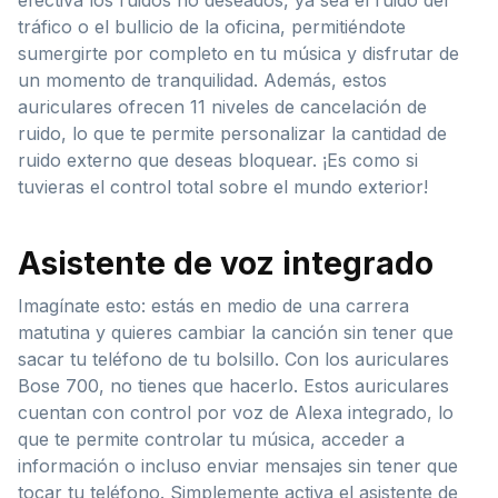
tráfico o el bullicio de la oficina, permitiéndote
sumergirte por completo en tu música y disfrutar de
un momento de tranquilidad. Además, estos
auriculares ofrecen 11 niveles de cancelación de
ruido, lo que te permite personalizar la cantidad de
ruido externo que deseas bloquear. ¡Es como si
tuvieras el control total sobre el mundo exterior!
Asistente de voz integrado
Imagínate esto: estás en medio de una carrera
matutina y quieres cambiar la canción sin tener que
sacar tu teléfono de tu bolsillo. Con los auriculares
Bose 700, no tienes que hacerlo. Estos auriculares
cuentan con control por voz de Alexa integrado, lo
que te permite controlar tu música, acceder a
información o incluso enviar mensajes sin tener que
tocar tu teléfono. Simplemente activa el asistente de