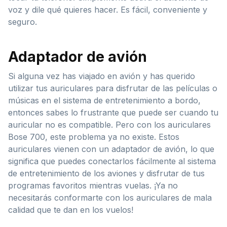
voz y dile qué quieres hacer. Es fácil, conveniente y
seguro.
Adaptador de avión
Si alguna vez has viajado en avión y has querido
utilizar tus auriculares para disfrutar de las películas o
músicas en el sistema de entretenimiento a bordo,
entonces sabes lo frustrante que puede ser cuando tu
auricular no es compatible. Pero con los auriculares
Bose 700, este problema ya no existe. Estos
auriculares vienen con un adaptador de avión, lo que
significa que puedes conectarlos fácilmente al sistema
de entretenimiento de los aviones y disfrutar de tus
programas favoritos mientras vuelas. ¡Ya no
necesitarás conformarte con los auriculares de mala
calidad que te dan en los vuelos!