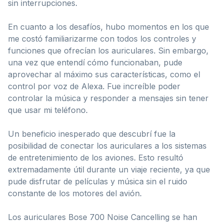
sin interrupciones.
En cuanto a los desafíos, hubo momentos en los que
me costó familiarizarme con todos los controles y
funciones que ofrecían los auriculares. Sin embargo,
una vez que entendí cómo funcionaban, pude
aprovechar al máximo sus características, como el
control por voz de Alexa. Fue increíble poder
controlar la música y responder a mensajes sin tener
que usar mi teléfono.
Un beneficio inesperado que descubrí fue la
posibilidad de conectar los auriculares a los sistemas
de entretenimiento de los aviones. Esto resultó
extremadamente útil durante un viaje reciente, ya que
pude disfrutar de películas y música sin el ruido
constante de los motores del avión.
Los auriculares Bose 700 Noise Cancelling se han