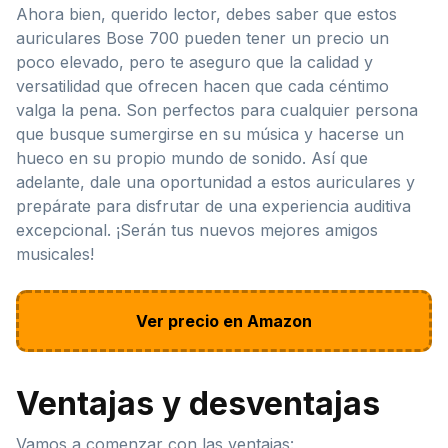
Ahora bien, querido lector, debes saber que estos
auriculares Bose 700 pueden tener un precio un
poco elevado, pero te aseguro que la calidad y
versatilidad que ofrecen hacen que cada céntimo
valga la pena. Son perfectos para cualquier persona
que busque sumergirse en su música y hacerse un
hueco en su propio mundo de sonido. Así que
adelante, dale una oportunidad a estos auriculares y
prepárate para disfrutar de una experiencia auditiva
excepcional. ¡Serán tus nuevos mejores amigos
musicales!
Ver precio en Amazon
Ventajas y desventajas
Vamos a comenzar con las ventajas: