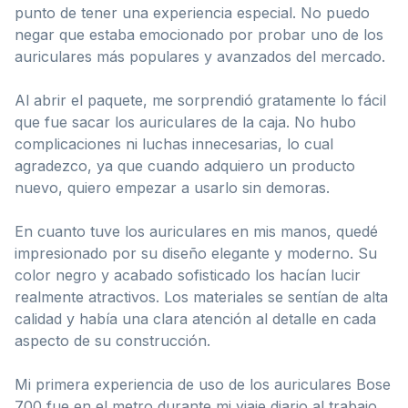
punto de tener una experiencia especial. No puedo
negar que estaba emocionado por probar uno de los
auriculares más populares y avanzados del mercado.
Al abrir el paquete, me sorprendió gratamente lo fácil
que fue sacar los auriculares de la caja. No hubo
complicaciones ni luchas innecesarias, lo cual
agradezco, ya que cuando adquiero un producto
nuevo, quiero empezar a usarlo sin demoras.
En cuanto tuve los auriculares en mis manos, quedé
impresionado por su diseño elegante y moderno. Su
color negro y acabado sofisticado los hacían lucir
realmente atractivos. Los materiales se sentían de alta
calidad y había una clara atención al detalle en cada
aspecto de su construcción.
Mi primera experiencia de uso de los auriculares Bose
700 fue en el metro durante mi viaje diario al trabajo.