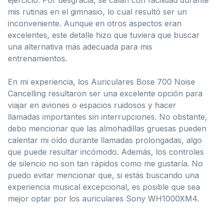
mis rutinas en el gimnasio, lo cual resultó ser un
inconveniente. Aunque en otros aspectos eran
excelentes, este detalle hizo que tuviera que buscar
una alternativa más adecuada para mis
entrenamientos.
En mi experiencia, los Auriculares Bose 700 Noise
Cancelling resultaron ser una excelente opción para
viajar en aviones o espacios ruidosos y hacer
llamadas importantes sin interrupciones. No obstante,
debo mencionar que las almohadillas gruesas pueden
calentar mi oído durante llamadas prolongadas, algo
que puede resultar incómodo. Además, los controles
de silencio no son tan rápidos como me gustaría. No
puedo evitar mencionar que, si estás buscando una
experiencia musical excepcional, es posible que sea
mejor optar por los auriculares Sony WH1000XM4.