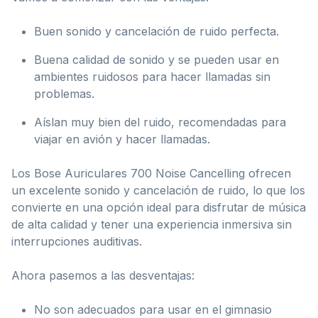
Buen sonido y cancelación de ruido perfecta.
Buena calidad de sonido y se pueden usar en
ambientes ruidosos para hacer llamadas sin
problemas.
Aíslan muy bien del ruido, recomendadas para
viajar en avión y hacer llamadas.
Los Bose Auriculares 700 Noise Cancelling ofrecen
un excelente sonido y cancelación de ruido, lo que los
convierte en una opción ideal para disfrutar de música
de alta calidad y tener una experiencia inmersiva sin
interrupciones auditivas.
Ahora pasemos a las desventajas:
No son adecuados para usar en el gimnasio