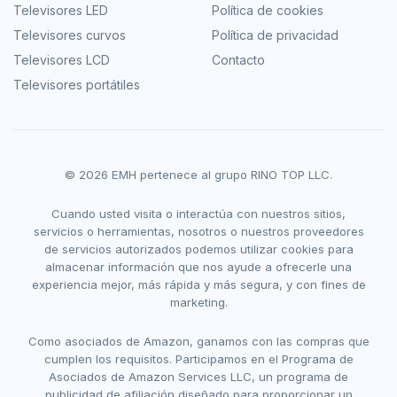
Televisores LED
Política de cookies
Televisores curvos
Política de privacidad
Televisores LCD
Contacto
Televisores portátiles
© 2026 EMH pertenece al grupo RINO TOP LLC.
Cuando usted visita o interactúa con nuestros sitios,
servicios o herramientas, nosotros o nuestros proveedores
de servicios autorizados podemos utilizar cookies para
almacenar información que nos ayude a ofrecerle una
experiencia mejor, más rápida y más segura, y con fines de
marketing.
Como asociados de Amazon, ganamos con las compras que
cumplen los requisitos. Participamos en el Programa de
Asociados de Amazon Services LLC, un programa de
publicidad de afiliación diseñado para proporcionar un