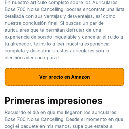
En nuestro artículo completo sobre los Auriculares
Bose 700 Noise Cancelling, podrás encontrar una lista
detallada con sus ventajas y desventajas, así como
nuestra conclusión final. Si buscas un par de
auriculares que te permitan disfrutar de una
experiencia de sonido inigualable y cancelar el ruido a
tu alrededor, te invito a leer nuestra experiencia
completa y descubrir si estos auriculares son la
elección adecuada para ti.
Ver precio en Amazon
Primeras impresiones
Recuerdo el día en que me llegaron los auriculares
Bose 700 Noise Cancelling. Desde el momento en que
cogí el paquete en mis manos, supe que estaba a