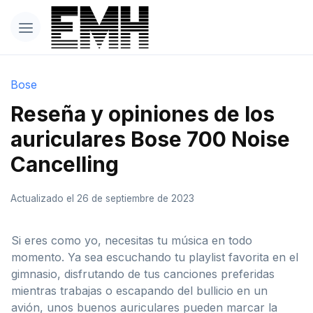
Bose
Reseña y opiniones de los
auriculares Bose 700 Noise
Cancelling
Actualizado el 26 de septiembre de 2023
Si eres como yo, necesitas tu música en todo
momento. Ya sea escuchando tu playlist favorita en el
gimnasio, disfrutando de tus canciones preferidas
mientras trabajas o escapando del bullicio en un
avión, unos buenos auriculares pueden marcar la