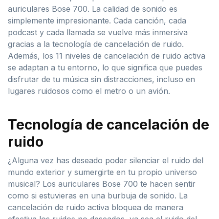
auriculares Bose 700. La calidad de sonido es
simplemente impresionante. Cada canción, cada
podcast y cada llamada se vuelve más inmersiva
gracias a la tecnología de cancelación de ruido.
Además, los 11 niveles de cancelación de ruido activa
se adaptan a tu entorno, lo que significa que puedes
disfrutar de tu música sin distracciones, incluso en
lugares ruidosos como el metro o un avión.
Tecnología de cancelación de
ruido
¿Alguna vez has deseado poder silenciar el ruido del
mundo exterior y sumergirte en tu propio universo
musical? Los auriculares Bose 700 te hacen sentir
como si estuvieras en una burbuja de sonido. La
cancelación de ruido activa bloquea de manera
efectiva los ruidos no deseados, ya sea el ruido del