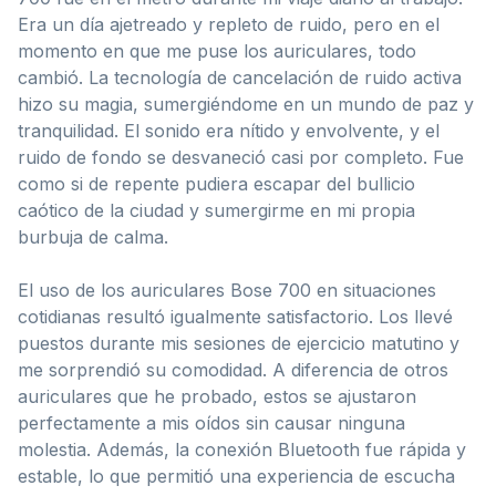
Era un día ajetreado y repleto de ruido, pero en el
momento en que me puse los auriculares, todo
cambió. La tecnología de cancelación de ruido activa
hizo su magia, sumergiéndome en un mundo de paz y
tranquilidad. El sonido era nítido y envolvente, y el
ruido de fondo se desvaneció casi por completo. Fue
como si de repente pudiera escapar del bullicio
caótico de la ciudad y sumergirme en mi propia
burbuja de calma.
El uso de los auriculares Bose 700 en situaciones
cotidianas resultó igualmente satisfactorio. Los llevé
puestos durante mis sesiones de ejercicio matutino y
me sorprendió su comodidad. A diferencia de otros
auriculares que he probado, estos se ajustaron
perfectamente a mis oídos sin causar ninguna
molestia. Además, la conexión Bluetooth fue rápida y
estable, lo que permitió una experiencia de escucha