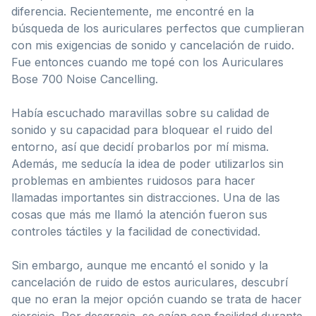
diferencia. Recientemente, me encontré en la
búsqueda de los auriculares perfectos que cumplieran
con mis exigencias de sonido y cancelación de ruido.
Fue entonces cuando me topé con los Auriculares
Bose 700 Noise Cancelling.
Había escuchado maravillas sobre su calidad de
sonido y su capacidad para bloquear el ruido del
entorno, así que decidí probarlos por mí misma.
Además, me seducía la idea de poder utilizarlos sin
problemas en ambientes ruidosos para hacer
llamadas importantes sin distracciones. Una de las
cosas que más me llamó la atención fueron sus
controles táctiles y la facilidad de conectividad.
Sin embargo, aunque me encantó el sonido y la
cancelación de ruido de estos auriculares, descubrí
que no eran la mejor opción cuando se trata de hacer
ejercicio. Por desgracia, se caían con facilidad durante