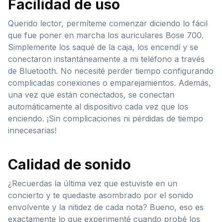
Facilidad de uso
Querido lector, permíteme comenzar diciendo lo fácil
que fue poner en marcha los auriculares Bose 700.
Simplemente los saqué de la caja, los encendí y se
conectaron instantáneamente a mi teléfono a través
de Bluetooth. No necesité perder tiempo configurando
complicadas conexiones o emparejamientos. Además,
una vez que están conectados, se conectan
automáticamente al dispositivo cada vez que los
enciendo. ¡Sin complicaciones ni pérdidas de tiempo
innecesarias!
Calidad de sonido
¿Recuerdas la última vez que estuviste en un
concierto y te quedaste asombrado por el sonido
envolvente y la nitidez de cada nota? Bueno, eso es
exactamente lo que experimenté cuando probé los