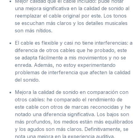
Mejor calidad que el cable incluido: pude notar
una mejora significativa en la calidad de sonido al
reemplazar el cable original por este. Los tonos
se escuchan más claros y los detalles musicales
son más nítidos.
El cable es flexible y casi no tiene interferencias: a
diferencia de otros cables que he probado, este
se adapta fácilmente a mis movimientos y no se
enreda. Además, no estoy experimentando
problemas de interferencia que afecten la calidad
del sonido.
Mejora la calidad de sonido en comparación con
otros cables: he comparado el rendimiento de
este cable con otros de marcas reconocidas y he
notado una diferencia significativa. Los bajos son
más profundos, los medios están más equilibrados
y los agudos son más claros. Definitivamente, se
nota una mejora en la experiencia auditiva.