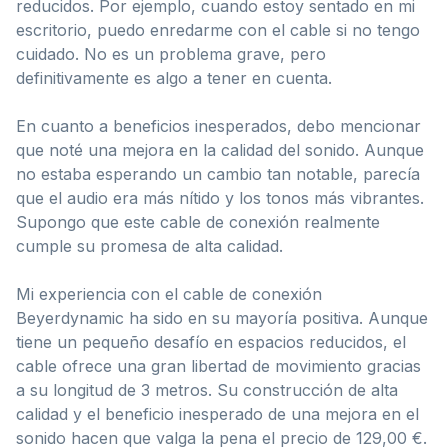
reducidos. Por ejemplo, cuando estoy sentado en mi
escritorio, puedo enredarme con el cable si no tengo
cuidado. No es un problema grave, pero
definitivamente es algo a tener en cuenta.
En cuanto a beneficios inesperados, debo mencionar
que noté una mejora en la calidad del sonido. Aunque
no estaba esperando un cambio tan notable, parecía
que el audio era más nítido y los tonos más vibrantes.
Supongo que este cable de conexión realmente
cumple su promesa de alta calidad.
Mi experiencia con el cable de conexión
Beyerdynamic ha sido en su mayoría positiva. Aunque
tiene un pequeño desafío en espacios reducidos, el
cable ofrece una gran libertad de movimiento gracias
a su longitud de 3 metros. Su construcción de alta
calidad y el beneficio inesperado de una mejora en el
sonido hacen que valga la pena el precio de 129,00 €.