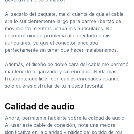
Al sacarlo del paquete, me di cuenta de que el cable
era lo suficientemente largo para darme libertad de
movimiento mientras usaba mis auriculares. No
encontré ningún problema al conectarlo a mis
auriculares, ya que el conector encajaba
perfectamente sin tener que hacer malabarismos.
Además, el diseño de doble cara del cable me permitió
mantenerlo organizado y sin enredos. ¡Nada más
frustrante que lidiar con cables enredados cuando
solo quieres disfrutar de tu música favorita!
Calidad de audio
Ahora, permíteme hablarte sobre la calidad de audio.
Al usar este cable de conexión, noté una mejora
significativa en la claridad y nitidez del sonido de mis