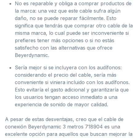
No es reparable y obliga a comprar productos de
la marca: una vez que este cable sufra algún
daño, no se puede reparar fácilmente. Esto
significa que tendrás que comprar otro cable de la
misma marca, lo cual puede ser inconveniente si
prefieres tener más opciones o si no estás
satisfecho con las alternativas que ofrece
Beyerdynamic.
Sería mejor si se incluyera con los audífonos:
considerando el precio del cable, sería más
conveniente si viniera incluido con los audífonos.
Esto evitaría el gasto adicional y garantizaría que
los usuarios tengan acceso inmediato a una
experiencia de sonido de mayor calidad.
A pesar de estas desventajas, creo que el cable de
conexión Beyerdynamic 3 metros 718904 es una
excelente opción para aquellos que buscan mejorar la