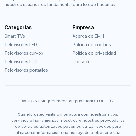
nuestros usuarios es fundamental para lo que hacemos.
Categorías
Empresa
Smart TVs
Acerca de EMH
Televisores LED
Política de cookies
Televisores curvos
Política de privacidad
Televisores LCD
Contacto
Televisores portátiles
© 2026 EMH pertenece al grupo RINO TOP LLC.
Cuando usted visita o interactúa con nuestros sitios,
servicios o herramientas, nosotros o nuestros proveedores
de servicios autorizados podemos utilizar cookies para
almacenar información que nos ayude a ofrecerle una