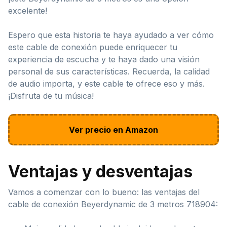
excelente!
Espero que esta historia te haya ayudado a ver cómo
este cable de conexión puede enriquecer tu
experiencia de escucha y te haya dado una visión
personal de sus características. Recuerda, la calidad
de audio importa, y este cable te ofrece eso y más.
¡Disfruta de tu música!
Ver precio en Amazon
Ventajas y desventajas
Vamos a comenzar con lo bueno: las ventajas del
cable de conexión Beyerdynamic de 3 metros 718904: