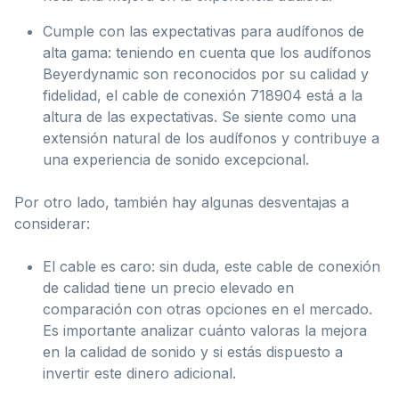
Cumple con las expectativas para audífonos de
alta gama: teniendo en cuenta que los audífonos
Beyerdynamic son reconocidos por su calidad y
fidelidad, el cable de conexión 718904 está a la
altura de las expectativas. Se siente como una
extensión natural de los audífonos y contribuye a
una experiencia de sonido excepcional.
Por otro lado, también hay algunas desventajas a
considerar:
El cable es caro: sin duda, este cable de conexión
de calidad tiene un precio elevado en
comparación con otras opciones en el mercado.
Es importante analizar cuánto valoras la mejora
en la calidad de sonido y si estás dispuesto a
invertir este dinero adicional.