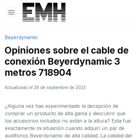
Beyerdynamic
Opiniones sobre el cable de
conexión Beyerdynamic 3
metros 718904
Actualizado el 26 de septiembre de 2023
¿Alguna vez has experimentado la decepción de
comprar un producto de alta gama y descubrir que
los accesorios incluidos no están a la altura? Esta fue
exactamente mi situación cuando adquirí un par de
audífonos Beyerdynamic de alta calidad. La calidad del