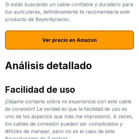
Si estás buscando un cable confiable y duradero para
tus auriculares, definitivamente te recomendaría este
producto de Beyerdynamic.
Ver precio en Amazon
Análisis detallado
Facilidad de uso
¡Déjame contarte sobre mi experiencia con este cable
de conexión! La verdad es que la facilidad de uso es
uno de los aspectos que más me impresionó. A veces,
los cables de conexión pueden ser complicados y
difíciles de manejar, pero no es el caso de este
Beyerdynamic de 3 metros.