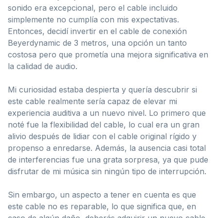
sonido era excepcional, pero el cable incluido
simplemente no cumplía con mis expectativas.
Entonces, decidí invertir en el cable de conexión
Beyerdynamic de 3 metros, una opción un tanto
costosa pero que prometía una mejora significativa en
la calidad de audio.
Mi curiosidad estaba despierta y quería descubrir si
este cable realmente sería capaz de elevar mi
experiencia auditiva a un nuevo nivel. Lo primero que
noté fue la flexibilidad del cable, lo cual era un gran
alivio después de lidiar con el cable original rígido y
propenso a enredarse. Además, la ausencia casi total
de interferencias fue una grata sorpresa, ya que pude
disfrutar de mi música sin ningún tipo de interrupción.
Sin embargo, un aspecto a tener en cuenta es que
este cable no es reparable, lo que significa que, en
caso de algún daño, deberás adquirir un nuevo cable