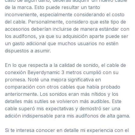
de la marca. Esto puede resultar un tanto
inconveniente, especialmente considerando el costo
del cable. Personalmente, considero que este tipo de
accesorios deberían incluirse de manera estándar con
los audífonos, ya que su adquisición aparte puede ser
un gasto adicional que muchos usuarios no estén
dispuestos a asumir.
En lo que respecta a la calidad de sonido, el cable de
conexión Beyerdynamic 3 metros cumplió con su
promesa. Noté una mejora significativa en
comparación con otros cables que había probado
anteriormente. Los sonidos eran más nítidos y los
detalles más sutiles se volvieron más audibles. Este
cable superó mis expectativas y demostró ser una
adición indispensable para mis audífonos de alta gama.
Si te interesa conocer en detalle mi experiencia con el