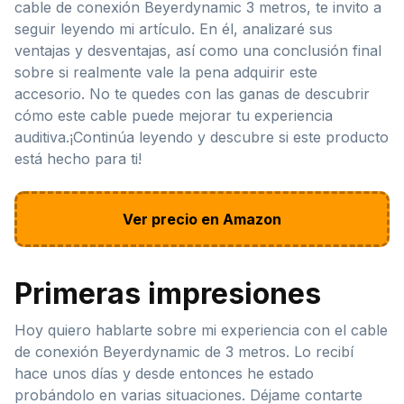
cable de conexión Beyerdynamic 3 metros, te invito a
seguir leyendo mi artículo. En él, analizaré sus
ventajas y desventajas, así como una conclusión final
sobre si realmente vale la pena adquirir este
accesorio. No te quedes con las ganas de descubrir
cómo este cable puede mejorar tu experiencia
auditiva.¡Continúa leyendo y descubre si este producto
está hecho para ti!
Ver precio en Amazon
Primeras impresiones
Hoy quiero hablarte sobre mi experiencia con el cable
de conexión Beyerdynamic de 3 metros. Lo recibí
hace unos días y desde entonces he estado
probándolo en varias situaciones. Déjame contarte