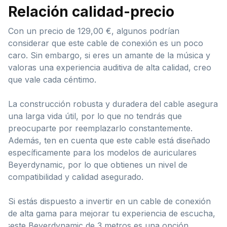
Relación calidad-precio
Con un precio de 129,00 €, algunos podrían
considerar que este cable de conexión es un poco
caro. Sin embargo, si eres un amante de la música y
valoras una experiencia auditiva de alta calidad, creo
que vale cada céntimo.
La construcción robusta y duradera del cable asegura
una larga vida útil, por lo que no tendrás que
preocuparte por reemplazarlo constantemente.
Además, ten en cuenta que este cable está diseñado
específicamente para los modelos de auriculares
Beyerdynamic, por lo que obtienes un nivel de
compatibilidad y calidad asegurado.
Si estás dispuesto a invertir en un cable de conexión
de alta gama para mejorar tu experiencia de escucha,
¡este Beyerdynamic de 3 metros es una opción