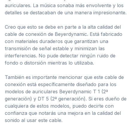
auriculares. La música sonaba más envolvente y los
detalles se destacaban de una manera impresionante.
Creo que esto se debe en parte a la alta calidad del
cable de conexión de Beyerdynamic. Está fabricado
con materiales duraderos que garantizan una
transmisión de señal estable y minimizan las
interferencias. No pude detectar ningún ruido de
fondo o distorsión mientras lo utilizaba.
También es importante mencionar que este cable de
conexión está específicamente diseñado para los
modelos de auriculares Beyerdynamic T 1 (2ª
generación) y DT 5 (2ª generación). Si eres dueño de
cualquiera de estos modelos, puedo decirte con
confianza que notarás una mejora en la calidad del
sonido al usar este cable.