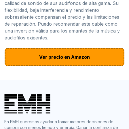
calidad de sonido de sus audífonos de alta gama. Su
flexibilidad, baja interferencia y rendimiento
sobresaliente compensan el precio y las limitaciones
de reparación. Puedo recomendar este cable como
una inversión válida para los amantes de la música y
audiófilos exigentes.
Ver precio en Amazon
En EMH queremos ayudar a tomar mejores decisiones de
compra con menos tiempo y energía. Ganar la confianza de