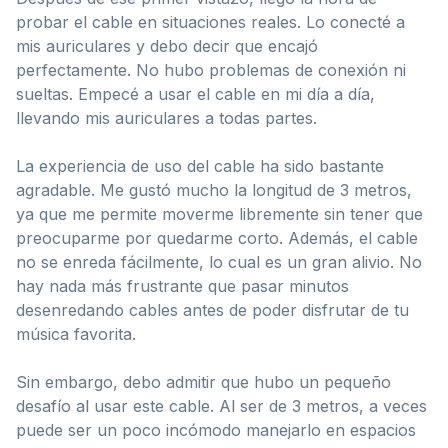
probar el cable en situaciones reales. Lo conecté a
mis auriculares y debo decir que encajó
perfectamente. No hubo problemas de conexión ni
sueltas. Empecé a usar el cable en mi día a día,
llevando mis auriculares a todas partes.
La experiencia de uso del cable ha sido bastante
agradable. Me gustó mucho la longitud de 3 metros,
ya que me permite moverme libremente sin tener que
preocuparme por quedarme corto. Además, el cable
no se enreda fácilmente, lo cual es un gran alivio. No
hay nada más frustrante que pasar minutos
desenredando cables antes de poder disfrutar de tu
música favorita.
Sin embargo, debo admitir que hubo un pequeño
desafío al usar este cable. Al ser de 3 metros, a veces
puede ser un poco incómodo manejarlo en espacios