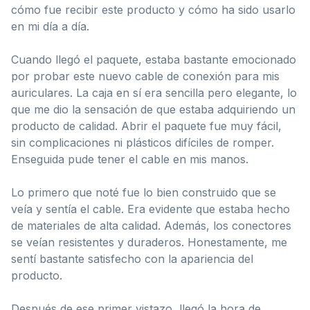
cómo fue recibir este producto y cómo ha sido usarlo
en mi día a día.
Cuando llegó el paquete, estaba bastante emocionado
por probar este nuevo cable de conexión para mis
auriculares. La caja en sí era sencilla pero elegante, lo
que me dio la sensación de que estaba adquiriendo un
producto de calidad. Abrir el paquete fue muy fácil,
sin complicaciones ni plásticos difíciles de romper.
Enseguida pude tener el cable en mis manos.
Lo primero que noté fue lo bien construido que se
veía y sentía el cable. Era evidente que estaba hecho
de materiales de alta calidad. Además, los conectores
se veían resistentes y duraderos. Honestamente, me
sentí bastante satisfecho con la apariencia del
producto.
Después de ese primer vistazo, llegó la hora de