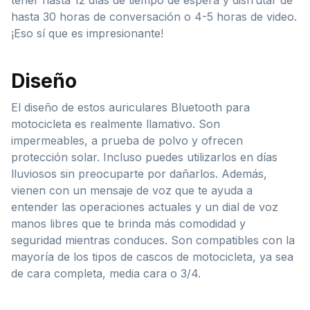
hasta 30 horas de conversación o 4-5 horas de video.
¡Eso sí que es impresionante!
Diseño
El diseño de estos auriculares Bluetooth para
motocicleta es realmente llamativo. Son
impermeables, a prueba de polvo y ofrecen
protección solar. Incluso puedes utilizarlos en días
lluviosos sin preocuparte por dañarlos. Además,
vienen con un mensaje de voz que te ayuda a
entender las operaciones actuales y un dial de voz
manos libres que te brinda más comodidad y
seguridad mientras conduces. Son compatibles con la
mayoría de los tipos de cascos de motocicleta, ya sea
de cara completa, media cara o 3/4.