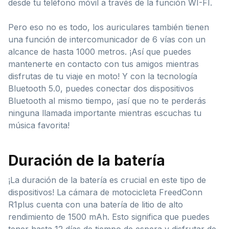
desde tu teléfono móvil a través de la función WI-FI.
Pero eso no es todo, los auriculares también tienen
una función de intercomunicador de 6 vías con un
alcance de hasta 1000 metros. ¡Así que puedes
mantenerte en contacto con tus amigos mientras
disfrutas de tu viaje en moto! Y con la tecnología
Bluetooth 5.0, puedes conectar dos dispositivos
Bluetooth al mismo tiempo, ¡así que no te perderás
ninguna llamada importante mientras escuchas tu
música favorita!
Duración de la batería
¡La duración de la batería es crucial en este tipo de
dispositivos! La cámara de motocicleta FreedConn
R1plus cuenta con una batería de litio de alto
rendimiento de 1500 mAh. Esto significa que puedes
tener hasta 12 días de tiempo de espera y disfrutar de