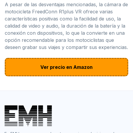
A pesar de las desventajas mencionadas, la cámara de
motocicleta FreedConn R1plus VR ofrece varias
características positivas como la facilidad de uso, la
calidad de video y audio, la duración de la batería y la
conexión con dispositivos, lo que la convierte en una
opción recomendable para los motociclistas que
deseen grabar sus viajes y compartir sus experiencias.
Ver precio en Amazon