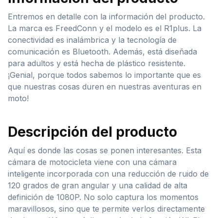
Entremos en detalle con la información del producto.
La marca es FreedConn y el modelo es el R1plus. La
conectividad es inalámbrica y la tecnología de
comunicación es Bluetooth. Además, está diseñada
para adultos y está hecha de plástico resistente.
¡Genial, porque todos sabemos lo importante que es
que nuestras cosas duren en nuestras aventuras en
moto!
Descripción del producto
Aquí es donde las cosas se ponen interesantes. Esta
cámara de motocicleta viene con una cámara
inteligente incorporada con una reducción de ruido de
120 grados de gran angular y una calidad de alta
definición de 1080P. No solo captura los momentos
maravillosos, sino que te permite verlos directamente