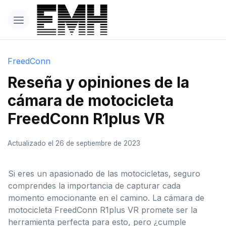
FreedConn
Reseña y opiniones de la
cámara de motocicleta
FreedConn R1plus VR
Actualizado el 26 de septiembre de 2023
Si eres un apasionado de las motocicletas, seguro
comprendes la importancia de capturar cada
momento emocionante en el camino. La cámara de
motocicleta FreedConn R1plus VR promete ser la
herramienta perfecta para esto, pero ¿cumple