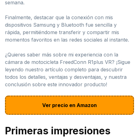
semana.
Finalmente, destacar que la conexión con mis
dispositivos Samsung y Bluetooth fue sencilla y
rápida, permitiéndome transferir y compartir mis
momentos favoritos en las redes sociales al instante.
¿Quieres saber más sobre mi experiencia con la
cámara de motocicleta FreedConn R1plus VR? ¡Sigue
leyendo nuestro artículo completo para descubrir
todos los detalles, ventajas y desventajas, y nuestra
conclusión sobre este innovador producto!
Ver precio en Amazon
Primeras impresiones