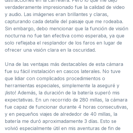
verdaderamente impresionado fue la calidad de video
y audio. Las imágenes eran brillantes y claras,
capturando cada detalle del paisaje que me rodeaba.
Sin embargo, debo mencionar que la función de visión
nocturna no fue tan efectiva como esperaba, ya que
solo reflejaba el resplandor de los faros en lugar de
ofrecer una visión clara en la oscuridad.
Una de las ventajas más destacables de esta cámara
fue su fácil instalación en cascos laterales. No tuve
que lidiar con complicados procedimientos o
herramientas especiales, simplemente la aseguré y
¡listo! Además, la duración de la batería superó mis
expectativas. En un recorrido de 280 millas, la cámara
fue capaz de funcionar durante 4 horas consecutivas,
y en pequeños viajes de alrededor de 40 millas, la
batería me duró aproximadamente 3 días. Esto se
volvió especialmente útil en mis aventuras de fin de