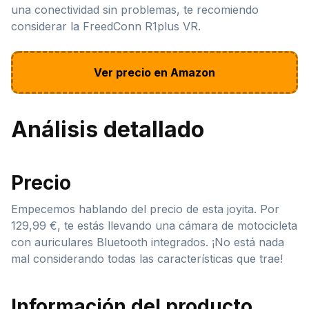
una conectividad sin problemas, te recomiendo
considerar la FreedConn R1plus VR.
Ver precio en Amazon
Análisis detallado
Precio
Empecemos hablando del precio de esta joyita. Por
129,99 €, te estás llevando una cámara de motocicleta
con auriculares Bluetooth integrados. ¡No está nada
mal considerando todas las características que trae!
Información del producto