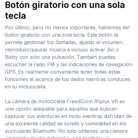
Botón giratorio con una sola
tecla
Por último, pero no menos importante, hablemos del
botón giratorio con una sola tecla. Este botón te
permite gestionar tus llamadas, ajustar el volumen,
reproducir/pausar música e incluso activar Siri o
Bixby con solo una pulsación. También puedes
escuchar la radio FM y las indicaciones de navegación
GPS. Es realmente conveniente tener todas estas
funciones al alcance de tus dedos mientras conduces
en tu motocicleta.
La cámara de motocicleta FreedConn R1plus VR es
una opción asequible para aquellos que buscan
capturar sus aventuras en moto mientras disfrutan de
una excelente calidad de sonido y comodidad en los
auriculares Bluetooth. No solo obtienes una cámara