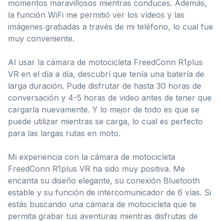
momentos maravillosos mientras conduces. Además,
la función WiFi me permitió ver los vídeos y las
imágenes grabadas a través de mi teléfono, lo cual fue
muy conveniente.
Al usar la cámara de motocicleta FreedConn R1plus
VR en el día a día, descubrí que tenía una batería de
larga duración. Pude disfrutar de hasta 30 horas de
conversación y 4-5 horas de video antes de tener que
cargarla nuevamente. Y lo mejor de todo es que se
puede utilizar mientras se carga, lo cual es perfecto
para las largas rutas en moto.
Mi experiencia con la cámara de motocicleta
FreedConn R1plus VR ha sido muy positiva. Me
encanta su diseño elegante, su conexión Bluetooth
estable y su función de intercomunicador de 6 vías. Si
estás buscando una cámara de motocicleta que te
permita grabar tus aventuras mientras disfrutas de