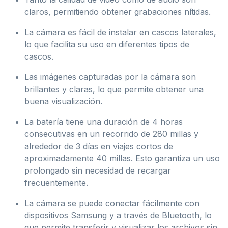
claros, permitiendo obtener grabaciones nítidas.
La cámara es fácil de instalar en cascos laterales,
lo que facilita su uso en diferentes tipos de
cascos.
Las imágenes capturadas por la cámara son
brillantes y claras, lo que permite obtener una
buena visualización.
La batería tiene una duración de 4 horas
consecutivas en un recorrido de 280 millas y
alrededor de 3 días en viajes cortos de
aproximadamente 40 millas. Esto garantiza un uso
prolongado sin necesidad de recargar
frecuentemente.
La cámara se puede conectar fácilmente con
dispositivos Samsung y a través de Bluetooth, lo
que permite transferir y visualizar los archivos sin