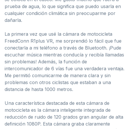
prueba de agua, lo que significa que puedo usarla en
cualquier condición climática sin preocuparme por
dañarla.
La primera vez que usé la cámara de motocicleta
FreedConn R1plus VR, me sorprendió lo fácil que fue
conectarla a mi teléfono a través de Bluetooth. ¡Pude
escuchar música mientras conducía y recibía llamadas
sin problemas! Además, la función de
intercomunicador de 6 vías fue una verdadera ventaja.
Me permitió comunicarme de manera clara y sin
problemas con otros ciclistas que estaban a una
distancia de hasta 1000 metros.
Una característica destacada de esta cámara de
motocicleta es la cámara inteligente integrada de
reducción de ruido de 120 grados gran angular de alta
definición 1080P. Esta cámara graba claramente