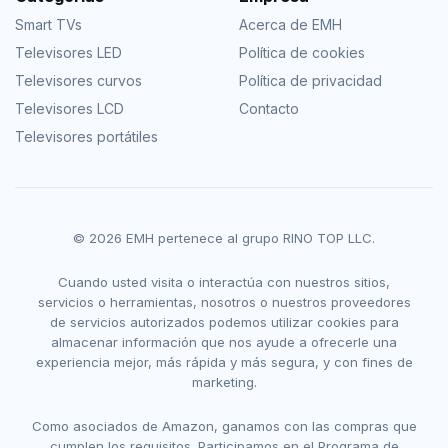
Smart TVs
Acerca de EMH
Televisores LED
Política de cookies
Televisores curvos
Política de privacidad
Televisores LCD
Contacto
Televisores portátiles
© 2026 EMH pertenece al grupo RINO TOP LLC.
Cuando usted visita o interactúa con nuestros sitios,
servicios o herramientas, nosotros o nuestros proveedores
de servicios autorizados podemos utilizar cookies para
almacenar información que nos ayude a ofrecerle una
experiencia mejor, más rápida y más segura, y con fines de
marketing.
Como asociados de Amazon, ganamos con las compras que
cumplen los requisitos. Participamos en el Programa de