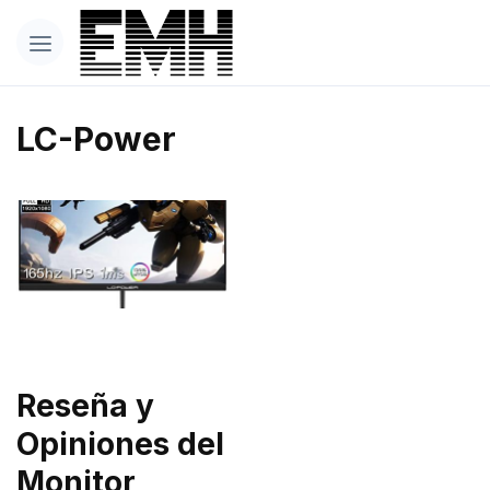
LC-Power
Reseña y
Opiniones del
Monitor