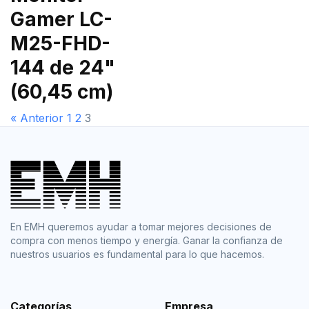
Gamer LC-
M25-FHD-
144 de 24"
(60,45 cm)
« Anterior
1
2
3
En EMH queremos ayudar a tomar mejores decisiones de
compra con menos tiempo y energía. Ganar la confianza de
nuestros usuarios es fundamental para lo que hacemos.
Categorías
Empresa