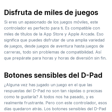
Disfruta de miles de juegos
Si eres un apasionado de los juegos móviles, este
controlador es perfecto para ti. Es compatible con
miles de títulos de la App Store y Apple Arcade. Eso
significa que puedes disfrutar de una amplia variedad
de juegos, desde juegos de aventura hasta juegos de
carreras, todo sin problemas de compatibilidad. Así
que prepárate para horas y horas de diversión sin fin.
Botones sensibles del D-Pad
¿Alguna vez has jugado un juego en el que las
respuestas del D-Pad no son tan rápidas o precisas
como te gustaría? A todos nos ha pasado, y es
realmente frustrante. Pero con este controlador, esos
días quedaron atrás. Los botones sensibles del D-Pad