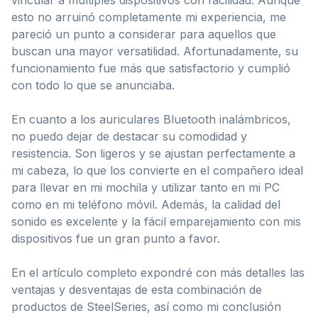
esto no arruinó completamente mi experiencia, me
pareció un punto a considerar para aquellos que
buscan una mayor versatilidad. Afortunadamente, su
funcionamiento fue más que satisfactorio y cumplió
con todo lo que se anunciaba.
En cuanto a los auriculares Bluetooth inalámbricos,
no puedo dejar de destacar su comodidad y
resistencia. Son ligeros y se ajustan perfectamente a
mi cabeza, lo que los convierte en el compañero ideal
para llevar en mi mochila y utilizar tanto en mi PC
como en mi teléfono móvil. Además, la calidad del
sonido es excelente y la fácil emparejamiento con mis
dispositivos fue un gran punto a favor.
En el artículo completo expondré con más detalles las
ventajas y desventajas de esta combinación de
productos de SteelSeries, así como mi conclusión