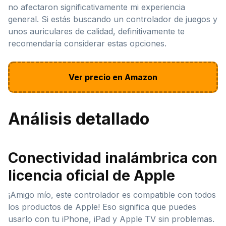
no afectaron significativamente mi experiencia
general. Si estás buscando un controlador de juegos y
unos auriculares de calidad, definitivamente te
recomendaría considerar estas opciones.
Ver precio en Amazon
Análisis detallado
Conectividad inalámbrica con
licencia oficial de Apple
¡Amigo mío, este controlador es compatible con todos
los productos de Apple! Eso significa que puedes
usarlo con tu iPhone, iPad y Apple TV sin problemas.