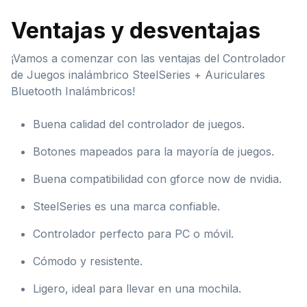
Ventajas y desventajas
¡Vamos a comenzar con las ventajas del Controlador
de Juegos inalámbrico SteelSeries + Auriculares
Bluetooth Inalámbricos!
Buena calidad del controlador de juegos.
Botones mapeados para la mayoría de juegos.
Buena compatibilidad con gforce now de nvidia.
SteelSeries es una marca confiable.
Controlador perfecto para PC o móvil.
Cómodo y resistente.
Ligero, ideal para llevar en una mochila.