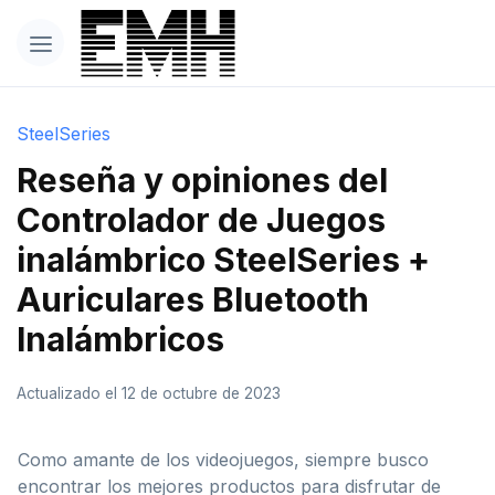
SteelSeries
Reseña y opiniones del
Controlador de Juegos
inalámbrico SteelSeries +
Auriculares Bluetooth
Inalámbricos
Actualizado el 12 de octubre de 2023
Como amante de los videojuegos, siempre busco
encontrar los mejores productos para disfrutar de