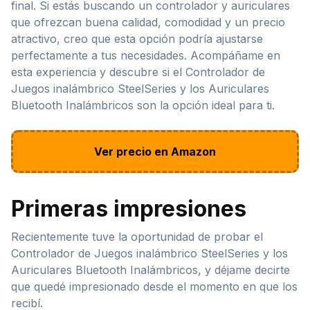
final. Si estás buscando un controlador y auriculares
que ofrezcan buena calidad, comodidad y un precio
atractivo, creo que esta opción podría ajustarse
perfectamente a tus necesidades. Acompáñame en
esta experiencia y descubre si el Controlador de
Juegos inalámbrico SteelSeries y los Auriculares
Bluetooth Inalámbricos son la opción ideal para ti.
Ver precio en Amazon
Primeras impresiones
Recientemente tuve la oportunidad de probar el
Controlador de Juegos inalámbrico SteelSeries y los
Auriculares Bluetooth Inalámbricos, y déjame decirte
que quedé impresionado desde el momento en que los
recibí.