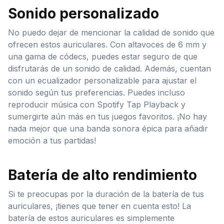
Sonido personalizado
No puedo dejar de mencionar la calidad de sonido que
ofrecen estos auriculares. Con altavoces de 6 mm y
una gama de códecs, puedes estar seguro de que
disfrutarás de un sonido de calidad. Además, cuentan
con un ecualizador personalizable para ajustar el
sonido según tus preferencias. Puedes incluso
reproducir música con Spotify Tap Playback y
sumergirte aún más en tus juegos favoritos. ¡No hay
nada mejor que una banda sonora épica para añadir
emoción a tus partidas!
Batería de alto rendimiento
Si te preocupas por la duración de la batería de tus
auriculares, ¡tienes que tener en cuenta esto! La
batería de estos auriculares es simplemente