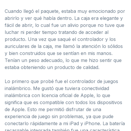
Cuando llegó el paquete, estaba muy emocionado por
abrirlo y ver qué había dentro. La caja era elegante y
fácil de abrir, lo cual fue un alivio porque no tuve que
luchar ni perder tiempo tratando de acceder al
producto. Una vez que saqué el controlador y los
auriculares de la caja, me llamó la atención lo sólidos
y bien construidos que se sentían en mis manos.
Tenían un peso adecuado, lo que me hizo sentir que
estaba obteniendo un producto de calidad.
Lo primero que probé fue el controlador de juegos
inalámbrico. Me gustó que tuviera conectividad
inalámbrica con licencia oficial de Apple, lo que
significa que es compatible con todos los dispositivos
de Apple. Esto me permitió disfrutar de una
experiencia de juego sin problemas, ya que pude
conectarlo rápidamente a mi iPad y iPhone. La batería
recargable integrada también fue una característica