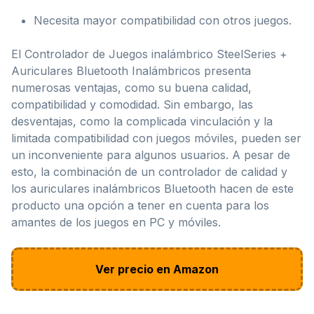
Necesita mayor compatibilidad con otros juegos.
El Controlador de Juegos inalámbrico SteelSeries +
Auriculares Bluetooth Inalámbricos presenta
numerosas ventajas, como su buena calidad,
compatibilidad y comodidad. Sin embargo, las
desventajas, como la complicada vinculación y la
limitada compatibilidad con juegos móviles, pueden ser
un inconveniente para algunos usuarios. A pesar de
esto, la combinación de un controlador de calidad y
los auriculares inalámbricos Bluetooth hacen de este
producto una opción a tener en cuenta para los
amantes de los juegos en PC y móviles.
Ver precio en Amazon