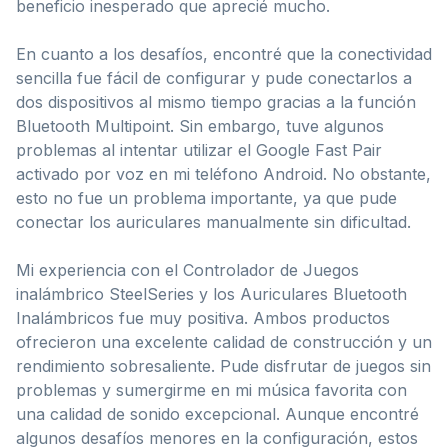
beneficio inesperado que aprecié mucho.
En cuanto a los desafíos, encontré que la conectividad
sencilla fue fácil de configurar y pude conectarlos a
dos dispositivos al mismo tiempo gracias a la función
Bluetooth Multipoint. Sin embargo, tuve algunos
problemas al intentar utilizar el Google Fast Pair
activado por voz en mi teléfono Android. No obstante,
esto no fue un problema importante, ya que pude
conectar los auriculares manualmente sin dificultad.
Mi experiencia con el Controlador de Juegos
inalámbrico SteelSeries y los Auriculares Bluetooth
Inalámbricos fue muy positiva. Ambos productos
ofrecieron una excelente calidad de construcción y un
rendimiento sobresaliente. Pude disfrutar de juegos sin
problemas y sumergirme en mi música favorita con
una calidad de sonido excepcional. Aunque encontré
algunos desafíos menores en la configuración, estos