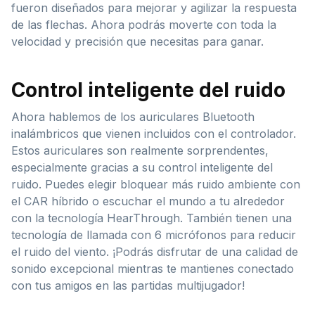
fueron diseñados para mejorar y agilizar la respuesta
de las flechas. Ahora podrás moverte con toda la
velocidad y precisión que necesitas para ganar.
Control inteligente del ruido
Ahora hablemos de los auriculares Bluetooth
inalámbricos que vienen incluidos con el controlador.
Estos auriculares son realmente sorprendentes,
especialmente gracias a su control inteligente del
ruido. Puedes elegir bloquear más ruido ambiente con
el CAR híbrido o escuchar el mundo a tu alrededor
con la tecnología HearThrough. También tienen una
tecnología de llamada con 6 micrófonos para reducir
el ruido del viento. ¡Podrás disfrutar de una calidad de
sonido excepcional mientras te mantienes conectado
con tus amigos en las partidas multijugador!