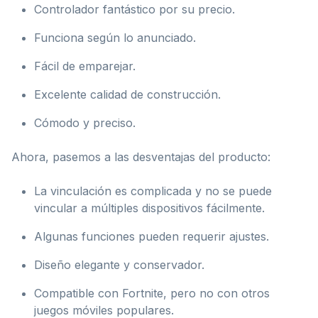
Controlador fantástico por su precio.
Funciona según lo anunciado.
Fácil de emparejar.
Excelente calidad de construcción.
Cómodo y preciso.
Ahora, pasemos a las desventajas del producto:
La vinculación es complicada y no se puede
vincular a múltiples dispositivos fácilmente.
Algunas funciones pueden requerir ajustes.
Diseño elegante y conservador.
Compatible con Fortnite, pero no con otros
juegos móviles populares.