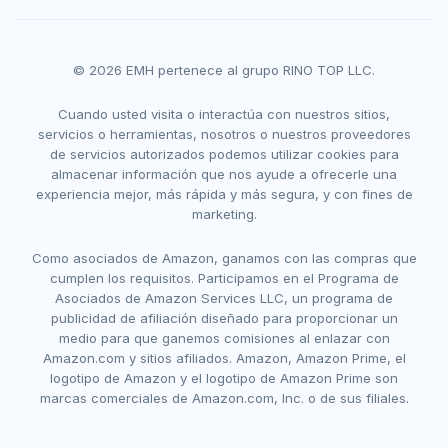
© 2026 EMH pertenece al grupo RINO TOP LLC.
Cuando usted visita o interactúa con nuestros sitios,
servicios o herramientas, nosotros o nuestros proveedores
de servicios autorizados podemos utilizar cookies para
almacenar información que nos ayude a ofrecerle una
experiencia mejor, más rápida y más segura, y con fines de
marketing.
Como asociados de Amazon, ganamos con las compras que
cumplen los requisitos. Participamos en el Programa de
Asociados de Amazon Services LLC, un programa de
publicidad de afiliación diseñado para proporcionar un
medio para que ganemos comisiones al enlazar con
Amazon.com y sitios afiliados. Amazon, Amazon Prime, el
logotipo de Amazon y el logotipo de Amazon Prime son
marcas comerciales de Amazon.com, Inc. o de sus filiales.