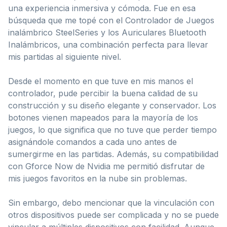
una experiencia inmersiva y cómoda. Fue en esa
búsqueda que me topé con el Controlador de Juegos
inalámbrico SteelSeries y los Auriculares Bluetooth
Inalámbricos, una combinación perfecta para llevar
mis partidas al siguiente nivel.
Desde el momento en que tuve en mis manos el
controlador, pude percibir la buena calidad de su
construcción y su diseño elegante y conservador. Los
botones vienen mapeados para la mayoría de los
juegos, lo que significa que no tuve que perder tiempo
asignándole comandos a cada uno antes de
sumergirme en las partidas. Además, su compatibilidad
con Gforce Now de Nvidia me permitió disfrutar de
mis juegos favoritos en la nube sin problemas.
Sin embargo, debo mencionar que la vinculación con
otros dispositivos puede ser complicada y no se puede
vincular a múltiples dispositivos con facilidad. Aunque