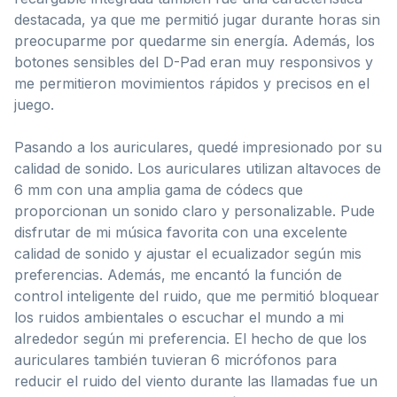
destacada, ya que me permitió jugar durante horas sin
preocuparme por quedarme sin energía. Además, los
botones sensibles del D-Pad eran muy responsivos y
me permitieron movimientos rápidos y precisos en el
juego.
Pasando a los auriculares, quedé impresionado por su
calidad de sonido. Los auriculares utilizan altavoces de
6 mm con una amplia gama de códecs que
proporcionan un sonido claro y personalizable. Pude
disfrutar de mi música favorita con una excelente
calidad de sonido y ajustar el ecualizador según mis
preferencias. Además, me encantó la función de
control inteligente del ruido, que me permitió bloquear
los ruidos ambientales o escuchar el mundo a mi
alrededor según mi preferencia. El hecho de que los
auriculares también tuvieran 6 micrófonos para
reducir el ruido del viento durante las llamadas fue un