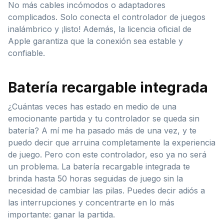
No más cables incómodos o adaptadores
complicados. Solo conecta el controlador de juegos
inalámbrico y ¡listo! Además, la licencia oficial de
Apple garantiza que la conexión sea estable y
confiable.
Batería recargable integrada
¿Cuántas veces has estado en medio de una
emocionante partida y tu controlador se queda sin
batería? A mí me ha pasado más de una vez, y te
puedo decir que arruina completamente la experiencia
de juego. Pero con este controlador, eso ya no será
un problema. La batería recargable integrada te
brinda hasta 50 horas seguidas de juego sin la
necesidad de cambiar las pilas. Puedes decir adiós a
las interrupciones y concentrarte en lo más
importante: ganar la partida.