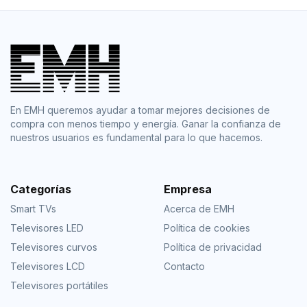
En EMH queremos ayudar a tomar mejores decisiones de
compra con menos tiempo y energía. Ganar la confianza de
nuestros usuarios es fundamental para lo que hacemos.
Categorías
Empresa
Smart TVs
Acerca de EMH
Televisores LED
Política de cookies
Televisores curvos
Política de privacidad
Televisores LCD
Contacto
Televisores portátiles