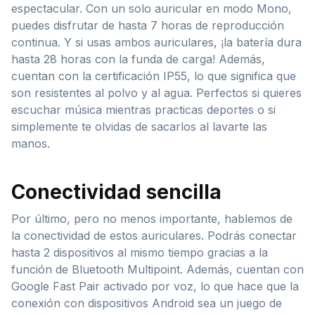
espectacular. Con un solo auricular en modo Mono,
puedes disfrutar de hasta 7 horas de reproducción
continua. Y si usas ambos auriculares, ¡la batería dura
hasta 28 horas con la funda de carga! Además,
cuentan con la certificación IP55, lo que significa que
son resistentes al polvo y al agua. Perfectos si quieres
escuchar música mientras practicas deportes o si
simplemente te olvidas de sacarlos al lavarte las
manos.
Conectividad sencilla
Por último, pero no menos importante, hablemos de
la conectividad de estos auriculares. Podrás conectar
hasta 2 dispositivos al mismo tiempo gracias a la
función de Bluetooth Multipoint. Además, cuentan con
Google Fast Pair activado por voz, lo que hace que la
conexión con dispositivos Android sea un juego de