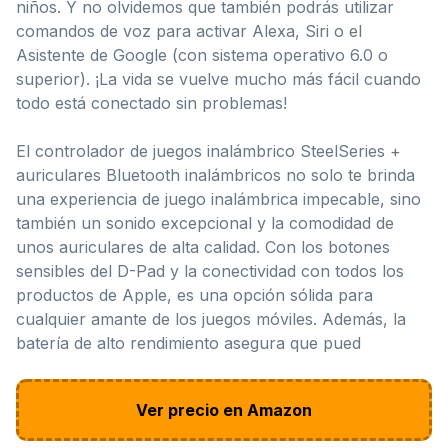
niños. Y no olvidemos que también podrás utilizar
comandos de voz para activar Alexa, Siri o el
Asistente de Google (con sistema operativo 6.0 o
superior). ¡La vida se vuelve mucho más fácil cuando
todo está conectado sin problemas!
El controlador de juegos inalámbrico SteelSeries +
auriculares Bluetooth inalámbricos no solo te brinda
una experiencia de juego inalámbrica impecable, sino
también un sonido excepcional y la comodidad de
unos auriculares de alta calidad. Con los botones
sensibles del D-Pad y la conectividad con todos los
productos de Apple, es una opción sólida para
cualquier amante de los juegos móviles. Además, la
batería de alto rendimiento asegura que pued
Ver precio en Amazon