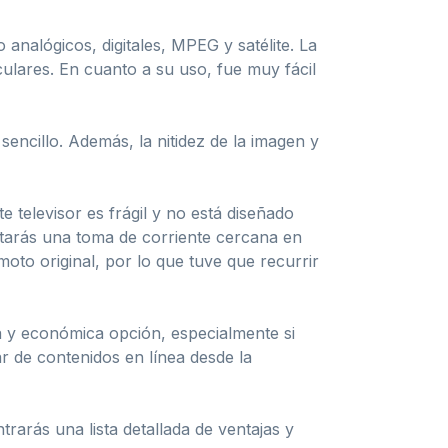
 analógicos, digitales, MPEG y satélite. La
ulares. En cuanto a su uso, fue muy fácil
sencillo. Además, la nitidez de la imagen y
televisor es frágil y no está diseñado
itarás una toma de corriente cercana en
oto original, por lo que tuve que recurrir
 y económica opción, especialmente si
ar de contenidos en línea desde la
trarás una lista detallada de ventajas y