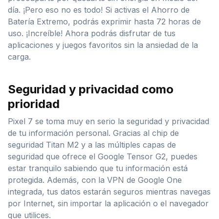
día. ¡Pero eso no es todo! Si activas el Ahorro de
Batería Extremo, podrás exprimir hasta 72 horas de
uso. ¡Increíble! Ahora podrás disfrutar de tus
aplicaciones y juegos favoritos sin la ansiedad de la
carga.
Seguridad y privacidad como
prioridad
Pixel 7 se toma muy en serio la seguridad y privacidad
de tu información personal. Gracias al chip de
seguridad Titan M2 y a las múltiples capas de
seguridad que ofrece el Google Tensor G2, puedes
estar tranquilo sabiendo que tu información está
protegida. Además, con la VPN de Google One
integrada, tus datos estarán seguros mientras navegas
por Internet, sin importar la aplicación o el navegador
que utilices.