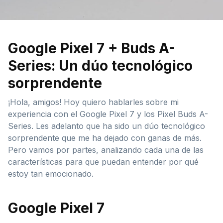
Google Pixel 7 + Buds A-
Series: Un dúo tecnológico
sorprendente
¡Hola, amigos! Hoy quiero hablarles sobre mi
experiencia con el Google Pixel 7 y los Pixel Buds A-
Series. Les adelanto que ha sido un dúo tecnológico
sorprendente que me ha dejado con ganas de más.
Pero vamos por partes, analizando cada una de las
características para que puedan entender por qué
estoy tan emocionado.
Google Pixel 7