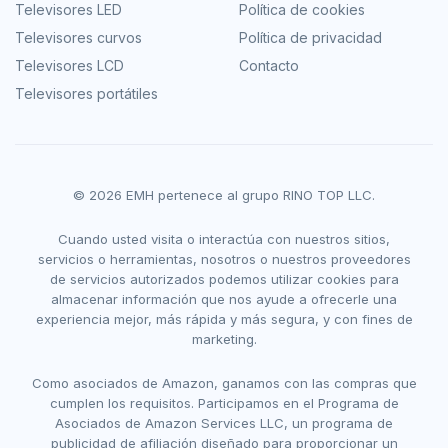
Televisores LED
Política de cookies
Televisores curvos
Política de privacidad
Televisores LCD
Contacto
Televisores portátiles
© 2026 EMH pertenece al grupo RINO TOP LLC.
Cuando usted visita o interactúa con nuestros sitios,
servicios o herramientas, nosotros o nuestros proveedores
de servicios autorizados podemos utilizar cookies para
almacenar información que nos ayude a ofrecerle una
experiencia mejor, más rápida y más segura, y con fines de
marketing.
Como asociados de Amazon, ganamos con las compras que
cumplen los requisitos. Participamos en el Programa de
Asociados de Amazon Services LLC, un programa de
publicidad de afiliación diseñado para proporcionar un