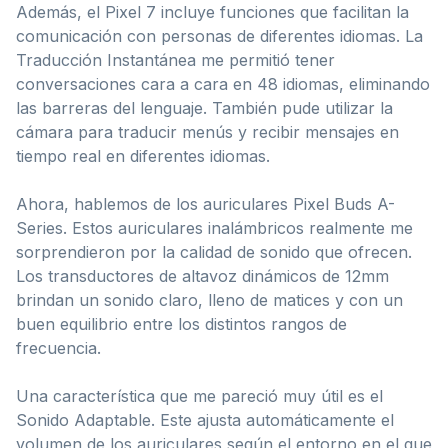
Además, el Pixel 7 incluye funciones que facilitan la
comunicación con personas de diferentes idiomas. La
Traducción Instantánea me permitió tener
conversaciones cara a cara en 48 idiomas, eliminando
las barreras del lenguaje. También pude utilizar la
cámara para traducir menús y recibir mensajes en
tiempo real en diferentes idiomas.
Ahora, hablemos de los auriculares Pixel Buds A-
Series. Estos auriculares inalámbricos realmente me
sorprendieron por la calidad de sonido que ofrecen.
Los transductores de altavoz dinámicos de 12mm
brindan un sonido claro, lleno de matices y con un
buen equilibrio entre los distintos rangos de
frecuencia.
Una característica que me pareció muy útil es el
Sonido Adaptable. Este ajusta automáticamente el
volumen de los auriculares según el entorno en el que