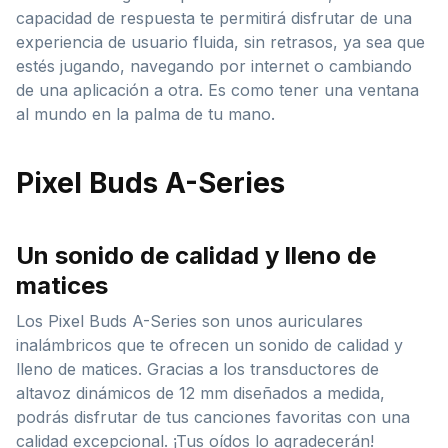
capacidad de respuesta te permitirá disfrutar de una
experiencia de usuario fluida, sin retrasos, ya sea que
estés jugando, navegando por internet o cambiando
de una aplicación a otra. Es como tener una ventana
al mundo en la palma de tu mano.
Pixel Buds A-Series
Un sonido de calidad y lleno de
matices
Los Pixel Buds A-Series son unos auriculares
inalámbricos que te ofrecen un sonido de calidad y
lleno de matices. Gracias a los transductores de
altavoz dinámicos de 12 mm diseñados a medida,
podrás disfrutar de tus canciones favoritas con una
calidad excepcional. ¡Tus oídos lo agradecerán!