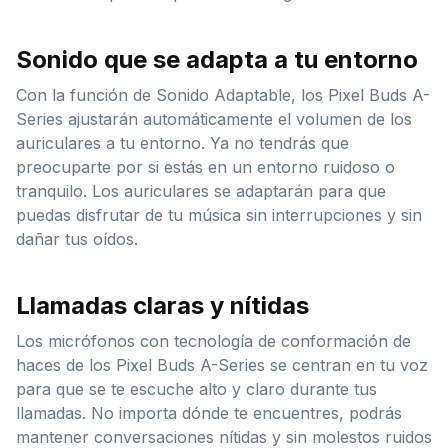
Sonido que se adapta a tu entorno
Con la función de Sonido Adaptable, los Pixel Buds A-
Series ajustarán automáticamente el volumen de los
auriculares a tu entorno. Ya no tendrás que
preocuparte por si estás en un entorno ruidoso o
tranquilo. Los auriculares se adaptarán para que
puedas disfrutar de tu música sin interrupciones y sin
dañar tus oídos.
Llamadas claras y nítidas
Los micrófonos con tecnología de conformación de
haces de los Pixel Buds A-Series se centran en tu voz
para que se te escuche alto y claro durante tus
llamadas. No importa dónde te encuentres, podrás
mantener conversaciones nítidas y sin molestos ruidos