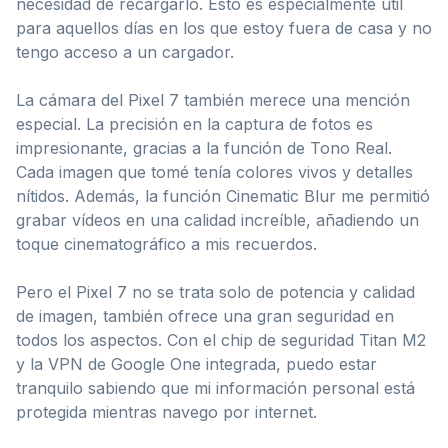
necesidad de recargarlo. Esto es especialmente útil
para aquellos días en los que estoy fuera de casa y no
tengo acceso a un cargador.
La cámara del Pixel 7 también merece una mención
especial. La precisión en la captura de fotos es
impresionante, gracias a la función de Tono Real.
Cada imagen que tomé tenía colores vivos y detalles
nítidos. Además, la función Cinematic Blur me permitió
grabar vídeos en una calidad increíble, añadiendo un
toque cinematográfico a mis recuerdos.
Pero el Pixel 7 no se trata solo de potencia y calidad
de imagen, también ofrece una gran seguridad en
todos los aspectos. Con el chip de seguridad Titan M2
y la VPN de Google One integrada, puedo estar
tranquilo sabiendo que mi información personal está
protegida mientras navego por internet.