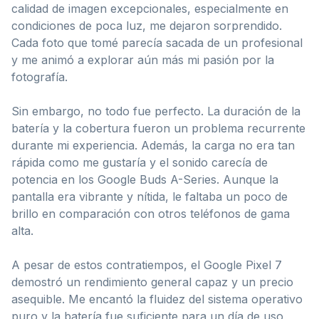
calidad de imagen excepcionales, especialmente en
condiciones de poca luz, me dejaron sorprendido.
Cada foto que tomé parecía sacada de un profesional
y me animó a explorar aún más mi pasión por la
fotografía.
Sin embargo, no todo fue perfecto. La duración de la
batería y la cobertura fueron un problema recurrente
durante mi experiencia. Además, la carga no era tan
rápida como me gustaría y el sonido carecía de
potencia en los Google Buds A-Series. Aunque la
pantalla era vibrante y nítida, le faltaba un poco de
brillo en comparación con otros teléfonos de gama
alta.
A pesar de estos contratiempos, el Google Pixel 7
demostró un rendimiento general capaz y un precio
asequible. Me encantó la fluidez del sistema operativo
puro y la batería fue suficiente para un día de uso