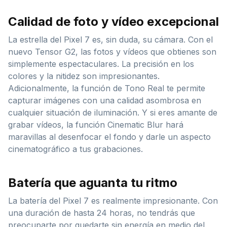
Calidad de foto y vídeo excepcional
La estrella del Pixel 7 es, sin duda, su cámara. Con el
nuevo Tensor G2, las fotos y vídeos que obtienes son
simplemente espectaculares. La precisión en los
colores y la nitidez son impresionantes.
Adicionalmente, la función de Tono Real te permite
capturar imágenes con una calidad asombrosa en
cualquier situación de iluminación. Y si eres amante de
grabar vídeos, la función Cinematic Blur hará
maravillas al desenfocar el fondo y darle un aspecto
cinematográfico a tus grabaciones.
Batería que aguanta tu ritmo
La batería del Pixel 7 es realmente impresionante. Con
una duración de hasta 24 horas, no tendrás que
preocuparte por quedarte sin energía en medio del