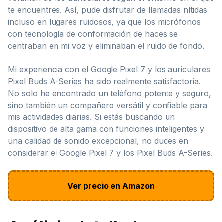
te encuentres. Así, pude disfrutar de llamadas nítidas
incluso en lugares ruidosos, ya que los micrófonos
con tecnología de conformación de haces se
centraban en mi voz y eliminaban el ruido de fondo.
Mi experiencia con el Google Pixel 7 y los auriculares
Pixel Buds A-Series ha sido realmente satisfactoria.
No solo he encontrado un teléfono potente y seguro,
sino también un compañero versátil y confiable para
mis actividades diarias. Si estás buscando un
dispositivo de alta gama con funciones inteligentes y
una calidad de sonido excepcional, no dudes en
considerar el Google Pixel 7 y los Pixel Buds A-Series.
Ver precio en Amazon