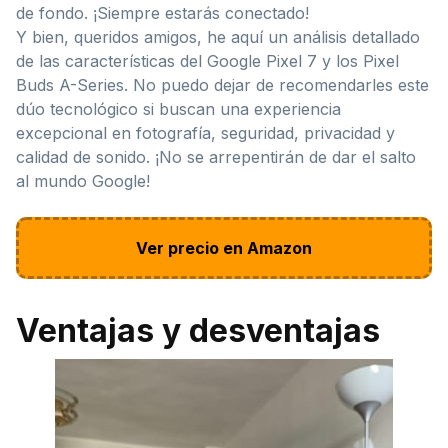
de fondo. ¡Siempre estarás conectado!
Y bien, queridos amigos, he aquí un análisis detallado
de las características del Google Pixel 7 y los Pixel
Buds A-Series. No puedo dejar de recomendarles este
dúo tecnológico si buscan una experiencia
excepcional en fotografía, seguridad, privacidad y
calidad de sonido. ¡No se arrepentirán de dar el salto
al mundo Google!
Ver precio en Amazon
Ventajas y desventajas