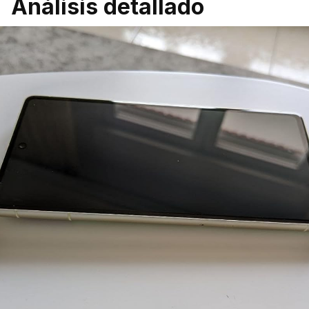
Análisis detallado