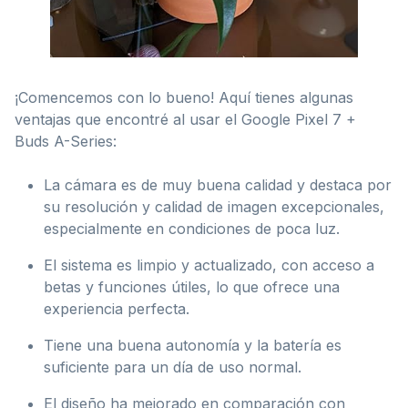
¡Comencemos con lo bueno! Aquí tienes algunas
ventajas que encontré al usar el Google Pixel 7 +
Buds A-Series:
La cámara es de muy buena calidad y destaca por
su resolución y calidad de imagen excepcionales,
especialmente en condiciones de poca luz.
El sistema es limpio y actualizado, con acceso a
betas y funciones útiles, lo que ofrece una
experiencia perfecta.
Tiene una buena autonomía y la batería es
suficiente para un día de uso normal.
El diseño ha mejorado en comparación con