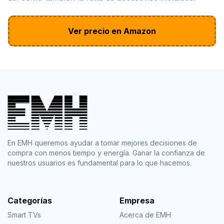
Ver precio en Amazon
En EMH queremos ayudar a tomar mejores decisiones de
compra con menos tiempo y energía. Ganar la confianza de
nuestros usuarios es fundamental para lo que hacemos.
Categorías
Empresa
Smart TVs
Acerca de EMH