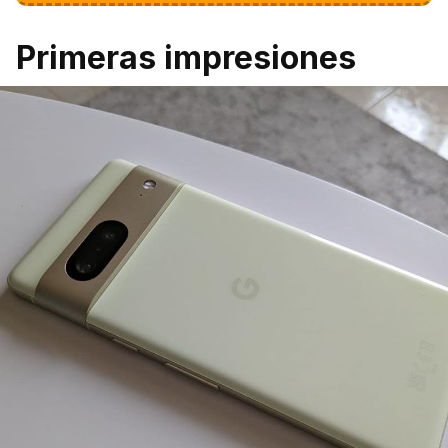
Primeras impresiones