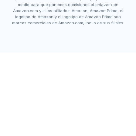
medio para que ganemos comisiones al enlazar con
Amazon.com y sitios afiliados. Amazon, Amazon Prime, el
logotipo de Amazon y el logotipo de Amazon Prime son
marcas comerciales de Amazon.com, Inc. o de sus filiales.