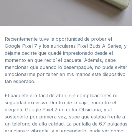
Recientemente tuve la oportunidad de probar el
Google Pixel 7 y los auriculares Pixel Buds A-Series, y
déjame decirte que quedé impresionado desde el
momento en que recibí el paquete. Además, cabe
mencionar que cuando lo desempaqué, no pude evitar
emocionarme por tener en mis manos este dispositivo
tan esperado.
El paquete era fácil de abrir, sin complicaciones ni
seguridad excesiva. Dentro de la caja, encontré el
elegante Google Pixel 7 en color Obsidiana, y al
sostenerlo por primera vez, supe que estaba frente a
un teléfono de alta calidad. La pantalla de 6.7 pulgadas
era clara y vibrante, y al encenderlo, pude ver cómo