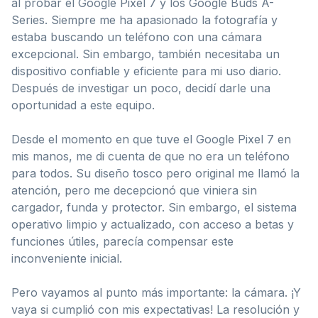
al probar el Google Pixel 7 y los Google Buds A-
Series. Siempre me ha apasionado la fotografía y
estaba buscando un teléfono con una cámara
excepcional. Sin embargo, también necesitaba un
dispositivo confiable y eficiente para mi uso diario.
Después de investigar un poco, decidí darle una
oportunidad a este equipo.
Desde el momento en que tuve el Google Pixel 7 en
mis manos, me di cuenta de que no era un teléfono
para todos. Su diseño tosco pero original me llamó la
atención, pero me decepcionó que viniera sin
cargador, funda y protector. Sin embargo, el sistema
operativo limpio y actualizado, con acceso a betas y
funciones útiles, parecía compensar este
inconveniente inicial.
Pero vayamos al punto más importante: la cámara. ¡Y
vaya si cumplió con mis expectativas! La resolución y