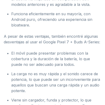
modelos anteriores y es agradable a la vista.
Funciona eficientemente en su mayoría, con
Android puro, ofreciendo una experiencia sin
bloatware.
A pesar de estas ventajas, también encontré algunas
desventajas al usar el Google Pixel 7 + Buds A-Series:
El móvil puede presentar problemas con la
cobertura y la duración de la batería, lo que
puede no ser adecuado para todos.
La carga no es muy rápida y el sonido carece de
potencia, lo que puede ser un inconveniente para
aquellos que buscan una carga rápida y un audio
potente.
Viene sin cargador, funda y protector, lo que