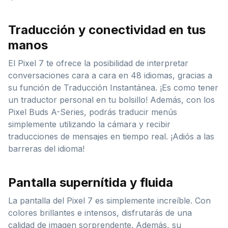
Traducción y conectividad en tus
manos
El Pixel 7 te ofrece la posibilidad de interpretar
conversaciones cara a cara en 48 idiomas, gracias a
su función de Traducción Instantánea. ¡Es como tener
un traductor personal en tu bolsillo! Además, con los
Pixel Buds A-Series, podrás traducir menús
simplemente utilizando la cámara y recibir
traducciones de mensajes en tiempo real. ¡Adiós a las
barreras del idioma!
Pantalla supernítida y fluida
La pantalla del Pixel 7 es simplemente increíble. Con
colores brillantes e intensos, disfrutarás de una
calidad de imagen sorprendente. Además, su