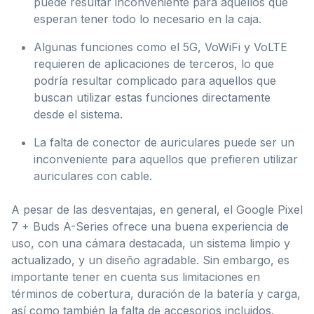
puede resultar inconveniente para aquellos que
esperan tener todo lo necesario en la caja.
Algunas funciones como el 5G, VoWiFi y VoLTE
requieren de aplicaciones de terceros, lo que
podría resultar complicado para aquellos que
buscan utilizar estas funciones directamente
desde el sistema.
La falta de conector de auriculares puede ser un
inconveniente para aquellos que prefieren utilizar
auriculares con cable.
A pesar de las desventajas, en general, el Google Pixel
7 + Buds A-Series ofrece una buena experiencia de
uso, con una cámara destacada, un sistema limpio y
actualizado, y un diseño agradable. Sin embargo, es
importante tener en cuenta sus limitaciones en
términos de cobertura, duración de la batería y carga,
así como también la falta de accesorios incluidos.