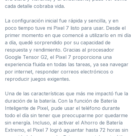
cada detalle cobraba vida.
La configuración inicial fue rápida y sencilla, y en
poco tiempo tuve mi Pixel 7 listo para usar. Desde el
primer momento en que comencé a utilizarlo en mi día
a día, quedé sorprendido por su capacidad de
respuesta y rendimiento. Gracias al procesador
Google Tensor G2, el Pixel 7 proporciona una
experiencia fluida en todas las tareas, ya sea navegar
por internet, responder correos electrónicos o
reproducir juegos exigentes.
Una de las características que más me impactó fue la
duración de la batería. Con la función de Batería
Inteligente de Pixel, pude usar el teléfono durante
todo el día sin tener que preocuparme por quedarme
sin energía. Incluso, al activar el Ahorro de Batería
Extremo, el Pixel 7 logró aguantar hasta 72 horas sin