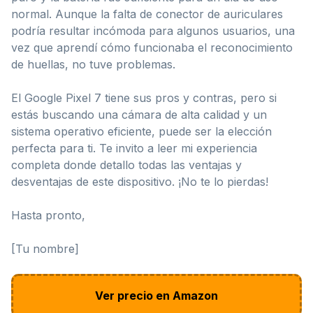
normal. Aunque la falta de conector de auriculares
podría resultar incómoda para algunos usuarios, una
vez que aprendí cómo funcionaba el reconocimiento
de huellas, no tuve problemas.
El Google Pixel 7 tiene sus pros y contras, pero si
estás buscando una cámara de alta calidad y un
sistema operativo eficiente, puede ser la elección
perfecta para ti. Te invito a leer mi experiencia
completa donde detallo todas las ventajas y
desventajas de este dispositivo. ¡No te lo pierdas!
Hasta pronto,
[Tu nombre]
Ver precio en Amazon