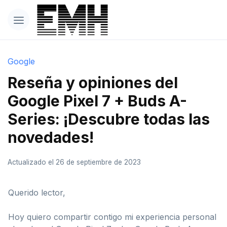
Google
Reseña y opiniones del
Google Pixel 7 + Buds A-
Series: ¡Descubre todas las
novedades!
Actualizado el 26 de septiembre de 2023
Querido lector,
Hoy quiero compartir contigo mi experiencia personal