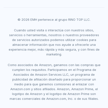
© 2026 EMH pertenece al grupo RINO TOP LLC.
Cuando usted visita o interactúa con nuestros sitios,
servicios o herramientas, nosotros o nuestros proveedores
de servicios autorizados podemos utilizar cookies para
almacenar información que nos ayude a ofrecerle una
experiencia mejor, más rápida y más segura, y con fines de
marketing.
Como asociados de Amazon, ganamos con las compras que
cumplen los requisitos. Participamos en el Programa de
Asociados de Amazon Services LLC, un programa de
publicidad de afiliación diseñado para proporcionar un
medio para que ganemos comisiones al enlazar con
Amazon.com y sitios afiliados. Amazon, Amazon Prime, el
logotipo de Amazon y el logotipo de Amazon Prime son
marcas comerciales de Amazon.com, Inc. o de sus filiales.