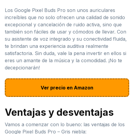
Los Google Pixel Buds Pro son unos auriculares
increíbles que no solo ofrecen una calidad de sonido
excepcional y cancelación de ruido activa, sino que
también son fáciles de usar y cómodos de llevar. Con
su asistente de voz integrado y su conectividad fluida,
te brindan una experiencia auditiva realmente
satisfactoria. Sin duda, vale la pena invertir en ellos si
eres un amante de la música y la comodidad. ¡No te
decepcionarán!
Ver precio en Amazon
Ventajas y desventajas
Vamos a comenzar con lo bueno: las ventajas de los
Google Pixel Buds Pro – Gris niebla: