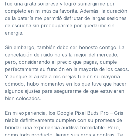
fue una grata sorpresa y logró sumergirme por
completo en mi música favorita. Además, la duración
de la batería me permitió disfrutar de largas sesiones
de escucha sin preocuparme por quedarme sin
energía.
Sin embargo, también debo ser honesto contigo. La
cancelación de ruido no es la mejor del mercado,
pero, considerando el precio que pagas, cumple
perfectamente su función en la mayoría de los casos.
Y aunque el ajuste a mis orejas fue en su mayoría
cómodo, hubo momentos en los que tuve que hacer
algunos ajustes para asegurarme de que estuvieran
bien colocados.
En mi experiencia, los Google Pixel Buds Pro – Gris
niebla definitivamente cumplen con su promesa de
brindar una experiencia auditiva formidable. Pero,
como todo producto, tienen sus pros y contras. Te