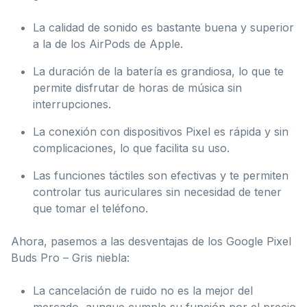
La calidad de sonido es bastante buena y superior
a la de los AirPods de Apple.
La duración de la batería es grandiosa, lo que te
permite disfrutar de horas de música sin
interrupciones.
La conexión con dispositivos Pixel es rápida y sin
complicaciones, lo que facilita su uso.
Las funciones táctiles son efectivas y te permiten
controlar tus auriculares sin necesidad de tener
que tomar el teléfono.
Ahora, pasemos a las desventajas de los Google Pixel
Buds Pro – Gris niebla:
La cancelación de ruido no es la mejor del
mercado, aunque cumple su función por el precio