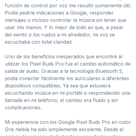
función de control por voz me resultó sumamente útil.
Podía pedirle indicaciones a Google, responder
mensajes o incluso controlar la música sin tener que
usar mis manos. Y lo mejor de todo es que, a pesar
del viento o los ruidos a mi alrededor, mi voz se
escuchaba con total claridad.
Uno de los beneficios inesperados que encontré al
utilizar los Pixel Buds Pro fue el cambio automático de
salida de audio. Gracias a la tecnología Bluetooth 5,
podía conectar fácilmente los auriculares a diferentes
dispositivos compatibles. Ya sea que estuviera
escuchando música en mi portátil o respondiendo una
llamada en mi teléfono, el cambio era fluido y sin
complicaciones.
Mi experiencia con los Google Pixel Buds Pro en color
Gris niebla ha sido simplemente excelente. Desde el