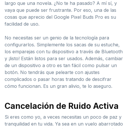
largo que una novela. ¿No te ha pasado? A mí sí, y
vaya que puede ser frustrante. Por eso, una de las
cosas que aprecio del Google Pixel Buds Pro es su
facilidad de uso.
No necesitas ser un genio de la tecnología para
configurarlos. Simplemente los sacas de su estuche,
los emparejas con tu dispositivo a través de Bluetooth
y ¡listo! Están listos para ser usados. Además, cambiar
de un dispositivo a otro es tan fácil como pulsar un
botón. No tendrás que pelearte con ajustes
complicados o pasar horas tratando de descifrar
cómo funcionan. Es un gran alivio, te lo aseguro.
Cancelación de Ruido Activa
Si eres como yo, a veces necesitas un poco de paz y
tranquilidad en tu vida. Ya sea en un vuelo abarrotado