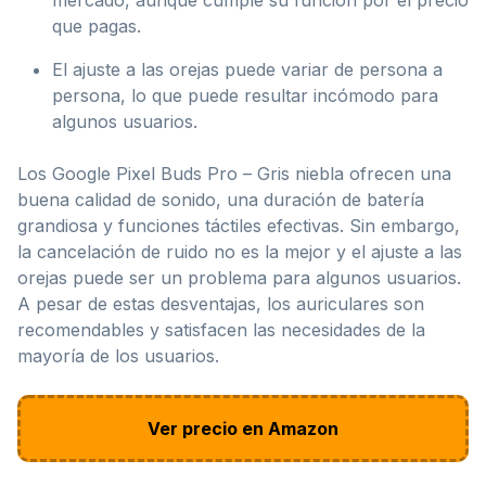
que pagas.
El ajuste a las orejas puede variar de persona a
persona, lo que puede resultar incómodo para
algunos usuarios.
Los Google Pixel Buds Pro – Gris niebla ofrecen una
buena calidad de sonido, una duración de batería
grandiosa y funciones táctiles efectivas. Sin embargo,
la cancelación de ruido no es la mejor y el ajuste a las
orejas puede ser un problema para algunos usuarios.
A pesar de estas desventajas, los auriculares son
recomendables y satisfacen las necesidades de la
mayoría de los usuarios.
Ver precio en Amazon