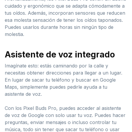
cuidado y ergonómico que se adapta cómodamente a
tus oídos. Además, incorporan sensores que reducen
esa molesta sensación de tener los oídos taponados.
Puedes usarlos durante horas sin ningún tipo de
molestia.
Asistente de voz integrado
Imagínate esto: estás caminando por la calle y
necesitas obtener direcciones para llegar a un lugar.
En lugar de sacar tu teléfono y buscar en Google
Maps, simplemente puedes pedirle ayuda a tu
asistente de voz.
Con los Pixel Buds Pro, puedes acceder al asistente
de voz de Google con solo usar tu voz. Puedes hacer
preguntas, enviar mensajes o incluso controlar tu
música, todo sin tener que sacar tu teléfono o usar