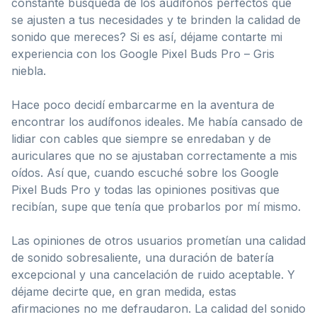
constante búsqueda de los audífonos perfectos que
se ajusten a tus necesidades y te brinden la calidad de
sonido que mereces? Si es así, déjame contarte mi
experiencia con los Google Pixel Buds Pro – Gris
niebla.
Hace poco decidí embarcarme en la aventura de
encontrar los audífonos ideales. Me había cansado de
lidiar con cables que siempre se enredaban y de
auriculares que no se ajustaban correctamente a mis
oídos. Así que, cuando escuché sobre los Google
Pixel Buds Pro y todas las opiniones positivas que
recibían, supe que tenía que probarlos por mí mismo.
Las opiniones de otros usuarios prometían una calidad
de sonido sobresaliente, una duración de batería
excepcional y una cancelación de ruido aceptable. Y
déjame decirte que, en gran medida, estas
afirmaciones no me defraudaron. La calidad del sonido