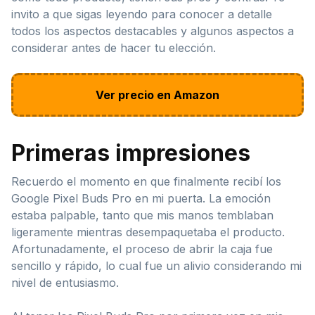
invito a que sigas leyendo para conocer a detalle
todos los aspectos destacables y algunos aspectos a
considerar antes de hacer tu elección.
Ver precio en Amazon
Primeras impresiones
Recuerdo el momento en que finalmente recibí los
Google Pixel Buds Pro en mi puerta. La emoción
estaba palpable, tanto que mis manos temblaban
ligeramente mientras desempaquetaba el producto.
Afortunadamente, el proceso de abrir la caja fue
sencillo y rápido, lo cual fue un alivio considerando mi
nivel de entusiasmo.