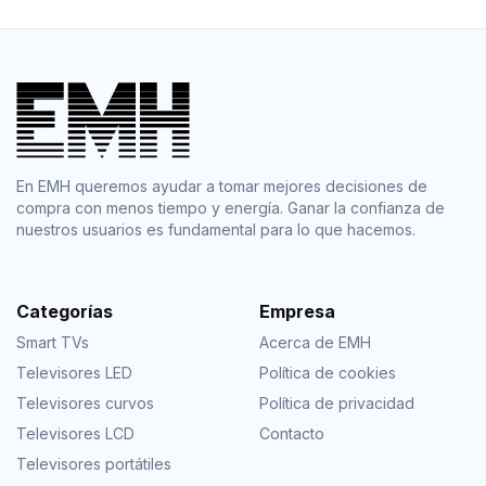
En EMH queremos ayudar a tomar mejores decisiones de
compra con menos tiempo y energía. Ganar la confianza de
nuestros usuarios es fundamental para lo que hacemos.
Categorías
Empresa
Smart TVs
Acerca de EMH
Televisores LED
Política de cookies
Televisores curvos
Política de privacidad
Televisores LCD
Contacto
Televisores portátiles