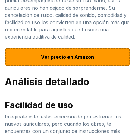
primer desempaquetado hasta su uso diario, estos
auriculares no han dejado de sorprenderme. Su
cancelación de ruido, calidad de sonido, comodidad y
facilidad de uso los convierten en una opción más que
recomendable para aquellos que buscan una
experiencia auditiva de calidad.
Ver precio en Amazon
Análisis detallado
Facilidad de uso
Imagínate esto: estás emocionado por estrenar tus
nuevos auriculares, pero cuando los abres, te
encuentras con un conjunto de instrucciones más