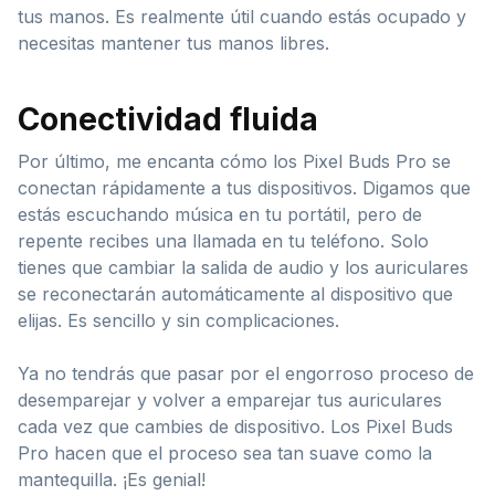
tus manos. Es realmente útil cuando estás ocupado y
necesitas mantener tus manos libres.
Conectividad fluida
Por último, me encanta cómo los Pixel Buds Pro se
conectan rápidamente a tus dispositivos. Digamos que
estás escuchando música en tu portátil, pero de
repente recibes una llamada en tu teléfono. Solo
tienes que cambiar la salida de audio y los auriculares
se reconectarán automáticamente al dispositivo que
elijas. Es sencillo y sin complicaciones.
Ya no tendrás que pasar por el engorroso proceso de
desemparejar y volver a emparejar tus auriculares
cada vez que cambies de dispositivo. Los Pixel Buds
Pro hacen que el proceso sea tan suave como la
mantequilla. ¡Es genial!