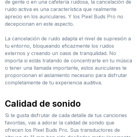
de gente o en una cafetería ruidosa, la cancelación de
ruido activa es una característica que realmente
aprecio en los auriculares. Y los Pixel Buds Pro no
decepcionan en este aspecto.
La cancelación de ruido adapta el nivel de supresión a
tu entorno, bloqueando eficazmente los ruidos
externos y creando un oasis de tranquilidad. No
importa si estás tratando de concentrarte en tu música
o tener una llamada importante, estos auriculares te
proporcionan el aislamiento necesario para disfrutar
completamente de tu experiencia auditiva.
Calidad de sonido
Si te gusta disfrutar de cada detalle de tus canciones
favoritas, vas a adorar la calidad de sonido que
ofrecen los Pixel Buds Pro. Sus transductores de