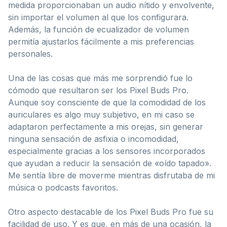
medida proporcionaban un audio nítido y envolvente,
sin importar el volumen al que los configurara.
Además, la función de ecualizador de volumen
permitía ajustarlos fácilmente a mis preferencias
personales.
Una de las cosas que más me sorprendió fue lo
cómodo que resultaron ser los Pixel Buds Pro.
Aunque soy consciente de que la comodidad de los
auriculares es algo muy subjetivo, en mi caso se
adaptaron perfectamente a mis orejas, sin generar
ninguna sensación de asfixia o incomodidad,
especialmente gracias a los sensores incorporados
que ayudan a reducir la sensación de «oído tapado».
Me sentía libre de moverme mientras disfrutaba de mi
música o podcasts favoritos.
Otro aspecto destacable de los Pixel Buds Pro fue su
facilidad de uso. Y es que, en más de una ocasión, la