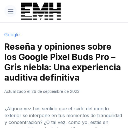
Google
Reseña y opiniones sobre
los Google Pixel Buds Pro –
Gris niebla: Una experiencia
auditiva definitiva
Actualizado el 26 de septiembre de 2023
¿Alguna vez has sentido que el ruido del mundo
exterior se interpone en tus momentos de tranquilidad
y concentración? ¿O tal vez, como yo, estás en