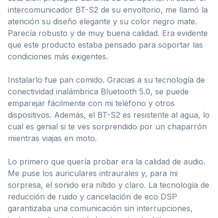
intercomunicador BT-S2 de su envoltorio, me llamó la
atención su diseño elegante y su color negro mate.
Parecía robusto y de muy buena calidad. Era evidente
que este producto estaba pensado para soportar las
condiciones más exigentes.
Instalarlo fue pan comido. Gracias a su tecnología de
conectividad inalámbrica Bluetooth 5.0, se puede
emparejar fácilmente con mi teléfono y otros
dispositivos. Además, el BT-S2 es resistente al agua, lo
cual es genial si te ves sorprendido por un chaparrón
mientras viajas en moto.
Lo primero que quería probar era la calidad de audio.
Me puse los auriculares intraurales y, para mi
sorpresa, el sonido era nítido y claro. La tecnología de
reducción de ruido y cancelación de eco DSP
garantizaba una comunicación sin interrupciones,