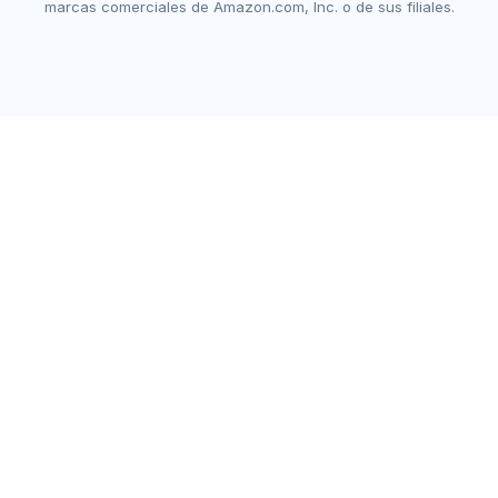
marcas comerciales de Amazon.com, Inc. o de sus filiales.