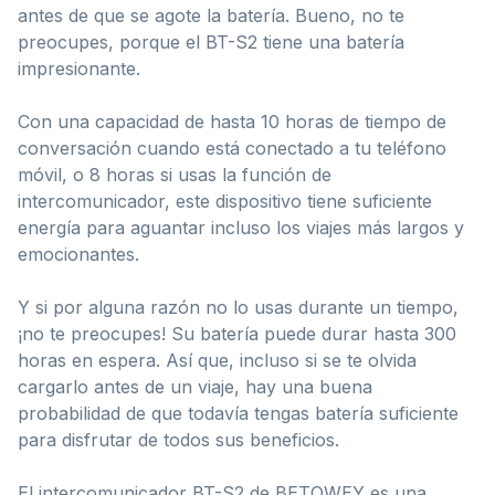
antes de que se agote la batería. Bueno, no te
preocupes, porque el BT-S2 tiene una batería
impresionante.
Con una capacidad de hasta 10 horas de tiempo de
conversación cuando está conectado a tu teléfono
móvil, o 8 horas si usas la función de
intercomunicador, este dispositivo tiene suficiente
energía para aguantar incluso los viajes más largos y
emocionantes.
Y si por alguna razón no lo usas durante un tiempo,
¡no te preocupes! Su batería puede durar hasta 300
horas en espera. Así que, incluso si se te olvida
cargarlo antes de un viaje, hay una buena
probabilidad de que todavía tengas batería suficiente
para disfrutar de todos sus beneficios.
El intercomunicador BT-S2 de BETOWEY es una