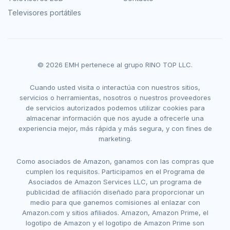
Televisores portátiles
© 2026 EMH pertenece al grupo RINO TOP LLC.
Cuando usted visita o interactúa con nuestros sitios,
servicios o herramientas, nosotros o nuestros proveedores
de servicios autorizados podemos utilizar cookies para
almacenar información que nos ayude a ofrecerle una
experiencia mejor, más rápida y más segura, y con fines de
marketing.
Como asociados de Amazon, ganamos con las compras que
cumplen los requisitos. Participamos en el Programa de
Asociados de Amazon Services LLC, un programa de
publicidad de afiliación diseñado para proporcionar un
medio para que ganemos comisiones al enlazar con
Amazon.com y sitios afiliados. Amazon, Amazon Prime, el
logotipo de Amazon y el logotipo de Amazon Prime son