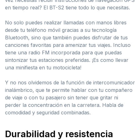
en tiempo real? El BT-S2 tiene todo lo que necesitas.
No solo puedes realizar llamadas con manos libres
desde tu teléfono móvil gracias a su tecnología
Bluetooth, sino que también puedes disfrutar de tus
canciones favoritas para amenizar tus viajes. Incluso
tiene una radio FM incorporada para que puedas
sintonizar tus estaciones preferidas. ¡Es como llevar
una minifiesta en tu motocicleta!
Y no nos olvidemos de la función de intercomunicador
inalámbrico, que te permite hablar con tu compañero
de viaje o con tu pasajero sin tener que gritar ni
perder la concentración en la carretera. Habla de
comodidad y seguridad combinadas.
Durabilidad y resistencia