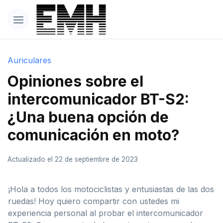
Auriculares
Opiniones sobre el
intercomunicador BT-S2:
¿Una buena opción de
comunicación en moto?
Actualizado el 22 de septiembre de 2023
¡Hola a todos los motociclistas y entusiastas de las dos
ruedas! Hoy quiero compartir con ustedes mi
experiencia personal al probar el intercomunicador