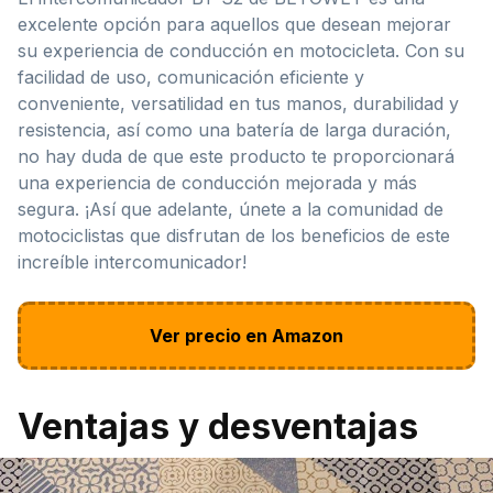
excelente opción para aquellos que desean mejorar
su experiencia de conducción en motocicleta. Con su
facilidad de uso, comunicación eficiente y
conveniente, versatilidad en tus manos, durabilidad y
resistencia, así como una batería de larga duración,
no hay duda de que este producto te proporcionará
una experiencia de conducción mejorada y más
segura. ¡Así que adelante, únete a la comunidad de
motociclistas que disfrutan de los beneficios de este
increíble intercomunicador!
Ver precio en Amazon
Ventajas y desventajas