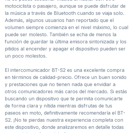
motociclista o pasajero, aunque se puede disfrutar de
la música a través de Bluetooth cuando se viaja solo.
Además, algunos usuarios han reportado que el
volumen siempre comienza en el nivel máximo, lo cual
puede ser molesto. También se echa de menos la
función de guardar la última emisora sintonizada y los
pitidos al encender y apagar el dispositivo pueden ser
un poco molestos.
El intercomunicador BT-S2 es una excelente compra
en términos de calidad-precio. Ofrece un buen sonido
y prestaciones que no tienen nada que envidiar a
otros comunicadores más caros del mercado. Si estás
buscando un dispositivo que te permita comunicarte
de forma clara y nítida mientras disfrutas de tus
paseos en moto, definitivamente recomendaría el BT-
S2. ¡No te pierdas nuestra experiencia completa con
este dispositivo, donde analizaremos en detalle todas