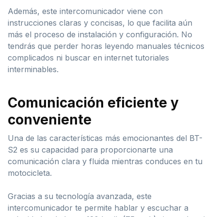
Además, este intercomunicador viene con
instrucciones claras y concisas, lo que facilita aún
más el proceso de instalación y configuración. No
tendrás que perder horas leyendo manuales técnicos
complicados ni buscar en internet tutoriales
interminables.
Comunicación eficiente y
conveniente
Una de las características más emocionantes del BT-
S2 es su capacidad para proporcionarte una
comunicación clara y fluida mientras conduces en tu
motocicleta.
Gracias a su tecnología avanzada, este
intercomunicador te permite hablar y escuchar a