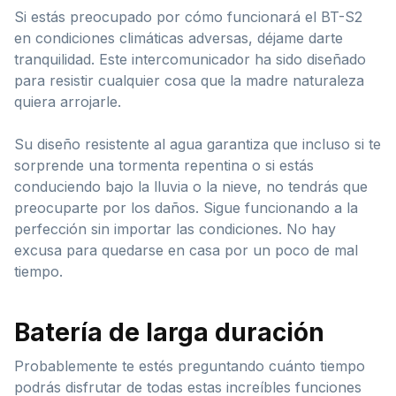
Si estás preocupado por cómo funcionará el BT-S2
en condiciones climáticas adversas, déjame darte
tranquilidad. Este intercomunicador ha sido diseñado
para resistir cualquier cosa que la madre naturaleza
quiera arrojarle.
Su diseño resistente al agua garantiza que incluso si te
sorprende una tormenta repentina o si estás
conduciendo bajo la lluvia o la nieve, no tendrás que
preocuparte por los daños. Sigue funcionando a la
perfección sin importar las condiciones. No hay
excusa para quedarse en casa por un poco de mal
tiempo.
Batería de larga duración
Probablemente te estés preguntando cuánto tiempo
podrás disfrutar de todas estas increíbles funciones