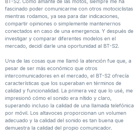
BT-S2. Como amante de las motos, siempre me ha
fascinado poder comunicarme con otros motociclistas
mientras rodamos, ya sea para dar indicaciones,
compartir opiniones o simplemente mantenernos
conectados en caso de una emergencia. Y después de
investigar y comparar diferentes modelos en el
mercado, decidí darle una oportunidad al BT-S2.
Una de las cosas que me llamó la atención fue que, a
pesar de ser más económico que otros
intercomunicadores en el mercado, el BT-S2 ofrecía
características que los superaban en términos de
calidad y funcionalidad. La primera vez que lo usé, me
impresionó cómo el sonido era nítido y claro,
superando incluso la calidad de una llamada telefónica
por móvil. Los altavoces proporcionan un volumen
adecuado y la calidad del sonido es tan buena que
demuestra la calidad del propio comunicador.