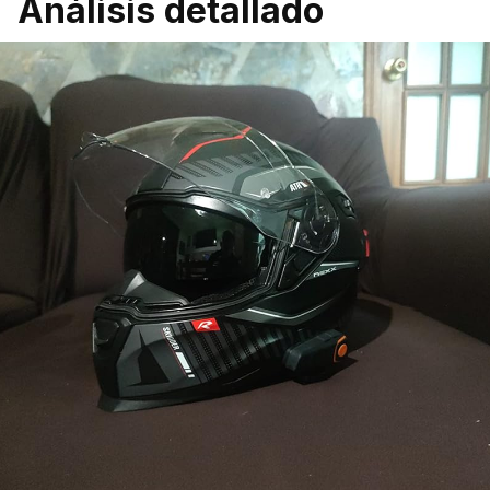
Análisis detallado