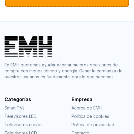
En EMH queremos ayudar a tomar mejores decisiones de
compra con menos tiempo y energía. Ganar la confianza de
nuestros usuarios es fundamental para lo que hacemos.
Categorías
Empresa
Smart TVs
Acerca de EMH
Televisores LED
Política de cookies
Televisores curvos
Política de privacidad
Televisores LCD
Contacto