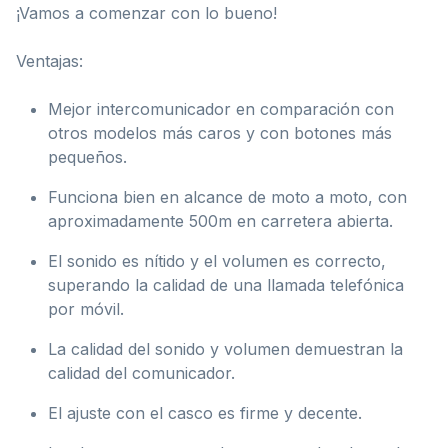
¡Vamos a comenzar con lo bueno!
Ventajas:
Mejor intercomunicador en comparación con
otros modelos más caros y con botones más
pequeños.
Funciona bien en alcance de moto a moto, con
aproximadamente 500m en carretera abierta.
El sonido es nítido y el volumen es correcto,
superando la calidad de una llamada telefónica
por móvil.
La calidad del sonido y volumen demuestran la
calidad del comunicador.
El ajuste con el casco es firme y decente.