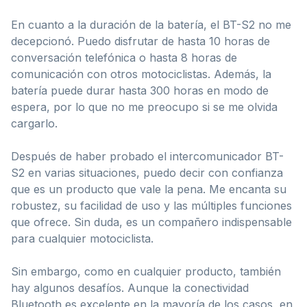
En cuanto a la duración de la batería, el BT-S2 no me
decepcionó. Puedo disfrutar de hasta 10 horas de
conversación telefónica o hasta 8 horas de
comunicación con otros motociclistas. Además, la
batería puede durar hasta 300 horas en modo de
espera, por lo que no me preocupo si se me olvida
cargarlo.
Después de haber probado el intercomunicador BT-
S2 en varias situaciones, puedo decir con confianza
que es un producto que vale la pena. Me encanta su
robustez, su facilidad de uso y las múltiples funciones
que ofrece. Sin duda, es un compañero indispensable
para cualquier motociclista.
Sin embargo, como en cualquier producto, también
hay algunos desafíos. Aunque la conectividad
Bluetooth es excelente en la mayoría de los casos, en