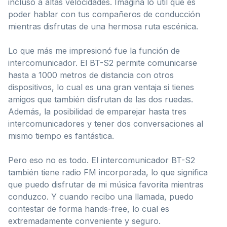
incluso a altas velocidades. Imagina lo útil que es
poder hablar con tus compañeros de conducción
mientras disfrutas de una hermosa ruta escénica.
Lo que más me impresionó fue la función de
intercomunicador. El BT-S2 permite comunicarse
hasta a 1000 metros de distancia con otros
dispositivos, lo cual es una gran ventaja si tienes
amigos que también disfrutan de las dos ruedas.
Además, la posibilidad de emparejar hasta tres
intercomunicadores y tener dos conversaciones al
mismo tiempo es fantástica.
Pero eso no es todo. El intercomunicador BT-S2
también tiene radio FM incorporada, lo que significa
que puedo disfrutar de mi música favorita mientras
conduzco. Y cuando recibo una llamada, puedo
contestar de forma hands-free, lo cual es
extremadamente conveniente y seguro.