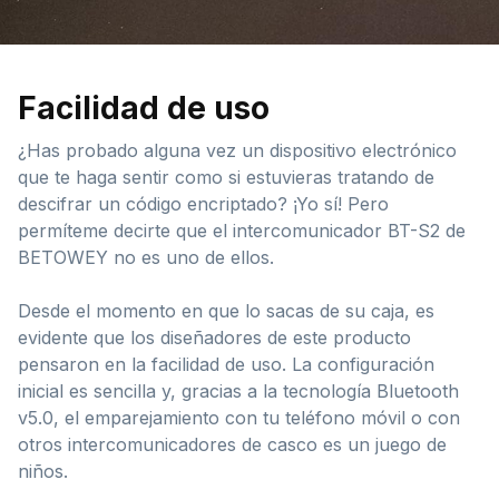
Facilidad de uso
¿Has probado alguna vez un dispositivo electrónico
que te haga sentir como si estuvieras tratando de
descifrar un código encriptado? ¡Yo sí! Pero
permíteme decirte que el intercomunicador BT-S2 de
BETOWEY no es uno de ellos.
Desde el momento en que lo sacas de su caja, es
evidente que los diseñadores de este producto
pensaron en la facilidad de uso. La configuración
inicial es sencilla y, gracias a la tecnología Bluetooth
v5.0, el emparejamiento con tu teléfono móvil o con
otros intercomunicadores de casco es un juego de
niños.