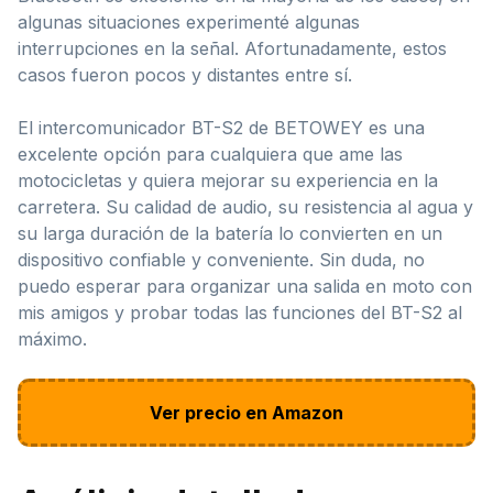
algunas situaciones experimenté algunas
interrupciones en la señal. Afortunadamente, estos
casos fueron pocos y distantes entre sí.
El intercomunicador BT-S2 de BETOWEY es una
excelente opción para cualquiera que ame las
motocicletas y quiera mejorar su experiencia en la
carretera. Su calidad de audio, su resistencia al agua y
su larga duración de la batería lo convierten en un
dispositivo confiable y conveniente. Sin duda, no
puedo esperar para organizar una salida en moto con
mis amigos y probar todas las funciones del BT-S2 al
máximo.
Ver precio en Amazon