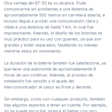
Otra ventaja del BT-S2 es su alcance. Pude
comunicarme sin problemas a una distancia de
aproximadamente 500 metros en carretera abierta, e
incluso llegué a probar una comunicación clara y
nítida a una distancia de hasta 1 km, lo cual fue
impresionante. Además, el diseño de los botones es
muy práctico para su uso con guantes, ya que son
grandes y están separados, facilitando su manejo
mientras estoy en movimiento.
La duración de la batería también fue satisfactoria, ya
que tiene una autonomía de aproximadamente 8
horas de uso continuo. Además, el proceso de
instalación fue sencillo y el ajuste del
intercomunicador al casco es firme y decente.
Sin embargo, como con cualquier producto, también
hay algunos aspectos a tener en cuenta. Por ejemplo,
no se puede escuchar música al hablar con otro