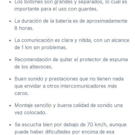
Los botones son grandes y separados, lo cual es
importante para el uso con guantes.
La duración de la batería es de aproximadamente
8 horas.
La comunicación es clara y nítida, con un alcance
de 1 km sin problemas.
Recomendación de quitar el protector de espuma
de los altavoces.
Buen sonido y prestaciones que no tienen nada
que envidar a otros intercomunicadores más
caros.
Montaje sencillo y buena calidad de sonido una
vez colocado.
Se escucha bien por debajo de 70 km/h, aunque
puede haber dificultades por encima de esa