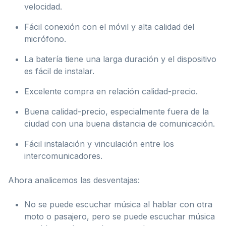
velocidad.
Fácil conexión con el móvil y alta calidad del
micrófono.
La batería tiene una larga duración y el dispositivo
es fácil de instalar.
Excelente compra en relación calidad-precio.
Buena calidad-precio, especialmente fuera de la
ciudad con una buena distancia de comunicación.
Fácil instalación y vinculación entre los
intercomunicadores.
Ahora analicemos las desventajas:
No se puede escuchar música al hablar con otra
moto o pasajero, pero se puede escuchar música