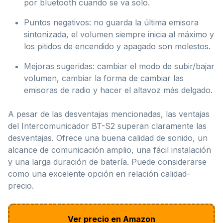
por bluetooth cuando se va solo.
Puntos negativos: no guarda la última emisora
sintonizada, el volumen siempre inicia al máximo y
los pitidos de encendido y apagado son molestos.
Mejoras sugeridas: cambiar el modo de subir/bajar
volumen, cambiar la forma de cambiar las
emisoras de radio y hacer el altavoz más delgado.
A pesar de las desventajas mencionadas, las ventajas
del Intercomunicador BT-S2 superan claramente las
desventajas. Ofrece una buena calidad de sonido, un
alcance de comunicación amplio, una fácil instalación
y una larga duración de batería. Puede considerarse
como una excelente opción en relación calidad-
precio.
Ver precio en Amazon