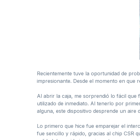
Recientemente tuve la oportunidad de prob
impresionante. Desde el momento en que rec
Al abrir la caja, me sorprendió lo fácil q
utilizado de inmediato. Al tenerlo por prim
alguna, este dispositivo desprende un aire d
Lo primero que hice fue emparejar el inte
fue sencillo y rápido, gracias al chip CSR