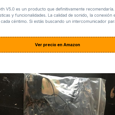
th V5.0 es un producto que definitivamente recomendaría.
icas y funcionalidades. La calidad de sonido, la conexión es
a cada céntimo. Si estás buscando un intercomunicador para 
Ver precio en Amazon