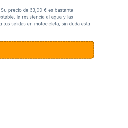
 Su precio de 63,99 € es bastante
table, la resistencia al agua y las
tus salidas en motocicleta, sin duda esta