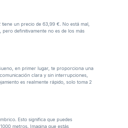
 tiene un precio de 63,99 €. No está mal,
, pero definitivamente no es de los más
 Bueno, en primer lugar, te proporciona una
comunicación clara y sin interrupciones,
ejamiento es realmente rápido, solo toma 2
brico. Esto significa que puedes
 1000 metros. Imagina que estás