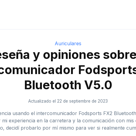
Auriculares
seña y opiniones sobre
rcomunicador Fodsport
Bluetooth V5.0
Actualizado el 22 de septiembre de 2023
iencia usando el intercomunicador Fodsports FX2 Bluetooth
mi experiencia en la carretera y la comunicación con mis
to, decidí probarlo por mí mismo para ver si realmente cump