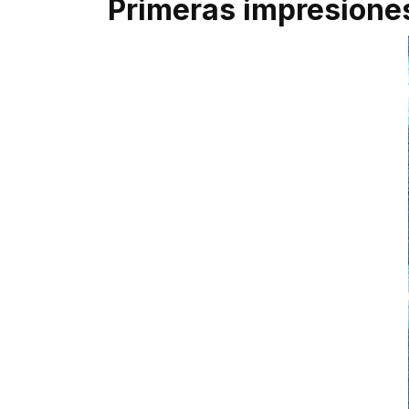
Primeras impresione