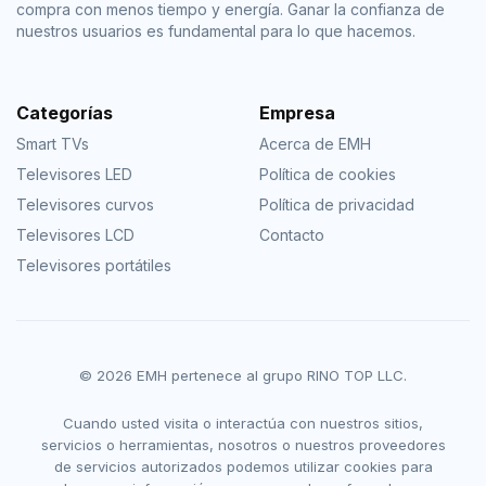
compra con menos tiempo y energía. Ganar la confianza de
nuestros usuarios es fundamental para lo que hacemos.
Categorías
Empresa
Smart TVs
Acerca de EMH
Televisores LED
Política de cookies
Televisores curvos
Política de privacidad
Televisores LCD
Contacto
Televisores portátiles
© 2026 EMH pertenece al grupo RINO TOP LLC.
Cuando usted visita o interactúa con nuestros sitios,
servicios o herramientas, nosotros o nuestros proveedores
de servicios autorizados podemos utilizar cookies para