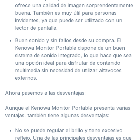
ofrece una calidad de imagen sorprendentemente
buena. También es muy útil para personas
invidentes, ya que puede ser utilizado con un
lector de pantalla.
Buen sonido y sin fallos desde su compra. El
Kenowa Monitor Portable dispone de un buen
sistema de sonido integrado, lo que hace que sea
una opción ideal para disfrutar de contenido
multimedia sin necesidad de utilizar altavoces
externos.
Ahora pasemos a las desventajas:
Aunque el Kenowa Monitor Portable presenta varias
ventajas, también tiene algunas desventajas:
No se puede regular el brillo y tiene excesivo
reflejo. Una de las principales desventajas es que