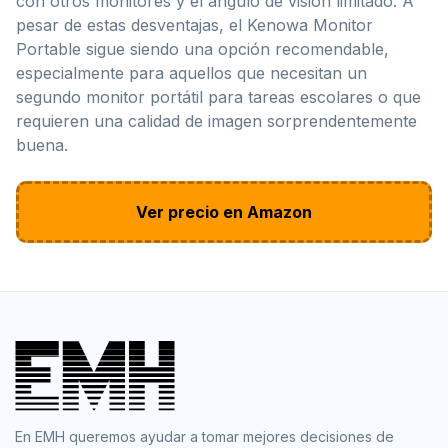
con otros monitores y el ángulo de visión limitado. A
pesar de estas desventajas, el Kenowa Monitor
Portable sigue siendo una opción recomendable,
especialmente para aquellos que necesitan un
segundo monitor portátil para tareas escolares o que
requieren una calidad de imagen sorprendentemente
buena.
Ver precio en Amazon
En EMH queremos ayudar a tomar mejores decisiones de