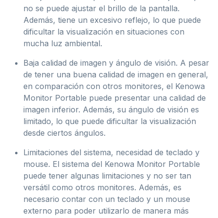
no se puede ajustar el brillo de la pantalla.
Además, tiene un excesivo reflejo, lo que puede
dificultar la visualización en situaciones con
mucha luz ambiental.
Baja calidad de imagen y ángulo de visión. A pesar
de tener una buena calidad de imagen en general,
en comparación con otros monitores, el Kenowa
Monitor Portable puede presentar una calidad de
imagen inferior. Además, su ángulo de visión es
limitado, lo que puede dificultar la visualización
desde ciertos ángulos.
Limitaciones del sistema, necesidad de teclado y
mouse. El sistema del Kenowa Monitor Portable
puede tener algunas limitaciones y no ser tan
versátil como otros monitores. Además, es
necesario contar con un teclado y un mouse
externo para poder utilizarlo de manera más