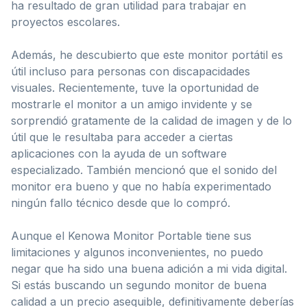
ha resultado de gran utilidad para trabajar en
proyectos escolares.
Además, he descubierto que este monitor portátil es
útil incluso para personas con discapacidades
visuales. Recientemente, tuve la oportunidad de
mostrarle el monitor a un amigo invidente y se
sorprendió gratamente de la calidad de imagen y de lo
útil que le resultaba para acceder a ciertas
aplicaciones con la ayuda de un software
especializado. También mencionó que el sonido del
monitor era bueno y que no había experimentado
ningún fallo técnico desde que lo compró.
Aunque el Kenowa Monitor Portable tiene sus
limitaciones y algunos inconvenientes, no puedo
negar que ha sido una buena adición a mi vida digital.
Si estás buscando un segundo monitor de buena
calidad a un precio asequible, definitivamente deberías