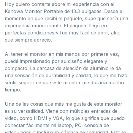
Hoy quiero contarte sobre mi experiencia con el
Kenowa Monitor Portable de 13.3 pulgadas. Desde el
momento en que recibí el paquete, supe que sería una
experiencia emocionante. El paquete llegó en
perfectas condiciones y fue muy fácil de abrir, algo
que siempre aprecio.
Al tener el monitor en mis manos por primera vez,
quedé impresionado por su diseño elegante y
compacto. La carcasa de aleación de aluminio le da
una sensación de durabilidad y calidad, lo que me hizo
sentir seguro de que este monitor me duraría mucho
tiempo.
Una de las cosas que más me gusta de este monitor
es su versatilidad. Viene con múltiples entradas de
video, como HDMI y VGA, lo que significa que puedo
conectar fácilmente mi laptop, PC, consola de
videojuegos o incluso mi cámara de seguridad. Esto lo