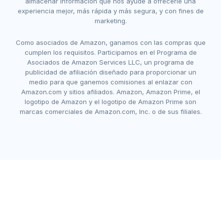
almacenar información que nos ayude a ofrecerle una
experiencia mejor, más rápida y más segura, y con fines de
marketing.
Como asociados de Amazon, ganamos con las compras que
cumplen los requisitos. Participamos en el Programa de
Asociados de Amazon Services LLC, un programa de
publicidad de afiliación diseñado para proporcionar un
medio para que ganemos comisiones al enlazar con
Amazon.com y sitios afiliados. Amazon, Amazon Prime, el
logotipo de Amazon y el logotipo de Amazon Prime son
marcas comerciales de Amazon.com, Inc. o de sus filiales.