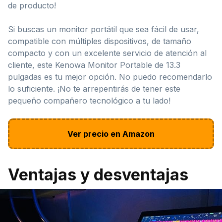
de producto!
Si buscas un monitor portátil que sea fácil de usar,
compatible con múltiples dispositivos, de tamaño
compacto y con un excelente servicio de atención al
cliente, este Kenowa Monitor Portable de 13.3
pulgadas es tu mejor opción. No puedo recomendarlo
lo suficiente. ¡No te arrepentirás de tener este
pequeño compañero tecnológico a tu lado!
Ver precio en Amazon
Ventajas y desventajas