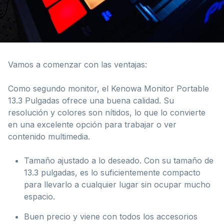
Vamos a comenzar con las ventajas:
Como segundo monitor, el Kenowa Monitor Portable
13.3 Pulgadas ofrece una buena calidad. Su
resolución y colores son nítidos, lo que lo convierte
en una excelente opción para trabajar o ver
contenido multimedia.
Tamaño ajustado a lo deseado. Con su tamaño de
13.3 pulgadas, es lo suficientemente compacto
para llevarlo a cualquier lugar sin ocupar mucho
espacio.
Buen precio y viene con todos los accesorios