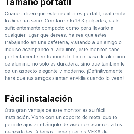
Tamaño portátil
Cuando dicen que este monitor es portátil, realmente
lo dicen en serio. Con tan solo 13.3 pulgadas, es lo
suficientemente compacto como para llevarlo a
cualquier lugar que desees. Ya sea que estés
trabajando en una cafetería, visitando a un amigo o
incluso acampando al aire libre, este monitor cabe
perfectamente en tu mochila. La carcasa de aleación
de aluminio no solo es duradera, sino que también le
da un aspecto elegante y moderno. ¡Definitivamente
hará que tus amigos sientan envidia cuando lo vean!
Fácil instalación
Otra gran ventaja de este monitor es su fácil
instalación. Viene con un soporte de metal que te
permite ajustar el ángulo de visión de acuerdo a tus
necesidades. Además, tiene puertos VESA de