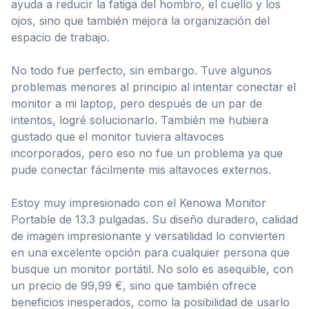
ayuda a reducir la fatiga del hombro, el cuello y los
ojos, sino que también mejora la organización del
espacio de trabajo.
No todo fue perfecto, sin embargo. Tuve algunos
problemas menores al principio al intentar conectar el
monitor a mi laptop, pero después de un par de
intentos, logré solucionarlo. También me hubiera
gustado que el monitor tuviera altavoces
incorporados, pero eso no fue un problema ya que
pude conectar fácilmente mis altavoces externos.
Estoy muy impresionado con el Kenowa Monitor
Portable de 13.3 pulgadas. Su diseño duradero, calidad
de imagen impresionante y versatilidad lo convierten
en una excelente opción para cualquier persona que
busque un monitor portátil. No solo es asequible, con
un precio de 99,99 €, sino que también ofrece
beneficios inesperados, como la posibilidad de usarlo