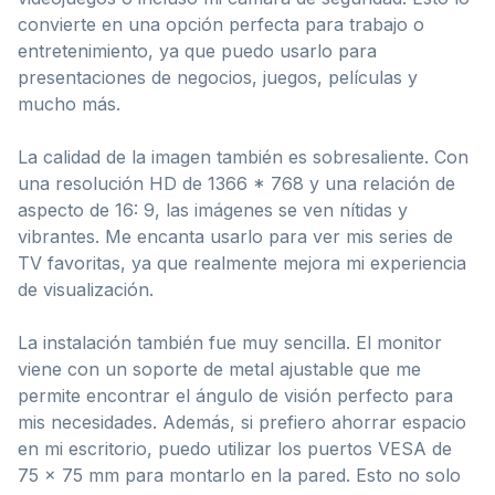
convierte en una opción perfecta para trabajo o
entretenimiento, ya que puedo usarlo para
presentaciones de negocios, juegos, películas y
mucho más.
La calidad de la imagen también es sobresaliente. Con
una resolución HD de 1366 * 768 y una relación de
aspecto de 16: 9, las imágenes se ven nítidas y
vibrantes. Me encanta usarlo para ver mis series de
TV favoritas, ya que realmente mejora mi experiencia
de visualización.
La instalación también fue muy sencilla. El monitor
viene con un soporte de metal ajustable que me
permite encontrar el ángulo de visión perfecto para
mis necesidades. Además, si prefiero ahorrar espacio
en mi escritorio, puedo utilizar los puertos VESA de
75 x 75 mm para montarlo en la pared. Esto no solo