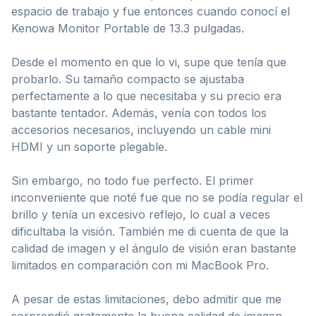
espacio de trabajo y fue entonces cuando conocí el
Kenowa Monitor Portable de 13.3 pulgadas.
Desde el momento en que lo vi, supe que tenía que
probarlo. Su tamaño compacto se ajustaba
perfectamente a lo que necesitaba y su precio era
bastante tentador. Además, venía con todos los
accesorios necesarios, incluyendo un cable mini
HDMI y un soporte plegable.
Sin embargo, no todo fue perfecto. El primer
inconveniente que noté fue que no se podía regular el
brillo y tenía un excesivo reflejo, lo cual a veces
dificultaba la visión. También me di cuenta de que la
calidad de imagen y el ángulo de visión eran bastante
limitados en comparación con mi MacBook Pro.
A pesar de estas limitaciones, debo admitir que me
sorprendió gratamente la buena calidad de imagen