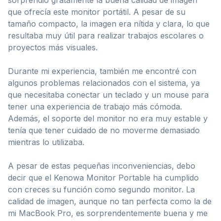
que ofrecía este monitor portátil. A pesar de su
tamaño compacto, la imagen era nítida y clara, lo que
resultaba muy útil para realizar trabajos escolares o
proyectos más visuales.
Durante mi experiencia, también me encontré con
algunos problemas relacionados con el sistema, ya
que necesitaba conectar un teclado y un mouse para
tener una experiencia de trabajo más cómoda.
Además, el soporte del monitor no era muy estable y
tenía que tener cuidado de no moverme demasiado
mientras lo utilizaba.
A pesar de estas pequeñas inconveniencias, debo
decir que el Kenowa Monitor Portable ha cumplido
con creces su función como segundo monitor. La
calidad de imagen, aunque no tan perfecta como la de
mi MacBook Pro, es sorprendentemente buena y me