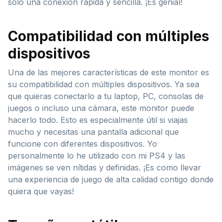
solo una conexión rápida y sencilla. ¡Es genial!
Compatibilidad con múltiples
dispositivos
Una de las mejores características de este monitor es
su compatibilidad con múltiples dispositivos. Ya sea
que quieras conectarlo a tu laptop, PC, consolas de
juegos o incluso una cámara, este monitor puede
hacerlo todo. Esto es especialmente útil si viajas
mucho y necesitas una pantalla adicional que
funcione con diferentes dispositivos. Yo
personalmente lo he utilizado con mi PS4 y las
imágenes se ven nítidas y definidas. ¡Es como llevar
una experiencia de juego de alta calidad contigo donde
quiera que vayas!