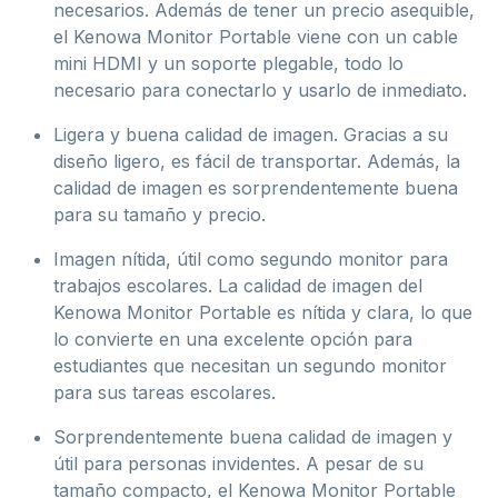
necesarios. Además de tener un precio asequible,
el Kenowa Monitor Portable viene con un cable
mini HDMI y un soporte plegable, todo lo
necesario para conectarlo y usarlo de inmediato.
Ligera y buena calidad de imagen. Gracias a su
diseño ligero, es fácil de transportar. Además, la
calidad de imagen es sorprendentemente buena
para su tamaño y precio.
Imagen nítida, útil como segundo monitor para
trabajos escolares. La calidad de imagen del
Kenowa Monitor Portable es nítida y clara, lo que
lo convierte en una excelente opción para
estudiantes que necesitan un segundo monitor
para sus tareas escolares.
Sorprendentemente buena calidad de imagen y
útil para personas invidentes. A pesar de su
tamaño compacto, el Kenowa Monitor Portable