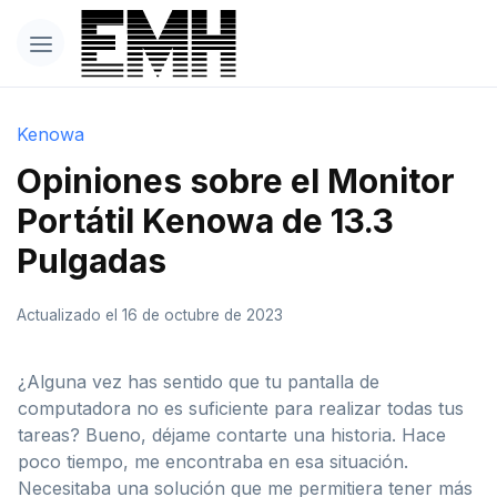
Kenowa
Opiniones sobre el Monitor
Portátil Kenowa de 13.3
Pulgadas
Actualizado el 16 de octubre de 2023
¿Alguna vez has sentido que tu pantalla de
computadora no es suficiente para realizar todas tus
tareas? Bueno, déjame contarte una historia. Hace
poco tiempo, me encontraba en esa situación.
Necesitaba una solución que me permitiera tener más