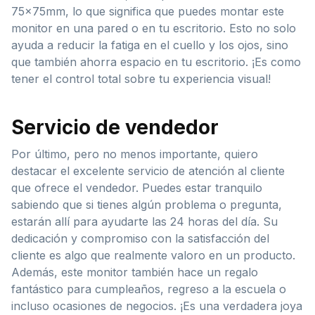
75x75mm, lo que significa que puedes montar este
monitor en una pared o en tu escritorio. Esto no solo
ayuda a reducir la fatiga en el cuello y los ojos, sino
que también ahorra espacio en tu escritorio. ¡Es como
tener el control total sobre tu experiencia visual!
Servicio de vendedor
Por último, pero no menos importante, quiero
destacar el excelente servicio de atención al cliente
que ofrece el vendedor. Puedes estar tranquilo
sabiendo que si tienes algún problema o pregunta,
estarán allí para ayudarte las 24 horas del día. Su
dedicación y compromiso con la satisfacción del
cliente es algo que realmente valoro en un producto.
Además, este monitor también hace un regalo
fantástico para cumpleaños, regreso a la escuela o
incluso ocasiones de negocios. ¡Es una verdadera joya