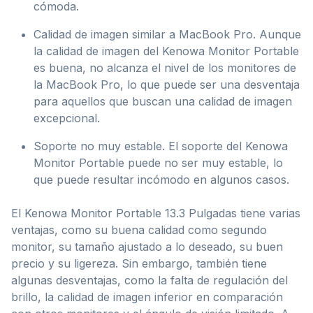
cómoda.
Calidad de imagen similar a MacBook Pro. Aunque
la calidad de imagen del Kenowa Monitor Portable
es buena, no alcanza el nivel de los monitores de
la MacBook Pro, lo que puede ser una desventaja
para aquellos que buscan una calidad de imagen
excepcional.
Soporte no muy estable. El soporte del Kenowa
Monitor Portable puede no ser muy estable, lo
que puede resultar incómodo en algunos casos.
El Kenowa Monitor Portable 13.3 Pulgadas tiene varias
ventajas, como su buena calidad como segundo
monitor, su tamaño ajustado a lo deseado, su buen
precio y su ligereza. Sin embargo, también tiene
algunas desventajas, como la falta de regulación del
brillo, la calidad de imagen inferior en comparación