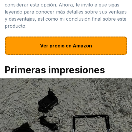
considerar esta opción. Ahora, te invito a que sigas
leyendo para conocer más detalles sobre sus ventajas
y desventajas, así como mi conclusión final sobre este
producto.
Ver precio en Amazon
Primeras impresiones