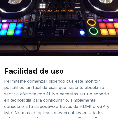
Facilidad de uso
Permíteme comenzar diciendo que este monitor
portátil es tan fácil de usar que hasta tu abuela se
sentiría cómoda con él. No necesitas ser un experto
en tecnología para configurarlo, simplemente
conéctalo a tu dispositivo a través de HDMI o VGA y
listo. No más complicaciones ni cables enredados,