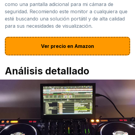
como una pantalla adicional para mi cámara de
seguridad. Recomiendo este monitor a cualquiera que
esté buscando una solución portátil y de alta calidad
para sus necesidades de visualización.
Ver precio en Amazon
Análisis detallado