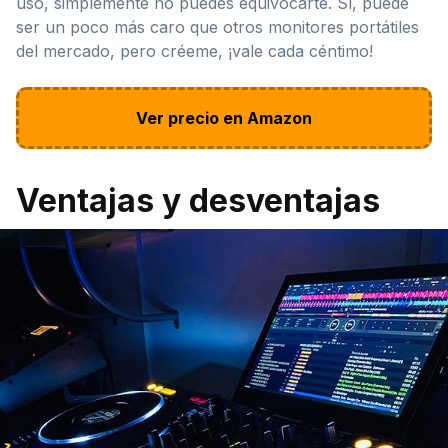
uso, simplemente no puedes equivocarte. Sí, puede
ser un poco más caro que otros monitores portátiles
del mercado, pero créeme, ¡vale cada céntimo!
Ver precio en Amazon
Ventajas y desventajas