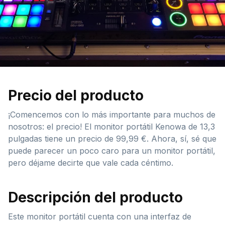
Precio del producto
¡Comencemos con lo más importante para muchos de
nosotros: el precio! El monitor portátil Kenowa de 13,3
pulgadas tiene un precio de 99,99 €. Ahora, sí, sé que
puede parecer un poco caro para un monitor portátil,
pero déjame decirte que vale cada céntimo.
Descripción del producto
Este monitor portátil cuenta con una interfaz de