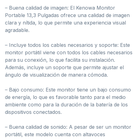
– Buena calidad de imagen: El Kenowa Monitor
Portable 13,3 Pulgadas ofrece una calidad de imagen
clara y nítida, lo que permite una experiencia visual
agradable.
– Incluye todos los cables necesarios y soporte: Este
monitor portátil viene con todos los cables necesarios
para su conexión, lo que facilita su instalación.
Además, incluye un soporte que permite ajustar el
ángulo de visualización de manera cómoda.
– Bajo consumo: Este monitor tiene un bajo consumo
de energía, lo que es favorable tanto para el medio
ambiente como para la duración de la batería de los
dispositivos conectados.
– Buena calidad de sonido: A pesar de ser un monitor
portátil, este modelo cuenta con altavoces