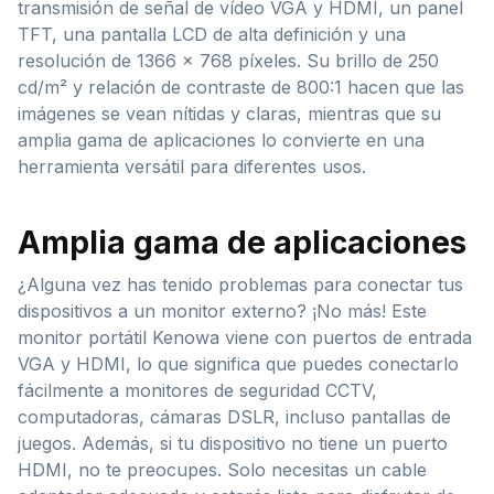
transmisión de señal de vídeo VGA y HDMI, un panel
TFT, una pantalla LCD de alta definición y una
resolución de 1366 x 768 píxeles. Su brillo de 250
cd/m² y relación de contraste de 800:1 hacen que las
imágenes se vean nítidas y claras, mientras que su
amplia gama de aplicaciones lo convierte en una
herramienta versátil para diferentes usos.
Amplia gama de aplicaciones
¿Alguna vez has tenido problemas para conectar tus
dispositivos a un monitor externo? ¡No más! Este
monitor portátil Kenowa viene con puertos de entrada
VGA y HDMI, lo que significa que puedes conectarlo
fácilmente a monitores de seguridad CCTV,
computadoras, cámaras DSLR, incluso pantallas de
juegos. Además, si tu dispositivo no tiene un puerto
HDMI, no te preocupes. Solo necesitas un cable