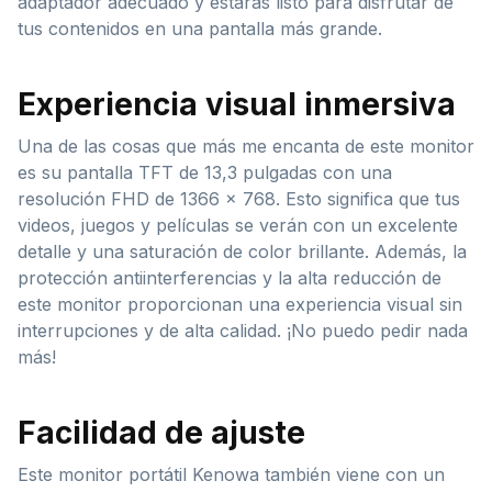
adaptador adecuado y estarás listo para disfrutar de
tus contenidos en una pantalla más grande.
Experiencia visual inmersiva
Una de las cosas que más me encanta de este monitor
es su pantalla TFT de 13,3 pulgadas con una
resolución FHD de 1366 x 768. Esto significa que tus
videos, juegos y películas se verán con un excelente
detalle y una saturación de color brillante. Además, la
protección antiinterferencias y la alta reducción de
este monitor proporcionan una experiencia visual sin
interrupciones y de alta calidad. ¡No puedo pedir nada
más!
Facilidad de ajuste
Este monitor portátil Kenowa también viene con un