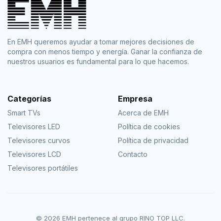
En EMH queremos ayudar a tomar mejores decisiones de
compra con menos tiempo y energía. Ganar la confianza de
nuestros usuarios es fundamental para lo que hacemos.
Categorías
Empresa
Smart TVs
Acerca de EMH
Televisores LED
Política de cookies
Televisores curvos
Política de privacidad
Televisores LCD
Contacto
Televisores portátiles
© 2026 EMH pertenece al grupo RINO TOP LLC.