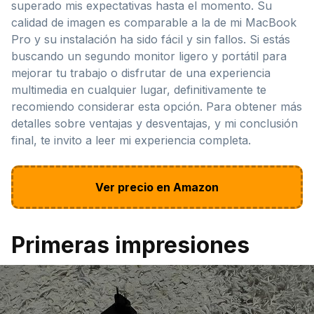
superado mis expectativas hasta el momento. Su
calidad de imagen es comparable a la de mi MacBook
Pro y su instalación ha sido fácil y sin fallos. Si estás
buscando un segundo monitor ligero y portátil para
mejorar tu trabajo o disfrutar de una experiencia
multimedia en cualquier lugar, definitivamente te
recomiendo considerar esta opción. Para obtener más
detalles sobre ventajas y desventajas, y mi conclusión
final, te invito a leer mi experiencia completa.
Ver precio en Amazon
Primeras impresiones