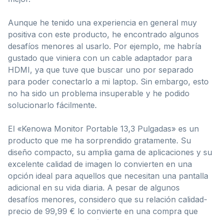
Aunque he tenido una experiencia en general muy
positiva con este producto, he encontrado algunos
desafíos menores al usarlo. Por ejemplo, me habría
gustado que viniera con un cable adaptador para
HDMI, ya que tuve que buscar uno por separado
para poder conectarlo a mi laptop. Sin embargo, esto
no ha sido un problema insuperable y he podido
solucionarlo fácilmente.
El «Kenowa Monitor Portable 13,3 Pulgadas» es un
producto que me ha sorprendido gratamente. Su
diseño compacto, su amplia gama de aplicaciones y su
excelente calidad de imagen lo convierten en una
opción ideal para aquellos que necesitan una pantalla
adicional en su vida diaria. A pesar de algunos
desafíos menores, considero que su relación calidad-
precio de 99,99 € lo convierte en una compra que