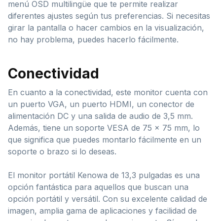
menú OSD multilingüe que te permite realizar
diferentes ajustes según tus preferencias. Si necesitas
girar la pantalla o hacer cambios en la visualización,
no hay problema, puedes hacerlo fácilmente.
Conectividad
En cuanto a la conectividad, este monitor cuenta con
un puerto VGA, un puerto HDMI, un conector de
alimentación DC y una salida de audio de 3,5 mm.
Además, tiene un soporte VESA de 75 x 75 mm, lo
que significa que puedes montarlo fácilmente en un
soporte o brazo si lo deseas.
El monitor portátil Kenowa de 13,3 pulgadas es una
opción fantástica para aquellos que buscan una
opción portátil y versátil. Con su excelente calidad de
imagen, amplia gama de aplicaciones y facilidad de