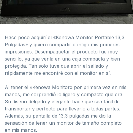
Hace poco adquirí el «Kenowa Monitor Portable 13,3
Pulgadas» y quiero compartir contigo mis primeras
impresiones. Desempaquetar el producto fue muy
sencillo, ya que venía en una caja compacta y bien
protegida. Tan solo tuve que abrir el sellado y
rápidamente me encontré con el monitor en sí.
Al tener el «Kenowa Monitor» por primera vez en mis
manos, me sorprendió lo ligero y compacto que era.
Su diseño delgado y elegante hace que sea fácil de
transportar y perfecto para llevarlo a todas partes.
Además, su pantalla de 13,3 pulgadas me dio la
sensación de tener un monitor de tamaño completo
en mis manos.