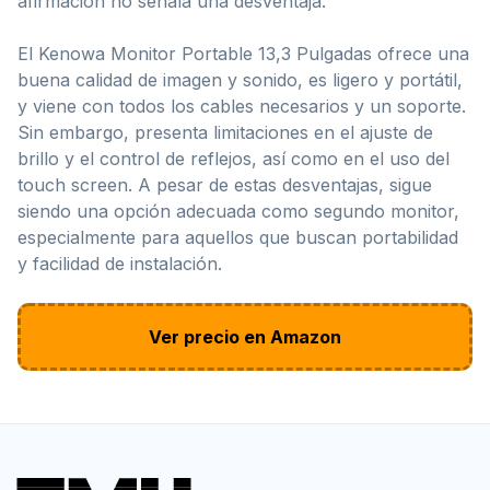
afirmación no señala una desventaja.
El Kenowa Monitor Portable 13,3 Pulgadas ofrece una
buena calidad de imagen y sonido, es ligero y portátil,
y viene con todos los cables necesarios y un soporte.
Sin embargo, presenta limitaciones en el ajuste de
brillo y el control de reflejos, así como en el uso del
touch screen. A pesar de estas desventajas, sigue
siendo una opción adecuada como segundo monitor,
especialmente para aquellos que buscan portabilidad
y facilidad de instalación.
Ver precio en Amazon