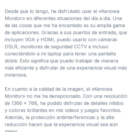
Desde que lo tengo, he disfrutado usar el «Kenowa
Monitor» en diferentes situaciones del día a día. Una
de las cosas que me ha encantado es su amplia gama
de aplicaciones. Gracias a sus puertos de entrada, que
incluyen VGA y HDMI, puedo usarlo con cámaras
DSLR, monitores de seguridad CCTV e incluso
conectándolo a mi laptop para tener una pantalla
doble. Esto significa que puedo trabajar de manera
más eficiente y disfrutar de una experiencia visual más
inmersiva.
En cuanto a la calidad de la imagen, el «Kenowa
Monitor» no me ha decepcionado. Con una resolución
de 1366 x 768, he podido disfrutar de detalles nítidos
y colores brillantes en mis videos y juegos favoritos.
Además, la protección antiinterferencias y la alta
reducción hacen que la experiencia visual sea aún
mejor.