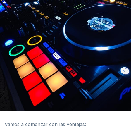
Vamos a comenzar con las ventajas: