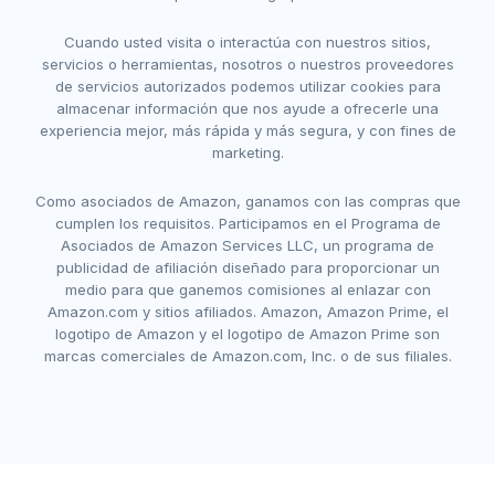
Cuando usted visita o interactúa con nuestros sitios,
servicios o herramientas, nosotros o nuestros proveedores
de servicios autorizados podemos utilizar cookies para
almacenar información que nos ayude a ofrecerle una
experiencia mejor, más rápida y más segura, y con fines de
marketing.
Como asociados de Amazon, ganamos con las compras que
cumplen los requisitos. Participamos en el Programa de
Asociados de Amazon Services LLC, un programa de
publicidad de afiliación diseñado para proporcionar un
medio para que ganemos comisiones al enlazar con
Amazon.com y sitios afiliados. Amazon, Amazon Prime, el
logotipo de Amazon y el logotipo de Amazon Prime son
marcas comerciales de Amazon.com, Inc. o de sus filiales.