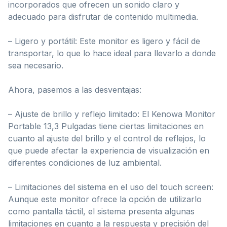
incorporados que ofrecen un sonido claro y
adecuado para disfrutar de contenido multimedia.
– Ligero y portátil: Este monitor es ligero y fácil de
transportar, lo que lo hace ideal para llevarlo a donde
sea necesario.
Ahora, pasemos a las desventajas:
– Ajuste de brillo y reflejo limitado: El Kenowa Monitor
Portable 13,3 Pulgadas tiene ciertas limitaciones en
cuanto al ajuste del brillo y el control de reflejos, lo
que puede afectar la experiencia de visualización en
diferentes condiciones de luz ambiental.
– Limitaciones del sistema en el uso del touch screen:
Aunque este monitor ofrece la opción de utilizarlo
como pantalla táctil, el sistema presenta algunas
limitaciones en cuanto a la respuesta y precisión del