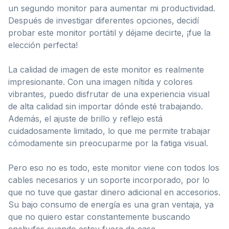
un segundo monitor para aumentar mi productividad.
Después de investigar diferentes opciones, decidí
probar este monitor portátil y déjame decirte, ¡fue la
elección perfecta!
La calidad de imagen de este monitor es realmente
impresionante. Con una imagen nítida y colores
vibrantes, puedo disfrutar de una experiencia visual
de alta calidad sin importar dónde esté trabajando.
Además, el ajuste de brillo y reflejo está
cuidadosamente limitado, lo que me permite trabajar
cómodamente sin preocuparme por la fatiga visual.
Pero eso no es todo, este monitor viene con todos los
cables necesarios y un soporte incorporado, por lo
que no tuve que gastar dinero adicional en accesorios.
Su bajo consumo de energía es una gran ventaja, ya
que no quiero estar constantemente buscando
enchufes cuando estoy fuera de casa.