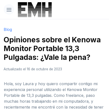
Blog
Opiniones sobre el Kenowa
Monitor Portable 13,3
Pulgadas: ¿Vale la pena?
Actualizado el 16 de octubre de 2023
Hola, soy Laura y hoy quiero compartir contigo mi
experiencia personal utilizando el Kenowa Monitor
Portable de 13,3 pulgadas. Como freelance, paso
muchas horas trabajando en mi computadora, y
recientemente me encontré con la necesidad de tener