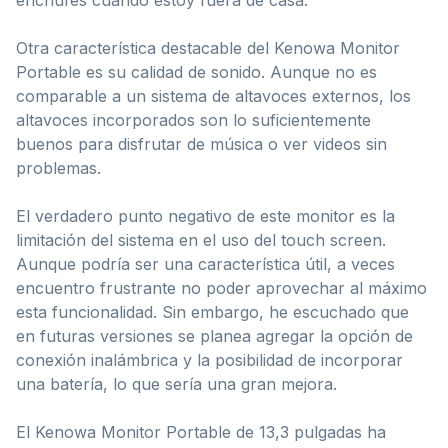
Otra característica destacable del Kenowa Monitor
Portable es su calidad de sonido. Aunque no es
comparable a un sistema de altavoces externos, los
altavoces incorporados son lo suficientemente
buenos para disfrutar de música o ver videos sin
problemas.
El verdadero punto negativo de este monitor es la
limitación del sistema en el uso del touch screen.
Aunque podría ser una característica útil, a veces
encuentro frustrante no poder aprovechar al máximo
esta funcionalidad. Sin embargo, he escuchado que
en futuras versiones se planea agregar la opción de
conexión inalámbrica y la posibilidad de incorporar
una batería, lo que sería una gran mejora.
El Kenowa Monitor Portable de 13,3 pulgadas ha