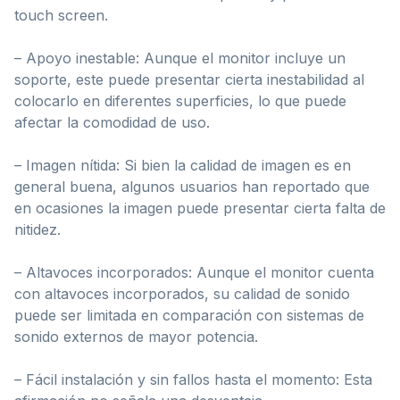
touch screen.
– Apoyo inestable: Aunque el monitor incluye un
soporte, este puede presentar cierta inestabilidad al
colocarlo en diferentes superficies, lo que puede
afectar la comodidad de uso.
– Imagen nítida: Si bien la calidad de imagen es en
general buena, algunos usuarios han reportado que
en ocasiones la imagen puede presentar cierta falta de
nitidez.
– Altavoces incorporados: Aunque el monitor cuenta
con altavoces incorporados, su calidad de sonido
puede ser limitada en comparación con sistemas de
sonido externos de mayor potencia.
– Fácil instalación y sin fallos hasta el momento: Esta