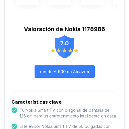
Valoración de Nokia 1178986
7.0
desde
€
600
en Amazon
Características clave
Tu Nokia Smart TV con diagonal de pantalla de
126 cm para un entretenimiento inteligente en casa
El televisor Nokia Smart TV de 50 pulgadas con