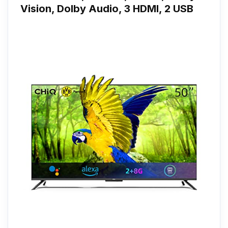
Vision, Dolby Audio, 3 HDMI, 2 USB