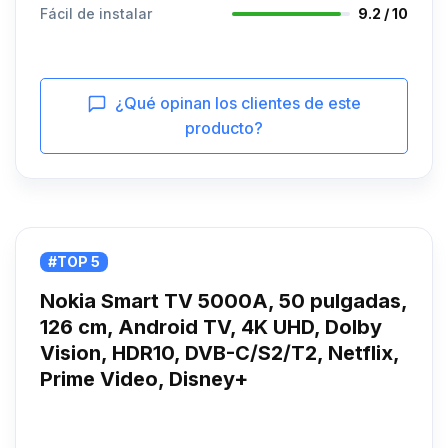
Fácil de instalar
9.2 / 10
¿Qué opinan los clientes de este
producto?
#TOP 5
Nokia Smart TV 5000A, 50 pulgadas,
126 cm, Android TV, 4K UHD, Dolby
Vision, HDR10, DVB-C/S2/T2, Netflix,
Prime Video, Disney+