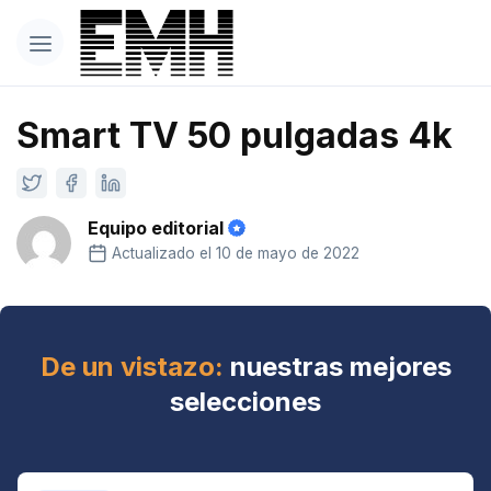
Smart TV 50 pulgadas 4k
Equipo editorial
Actualizado el 10 de mayo de 2022
De un vistazo:
nuestras mejores
selecciones