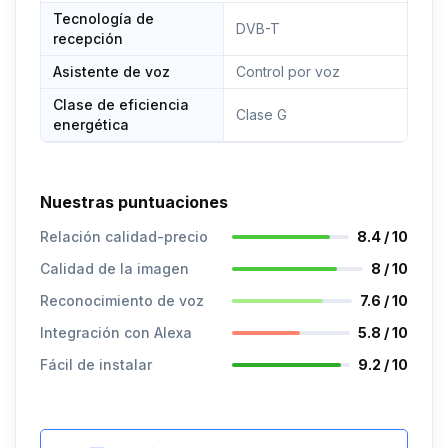
Tecnología de
DVB-T
recepción
Asistente de voz
Control por voz
Clase de eficiencia
Clase G
energética
Nuestras puntuaciones
Relación calidad-precio
8.4 / 10
Calidad de la imagen
8 / 10
Reconocimiento de voz
7.6 / 10
Integración con Alexa
5.8 / 10
Fácil de instalar
9.2 / 10