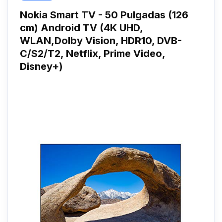
Nokia Smart TV - 50 Pulgadas (126
cm) Android TV (4K UHD,
WLAN,Dolby Vision, HDR10, DVB-
C/S2/T2, Netflix, Prime Video,
Disney+)