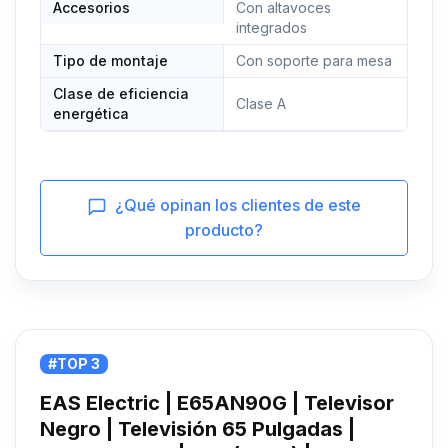
Accesorios
Con altavoces
integrados
Tipo de montaje
Con soporte para mesa
Clase de eficiencia
Clase A
energética
¿Qué opinan los clientes de este
producto?
#TOP 3
EAS Electric | E65AN90G | Televisor
Negro | Televisión 65 Pulgadas |