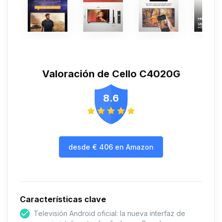
Valoración de Cello C4020G
8.6
desde
€
406
en Amazon
Características clave
Televisión Android oficial: la nueva interfaz de