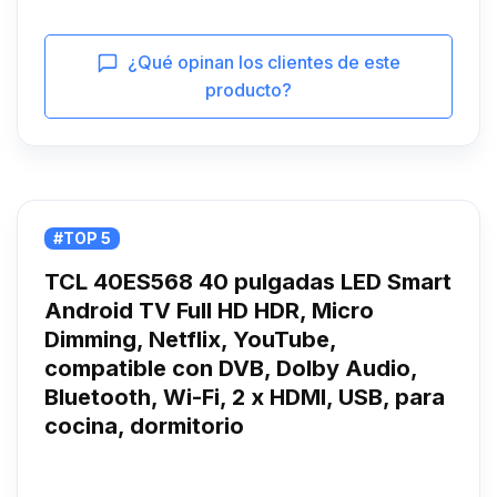
¿Qué opinan los clientes de este
producto?
#TOP 5
TCL 40ES568 40 pulgadas LED Smart
Android TV Full HD HDR, Micro
Dimming, Netflix, YouTube,
compatible con DVB, Dolby Audio,
Bluetooth, Wi-Fi, 2 x HDMI, USB, para
cocina, dormitorio