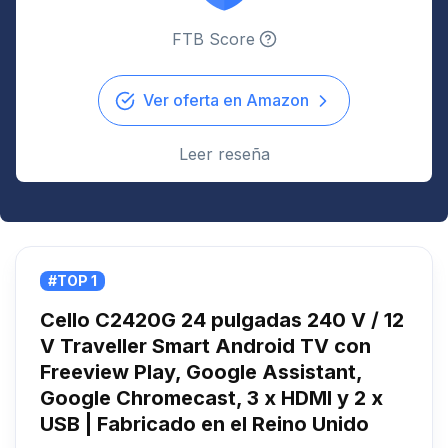
FTB Score
Ver oferta en Amazon
Leer reseña
#TOP 1
Cello C2420G 24 pulgadas 240 V / 12
V Traveller Smart Android TV con
Freeview Play, Google Assistant,
Google Chromecast, 3 x HDMI y 2 x
USB | Fabricado en el Reino Unido