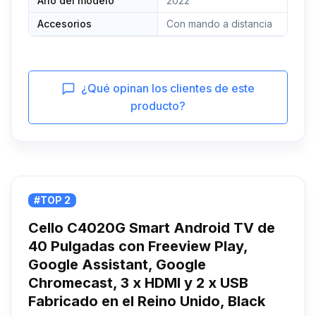
Año del modelo
2022
Accesorios
Con mando a distancia
¿Qué opinan los clientes de este
producto?
#TOP 2
Cello C4020G Smart Android TV de
40 Pulgadas con Freeview Play,
Google Assistant, Google
Chromecast, 3 x HDMI y 2 x USB
Fabricado en el Reino Unido, Black