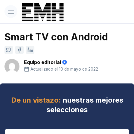
Smart TV con Android
Equipo editorial
Actualizado el 10 de mayo de 2022
De un vistazo:
nuestras mejores
selecciones