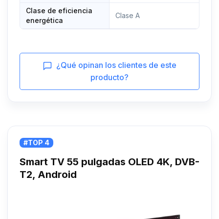
Clase de eficiencia
Clase A
energética
¿Qué opinan los clientes de este
producto?
#TOP 4
Smart TV 55 pulgadas OLED 4K, DVB-
T2, Android