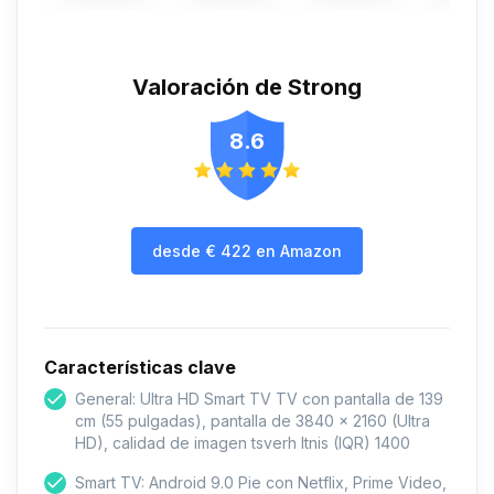
Valoración de Strong
8.6
desde
€
422
en Amazon
Características clave
General: Ultra HD Smart TV TV con pantalla de 139
cm (55 pulgadas), pantalla de 3840 x 2160 (Ultra
HD), calidad de imagen tsverh ltnis (IQR) 1400
Smart TV: Android 9.0 Pie con Netflix, Prime Video,