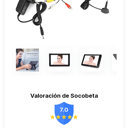
Valoración de Socobeta
7.0