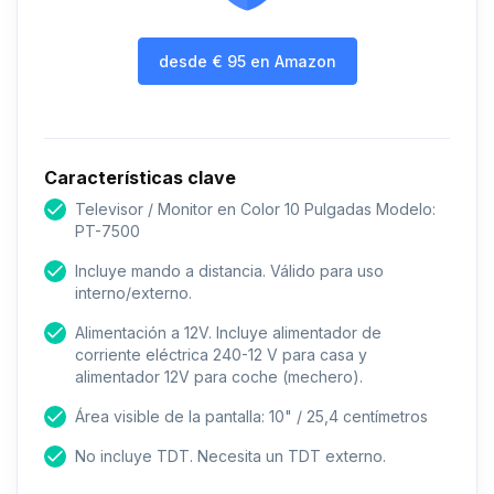
desde
€
95
en Amazon
Características clave
Televisor / Monitor en Color 10 Pulgadas Modelo:
PT-7500
Incluye mando a distancia. Válido para uso
interno/externo.
Alimentación a 12V. Incluye alimentador de
corriente eléctrica 240-12 V para casa y
alimentador 12V para coche (mechero).
Área visible de la pantalla: 10" / 25,4 centímetros
No incluye TDT. Necesita un TDT externo.