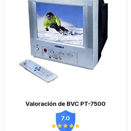
Valoración de BVC PT-7500
7.0