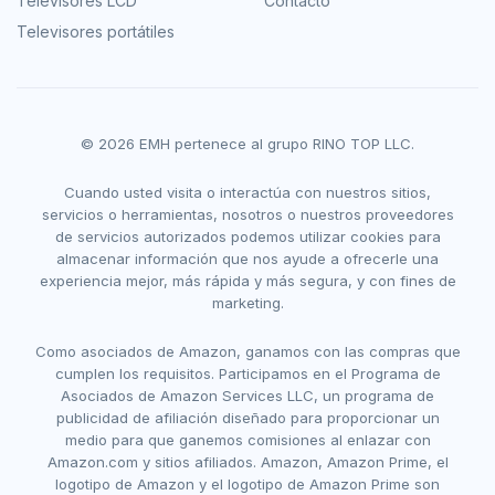
Televisores LCD
Contacto
Televisores portátiles
© 2026 EMH pertenece al grupo RINO TOP LLC.
Cuando usted visita o interactúa con nuestros sitios,
servicios o herramientas, nosotros o nuestros proveedores
de servicios autorizados podemos utilizar cookies para
almacenar información que nos ayude a ofrecerle una
experiencia mejor, más rápida y más segura, y con fines de
marketing.
Como asociados de Amazon, ganamos con las compras que
cumplen los requisitos. Participamos en el Programa de
Asociados de Amazon Services LLC, un programa de
publicidad de afiliación diseñado para proporcionar un
medio para que ganemos comisiones al enlazar con
Amazon.com y sitios afiliados. Amazon, Amazon Prime, el
logotipo de Amazon y el logotipo de Amazon Prime son