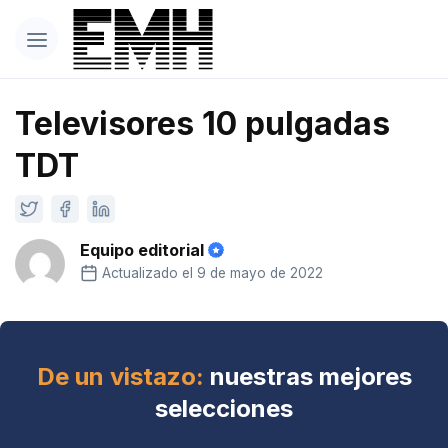
Televisores 10 pulgadas
TDT
Equipo editorial
Actualizado el 9 de mayo de 2022
De un vistazo:
nuestras mejores
selecciones