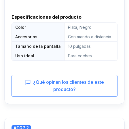
Especificaciones del producto
Color
Plata, Negro
Accesorios
Con mando a distancia
Tamaño de la pantalla
10 pulgadas
Uso ideal
Para coches
¿Qué opinan los clientes de este
producto?
#TOP 2