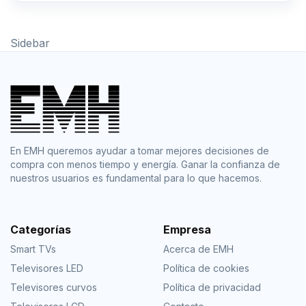
Sidebar
En EMH queremos ayudar a tomar mejores decisiones de
compra con menos tiempo y energía. Ganar la confianza de
nuestros usuarios es fundamental para lo que hacemos.
Categorías
Empresa
Smart TVs
Acerca de EMH
Televisores LED
Política de cookies
Televisores curvos
Política de privacidad