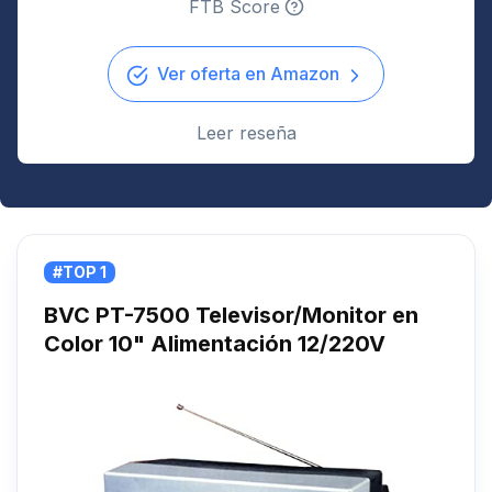
FTB Score
Ver oferta en Amazon
Leer reseña
#TOP 1
BVC PT-7500 Televisor/Monitor en
Color 10" Alimentación 12/220V